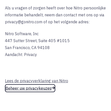
Als u vragen of zorgen heeft over hoe Nitro persoonlijke
informatie behandelt, neem dan contact met ons op via
privacy@gonitro.com of op het volgende adres:
Nitro Software, Inc
447 Sutter Street, Suite 405 #1015
San Francisco, CA 94108
Aandacht: Privacy
Lees de privacyverklaring van Nitro
Beheer uw privacykeuzes