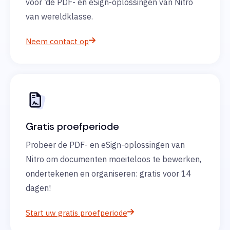
voor ’de PDF- en eSign-oplossingen van Nitro
van wereldklasse.
Neem contact op
Gratis proefperiode
Probeer de PDF- en eSign-oplossingen van
Nitro om documenten moeiteloos te bewerken,
ondertekenen en organiseren: gratis voor 14
dagen!
Start uw gratis proefperiode