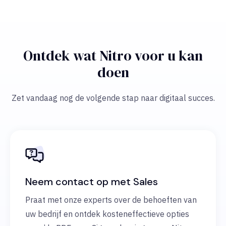
Ontdek wat Nitro voor u kan
doen
Zet vandaag nog de volgende stap naar digitaal succes.
Neem contact op met Sales
Praat met onze experts over de behoeften van
uw bedrijf en ontdek kosteneffectieve opties