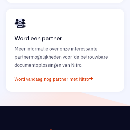
Word een partner
Meer informatie over onze interessante
partnermogelijkheden voor ’de betrouwbare
documentoplossingen van Nitro.
Word vandaag nog partner met Nitro