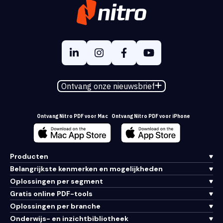
Ontvang onze nieuwsbrief
Ontvang Nitro PDF voor Mac
Ontvang Nitro PDF voor iPhone
Producten
Belangrijkste kenmerken en mogelijkheden
Oplossingen per segment
Gratis online PDF-tools
Oplossingen per branche
Onderwijs- en inzichtbibliotheek