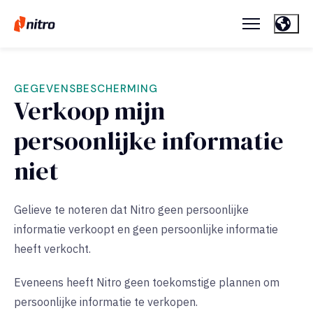
GEGEVENSBESCHERMING
Verkoop mijn
persoonlijke informatie
niet
Gelieve te noteren dat Nitro geen persoonlijke
informatie verkoopt en geen persoonlijke informatie
heeft verkocht.
Eveneens heeft Nitro geen toekomstige plannen om
persoonlijke informatie te verkopen.