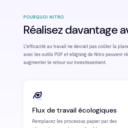
POURQUOI NITRO
Réalisez davantage 
L'efficacité au travail ne devrait pas coûter la pl
avec les outils PDF et eSigning de Nitro peuvent 
augmenter le retour sur investissement.
Flux de travail écologiques
Remplacez les processus papier par des