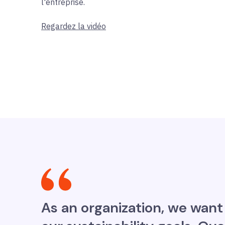
l'entreprise.
Regardez la vidéo
As an organization, we want