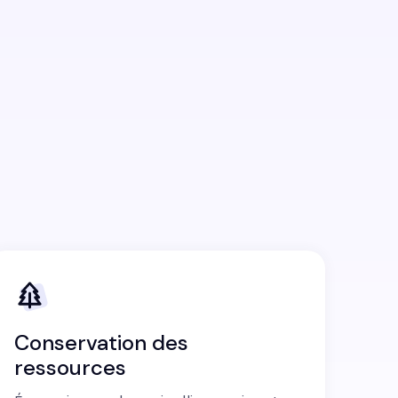
Conservation des
ressources