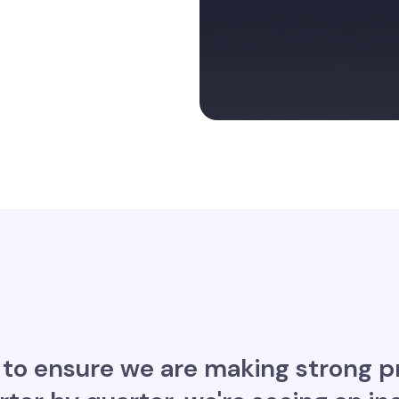
 to ensure we are making strong p