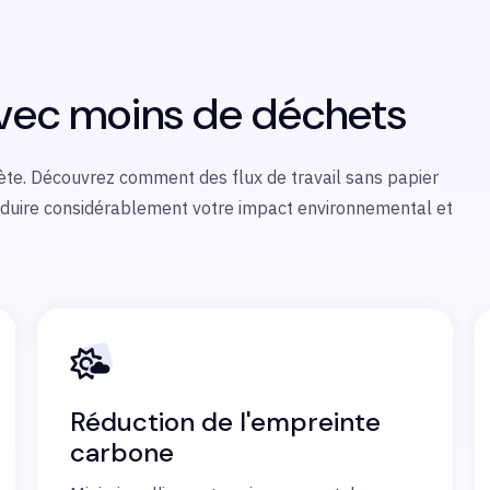
avec moins de déchets
anète. Découvrez comment des flux de travail sans papier
réduire considérablement votre impact environnemental et
Réduction de l'empreinte
carbone