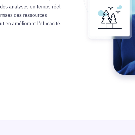
des analyses en temps réel.
omisez des ressources
t en améliorant l'efficacité.