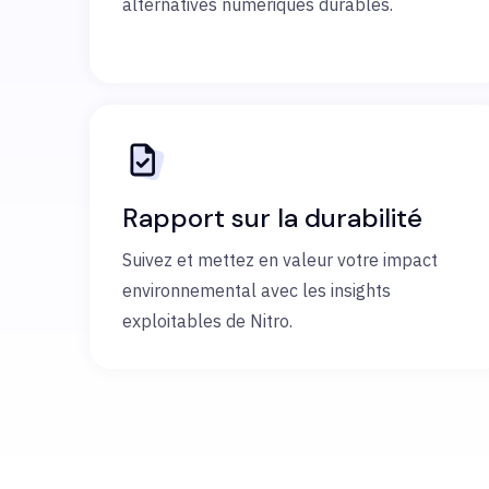
alternatives numériques durables.
Rapport sur la durabilité
Suivez et mettez en valeur votre impact
environnemental avec les insights
exploitables de Nitro.