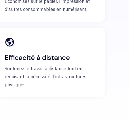
Économisez sur le papier, l'impression et
d'autres consommables en numérisant.
Efficacité à distance
Soutenez le travail à distance tout en
réduisant la nécessité d'infrastructures
physiques.