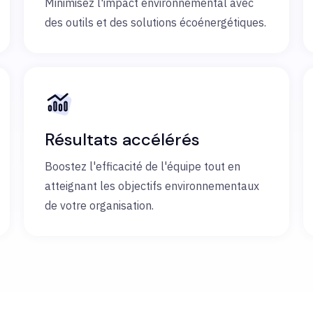
Minimisez l'impact environnemental avec
des outils et des solutions écoénergétiques.
Résultats accélérés
Boostez l'efficacité de l'équipe tout en
atteignant les objectifs environnementaux
de votre organisation.