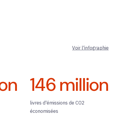
Voir l'infographie
ion
146
million
livres d'émissions de CO2
économisées