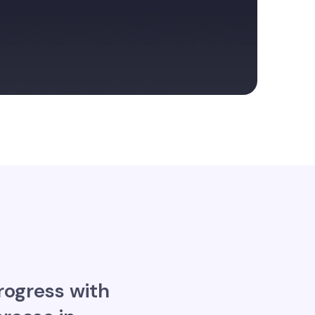
rogress with