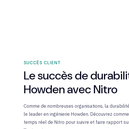
SUCCÈS CLIENT
Le succès de durabili
Howden avec Nitro
Comme de nombreuses organisations, la durabilité
le leader en ingénierie Howden. Découvrez comment
temps réel de Nitro pour suivre et faire rapport su