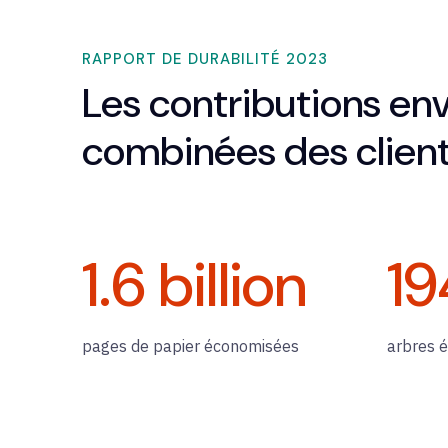
RAPPORT DE DURABILITÉ 2023
Les contributions en
combinées des client
1.6
billion
19
pages de papier économisées
arbres 