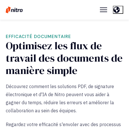
EFFICACITÉ DOCUMENTAIRE
Optimisez les flux de
travail des documents de
manière simple
Découvrez comment les solutions PDF, de signature
électronique et d'IA de Nitro peuvent vous aider à
gagner du temps, réduire les erreurs et améliorer la
collaboration au sein des équipes.
Regardez votre efficacité s'envoler avec des processus