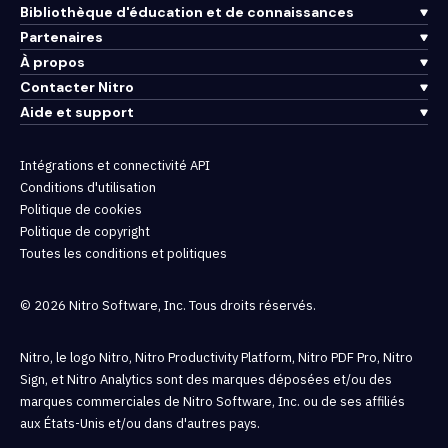
Bibliothèque d'éducation et de connaissances
Partenaires
À propos
Contacter Nitro
Aide et support
Intégrations et connectivité API
Conditions d'utilisation
Politique de cookies
Politique de copyright
Toutes les conditions et politiques
© 2026 Nitro Software, Inc. Tous droits réservés.
Nitro, le logo Nitro, Nitro Productivity Platform, Nitro PDF Pro, Nitro
Sign, et Nitro Analytics sont des marques déposées et/ou des
marques commerciales de Nitro Software, Inc. ou de ses affiliés
aux États-Unis et/ou dans d'autres pays.