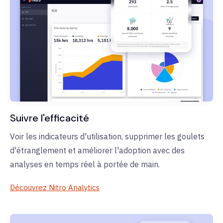
Suivre l'efficacité
Voir les indicateurs d'utilisation, supprimer les goulets
d'étranglement et améliorer l'adoption avec des
analyses en temps réel à portée de main.
Découvrez Nitro Analytics