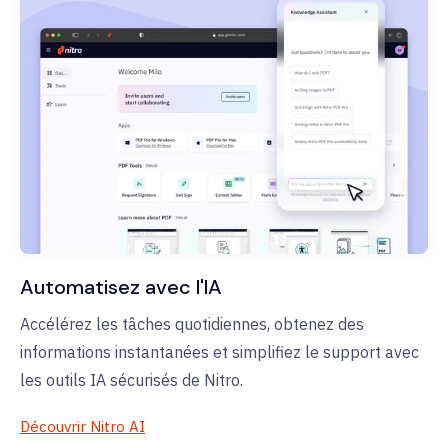
Automatisez avec l'IA
Accélérez les tâches quotidiennes, obtenez des
informations instantanées et simplifiez le support avec
les outils IA sécurisés de Nitro.
Découvrir Nitro AI