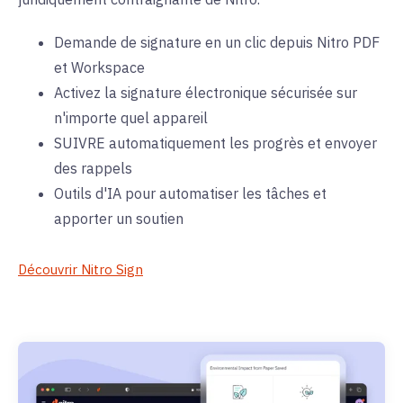
Demande de signature en un clic depuis Nitro PDF
et Workspace
Activez la signature électronique sécurisée sur
n'importe quel appareil
SUIVRE automatiquement les progrès et envoyer
des rappels
Outils d'IA pour automatiser les tâches et
apporter un soutien
Découvrir Nitro Sign