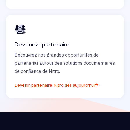
Devenezr partenaire
Découvrez nos grandes opportunités de
partenariat autour des solutions documentaires
de confiance de Nitro.
Devenir partenaire Nitro dès aujourd'hui