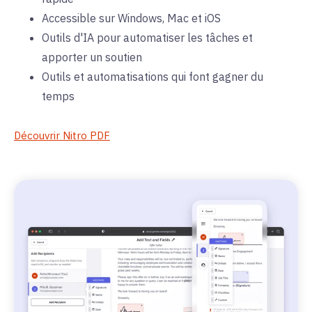
Accessible sur Windows, Mac et iOS
Outils d'IA pour automatiser les tâches et
apporter un soutien
Outils et automatisations qui font gagner du
temps
Découvrir Nitro PDF