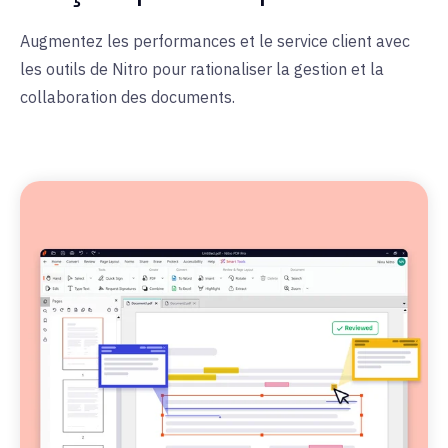
Augmentez les performances et le service client avec
les outils de Nitro pour rationaliser la gestion et la
collaboration des documents.