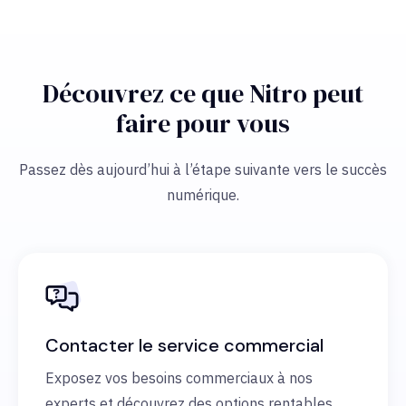
Découvrez ce que Nitro peut
faire pour vous
Passez dès aujourd’hui à l’étape suivante vers le succès
numérique.
Contacter le service commercial
Exposez vos besoins commerciaux à nos
experts et découvrez des options rentables