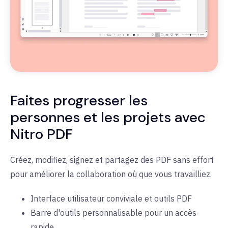
Faites progresser les
personnes et les projets avec
Nitro PDF
Créez, modifiez, signez et partagez des PDF sans effort
pour améliorer la collaboration où que vous travailliez.
Interface utilisateur conviviale et outils PDF
Barre d'outils personnalisable pour un accès
rapide