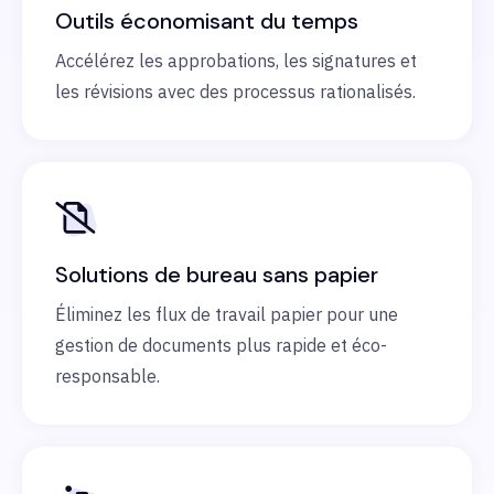
Outils économisant du temps
Accélérez les approbations, les signatures et
les révisions avec des processus rationalisés.
Solutions de bureau sans papier
Éliminez les flux de travail papier pour une
gestion de documents plus rapide et éco-
responsable.