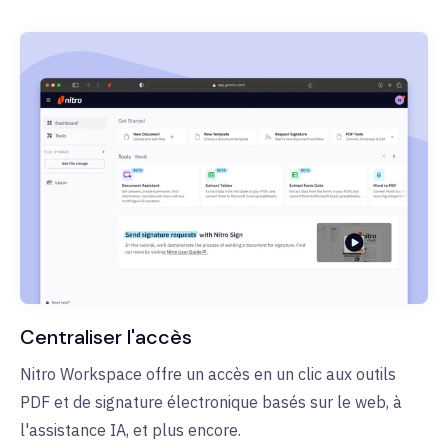
Centraliser l'accès
Nitro Workspace offre un accès en un clic aux outils
PDF et de signature électronique basés sur le web, à
l'assistance IA, et plus encore.