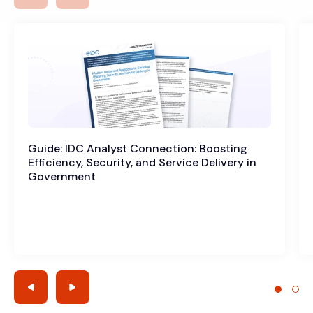
Guide: IDC Analyst Connection: Boosting
Efficiency, Security, and Service Delivery in
Government