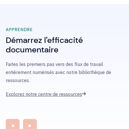
APPRENDRE
Démarrez l'efficacité
documentaire
Faites les premiers pas
vers des flux de travail
entièrement numérisés
avec
notre bibliothèque de
ressources.
Explorez notre centre de ressources