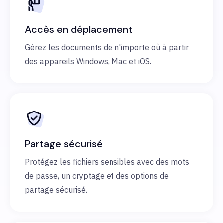
Accès en déplacement
Gérez les documents de n'importe où à partir
des appareils Windows, Mac et iOS.
Partage sécurisé
Protégez les fichiers sensibles avec des mots
de passe, un cryptage et des options de
partage sécurisé.