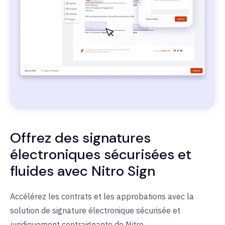
Offrez des signatures
électroniques sécurisées et
fluides avec Nitro Sign
Accélérez les contrats et les approbations avec la
solution de signature électronique sécurisée et
juridiquement contraignante de Nitro.