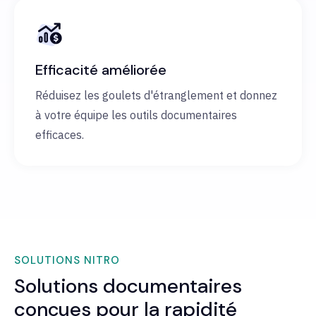
Efficacité améliorée
Réduisez les goulets d'étranglement et donnez
à votre équipe les outils documentaires
efficaces.
SOLUTIONS NITRO
Solutions documentaires
conçues pour la rapidité