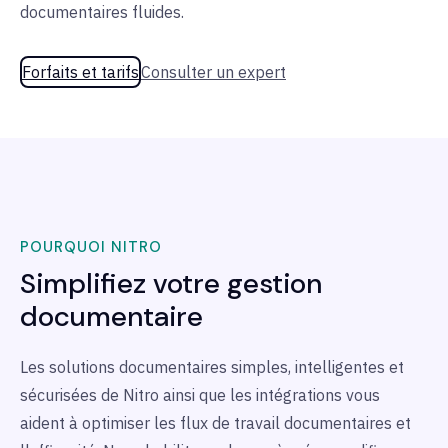
documentaires fluides.
Forfaits et tarifs
Consulter un expert
POURQUOI NITRO
Simplifiez votre gestion
documentaire
Les solutions documentaires simples, intelligentes et
sécurisées de Nitro ainsi que les intégrations vous
aident à optimiser les flux de travail documentaires et