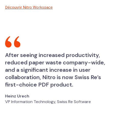
Découvrir Nitro Workspace
After seeing increased productivity,
reduced paper waste company-wide,
and a significant increase in user
collaboration, Nitro is now Swiss Re’s
first-choice PDF product.
Heinz Urech
VP Information Technology, Swiss Re Software