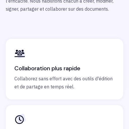
l'efficacité. Nous habilitons chacun à créer, modifier,
signer, partager et collaborer sur des documents.
Collaboration plus rapide
Collaborez sans effort avec des outils d'édition
et de partage en temps réel.