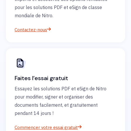
pour les solutions PDF et eSign de classe
mondiale de Nitro.
Contactez-nous
Faites l’essai gratuit
Essayez les solutions PDF et eSign de Nitro
pour modifier, signer et organiser des
documents facilement, et gratuitement
pendant 14 jours !
Commencer votre essai gratuit