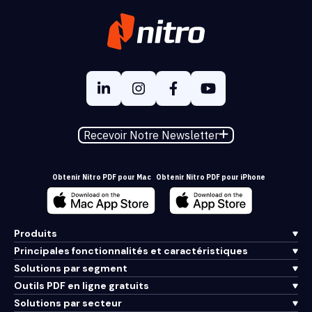
Recevoir Notre Newsletter
Obtenir Nitro PDF pour Mac
Obtenir Nitro PDF pour iPhone
Produits
Principales fonctionnalités et caractéristiques
Solutions par segment
Outils PDF en ligne gratuits
Solutions par secteur