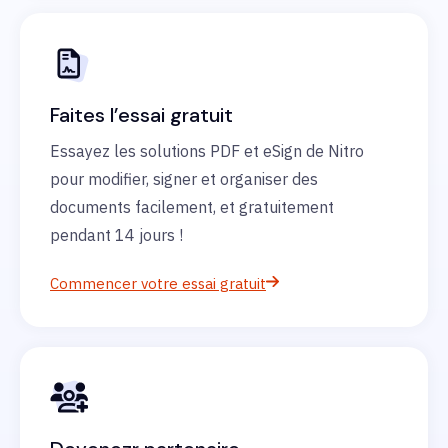
Faites l’essai gratuit
Essayez les solutions PDF et eSign de Nitro
pour modifier, signer et organiser des
documents facilement, et gratuitement
pendant 14 jours !
Commencer votre essai gratuit