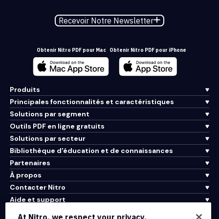
Recevoir Notre Newsletter
Obtenir Nitro PDF pour Mac
Obtenir Nitro PDF pour iPhone
Produits
Principales fonctionnalités et caractéristiques
Solutions par segment
Outils PDF en ligne gratuits
Solutions par secteur
Bibliothèque d'éducation et de connaissances
Partenaires
À propos
Contacter Nitro
Aide et support
At Nitro, we respect your privacy.