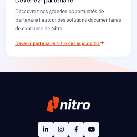
Devenezr partenaire
Découvrez nos grandes opportunités de
partenariat autour des solutions documentaires
de confiance de Nitro.
Devenir partenaire Nitro dès aujourd'hui