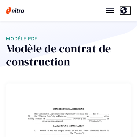
MODÈLE PDF
Modèle de contrat de
construction