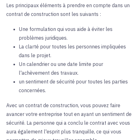
Les principaux éléments à prendre en compte dans un
contrat de construction sont les suivants :
Une formulation qui vous aide à éviter les
problèmes juridiques.
La clarté pour toutes les personnes impliquées
dans le projet.
Un calendrier ou une date limite pour
l'achèvement des travaux.
un sentiment de sécurité pour toutes les parties
concernées.
Avec un contrat de construction, vous pouvez faire
avancer votre entreprise tout en ayant un sentiment de
sécurité. La personne qui a conclu le contrat avec vous
aura également l'esprit plus tranquille, ce qui vous