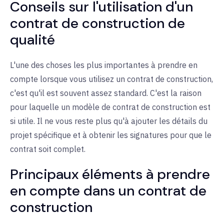
Conseils sur l'utilisation d'un
contrat de construction de
qualité
L'une des choses les plus importantes à prendre en
compte lorsque vous utilisez un contrat de construction,
c'est qu'il est souvent assez standard. C'est la raison
pour laquelle un modèle de contrat de construction est
si utile. Il ne vous reste plus qu'à ajouter les détails du
projet spécifique et à obtenir les signatures pour que le
contrat soit complet.
Principaux éléments à prendre
en compte dans un contrat de
construction