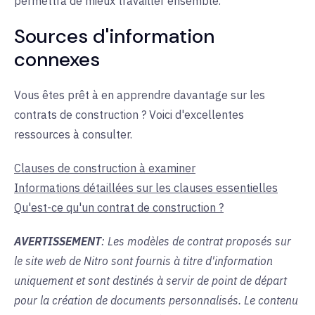
permettra de mieux travailler ensemble.
Sources d'information
connexes
Vous êtes prêt à en apprendre davantage sur les
contrats de construction ? Voici d'excellentes
ressources à consulter.
Clauses de construction à examiner
Informations détaillées sur les clauses essentielles
Qu'est-ce qu'un contrat de construction ?
AVERTISSEMENT
: Les modèles de contrat proposés sur
le site web de Nitro sont fournis à titre d'information
uniquement et sont destinés à servir de point de départ
pour la création de documents personnalisés. Le contenu