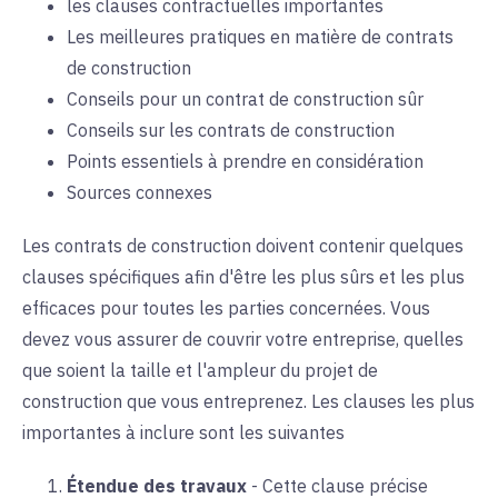
les clauses contractuelles importantes
Les meilleures pratiques en matière de contrats
de construction
Conseils pour un contrat de construction sûr
Conseils sur les contrats de construction
Points essentiels à prendre en considération
Sources connexes
Les contrats de construction doivent contenir quelques
clauses spécifiques afin d'être les plus sûrs et les plus
efficaces pour toutes les parties concernées. Vous
devez vous assurer de couvrir votre entreprise, quelles
que soient la taille et l'ampleur du projet de
construction que vous entreprenez. Les clauses les plus
importantes à inclure sont les suivantes
Étendue des travaux
-
Cette clause précise