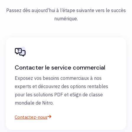
Passez dès aujourd’hui à l’étape suivante vers le succès
numérique.
Contacter le service commercial
Exposez vos besoins commerciaux à nos
experts et découvrez des options rentables
pour les solutions PDF et eSign de classe
mondiale de Nitro.
Contactez-nous