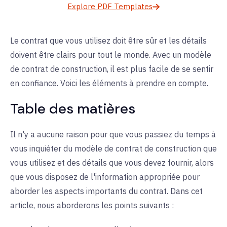
Explore PDF Templates
Le contrat que vous utilisez doit être sûr et les détails
doivent être clairs pour tout le monde. Avec un modèle
de contrat de construction, il est plus facile de se sentir
en confiance. Voici les éléments à prendre en compte.
Table des matières
Il n'y a aucune raison pour que vous passiez du temps à
vous inquiéter du modèle de contrat de construction que
vous utilisez et des détails que vous devez fournir, alors
que vous disposez de l'information appropriée pour
aborder les aspects importants du contrat. Dans cet
article, nous aborderons les points suivants :