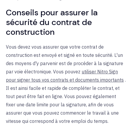
Conseils pour assurer la
sécurité du contrat de
construction
Vous devez vous assurer que votre contrat de
construction est envoyé et signé en toute sécurité. L'un
des moyens d'y parvenir est de procéder à la signature
par voie électronique. Vous pouvez
utiliser Nitro Sign
pour signer tous vos contrats et documents importants
.
Il est ainsi facile et rapide de compléter le contrat, et
tout peut être fait en ligne. Vous pouvez également
fixer une date limite pour la signature, afin de vous
assurer que vous pouvez commencer le travail à une
vitesse qui correspond à votre emploi du temps.