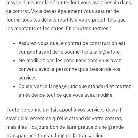
moyen d'assurer la sécurité dont vous avez besoin dans
ce contrat. Vous devez également vous assurer de
fournir tous les détails relatifs à votre projet, tels que
les montants et les dates. En d'autres termes :
Assurez-vous que le contrat de construction est
complet avant de le soumettre à la signature.
Ne modifiez pas les conditions dont vous avez
convenu avec la personne qui a besoin de vos
services.
Conservez le langage juridique standard et mettez
en évidence tout ce que vous avez modifié.
Toute personne qui fait appel à vos services devrait
savoir clairement ce qu'elle attend de votre contrat,
mais il est toujours bon de faire preuve d'une grande
transparence tout au long de la transaction.