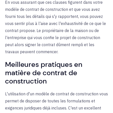
En vous assurant que ces clauses figurent dans votre
modèle de contrat de construction et que vous avez
fourni tous les détails qui s'y rapportent, vous pouvez
vous sentir plus à l'aise avec l'exhaustivité de ce que le
contrat propose. Le propriétaire de la maison ou de
l'entreprise qui vous confie le projet de construction
peut alors signer le contrat dûment rempli et les
travaux peuvent commencer.
Meilleures pratiques en
matière de contrat de
construction
L'utilisation d'un modèle de contrat de construction vous
permet de disposer de toutes les formulations et
exigences juridiques déjà incluses. C'est un excellent