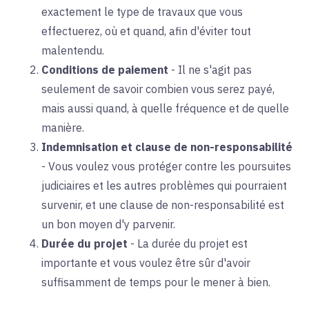
exactement le type de travaux que vous
effectuerez, où et quand, afin d'éviter tout
malentendu.
Conditions de paiement
-
Il ne s'agit pas
seulement de savoir combien vous serez payé,
mais aussi quand, à quelle fréquence et de quelle
manière.
Indemnisation et clause de non-responsabilité
-
Vous voulez vous protéger contre les poursuites
judiciaires et les autres problèmes qui pourraient
survenir, et une clause de non-responsabilité est
un bon moyen d'y parvenir.
Durée du projet
-
La durée du projet est
importante et vous voulez être sûr d'avoir
suffisamment de temps pour le mener à bien.