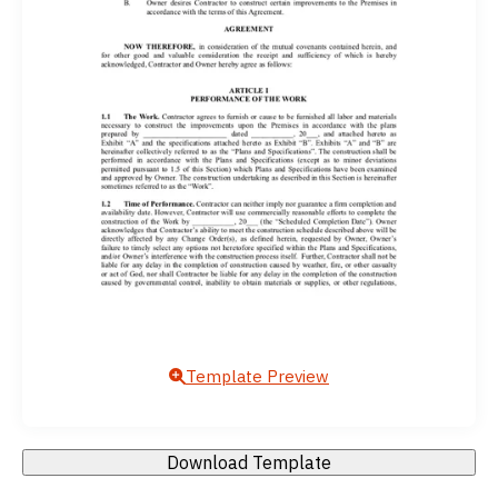
Template Preview
Download Template