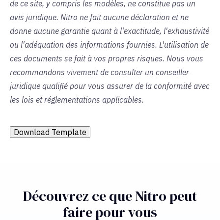
de ce site, y compris les modèles, ne constitue pas un
avis juridique. Nitro ne fait aucune déclaration et ne
donne aucune garantie quant à l'exactitude, l'exhaustivité
ou l'adéquation des informations fournies. L'utilisation de
ces documents se fait à vos propres risques. Nous vous
recommandons vivement de consulter un conseiller
juridique qualifié pour vous assurer de la conformité avec
les lois et réglementations applicables.
Download Template
Découvrez ce que Nitro peut
faire pour vous