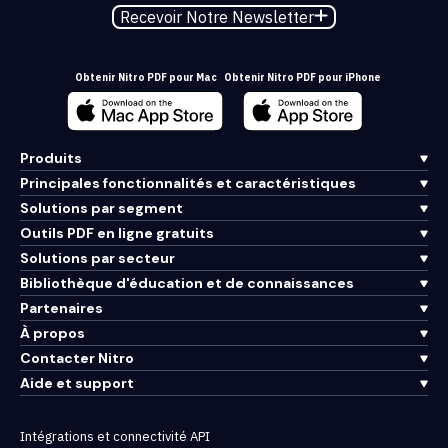
Recevoir Notre Newsletter
Obtenir Nitro PDF pour Mac
Obtenir Nitro PDF pour iPhone
Produits
Principales fonctionnalités et caractéristiques
Solutions par segment
Outils PDF en ligne gratuits
Solutions par secteur
Bibliothèque d'éducation et de connaissances
Partenaires
À propos
Contacter Nitro
Aide et support
Intégrations et connectivité API