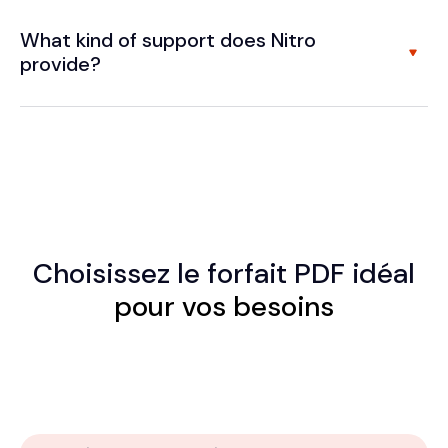
What kind of support does Nitro
provide?
Choisissez le
forfait PDF idéal
pour vos besoins