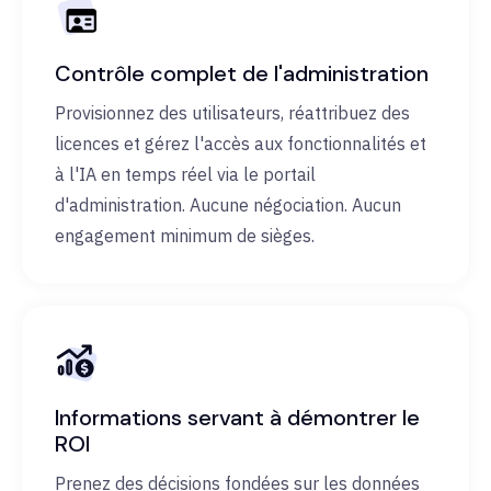
Contrôle complet de l'administration
Provisionnez des utilisateurs, réattribuez des
licences et gérez l'accès aux fonctionnalités et
à l'IA en temps réel via le portail
d'administration. Aucune négociation. Aucun
engagement minimum de sièges.
Informations servant à démontrer le
ROI
Prenez des décisions fondées sur les données