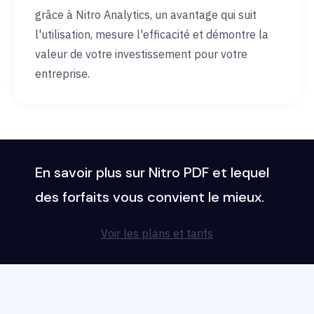
grâce à Nitro Analytics, un avantage qui suit
l'utilisation, mesure l'efficacité et démontre la
valeur de votre investissement pour votre
entreprise.
En savoir plus sur Nitro PDF et lequel
des forfaits vous convient le mieux.
Voir les plans et tarifs