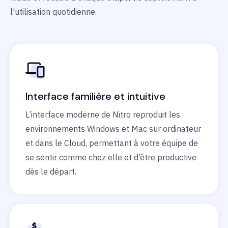
l'utilisation quotidienne.
Interface familière et intuitive
L’interface moderne de Nitro reproduit les
environnements Windows et Mac sur ordinateur
et dans le Cloud, permettant à votre équipe de
se sentir comme chez elle et d’être productive
dès le départ.