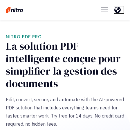
NITRO PDF PRO
La solution PDF
intelligente conçue pour
simplifier la gestion des
documents
Edit, convert, secure, and automate with the AI-powered
PDF solution that includes everything teams need for
faster, smarter work. Try free for 14 days. No credit card
required, no hidden fees.