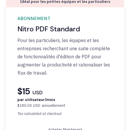
Idéal pour les petites équipes et les particuliers
ABONNEMENT
Nitro PDF Standard
Pour les particuliers, les équipes et les
entreprises recherchant une suite complète
de fonctionnalités d'édition de PDF pour
augmenter la productivité et rationaliser les
flux de travail.
$15
USD
par utilisateur/mois
$180.00
USD
annuellement
Tax calculated at checkout
Acheter Maintenant