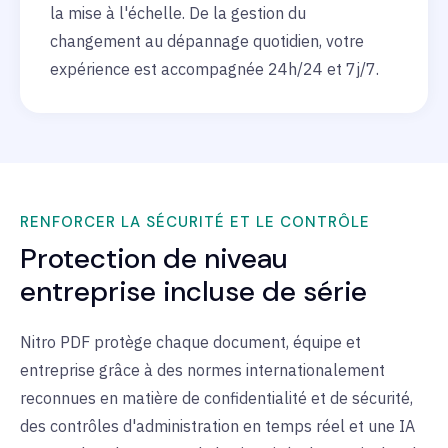
la mise à l'échelle. De la gestion du
changement au dépannage quotidien, votre
expérience est accompagnée 24h/24 et 7j/7.
RENFORCER LA SÉCURITÉ ET LE CONTRÔLE
Protection de niveau
entreprise incluse de série
Nitro PDF protège chaque document, équipe et
entreprise grâce à des normes internationalement
reconnues en matière de confidentialité et de sécurité,
des contrôles d'administration en temps réel et une IA