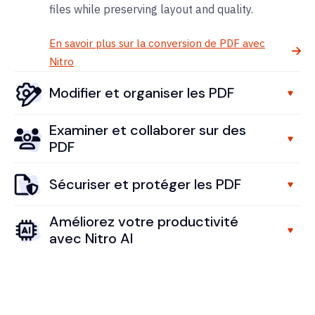
files while preserving layout and quality.
En savoir plus sur la conversion de PDF avec
Nitro
Modifier et organiser les PDF
Examiner et collaborer sur des
PDF
Sécuriser et protéger les PDF
Améliorez votre productivité
avec Nitro AI