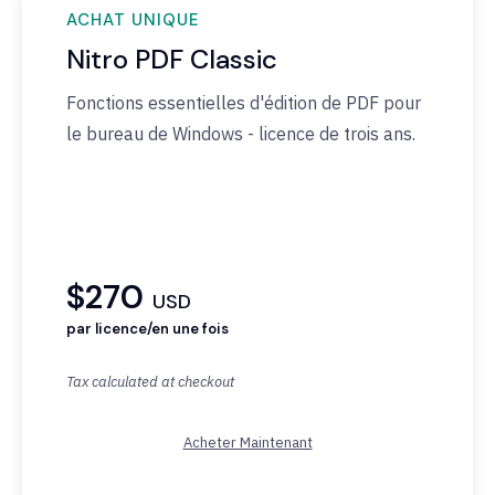
ACHAT UNIQUE
Nitro PDF Classic
Fonctions
essentielles
d'édition
de PDF pour
le bureau de Windows -
licence
de trois ans.
$270
USD
par licence/en une fois
Tax calculated at checkout
Acheter Maintenant