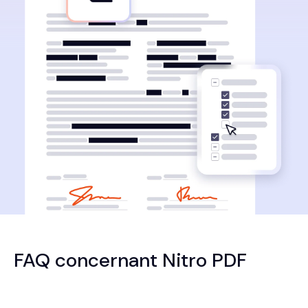
FAQ concernant Nitro PDF