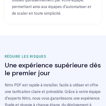
utilisés quotidiennement par votre équipe,
permettant ainsi aux équipes d'automatiser et
de scaler en toute simplicité.
RÉDUIRE LES RISQUES
Une expérience supérieure dès
le premier jour
Nitro PDF est rapide à installer, facile à utiliser et offre
une tarification claire et prévisible. Grâce à notre équipe
d'experts Nitro, nous vous garantissons une expérience
fluide et réussie à chaque étape, du déploiement à