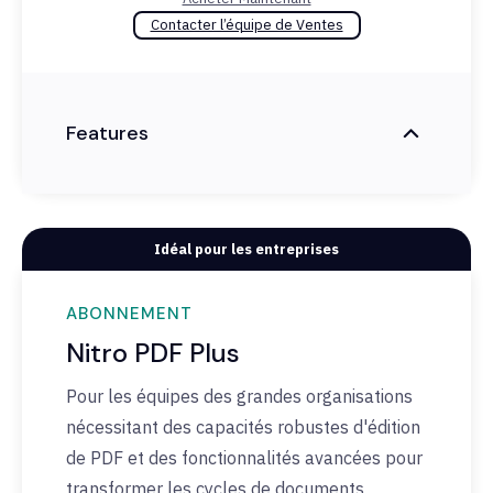
Contacter l’équipe de Ventes
Features
Idéal pour les entreprises
ABONNEMENT
Nitro PDF Plus
Pour les équipes des grandes organisations
nécessitant des capacités robustes d'édition
de PDF et des fonctionnalités avancées pour
transformer les cycles de documents