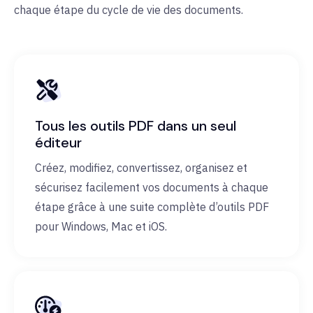
chaque étape du cycle de vie des documents.
Tous les outils PDF dans un seul
éditeur
Créez, modifiez, convertissez, organisez et
sécurisez facilement vos documents à chaque
étape grâce à une suite complète d’outils PDF
pour Windows, Mac et iOS.