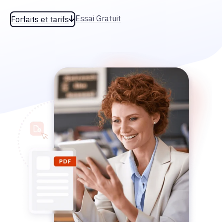
Essai Gratuit
Forfaits et tarifs