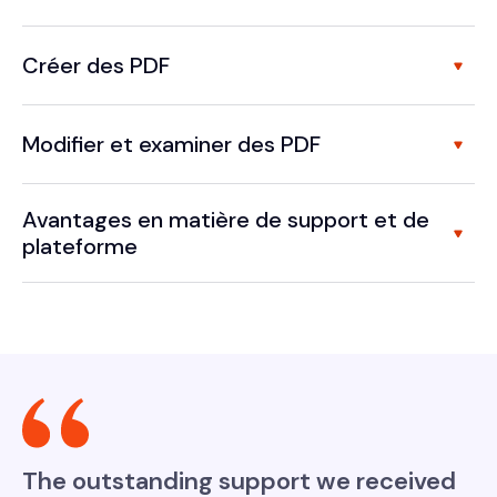
Créer des PDF
Modifier et examiner des PDF
Avantages en matière de support et de
plateforme
The outstanding support we received