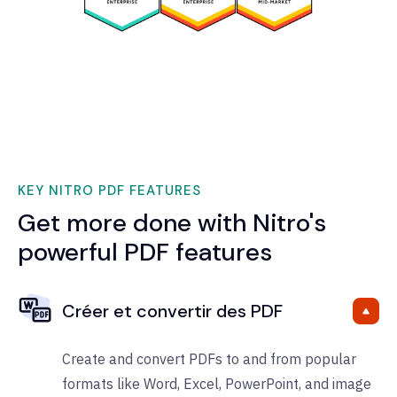
KEY NITRO PDF FEATURES
Get more done with Nitro's
powerful PDF features
Créer et convertir des PDF
Create and convert PDFs to and from popular
formats like Word, Excel, PowerPoint, and image