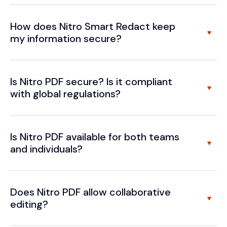
How does Nitro Smart Redact keep
my information secure?
Is Nitro PDF secure? Is it compliant
with global regulations?
Is Nitro PDF available for both teams
and individuals?
Does Nitro PDF allow collaborative
editing?