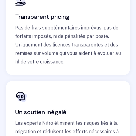
Transparent pricing
Pas de frais supplémentaires imprévus, pas de
forfaits imposés, ni de pénalités par poste.
Uniquement des licences transparentes et des
remises sur volume qui vous aident à évoluer au
fil de votre croissance.
Un soutien inégalé
Les experts Nitro éliminent les risques liés à la
migration et réduisent les efforts nécessaires à