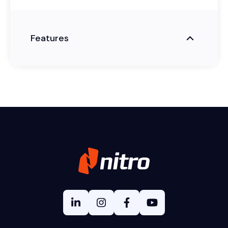
Features