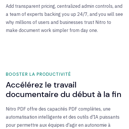
Add transparent pricing, centralized admin controls, and
a team of experts backing you up 24/7, and you will see
why millions of users and businesses trust Nitro to
make document work simpler from day one.
BOOSTER LA PRODUCTIVITÉ
Accélérez le travail
documentaire du début à la fin
Nitro PDF offre des capacités PDF complètes, une
automatisation intelligente et des outils d'IA puissants
pour permettre aux équipes d'agir en autonomie à