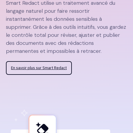
Smart Redact utilise un traitement avancé du
langage naturel pour faire ressortir
instantanément les données sensibles à
supprimer. Grâce à des outils intuitifs, vous gardez
le contrôle total pour réviser, ajuster et publier
des documents avec des rédactions
permanentes et impossibles à retracer.
En savoir plus sur Smart Redact