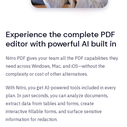
Experience the complete PDF
editor with powerful AI built in
Nitro PDF gives your team all the PDF capabilities they
need across Windows, Mac, and iOS—without the
complexity or cost of other alternatives.
With Nitro, you get AI-powered tools included in every
plan. In just seconds, you can analyze documents,
extract data from tables and forms, create
interactive fillable forms, and surface sensitive
information for redaction.