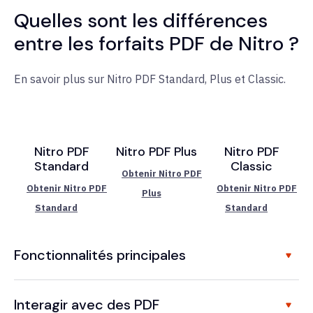
Quelles sont les différences
entre les forfaits PDF de Nitro ?
En savoir plus sur Nitro PDF Standard, Plus et Classic.
Nitro PDF
Nitro PDF Plus
Nitro PDF
Standard
Classic
Obtenir Nitro PDF
Obtenir Nitro PDF
Obtenir Nitro PDF
Plus
Standard
Standard
Fonctionnalités principales
Interagir avec des PDF