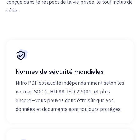
conçue dans le respect de la vie privée, le tout inclus de
série.
Normes de sécurité mondiales
Nitro PDF est audité indépendamment selon les
normes SOC 2, HIPAA, ISO 27001, et plus
encore—vous pouvez donc être sûr que vos
données et documents sont toujours protégés.