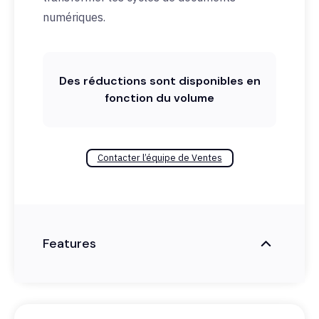
numériques.
Des réductions sont disponibles en
fonction du volume
Contacter l’équipe de Ventes
Features