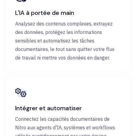
L'IA à portée de main
Analysez des contenus complexes, extrayez
des données, protégez les informations
sensibles et automatisez les tâches
documentaires, le tout sans quitter votre flux
de travail ni mettre vos données en danger.
Intégrer et automatiser
Connectez les capacités documentaires de
Nitro aux agents d'IA, systèmes et workflows