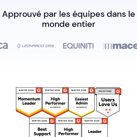
Approuvé par les équipes dans le
monde entier