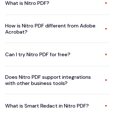
What is Nitro PDF?
How is Nitro PDF different from Adobe
Acrobat?
Can I try Nitro PDF for free?
Does Nitro PDF support integrations
with other business tools?
What is Smart Redact in Nitro PDF?