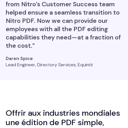
from Nitro’s Customer Success team
helped ensure a seamless transition to
Nitro PDF. Now we can provide our
employees with all the PDF editing
capabilities they need—at a fraction of
the cost.”
Daren Spice
Lead Engineer, Directory Services, Equiniti
Offrir aux industries mondiales
une édition de PDF simple,