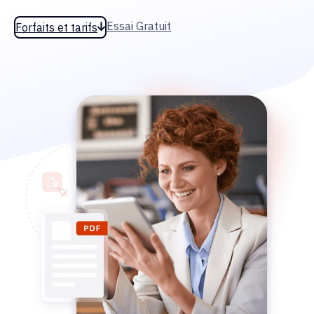
Essai Gratuit
Forfaits et tarifs