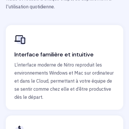
l'utilisation quotidienne.
Interface familière et intuitive
L’interface moderne de Nitro reproduit les
environnements Windows et Mac sur ordinateur
et dans le Cloud, permettant à votre équipe de
se sentir comme chez elle et d’être productive
dès le départ.