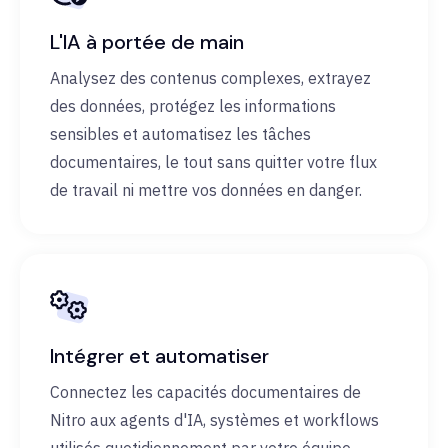
L'IA à portée de main
Analysez des contenus complexes, extrayez
des données, protégez les informations
sensibles et automatisez les tâches
documentaires, le tout sans quitter votre flux
de travail ni mettre vos données en danger.
Intégrer et automatiser
Connectez les capacités documentaires de
Nitro aux agents d'IA, systèmes et workflows