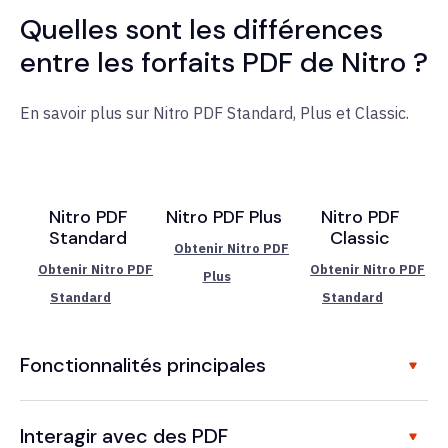
Quelles sont les différences
entre les forfaits PDF de Nitro ?
En savoir plus sur Nitro PDF Standard, Plus et Classic.
Nitro PDF
Nitro PDF Plus
Nitro PDF
Standard
Classic
Obtenir Nitro PDF
Obtenir Nitro PDF
Obtenir Nitro PDF
Plus
Standard
Standard
Fonctionnalités principales
Interagir avec des PDF