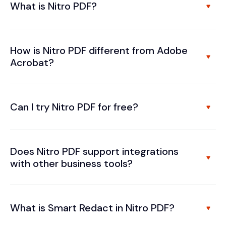
What is Nitro PDF?
How is Nitro PDF different from Adobe
Acrobat?
Can I try Nitro PDF for free?
Does Nitro PDF support integrations
with other business tools?
What is Smart Redact in Nitro PDF?