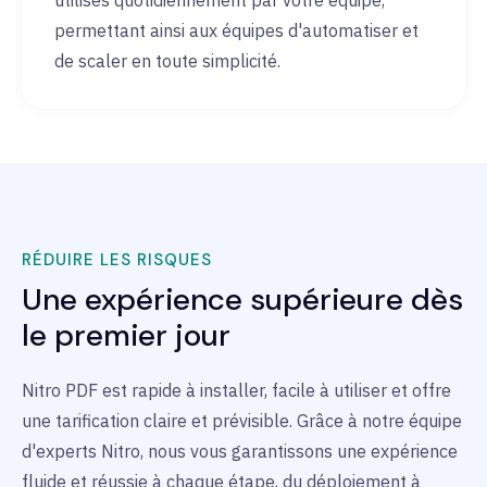
utilisés quotidiennement par votre équipe,
permettant ainsi aux équipes d'automatiser et
de scaler en toute simplicité.
RÉDUIRE LES RISQUES
Une expérience supérieure dès
le premier jour
Nitro PDF est rapide à installer, facile à utiliser et offre
une tarification claire et prévisible. Grâce à notre équipe
d'experts Nitro, nous vous garantissons une expérience
fluide et réussie à chaque étape, du déploiement à