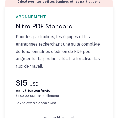
Idéal pour les petites équipes et les particuliers
ABONNEMENT
Nitro PDF Standard
Pour les particuliers, les équipes et les
entreprises recherchant une suite complète
de fonctionnalités d'édition de PDF pour
augmenter la productivité et rationaliser les
flux de travail.
$15
USD
par utilisateur/mois
$180.00
USD
annuellement
Tax calculated at checkout
Acheter Maintenant