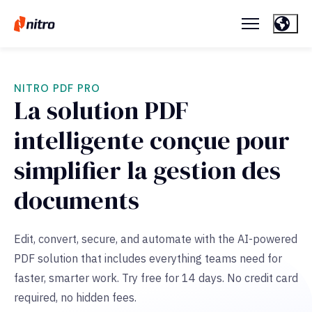
NITRO PDF PRO
La solution PDF
intelligente conçue pour
simplifier la gestion des
documents
Edit, convert, secure, and automate with the AI-powered
PDF solution that includes everything teams need for
faster, smarter work. Try free for 14 days. No credit card
required, no hidden fees.