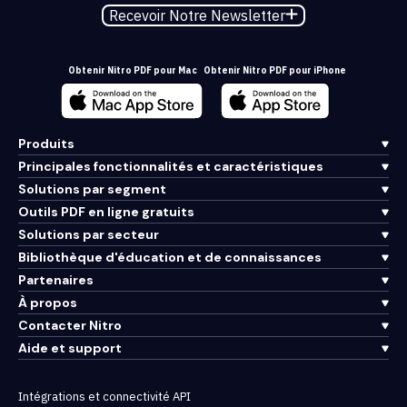
Recevoir Notre Newsletter
Obtenir Nitro PDF pour Mac
Obtenir Nitro PDF pour iPhone
Produits
Principales fonctionnalités et caractéristiques
Solutions par segment
Outils PDF en ligne gratuits
Solutions par secteur
Bibliothèque d'éducation et de connaissances
Partenaires
À propos
Contacter Nitro
Aide et support
Intégrations et connectivité API