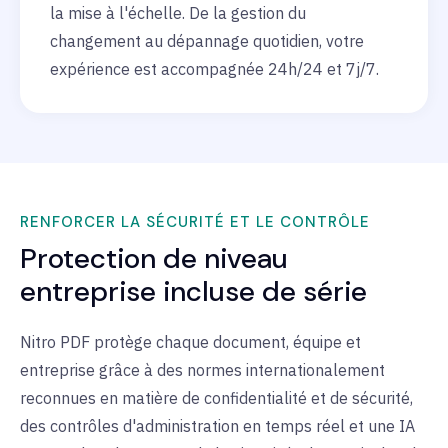
la mise à l'échelle. De la gestion du
changement au dépannage quotidien, votre
expérience est accompagnée 24h/24 et 7j/7.
RENFORCER LA SÉCURITÉ ET LE CONTRÔLE
Protection de niveau
entreprise incluse de série
Nitro PDF protège chaque document, équipe et
entreprise grâce à des normes internationalement
reconnues en matière de confidentialité et de sécurité,
des contrôles d'administration en temps réel et une IA