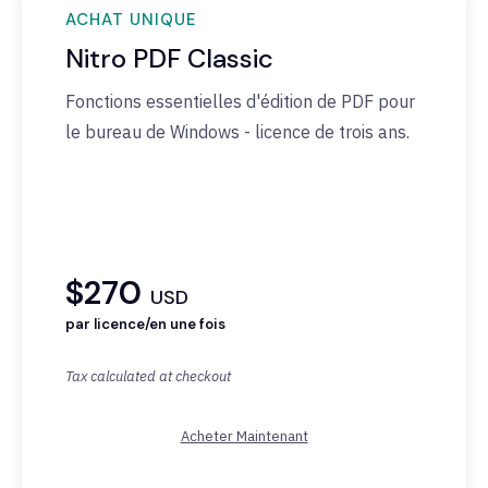
ACHAT UNIQUE
Nitro PDF Classic
Fonctions
essentielles
d'édition
de PDF pour
le bureau de Windows -
licence
de trois ans.
$270
USD
par licence/en une fois
Tax calculated at checkout
Acheter Maintenant