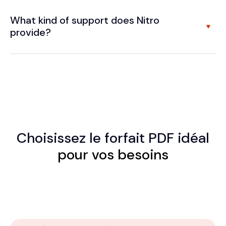
What kind of support does Nitro
provide?
Choisissez le
forfait PDF idéal
pour vos besoins