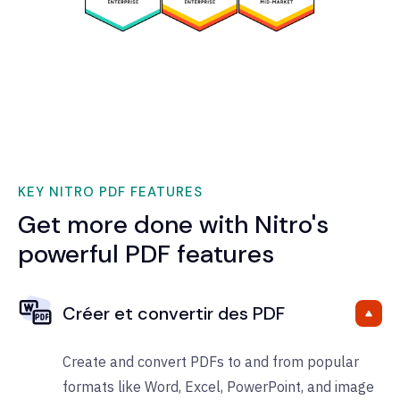
KEY NITRO PDF FEATURES
Get more done with Nitro's
powerful PDF features
Créer et convertir des PDF
Create and convert PDFs to and from popular
formats like Word, Excel, PowerPoint, and image