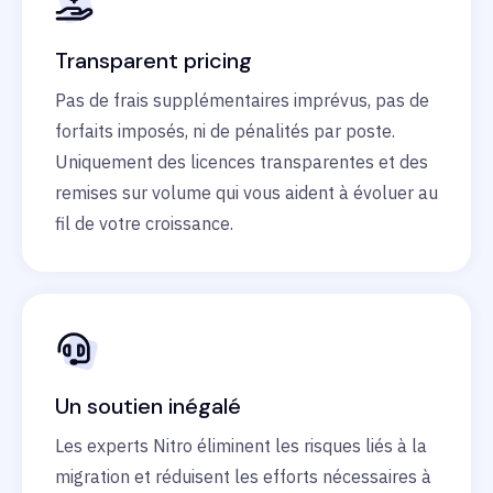
Transparent pricing
Pas de frais supplémentaires imprévus, pas de
forfaits imposés, ni de pénalités par poste.
Uniquement des licences transparentes et des
remises sur volume qui vous aident à évoluer au
fil de votre croissance.
Un soutien inégalé
Les experts Nitro éliminent les risques liés à la
migration et réduisent les efforts nécessaires à