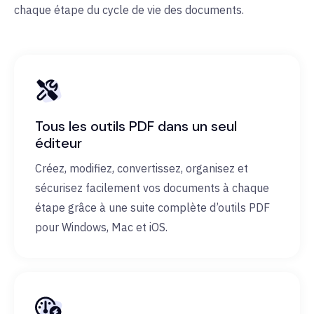
chaque étape du cycle de vie des documents.
Tous les outils PDF dans un seul
éditeur
Créez, modifiez, convertissez, organisez et
sécurisez facilement vos documents à chaque
étape grâce à une suite complète d’outils PDF
pour Windows, Mac et iOS.