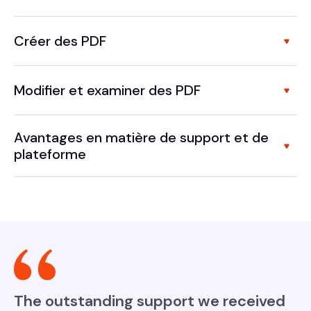
Créer des PDF
Modifier et examiner des PDF
Avantages en matière de support et de
plateforme
The outstanding support we received