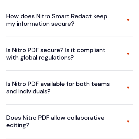
How does Nitro Smart Redact keep
my information secure?
Is Nitro PDF secure? Is it compliant
with global regulations?
Is Nitro PDF available for both teams
and individuals?
Does Nitro PDF allow collaborative
editing?