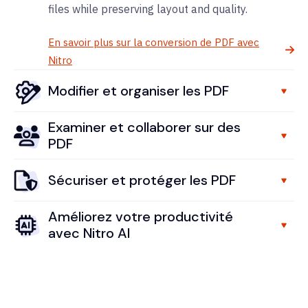
files while preserving layout and quality.
En savoir plus sur la conversion de PDF avec
Nitro
Modifier et organiser les PDF
Examiner et collaborer sur des
PDF
Sécuriser et protéger les PDF
Améliorez votre productivité
avec Nitro AI