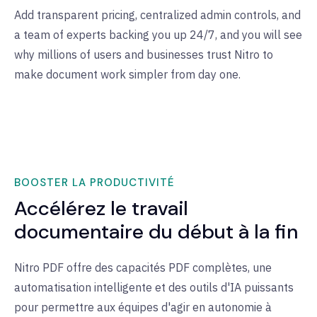
Add transparent pricing, centralized admin controls, and
a team of experts backing you up 24/7, and you will see
why millions of users and businesses trust Nitro to
make document work simpler from day one.
BOOSTER LA PRODUCTIVITÉ
Accélérez le travail
documentaire du début à la fin
Nitro PDF offre des capacités PDF complètes, une
automatisation intelligente et des outils d'IA puissants
pour permettre aux équipes d'agir en autonomie à