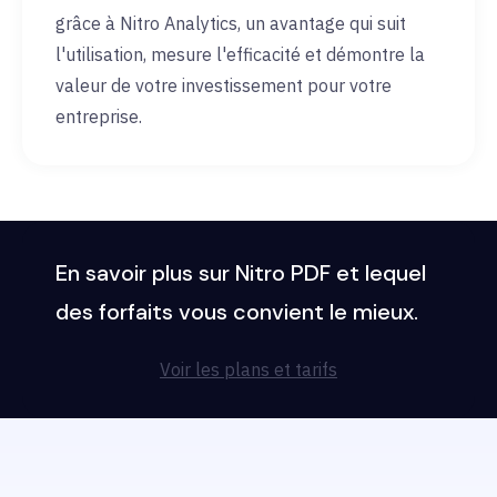
grâce à Nitro Analytics, un avantage qui suit
l'utilisation, mesure l'efficacité et démontre la
valeur de votre investissement pour votre
entreprise.
En savoir plus sur Nitro PDF et lequel
des forfaits vous convient le mieux.
Voir les plans et tarifs