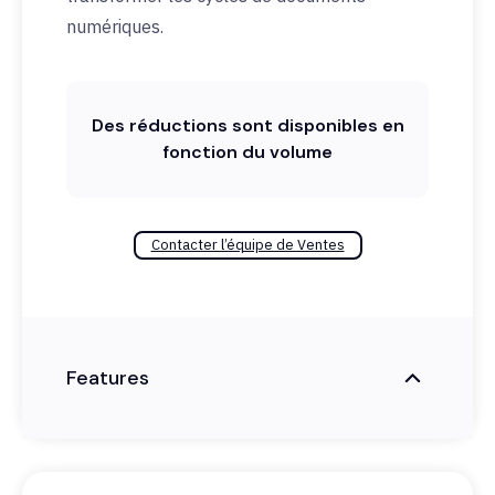
numériques.
Des réductions sont disponibles en
fonction du volume
Contacter l’équipe de Ventes
Features