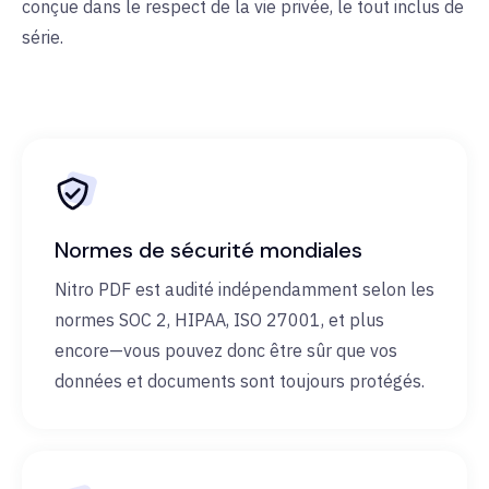
conçue dans le respect de la vie privée, le tout inclus de
série.
Normes de sécurité mondiales
Nitro PDF est audité indépendamment selon les
normes SOC 2, HIPAA, ISO 27001, et plus
encore—vous pouvez donc être sûr que vos
données et documents sont toujours protégés.