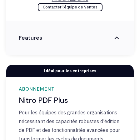
Contacter l’équipe de Ventes
Features
Idéal pour les entreprises
ABONNEMENT
Nitro PDF Plus
Pour les équipes des grandes organisations
nécessitant des capacités robustes d'édition
de PDF et des fonctionnalités avancées pour
transformer les cycles de documents