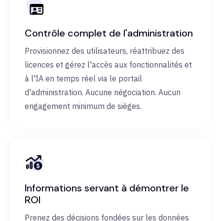
Contrôle complet de l'administration
Provisionnez des utilisateurs, réattribuez des
licences et gérez l'accès aux fonctionnalités et
à l'IA en temps réel via le portail
d'administration. Aucune négociation. Aucun
engagement minimum de sièges.
Informations servant à démontrer le
ROI
Prenez des décisions fondées sur les données