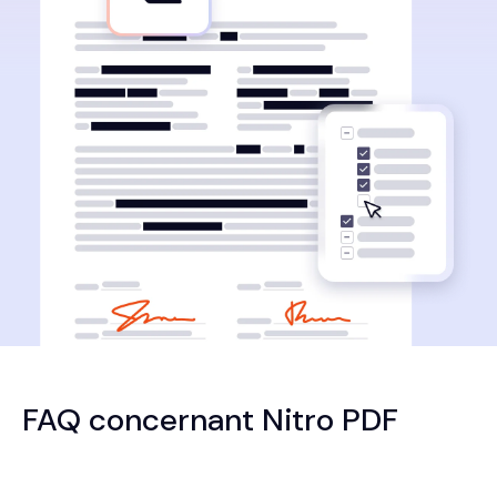
FAQ concernant Nitro PDF