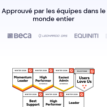
Approuvé par les équipes dans le
monde entier