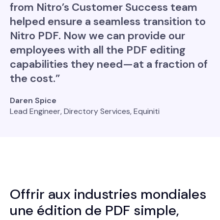
from Nitro’s Customer Success team
helped ensure a seamless transition to
Nitro PDF. Now we can provide our
employees with all the PDF editing
capabilities they need—at a fraction of
the cost.”
Daren Spice
Lead Engineer, Directory Services, Equiniti
Offrir aux industries mondiales
une édition de PDF simple,