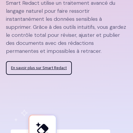
Smart Redact utilise un traitement avancé du
langage naturel pour faire ressortir
instantanément les données sensibles à
supprimer. Grâce à des outils intuitifs, vous gardez
le contrôle total pour réviser, ajuster et publier
des documents avec des rédactions
permanentes et impossibles à retracer.
En savoir plus sur Smart Redact