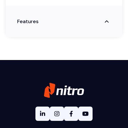
Features