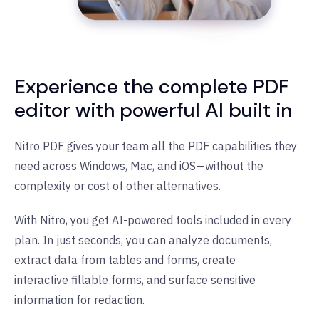
Experience the complete PDF
editor with powerful AI built in
Nitro PDF gives your team all the PDF capabilities they
need across Windows, Mac, and iOS—without the
complexity or cost of other alternatives.
With Nitro, you get AI-powered tools included in every
plan. In just seconds, you can analyze documents,
extract data from tables and forms, create
interactive fillable forms, and surface sensitive
information for redaction.