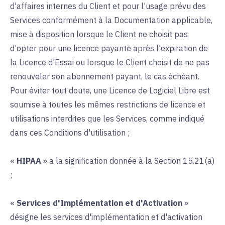
d'affaires internes du Client et pour l'usage prévu des
Services conformément à la Documentation applicable,
mise à disposition lorsque le Client ne choisit pas
d'opter pour une licence payante après l'expiration de
la Licence d'Essai ou lorsque le Client choisit de ne pas
renouveler son abonnement payant, le cas échéant.
Pour éviter tout doute, une Licence de Logiciel Libre est
soumise à toutes les mêmes restrictions de licence et
utilisations interdites que les Services, comme indiqué
dans ces Conditions d'utilisation ;
«
HIPAA
» a la signification donnée à la Section 15.21(a)
;
«
Services d'Implémentation et d'Activation
»
désigne les services d'implémentation et d'activation