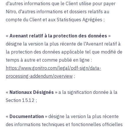
d'autres informations que le Client utilise pour payer
Nitro, d'autres informations et dossiers relatifs au
compte du Client et aux Statistiques Agrégées ;
«
Avenant relatif à la protection des données
»
désigne la version la plus récente de l'Avenant relatif à
la protection des données applicable tel que modifié de
temps à autre et comme publié en ligne :
https://www.gonitro.com/legal/pdf-sign/data-
processing-addendum/overview
;
«
Nationaux Désignés
» a la signification donnée à la
Section 15.12 ;
«
Documentation
» désigne la version la plus récente
des informations techniques et fonctionnelles officielles