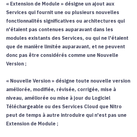
«
Extension de Module
» désigne un ajout aux
Services qui fournit une ou plusieurs nouvelles
fonctionnalités significatives ou architectures qui
n'étaient pas contenues auparavant dans les
modules existants des Services, ou qui ne l'étaient
que de manière limitée auparavant, et ne peuvent
donc pas être considérés comme une Nouvelle
Version ;
«
Nouvelle Version
» désigne toute nouvelle version
améliorée, modifiée, révisée, corrigée, mise à
niveau, améliorée ou mise à jour du Logiciel
Téléchargeable ou des Services Cloud que Nitro
peut de temps à autre introduire qui n'est pas une
Extension de Module ;