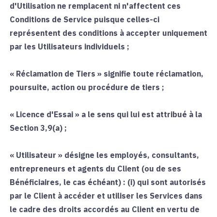
d'Utilisation ne remplacent ni n'affectent ces
Conditions de Service puisque celles-ci
représentent des conditions à accepter uniquement
par les Utilisateurs individuels ;
«
Réclamation de Tiers
» signifie toute réclamation,
poursuite, action ou procédure de tiers ;
«
Licence d'Essai
» a le sens qui lui est attribué à la
Section
3,9
(a) ;
«
Utilisateur
» désigne les employés, consultants,
entrepreneurs et agents du Client (ou de ses
Bénéficiaires, le cas échéant) : (i) qui sont autorisés
par le Client à accéder et utiliser les Services dans
le cadre des droits accordés au Client en vertu de