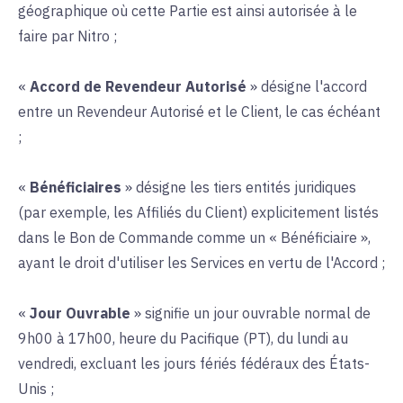
géographique où cette Partie est ainsi autorisée à le
faire par Nitro ;
«
Accord de Revendeur Autorisé
» désigne l'accord
entre un Revendeur Autorisé et le Client, le cas échéant
;
«
Bénéficiaires
» désigne les tiers entités juridiques
(par exemple, les Affiliés du Client) explicitement listés
dans le Bon de Commande comme un « Bénéficiaire »,
ayant le droit d'utiliser les Services en vertu de l'Accord ;
«
Jour Ouvrable
» signifie un jour ouvrable normal de
9h00 à 17h00, heure du Pacifique (PT), du lundi au
vendredi, excluant les jours fériés fédéraux des États-
Unis ;