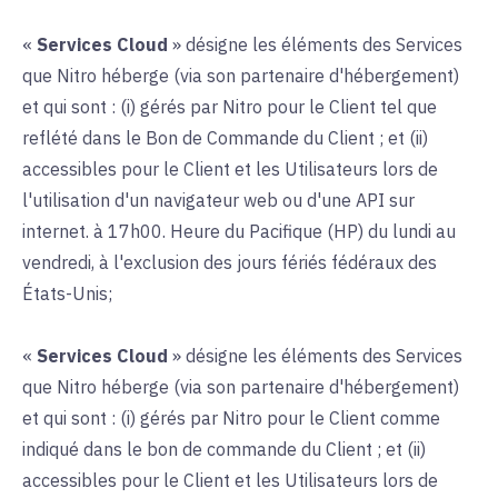
«
Services Cloud
» désigne les éléments des Services
que Nitro héberge (via son partenaire d'hébergement)
et qui sont : (i) gérés par Nitro pour le Client tel que
reflété dans le Bon de Commande du Client ; et (ii)
accessibles pour le Client et les Utilisateurs lors de
l'utilisation d'un navigateur web ou d'une API sur
internet. à 17h00. Heure du Pacifique (HP) du lundi au
vendredi, à l'exclusion des jours fériés fédéraux des
États-Unis;
«
Services Cloud
» désigne les éléments des Services
que Nitro héberge (via son partenaire d'hébergement)
et qui sont : (i) gérés par Nitro pour le Client comme
indiqué dans le bon de commande du Client ; et (ii)
accessibles pour le Client et les Utilisateurs lors de