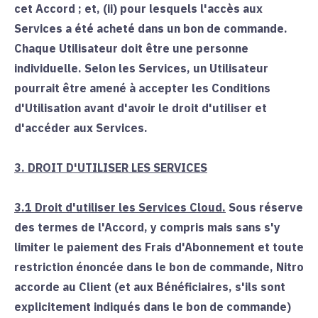
cet Accord ; et, (ii) pour lesquels l'accès aux
Services a été acheté dans un bon de commande.
Chaque Utilisateur doit être une personne
individuelle. Selon les Services, un Utilisateur
pourrait être amené à accepter les Conditions
d'Utilisation avant d'avoir le droit d'utiliser et
d'accéder aux Services.
3. DROIT D'UTILISER LES SERVICES
3.1
Droit d'utiliser les Services Cloud.
Sous réserve
des termes de l'Accord, y compris mais sans s'y
limiter le paiement des Frais d'Abonnement et toute
restriction énoncée dans le bon de commande, Nitro
accorde au Client (et aux Bénéficiaires, s'ils sont
explicitement indiqués dans le bon de commande)