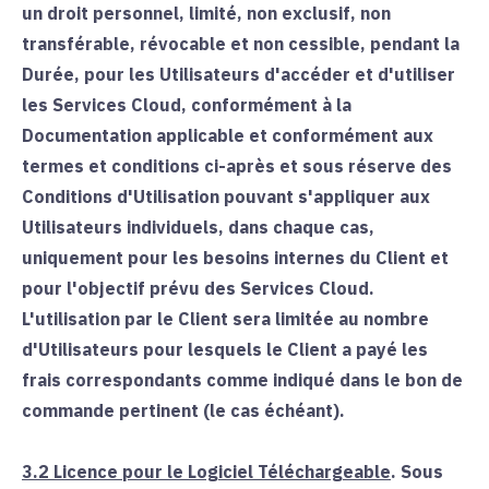
un droit personnel, limité, non exclusif, non
transférable, révocable et non cessible, pendant la
Durée, pour les Utilisateurs d'accéder et d'utiliser
les Services Cloud, conformément à la
Documentation applicable et conformément aux
termes et conditions ci-après et sous réserve des
Conditions d'Utilisation pouvant s'appliquer aux
Utilisateurs individuels, dans chaque cas,
uniquement pour les besoins internes du Client et
pour l'objectif prévu des Services Cloud.
L'utilisation par le Client sera limitée au nombre
d'Utilisateurs pour lesquels le Client a payé les
frais correspondants comme indiqué dans le bon de
commande pertinent (le cas échéant).
3.2
Licence pour le Logiciel Téléchargeable
. Sous