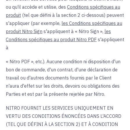
ou qu'il accède et utilise, des
Conditions spécifiques au
produit
(tel que défini à la section 2 ci-dessous) peuvent
s'appliquer (par exemple,
les Conditions spécifiques au
produit Nitro Sign
s'appliquent à « Nitro Sign »,
les
Conditions spécifiques au produit Nitro PDF
s'appliquent
à
« Nitro PDF », etc.). Aucune condition ni disposition d'un
bon de commande, d'un contrat, d'une déclaration de
travail ou d'autres documents fournis par le Client
n'aura d'effet sur les droits, devoirs ou obligations des
Parties et est par la présente rejetée par Nitro.
NITRO FOURNIT LES SERVICES UNIQUEMENT EN
VERTU DES CONDITIONS ÉNONCÉES DANS L'ACCORD
(TEL QUE DÉFINI À LA SECTION 2) ET À CONDITION