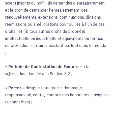
soient inscrits ou non) ; (ii) demandes d'enregistrement,
et le droit de demander l'enregistrement, des
renouvellements, extensions, continuations, divisions,
réémissions ou améliorations pour ou liés à l'un de ces
droits ; et (iii) tous autres droits de propriété
intellectuelle ou industrielle et équivalents ou formes
de protection similaires existant partout dans le monde
;
«
Période de Contestation de Facture
» a la
signification donnée à la Section 8.2 ;
«
Pertes
» désigne toute perte, dommage,
responsabilité, coût (y compris des honoraires juridiques
raisonnables) ;