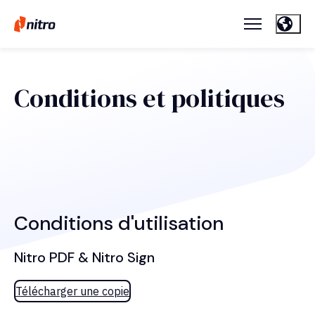
Conditions et politiques
Conditions d'utilisation
Nitro PDF & Nitro Sign
Télécharger une copie