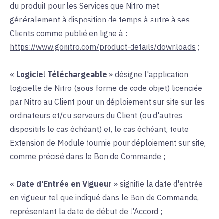
du produit pour les Services que Nitro met
généralement à disposition de temps à autre à ses
Clients comme publié en ligne à :
https://www.gonitro.com/product-details/downloads
;
«
Logiciel Téléchargeable
» désigne l'application
logicielle de Nitro (sous forme de code objet) licenciée
par Nitro au Client pour un déploiement sur site sur les
ordinateurs et/ou serveurs du Client (ou d'autres
dispositifs le cas échéant) et, le cas échéant, toute
Extension de Module fournie pour déploiement sur site,
comme précisé dans le Bon de Commande ;
«
Date d'Entrée en Vigueur
» signifie la date d'entrée
en vigueur tel que indiqué dans le Bon de Commande,
représentant la date de début de l'Accord ;