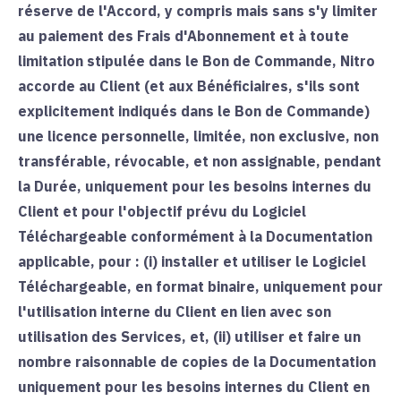
réserve de l'Accord, y compris mais sans s'y limiter
au paiement des Frais d'Abonnement et à toute
limitation stipulée dans le Bon de Commande, Nitro
accorde au Client (et aux Bénéficiaires, s'ils sont
explicitement indiqués dans le Bon de Commande)
une licence personnelle, limitée, non exclusive, non
transférable, révocable, et non assignable, pendant
la Durée, uniquement pour les besoins internes du
Client et pour l'objectif prévu du Logiciel
Téléchargeable conformément à la Documentation
applicable, pour : (i) installer et utiliser le Logiciel
Téléchargeable, en format binaire, uniquement pour
l'utilisation interne du Client en lien avec son
utilisation des Services, et, (ii) utiliser et faire un
nombre raisonnable de copies de la Documentation
uniquement pour les besoins internes du Client en