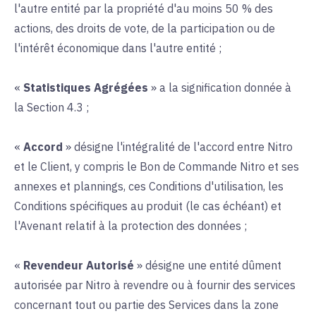
l'autre entité par la propriété d'au moins 50 % des
actions, des droits de vote, de la participation ou de
l'intérêt économique dans l'autre entité ;
«
Statistiques Agrégées
» a la signification donnée à
la Section 4.3 ;
«
Accord
» désigne l'intégralité de l'accord entre Nitro
et le Client, y compris le Bon de Commande Nitro et ses
annexes et plannings, ces Conditions d'utilisation, les
Conditions spécifiques au produit (le cas échéant) et
l'Avenant relatif à la protection des données ;
«
Revendeur Autorisé
» désigne une entité dûment
autorisée par Nitro à revendre ou à fournir des services
concernant tout ou partie des Services dans la zone