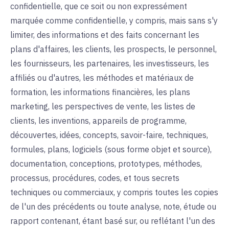
confidentielle, que ce soit ou non expressément
marquée comme confidentielle, y compris, mais sans s'y
limiter, des informations et des faits concernant les
plans d'affaires, les clients, les prospects, le personnel,
les fournisseurs, les partenaires, les investisseurs, les
affiliés ou d'autres, les méthodes et matériaux de
formation, les informations financières, les plans
marketing, les perspectives de vente, les listes de
clients, les inventions, appareils de programme,
découvertes, idées, concepts, savoir-faire, techniques,
formules, plans, logiciels (sous forme objet et source),
documentation, conceptions, prototypes, méthodes,
processus, procédures, codes, et tous secrets
techniques ou commerciaux, y compris toutes les copies
de l'un des précédents ou toute analyse, note, étude ou
rapport contenant, étant basé sur, ou reflétant l'un des