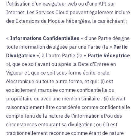
l'utilisation d'un navigateur web ou d'une API sur
Internet. Les Services Cloud peuvent également inclure
des Extensions de Module hébergées, le cas échéant ;
«
Informations Confidentielles
» d'une Partie désigne
toute information divulguée par une Partie (la «
Partie
Divulgatrice
») à l'autre Partie (la «
Partie Réceptrice
»), que ce soit avant ou après la Date d'Entrée en
Vigueur et, que ce soit sous forme écrite, orale,
électronique ou toute autre forme, et qui : (i) est
explicitement marquée comme confidentielle ou
propriétaire ou avec une mention similaire ; (ii) devrait
raisonnablement être considérée comme confidentielle
compte tenu de la nature de l'information et/ou des
circonstances entourant sa divulgation ; ou (iii) est
traditionnellement reconnue comme étant de nature