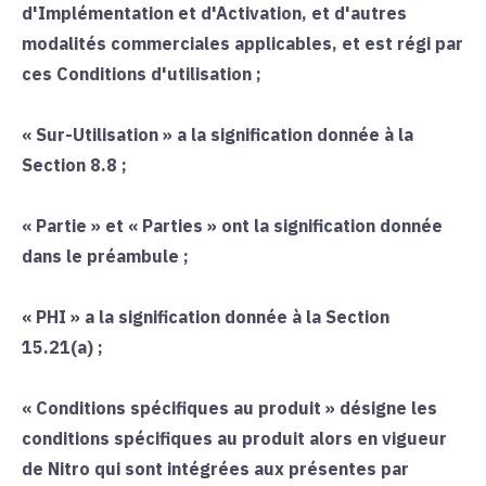
d'Implémentation et d'Activation, et d'autres
modalités commerciales applicables, et est régi par
ces Conditions d'utilisation ;
«
Sur-Utilisation
» a la signification donnée à la
Section 8.8 ;
«
Partie
» et «
Parties
» ont la signification donnée
dans le préambule ;
«
PHI
» a la signification donnée à la Section
15.21(a) ;
«
Conditions spécifiques au produit
» désigne les
conditions spécifiques au produit alors en vigueur
de Nitro qui sont intégrées aux présentes par