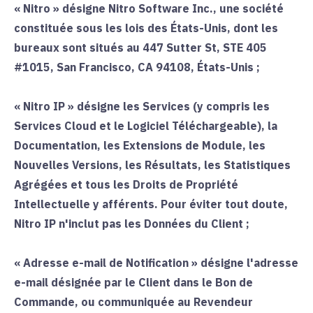
«
Nitro
» désigne Nitro Software Inc., une société
constituée sous les lois des États-Unis, dont les
bureaux sont situés au 447 Sutter St, STE 405
#1015, San Francisco, CA 94108, États-Unis ;
«
Nitro IP
» désigne les Services (y compris les
Services Cloud et le Logiciel Téléchargeable), la
Documentation, les Extensions de Module, les
Nouvelles Versions, les Résultats, les Statistiques
Agrégées et tous les Droits de Propriété
Intellectuelle y afférents. Pour éviter tout doute,
Nitro IP n'inclut pas les Données du Client ;
«
Adresse e-mail de Notification
» désigne l'adresse
e-mail désignée par le Client dans le Bon de
Commande, ou communiquée au Revendeur