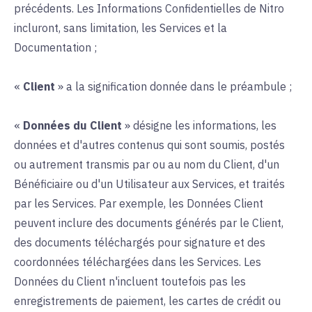
précédents. Les Informations Confidentielles de Nitro
incluront, sans limitation, les Services et la
Documentation ;
«
Client
» a la signification donnée dans le préambule ;
«
Données du Client
» désigne les informations, les
données et d'autres contenus qui sont soumis, postés
ou autrement transmis par ou au nom du Client, d'un
Bénéficiaire ou d'un Utilisateur aux Services, et traités
par les Services. Par exemple, les Données Client
peuvent inclure des documents générés par le Client,
des documents téléchargés pour signature et des
coordonnées téléchargées dans les Services. Les
Données du Client n'incluent toutefois pas les
enregistrements de paiement, les cartes de crédit ou