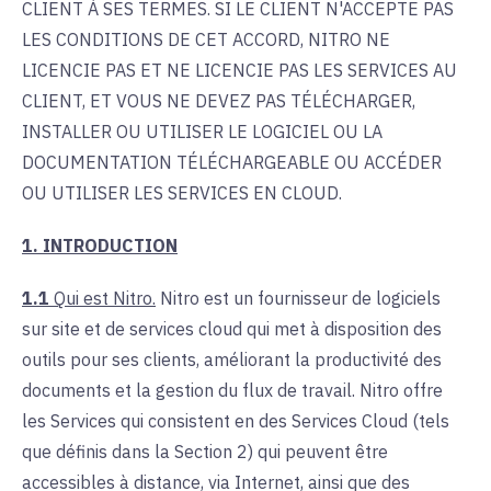
CLIENT À SES TERMES. SI LE CLIENT N'ACCEPTE PAS
LES CONDITIONS DE CET ACCORD, NITRO NE
LICENCIE PAS ET NE LICENCIE PAS LES SERVICES AU
CLIENT, ET VOUS NE DEVEZ PAS TÉLÉCHARGER,
INSTALLER OU UTILISER LE LOGICIEL OU LA
DOCUMENTATION TÉLÉCHARGEABLE OU ACCÉDER
OU UTILISER LES SERVICES EN CLOUD.
1. INTRODUCTION
1.1
Qui est Nitro.
Nitro est un fournisseur de logiciels
sur site et de services cloud qui met à disposition des
outils pour ses clients, améliorant la productivité des
documents et la gestion du flux de travail. Nitro offre
les Services qui consistent en des Services Cloud (tels
que définis dans la Section 2) qui peuvent être
accessibles à distance, via Internet, ainsi que des