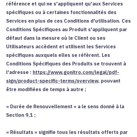
référence et qui ne s'appliquent qu'aux Services
spécifiques ou à certaines fonctionnalités des
Services en plus de ces Conditions d'utilisation. Ces
Conditions Spécifiques au Produit s'appliquent par
défaut dans la mesure où le Client ou ses
Utilisateurs accèdent et utilisent les Services
spécifiques auxquels elles se réfèrent. Les
Conditions Spécifiques des Produits se trouvent à
l'adresse :
https://www.gonitro.com/legal/pdf-
sign/product-specific-terms/overview
, pouvant
être modifiées de temps à autre ;
«
Durée de Renouvellement
» a le sens donné à la
Section
9,1
;
«
Résultats
» signifie tous les résultats offerts par