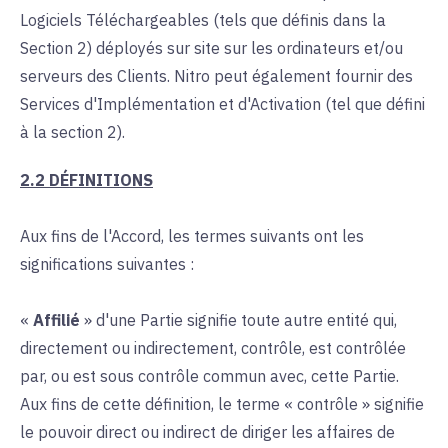
Logiciels Téléchargeables (tels que définis dans la
Section 2) déployés sur site sur les ordinateurs et/ou
serveurs des Clients. Nitro peut également fournir des
Services d'Implémentation et d'Activation (tel que défini
à la section 2).
2.2 DÉFINITIONS
Aux fins de l'Accord, les termes suivants ont les
significations suivantes :
«
Affilié
» d'une Partie signifie toute autre entité qui,
directement ou indirectement, contrôle, est contrôlée
par, ou est sous contrôle commun avec, cette Partie.
Aux fins de cette définition, le terme « contrôle » signifie
le pouvoir direct ou indirect de diriger les affaires de