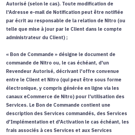
Autorisé (selon le cas). Toute modification de
l'Adresse e-mail de Notification peut être notifiée
par écrit au responsable de la relation de Nitro (ou
telle que mise à jour par le Client dans le compte
administrateur du Client) ;
«
Bon de Commande
» désigne le document de
commande de Nitro ou, le cas échéant, d'un
Revendeur Autorisé, décrivant l'offre convenue
entre le Client et Nitro (qui peut être sous forme
électronique, y compris générée en ligne via les
canaux eCommerce de Nitro) pour l'utilisation des
Services. Le Bon de Commande contient une
description des Services commandés, des Services
d'Implémentation et d'Activation le cas échéant, les
frais associés à ces Services et aux Services