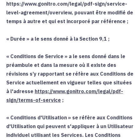
https://www.gonitro.com/legal/pdf-sign/service-
level-agreement/overview, pouvant être modifié de
temps à autre et qui est incorporé par référence ;
«
Durée
» a le sens donné à la Section
9,1
;
« Conditions de Service »
a le sens donné dans le
préambule et dans la mesure où il existe des
révisions s’y rapportant se réfère aux Conditions de
Service actuellement en vigueur telles que situées
à l'adresse
https://www.gonitro.com/legal/pdf-
sign/terms-of-service
;
«
Conditions d'Utilisation
» se réfère aux Conditions
d'Utilisation qui peuvent s'appliquer à un Utilisateur
individuel utilisant les Services. Les Conditions