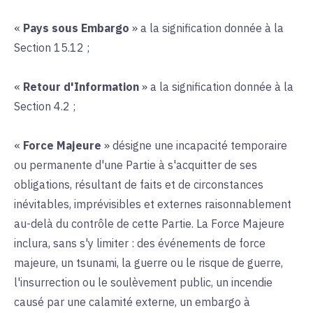
«
Pays sous Embargo
» a la signification donnée à la
Section 15.12 ;
«
Retour d'Information
» a la signification donnée à la
Section 4.2 ;
«
Force Majeure
» désigne une incapacité temporaire
ou permanente d'une Partie à s'acquitter de ses
obligations, résultant de faits et de circonstances
inévitables, imprévisibles et externes raisonnablement
au-delà du contrôle de cette Partie. La Force Majeure
inclura, sans s'y limiter : des événements de force
majeure, un tsunami, la guerre ou le risque de guerre,
l'insurrection ou le soulèvement public, un incendie
causé par une calamité externe, un embargo à