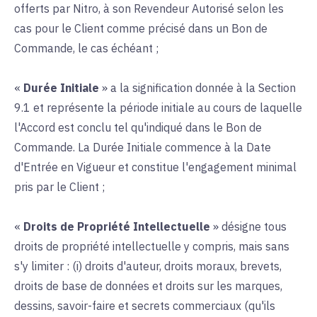
offerts par Nitro, à son Revendeur Autorisé selon les
cas pour le Client comme précisé dans un Bon de
Commande, le cas échéant ;
«
Durée Initiale
» a la signification donnée à la Section
9.1 et représente la période initiale au cours de laquelle
l'Accord est conclu tel qu'indiqué dans le Bon de
Commande. La Durée Initiale commence à la Date
d'Entrée en Vigueur et constitue l'engagement minimal
pris par le Client ;
«
Droits de Propriété Intellectuelle
» désigne tous
droits de propriété intellectuelle y compris, mais sans
s'y limiter : (i) droits d'auteur, droits moraux, brevets,
droits de base de données et droits sur les marques,
dessins, savoir-faire et secrets commerciaux (qu'ils