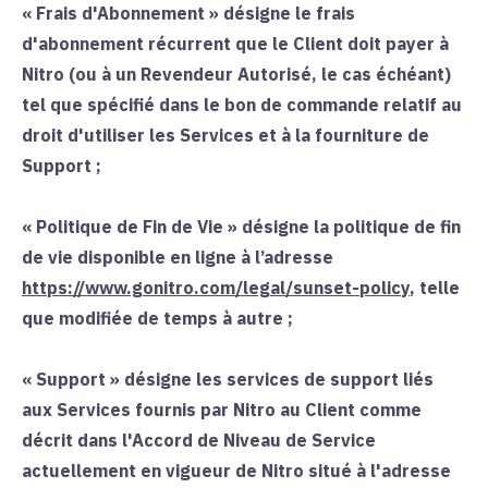
«
Frais d'Abonnement
» désigne le frais
d'abonnement récurrent que le Client doit payer à
Nitro (ou à un Revendeur Autorisé, le cas échéant)
tel que spécifié dans le bon de commande relatif au
droit d'utiliser les Services et à la fourniture de
Support ;
«
Politique de Fin de Vie
» désigne la politique de fin
de vie disponible en ligne à l’adresse
https://www.gonitro.com/legal/sunset-policy
, telle
que modifiée de temps à autre ;
«
Support
» désigne les services de support liés
aux Services fournis par Nitro au Client comme
décrit dans l'Accord de Niveau de Service
actuellement en vigueur de Nitro situé à l'adresse