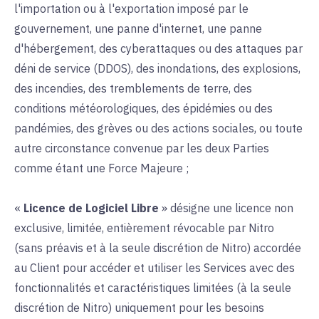
l'importation ou à l'exportation imposé par le
gouvernement, une panne d'internet, une panne
d'hébergement, des cyberattaques ou des attaques par
déni de service (DDOS), des inondations, des explosions,
des incendies, des tremblements de terre, des
conditions météorologiques, des épidémies ou des
pandémies, des grèves ou des actions sociales, ou toute
autre circonstance convenue par les deux Parties
comme étant une Force Majeure ;
«
Licence de Logiciel Libre
» désigne une licence non
exclusive, limitée, entièrement révocable par Nitro
(sans préavis et à la seule discrétion de Nitro) accordée
au Client pour accéder et utiliser les Services avec des
fonctionnalités et caractéristiques limitées (à la seule
discrétion de Nitro) uniquement pour les besoins