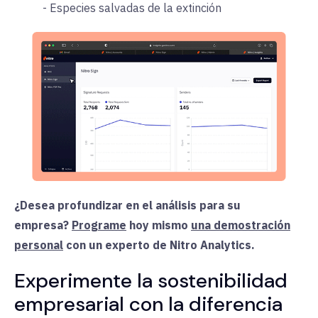
- Especies salvadas de la extinción
¿Desea profundizar en el análisis para su
empresa?
Programe
hoy mismo
una demostración
personal
con un experto de Nitro Analytics.
Experimente la sostenibilidad
empresarial con la diferencia