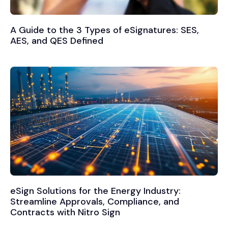
A Guide to the 3 Types of eSignatures: SES,
AES, and QES Defined
eSign Solutions for the Energy Industry:
Streamline Approvals, Compliance, and
Contracts with Nitro Sign