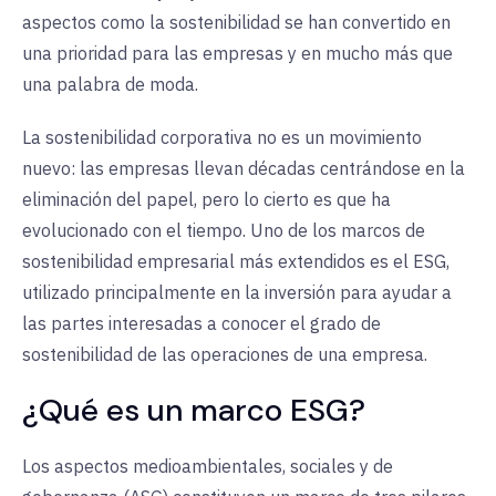
aspectos como la sostenibilidad se han convertido en
una prioridad para las empresas y en mucho más que
una palabra de moda.
La sostenibilidad corporativa no es un movimiento
nuevo: las empresas llevan décadas centrándose en la
eliminación del papel, pero lo cierto es que ha
evolucionado con el tiempo. Uno de los marcos de
sostenibilidad empresarial más extendidos es el ESG,
utilizado principalmente en la inversión para ayudar a
las partes interesadas a conocer el grado de
sostenibilidad de las operaciones de una empresa.
¿Qué es un marco ESG?
Los aspectos medioambientales, sociales y de