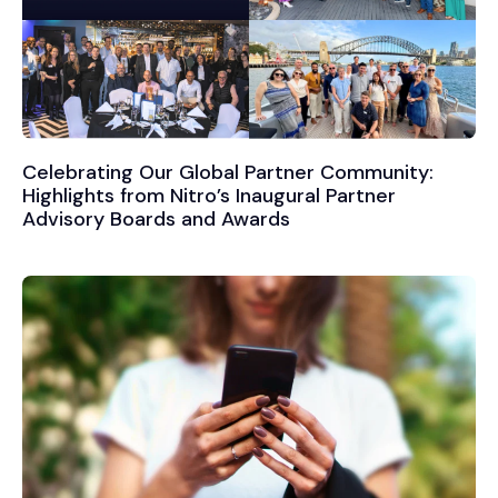
Celebrating Our Global Partner Community:
Highlights from Nitro’s Inaugural Partner
Advisory Boards and Awards