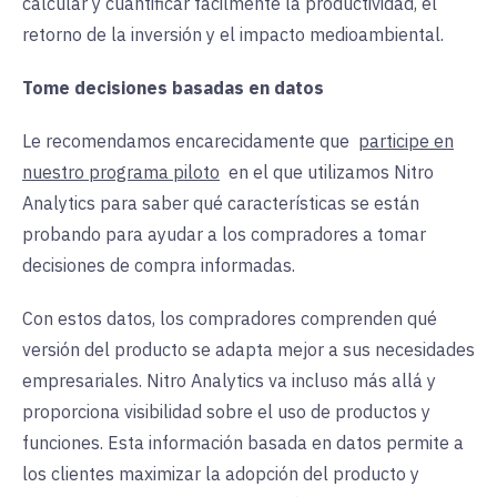
calcular y cuantificar fácilmente la productividad, el
retorno de la inversión y el impacto medioambiental.
Tome decisiones basadas en datos
Le recomendamos encarecidamente
que
participe en
nuestro programa piloto
en el que
utilizamos Nitro
Analytics para saber qué características se están
probando para ayudar a los compradores a tomar
decisiones de compra informadas.
Con estos datos, los compradores comprenden qué
versión del producto se adapta mejor a sus necesidades
empresariales. Nitro Analytics va incluso más allá y
proporciona visibilidad sobre el uso de productos y
funciones. Esta información basada en datos permite a
los clientes maximizar la adopción del producto y