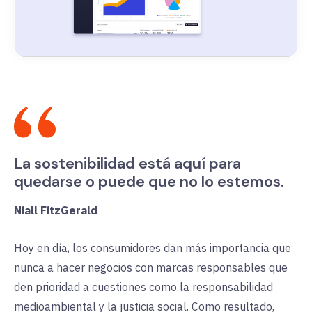
La sostenibilidad está aquí para
quedarse o puede que no lo estemos.
Niall FitzGerald
Hoy en día, los consumidores dan más importancia que
nunca a hacer negocios con marcas responsables que
den prioridad a cuestiones como la responsabilidad
medioambiental y la justicia social. Como resultado,