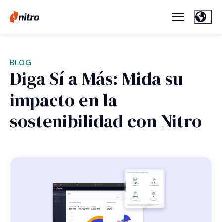
BLOG
Diga Sí a Más: Mida su
impacto en la
sostenibilidad con Nitro