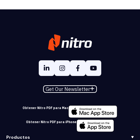
Get Our Newsletter
Obtener Nitro PDF para Mac
Obtener Nitro PDF para iPhone
Productos