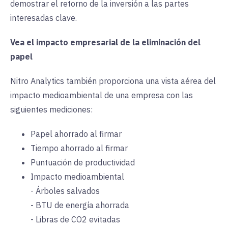
demostrar el retorno de la inversión a las partes
interesadas clave.
Vea el impacto empresarial de la eliminación del
papel
Nitro Analytics también proporciona una vista aérea del
impacto medioambiental de una empresa con las
siguientes mediciones:
Papel ahorrado al firmar
Tiempo ahorrado al firmar
Puntuación de productividad
Impacto medioambiental
- Árboles salvados
- BTU de energía ahorrada
- Libras de
CO2
evitadas