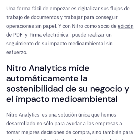
Una forma fácil de empezar es digitalizar sus flujos de
trabajo de documentos y trabajar para conseguir
operaciones sin papel. Y con Nitro como
socio de
edición
de PDF
y
firma electrónica
, puede realizar un
seguimiento de su impacto medioambiental sin
esfuerzo.
Nitro Analytics mide
automáticamente la
sostenibilidad de su negocio y
el impacto medioambiental
Nitro Analytics
es una solución única que hemos
desarrollado no sólo para ayudar a las empresas a
tomar mejores decisiones de compra, sino también para