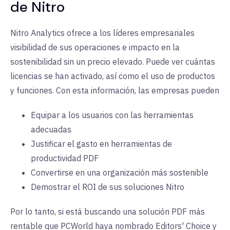
de Nitro
Nitro Analytics ofrece a los líderes empresariales
visibilidad de sus operaciones e impacto en la
sostenibilidad sin un precio elevado. Puede ver cuántas
licencias se han activado, así como el uso de productos
y funciones. Con esta información, las empresas pueden
Equipar a los usuarios con las herramientas
adecuadas
Justificar el gasto en herramientas de
productividad PDF
Convertirse en una organización más sostenible
Demostrar el ROI de sus soluciones Nitro
Por lo tanto, si está buscando una solución PDF más
rentable que PCWorld haya nombrado Editors' Choice y