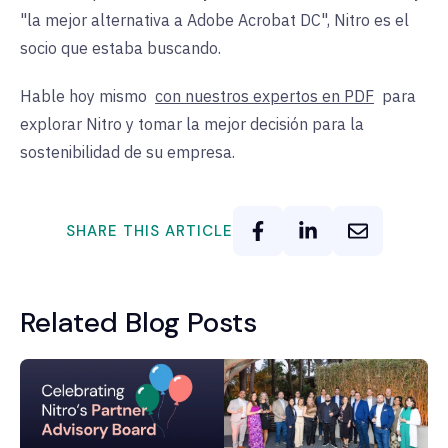
"la mejor alternativa a Adobe Acrobat DC", Nitro es el
socio que estaba buscando.
Hable
hoy mismo
con nuestros expertos en PDF
para
explorar Nitro y tomar la mejor decisión para la
sostenibilidad de su empresa.
SHARE THIS ARTICLE
Related Blog Posts