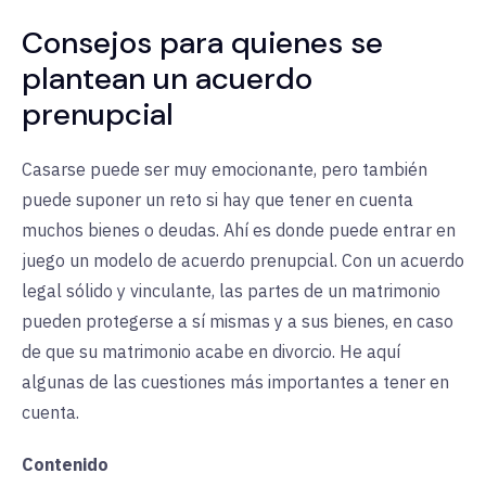
Consejos para quienes se
plantean un acuerdo
prenupcial
Casarse puede ser muy emocionante, pero también
puede suponer un reto si hay que tener en cuenta
muchos bienes o deudas. Ahí es donde puede entrar en
juego un modelo de acuerdo prenupcial. Con un acuerdo
legal sólido y vinculante, las partes de un matrimonio
pueden protegerse a sí mismas y a sus bienes, en caso
de que su matrimonio acabe en divorcio. He aquí
algunas de las cuestiones más importantes a tener en
cuenta.
Contenido