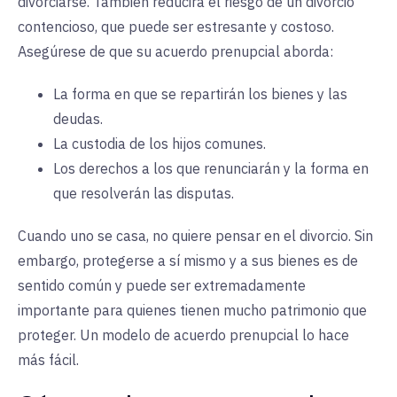
divorciarse. También reducirá el riesgo de un divorcio
contencioso, que puede ser estresante y costoso.
Asegúrese de que su acuerdo prenupcial aborda:
La forma en que se repartirán los bienes y las
deudas.
La custodia de los hijos comunes.
Los derechos a los que renunciarán y la forma en
que resolverán las disputas.
Cuando uno se casa, no quiere pensar en el divorcio. Sin
embargo, protegerse a sí mismo y a sus bienes es de
sentido común y puede ser extremadamente
importante para quienes tienen mucho patrimonio que
proteger. Un modelo de acuerdo prenupcial lo hace
más fácil.