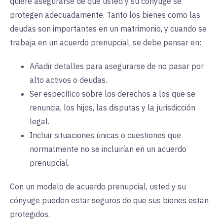
quiere asegurarse de que usted y su cónyuge se
protegen adecuadamente. Tanto los bienes como las
deudas son importantes en un matrimonio, y cuando se
trabaja en un acuerdo prenupcial, se debe pensar en:
Añadir detalles para asegurarse de no pasar por
alto activos o deudas.
Ser específico sobre los derechos a los que se
renuncia, los hijos, las disputas y la jurisdicción
legal.
Incluir situaciones únicas o cuestiones que
normalmente no se incluirían en un acuerdo
prenupcial.
Con un modelo de acuerdo prenupcial, usted y su
cónyuge pueden estar seguros de que sus bienes están
protegidos.