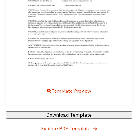
Template Preview
Download Template
Explore PDF Templates