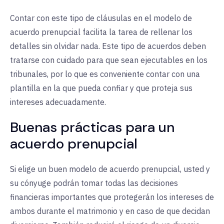
Contar con este tipo de cláusulas en el modelo de
acuerdo prenupcial facilita la tarea de rellenar los
detalles sin olvidar nada. Este tipo de acuerdos deben
tratarse con cuidado para que sean ejecutables en los
tribunales, por lo que es conveniente contar con una
plantilla en la que pueda confiar y que proteja sus
intereses adecuadamente.
Buenas prácticas para un
acuerdo prenupcial
Si elige un buen modelo de acuerdo prenupcial, usted y
su cónyuge podrán tomar todas las decisiones
financieras importantes que protegerán los intereses de
ambos durante el matrimonio y en caso de que decidan