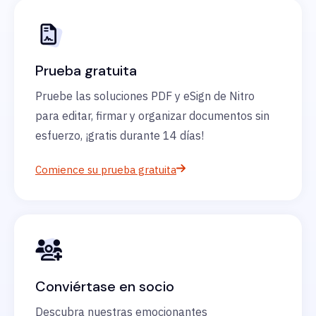
Prueba gratuita
Pruebe las soluciones PDF y eSign de Nitro
para editar, firmar y organizar documentos sin
esfuerzo, ¡gratis durante 14 días!
Comience su prueba gratuita
Conviértase en socio
Descubra nuestras emocionantes