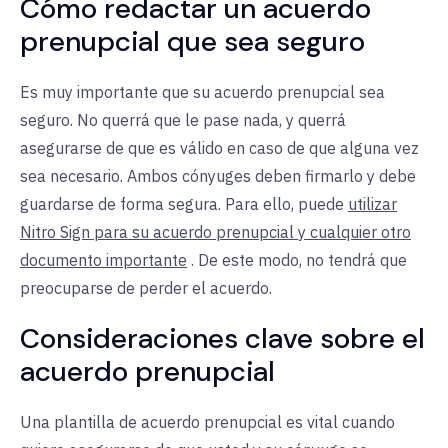
Cómo redactar un acuerdo
prenupcial que sea seguro
Es muy importante que su acuerdo prenupcial sea
seguro. No querrá que le pase nada, y querrá
asegurarse de que es válido en caso de que alguna vez
sea necesario. Ambos cónyuges deben firmarlo y debe
guardarse de forma segura. Para ello, puede
utilizar
Nitro Sign para su acuerdo prenupcial y cualquier otro
documento importante
. De este modo, no tendrá que
preocuparse de perder el acuerdo.
Consideraciones clave sobre el
acuerdo prenupcial
Una plantilla de acuerdo prenupcial es vital cuando