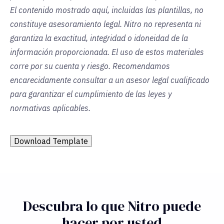
El contenido mostrado aquí, incluidas las plantillas, no
constituye asesoramiento legal. Nitro no representa ni
garantiza la exactitud, integridad o idoneidad de la
información proporcionada. El uso de estos materiales
corre por su cuenta y riesgo. Recomendamos
encarecidamente consultar a un asesor legal cualificado
para garantizar el cumplimiento de las leyes y
normativas aplicables.
Download Template
Descubra lo que Nitro puede
hacer por usted