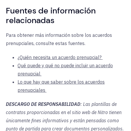
Fuentes de información
relacionadas
Para obtener más información sobre los acuerdos
prenupciales, consulte estas fuentes.
¿Quién necesita un acuerdo prenupcial?
Qué puede y qué no puede incluir un acuerdo
prenupcial
Lo que hay que saber sobre los acuerdos
prenupciales
DESCARGO DE RESPONSABILIDAD
: Las plantillas de
contratos proporcionadas en el sitio web de Nitro tienen
únicamente fines informativos y están pensadas como
punto de partida para crear documentos personalizados.