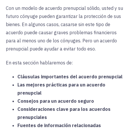
Con un modelo de acuerdo prenupcial sólido, usted y su
futuro cónyuge pueden garantizar la protección de sus
bienes. En algunos casos, casarse sin este tipo de
acuerdo puede causar graves problemas financieros
para al menos uno de los cónyuges. Pero un acuerdo
prenupcial puede ayudar a evitar todo eso.
En esta sección hablaremos de:
Cláusulas importantes del acuerdo prenupcial
Las mejores prácticas para un acuerdo
prenupcial
Consejos para un acuerdo seguro
Consideraciones clave para los acuerdos
prenupciales
Fuentes de información relacionadas