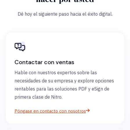
Dé hoy el siguiente paso hacia el éxito digital.
Contactar con ventas
Hable con nuestros expertos sobre las
necesidades de su empresa y explore opciones
rentables para las soluciones PDF y eSign de
primera clase de Nitro.
Póngase en contacto con nosotros