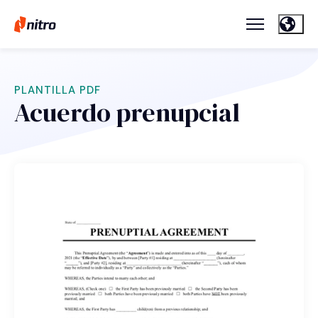
PLANTILLA PDF
Acuerdo prenupcial