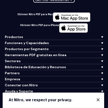
Obtener Nitro PDF para Mac
Obtener Nitro PDF para iPhone
Productos
Funciones y Capacidades
Productos por Segmento
Herramientas PDF gratuitas en línea
Sectores
Biblioteca de Educación y Recursos
Partners
Empresa
Conectar con Nitro
Ayuda y Soporte
At Nitro, we respect your privacy.
Integrations & API Connectivity