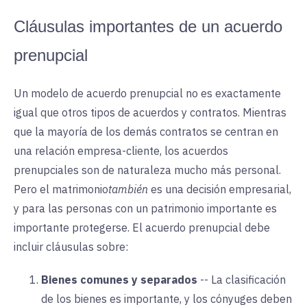
Cláusulas importantes de un acuerdo
prenupcial
Un modelo de acuerdo prenupcial no es exactamente
igual que otros tipos de acuerdos y contratos. Mientras
que la mayoría de los demás contratos se centran en
una relación empresa-cliente, los acuerdos
prenupciales son de naturaleza mucho más personal.
Pero el matrimonio
también
es
una
decisión empresarial,
y para las personas con un patrimonio importante es
importante protegerse. El acuerdo prenupcial debe
incluir cláusulas sobre:
Bienes comunes y separados
--
La clasificación
de los bienes es importante, y los cónyuges deben