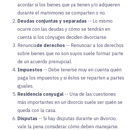
acordar si los bienes que ya tienen y/o adquieren
durante el matrimonio se comparten o no.
Deudas conjuntas y separadas
--
Lo mismo
ocurre con las deudas y cómo se tendrán en
cuenta si los cónyuges deciden divorciarse.
Renuncia
de derechos
--
Renunciar a los derechos
sobre bienes que no son suyos suele formar parte
de un acuerdo prenupcial.
Impuestos
--
Debe tenerse muy en cuenta quién
paga los impuestos y si éstos se reparten a partes
iguales.
Residencia conyugal
--
Una de las cuestiones
más importantes en un divorcio suele ser quién se
queda con la casa.
Disputas
--
Si hay disputas durante un divorcio,
vale la pena considerar cómo deben manejarse.