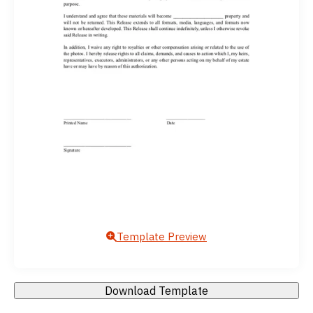
Template Preview
Download Template