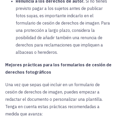
Renuncia a los derechos de autor.
Si
no tienes
previsto pagar a los sujetos antes de publicar
fotos suyas, es importante indicarlo en el
formulario de cesión de derechos de imagen. Para
una protección a largo plazo, considera la
posibilidad de añadir también una renuncia de
derechos para reclamaciones que impliquen a
albaceas o herederos.
Mejores prácticas para los formularios de cesión de
derechos fotográficos
Una vez que sepas qué incluir en un formulario de
cesión de derechos de imagen, puedes empezar a
redactar el documento o personalizar una plantilla.
Tenga en cuenta estas prácticas recomendadas a
medida que avanza: