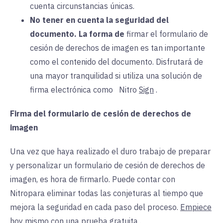
cuenta circunstancias únicas.
No tener en cuenta la seguridad del
documento.
La forma de
firmar el formulario de
cesión de derechos de imagen es tan importante
como el contenido del documento. Disfrutará de
una mayor tranquilidad si utiliza una solución de
firma electrónica como
Nitro
Sign
.
Firma del formulario de cesión de derechos de
imagen
Una vez que haya realizado el duro trabajo de preparar
y personalizar un formulario de cesión de derechos de
imagen, es hora de firmarlo. Puede contar con
Nitropara eliminar todas las conjeturas al tiempo que
mejora la seguridad en cada paso del proceso.
Empiece
hoy mismo con una prueba gratuita
.