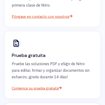
primera clase de Nitro.
Póngase en contacto con nosotros
Prueba gratuita
Pruebe las soluciones PDF y eSign de Nitro
para editar, firmar y organizar documentos sin
esfuerzo, ¡gratis durante 14 días!
Comience su prueba gratuita