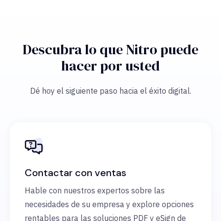
Descubra lo que Nitro puede
hacer por usted
Dé hoy el siguiente paso hacia el éxito digital.
Contactar con ventas
Hable con nuestros expertos sobre las
necesidades de su empresa y explore opciones
rentables para las soluciones PDF y eSign de