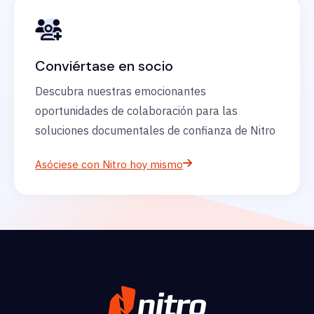
Conviértase en socio
Descubra nuestras emocionantes
oportunidades de colaboración para las
soluciones documentales de confianza de Nitro
Asóciese con Nitro hoy mismo