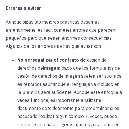
Errores a evitar
Aunque sigas las mejores prácticas descritas
anteriormente, es fácil cometer errores que parecen
pequeños pero que tienen enormes consecuencias.
Algunos de los errores que hay que evitar son
No personalizar el contrato de
cesión de
derechos de
imagen:
dado que
los formularios de
cesión de derechos de imagen suelen ser sucintos,
es tentador asumir que el lenguaje ya incluido en
la plantilla será suficiente. Aunque este enfoque a
veces funciona, es importante analizar el
documento detenidamente para determinar si es
necesario realizar algún cambio. A veces, puede
ser necesario hacer ligeros ajustes para tener en