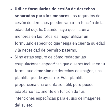
Utilice formularios de cesión de derechos
separados para los menores
:
los requisitos de
cesión de derechos pueden variar en función de la
edad del sujeto. Cuando haya que incluir a
menores en las fotos, es mejor utilizar un
formulario específico que tenga en cuenta su edad
y la necesidad de permiso paterno.
Si
no estás seguro de cómo redactar las
estipulaciones específicas que quieres incluir en tu
formulario de
cesión
de derechos de imagen, una
plantilla puede ayudarte. Esta plantilla
proporciona una orientación útil, pero puede
adaptarse fácilmente en función de tus
intenciones específicas para el uso de imágenes
del sujeto.