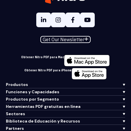
Get Our Newsletter
Obtener Nitro PDF para Mac
Obtener Nitro PDF para iPhone
Productos
Funciones y Capacidades
Productos por Segmento
Herramientas PDF gratuitas en línea
Sectores
Biblioteca de Educación y Recursos
Partners