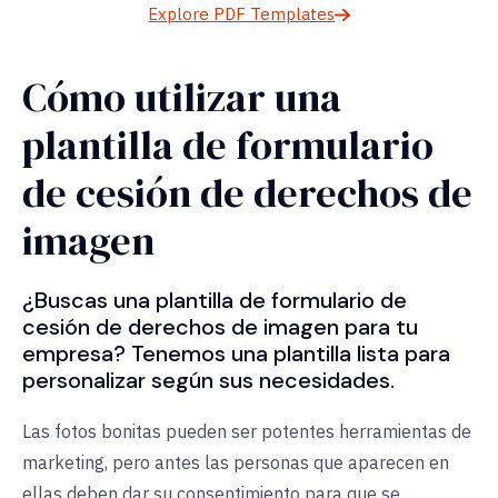
Explore PDF Templates
Cómo utilizar una
plantilla de formulario
de cesión de derechos de
imagen
¿Buscas una plantilla de formulario de
cesión de derechos de imagen para tu
empresa? Tenemos una plantilla lista para
personalizar según sus necesidades.
Las fotos bonitas pueden ser potentes herramientas de
marketing, pero antes las personas que aparecen en
ellas deben dar su consentimiento para que se