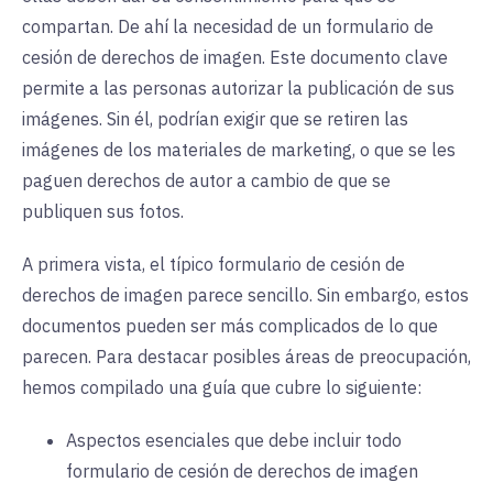
compartan. De ahí la necesidad de un formulario de
cesión de derechos de imagen. Este documento clave
permite a las personas autorizar la publicación de sus
imágenes. Sin él, podrían exigir que se retiren las
imágenes de los materiales de marketing, o que se les
paguen derechos de autor a cambio de que se
publiquen sus fotos.
A primera vista, el típico formulario de cesión de
derechos de imagen parece sencillo. Sin embargo, estos
documentos pueden ser más complicados de lo que
parecen. Para destacar posibles áreas de preocupación,
hemos compilado una guía que cubre lo siguiente:
Aspectos esenciales que debe incluir todo
formulario de cesión de derechos de imagen