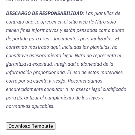
DESCARGO DE RESPONSABILIDAD
: Las plantillas de
contrato que se ofrecen en el sitio web de Nitro sólo
tienen fines informativos y están pensadas como punto
de partida para crear documentos personalizados. El
contenido mostrado aquí, incluidas las plantillas, no
constituye asesoramiento legal. Nitro no representa ni
garantiza la exactitud, integridad o idoneidad de la
información proporcionada. El uso de estos materiales
corre por su cuenta y riesgo. Recomendamos
encarecidamente consultar a un asesor legal cualificado
para garantizar el cumplimiento de las leyes y
normativas aplicables.
Download Template