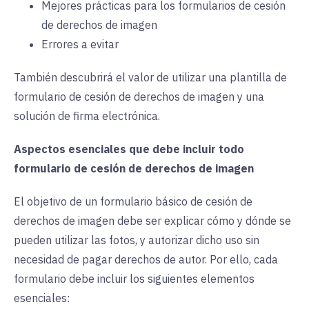
Mejores prácticas para los formularios de cesión
de derechos de imagen
Errores a evitar
También descubrirá el valor de utilizar una plantilla de
formulario de cesión de derechos de imagen y una
solución de firma electrónica.
Aspectos esenciales que debe incluir todo
formulario de cesión de derechos de imagen
El objetivo de un formulario básico de cesión de
derechos de imagen debe ser explicar cómo y dónde se
pueden utilizar las fotos, y autorizar dicho uso sin
necesidad de pagar derechos de autor. Por ello, cada
formulario debe incluir los siguientes elementos
esenciales: