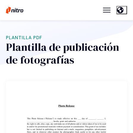
PLANTILLA PDF
Plantilla de publicación
de fotografías