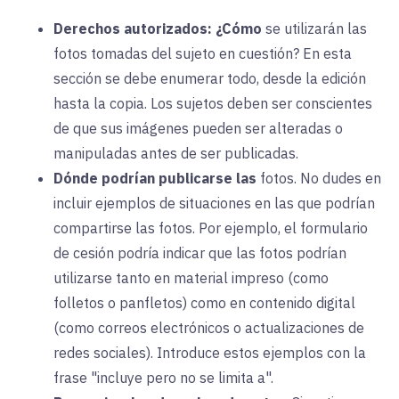
Derechos autorizados:
¿Cómo
se utilizarán las
fotos tomadas del sujeto en cuestión? En esta
sección se debe enumerar todo, desde la edición
hasta la copia. Los sujetos deben ser conscientes
de que sus imágenes pueden ser alteradas o
manipuladas antes de ser publicadas.
Dónde podrían publicarse las
fotos. No dudes
en
incluir ejemplos de situaciones en las que podrían
compartirse las fotos. Por ejemplo, el formulario
de cesión podría indicar que las fotos podrían
utilizarse tanto en material impreso (como
folletos o panfletos) como en contenido digital
(como correos electrónicos o actualizaciones de
redes sociales). Introduce estos ejemplos con la
frase "incluye pero no se limita a".