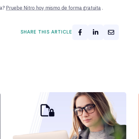
ia?
Pruebe Nitro hoy mismo de forma gratuita
.
SHARE THIS ARTICLE