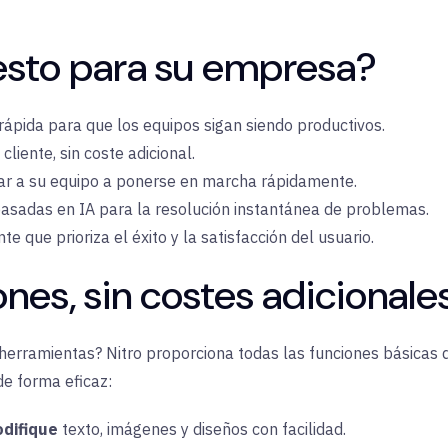
 esto para su empresa?
ápida para que los equipos sigan siendo productivos.
cliente, sin coste adicional.
dar a su equipo a ponerse en marcha rápidamente.
asadas en IA para la resolución instantánea de problemas.
e que prioriza el éxito y la satisfacción del usuario.
ones, sin costes adicionale
erramientas? Nitro proporciona todas las funciones básicas
de forma eficaz:
difique
texto, imágenes y diseños con facilidad.