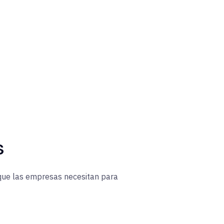
s
 que las empresas necesitan para