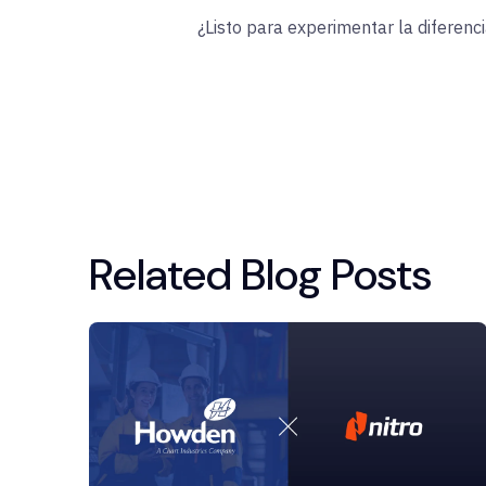
¿Listo para experimentar la diferenc
Related Blog Posts