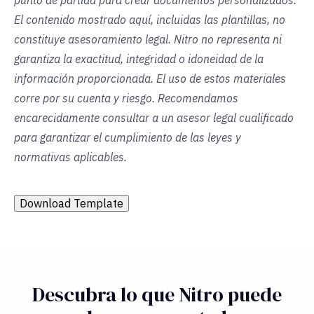
punto de partida para crear documentos personalizados.
El contenido mostrado aquí, incluidas las plantillas, no
constituye asesoramiento legal. Nitro no representa ni
garantiza la exactitud, integridad o idoneidad de la
información proporcionada. El uso de estos materiales
corre por su cuenta y riesgo. Recomendamos
encarecidamente consultar a un asesor legal cualificado
para garantizar el cumplimiento de las leyes y
normativas aplicables.
Download Template
Descubra lo que Nitro puede