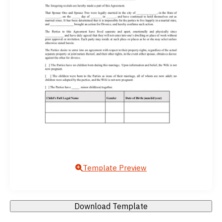
Template Preview
Download Template