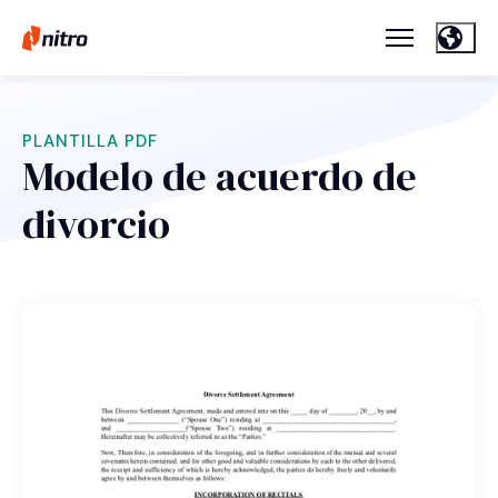
PLANTILLA PDF
Modelo de acuerdo de
divorcio