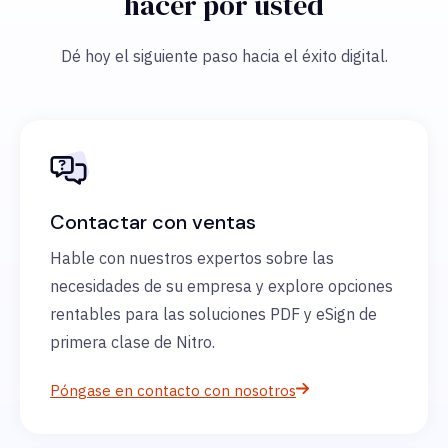
hacer por usted
Dé hoy el siguiente paso hacia el éxito digital.
Contactar con ventas
Hable con nuestros expertos sobre las
necesidades de su empresa y explore opciones
rentables para las soluciones PDF y eSign de
primera clase de Nitro.
Póngase en contacto con nosotros