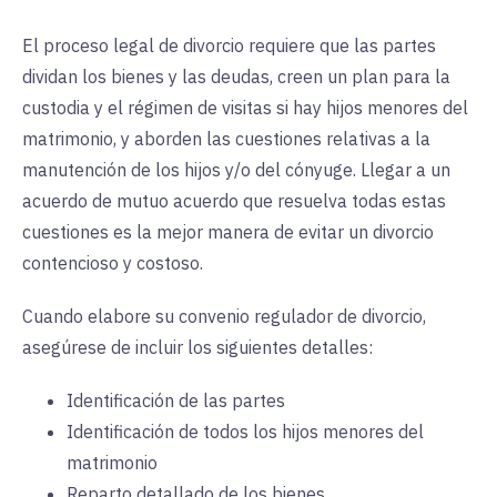
El proceso legal de divorcio requiere que las partes
dividan los bienes y las deudas, creen un plan para la
custodia y el régimen de visitas si hay hijos menores del
matrimonio, y aborden las cuestiones relativas a la
manutención de los hijos y/o del cónyuge. Llegar a un
acuerdo de mutuo acuerdo que resuelva todas estas
cuestiones es la mejor manera de evitar un divorcio
contencioso y costoso.
Cuando elabore su convenio regulador de divorcio,
asegúrese de incluir los siguientes detalles:
Identificación de las partes
Identificación de todos los hijos menores del
matrimonio
Reparto detallado de los bienes