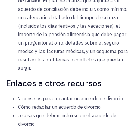
detallado
. El plan de crianza que adjunte a su
acuerdo de conciliación debe incluir, como mínimo,
un calendario detallado del tiempo de crianza
(incluidos los días festivos y las vacaciones), el
importe de la pensión alimenticia que debe pagar
un progenitor al otro, detalles sobre el seguro
médico y las facturas médicas, y un esquema para
resolver los problemas o conflictos que puedan
surgir.
Enlaces a otros recursos
7 consejos para redactar un acuerdo de divorcio
Cómo redactar un acuerdo de divorcio
5 cosas que deben incluirse en el acuerdo de
divorcio