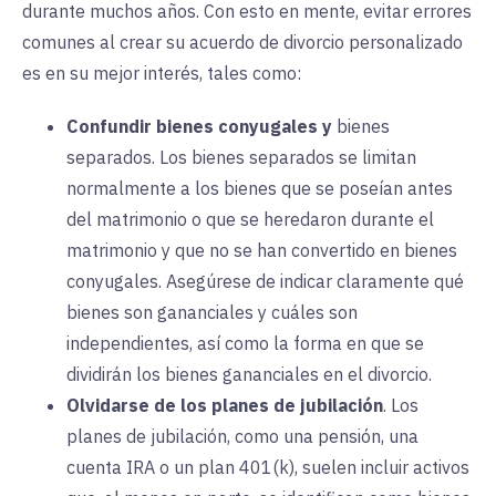
durante muchos años. Con esto en mente, evitar errores
comunes al crear su acuerdo de divorcio personalizado
es en su mejor interés, tales como:
Confundir bienes conyugales y
bienes
separados. Los bienes
separados
se limitan
normalmente a los bienes que se poseían antes
del matrimonio o que se heredaron durante el
matrimonio y que no se han convertido en bienes
conyugales. Asegúrese de indicar claramente qué
bienes son gananciales y cuáles son
independientes, así como la forma en que se
dividirán los bienes gananciales en el divorcio.
Olvidarse de los planes de jubilación
. Los
planes de jubilación, como una pensión, una
cuenta IRA o un plan 401(k), suelen incluir activos