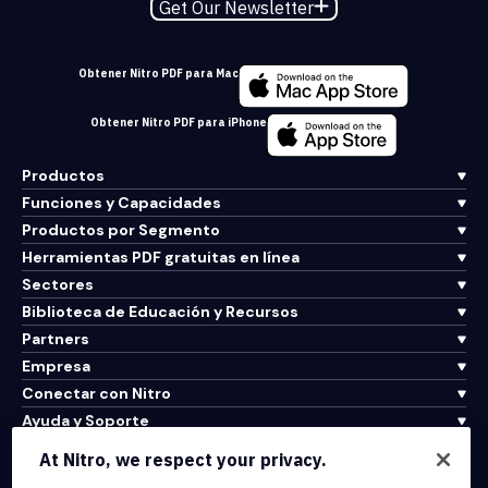
Get Our Newsletter
Obtener Nitro PDF para Mac
Obtener Nitro PDF para iPhone
Productos
Funciones y Capacidades
Productos por Segmento
Herramientas PDF gratuitas en línea
Sectores
Biblioteca de Educación y Recursos
Partners
Empresa
Conectar con Nitro
Ayuda y Soporte
At Nitro, we respect your privacy.
Integrations & API Connectivity