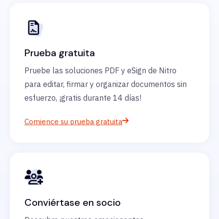
Prueba gratuita
Pruebe las soluciones PDF y eSign de Nitro
para editar, firmar y organizar documentos sin
esfuerzo, ¡gratis durante 14 días!
Comience su prueba gratuita
Conviértase en socio