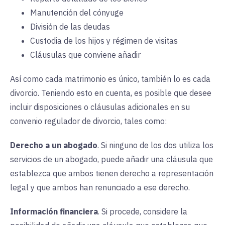
Manutención del cónyuge
División de las deudas
Custodia de los hijos y régimen de visitas
Cláusulas que conviene añadir
Así como cada matrimonio es único, también lo es cada
divorcio. Teniendo esto en cuenta, es posible que desee
incluir disposiciones o cláusulas adicionales en su
convenio regulador de divorcio, tales como:
Derecho a un abogado
. Si ninguno de los dos utiliza los
servicios de un abogado, puede añadir una cláusula que
establezca que ambos tienen derecho a representación
legal y que ambos han renunciado a ese derecho.
Información financiera
. Si procede, considere la