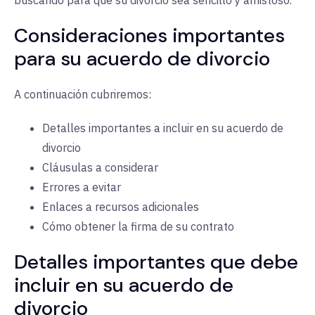
buscando para que su divorcio sea sencillo y amistoso.
Consideraciones importantes
para su acuerdo de divorcio
A continuación cubriremos:
Detalles importantes a incluir en su acuerdo de
divorcio
Cláusulas a considerar
Errores a evitar
Enlaces a recursos adicionales
Cómo obtener la firma de su contrato
Detalles importantes que debe
incluir en su acuerdo de
divorcio