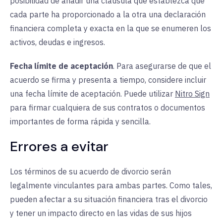
posibilidad de añadir una cláusula que establezca que
cada parte ha proporcionado a la otra una declaración
financiera completa y exacta en la que se enumeren los
activos, deudas e ingresos.
Fecha límite de aceptación
. Para asegurarse de que el
acuerdo se firma y presenta a tiempo, considere incluir
una fecha límite de aceptación. Puede utilizar
Nitro Sign
para
firmar cualquiera de sus contratos o documentos
importantes de forma rápida y sencilla.
Errores a evitar
Los términos de su acuerdo de divorcio serán
legalmente vinculantes para ambas partes. Como tales,
pueden afectar a su situación financiera tras el divorcio
y tener un impacto directo en las vidas de sus hijos