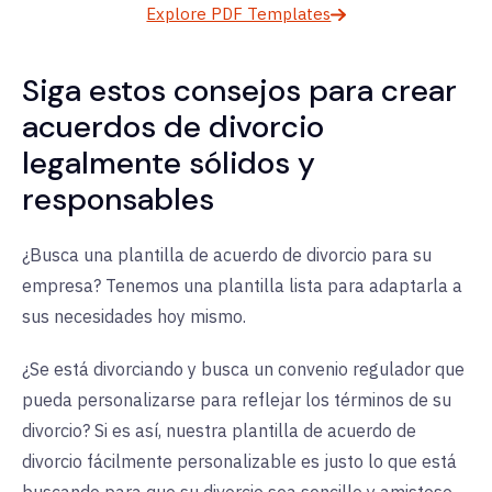
Explore PDF Templates
Siga estos consejos para crear
acuerdos de divorcio
legalmente sólidos y
responsables
¿Busca una plantilla de acuerdo de divorcio para su
empresa? Tenemos una plantilla lista para adaptarla a
sus necesidades hoy mismo.
¿Se está divorciando y busca un convenio regulador que
pueda personalizarse para reflejar los términos de su
divorcio? Si es así, nuestra plantilla de acuerdo de
divorcio fácilmente personalizable es justo lo que está