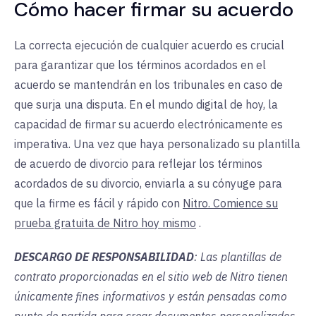
Cómo hacer firmar su acuerdo
La correcta ejecución de cualquier acuerdo es crucial
para garantizar que los términos acordados en el
acuerdo se mantendrán en los tribunales en caso de
que surja una disputa. En el mundo digital de hoy, la
capacidad de firmar su acuerdo electrónicamente es
imperativa. Una vez que haya personalizado su plantilla
de acuerdo de divorcio para reflejar los términos
acordados de su divorcio, enviarla a su cónyuge para
que la firme es fácil y rápido con
Nitro. Comience su
prueba gratuita de Nitro hoy mismo
.
DESCARGO DE RESPONSABILIDAD
: Las plantillas de
contrato proporcionadas en el sitio web de Nitro tienen
únicamente fines informativos y están pensadas como