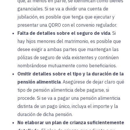
que, al menos en parte, se identifican como bienes
gananciales. Si se va a dividir una cuenta de
jubilación, es posible que tenga que ejecutar y
presentar una QDRO con el convenio regulador.
Falta de detalles sobre el seguro de vida
. Si
hay hijos menores del matrimonio, es posible que
desee exigir a ambas partes que mantengan las
pólizas de seguro de vida existentes y continúen
nombrándose mutuamente como beneficiarios.
Omitir detalles sobre el tipo y la duración de la
pensión alimenticia
. Asegúrese de dejar claro qué
tipo de pensión alimenticia debe pagarse, si
procede. Si se va a pagar una pensión alimenticia
distinta de un pago único, incluya el importe y la
duración de dicha pensión.
No elaborar un plan de crianza suficientemente