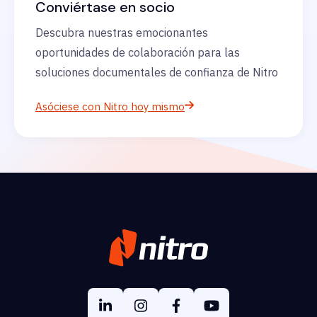
Conviértase en socio
Descubra nuestras emocionantes
oportunidades de colaboración para las
soluciones documentales de confianza de Nitro
Asóciese con Nitro hoy mismo