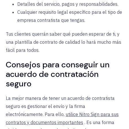
Detalles del servicio, pagos y responsabilidades.
Cualquier requisito legal específico para el tipo de
empresa contratista que tengas.
Tus clientes querrán saber qué pueden esperar de ti, y
una plantilla de contrato de calidad lo hará mucho más
fácil para todos.
Consejos para conseguir un
acuerdo de contratación
seguro
La mejor manera de tener un acuerdo de contratista
seguro es gestionar el envío y la firma
electrónicamente. Para ello,
utilice Nitro Sign para sus
contratos y documentos importantes
. Es una forma