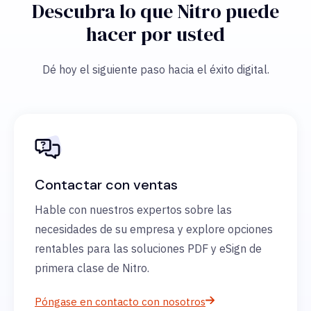
Descubra lo que Nitro puede
hacer por usted
Dé hoy el siguiente paso hacia el éxito digital.
Contactar con ventas
Hable con nuestros expertos sobre las
necesidades de su empresa y explore opciones
rentables para las soluciones PDF y eSign de
primera clase de Nitro.
Póngase en contacto con nosotros