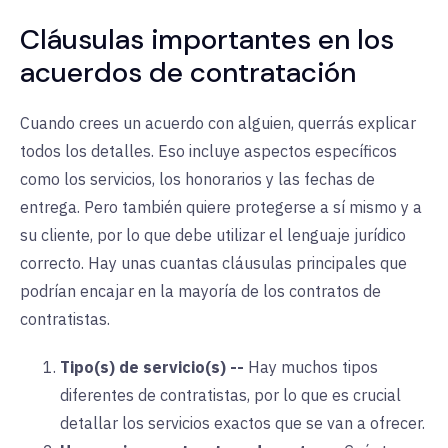
Cláusulas importantes en los
acuerdos de contratación
Cuando crees un acuerdo con alguien, querrás explicar
todos los detalles. Eso incluye aspectos específicos
como los servicios, los honorarios y las fechas de
entrega. Pero también quiere protegerse a sí mismo y a
su cliente, por lo que debe utilizar el lenguaje jurídico
correcto. Hay unas cuantas cláusulas principales que
podrían encajar en la mayoría de los contratos de
contratistas.
Tipo(s) de servicio(s)
--
Hay muchos tipos
diferentes de contratistas, por lo que es crucial
detallar los servicios exactos que se van a ofrecer.