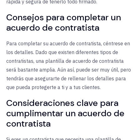
rápida y segura de tenerlo todo firmado.
Consejos para completar un
acuerdo de contratista
Para completar su acuerdo de contratista, céntrese en
los detalles. Dado que existen diferentes tipos de
contratistas, una plantilla de acuerdo de contratista
será bastante amplia. Aún así, puede ser muy útil, pero
tendrás que asegurarte de rellenar los detalles para
que pueda protegerte a ti y a tus clientes.
Consideraciones clave para
cumplimentar un acuerdo de
contratista
Si eres un contratista que necesita una plantilla de