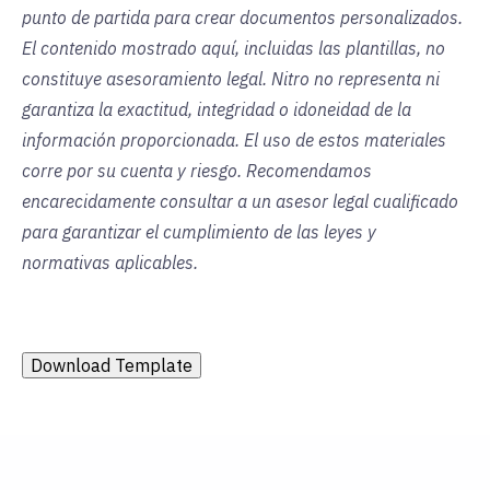
punto de partida para crear documentos personalizados.
El contenido mostrado aquí, incluidas las plantillas, no
constituye asesoramiento legal. Nitro no representa ni
garantiza la exactitud, integridad o idoneidad de la
información proporcionada. El uso de estos materiales
corre por su cuenta y riesgo. Recomendamos
encarecidamente consultar a un asesor legal cualificado
para garantizar el cumplimiento de las leyes y
normativas aplicables.
Download Template