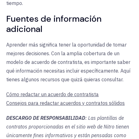
tiempo.
Fuentes de información
adicional
Aprender más significa tener la oportunidad de tomar
mejores decisiones. Con la amplia cobertura de un
modelo de acuerdo de contratista, es importante saber
qué información necesitas incluir específicamente. Aquí
tienes algunos recursos que quizá quieras consultar.
Cómo redactar un acuerdo de contratista
Consejos para redactar acuerdos y contratos sólidos
DESCARGO DE RESPONSABILIDAD
: Las plantillas de
contratos proporcionadas en el sitio web de Nitro tienen
únicamente fines informativos y están pensadas como