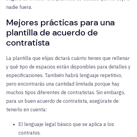
nadie fuera.
Mejores prácticas para una
plantilla de acuerdo de
contratista
La plantilla que elijas dictará cuánto tienes que rellenar
y qué tipo de espacios están disponibles para detalles y
especificaciones. También habrá lenguaje repetitivo,
pero encontrarás una cantidad limitada porque hay
muchos tipos diferentes de contratistas. Sin embargo,
para un buen acuerdo de contratista, asegúrate de
tenerlo en cuenta:
El lenguaje legal básico que se aplica a los
contratos.