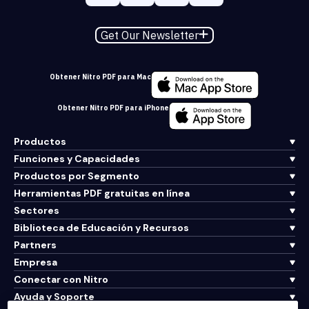
Get Our Newsletter
Obtener Nitro PDF para Mac
Obtener Nitro PDF para iPhone
Productos
Funciones y Capacidades
Productos por Segmento
Herramientas PDF gratuitas en línea
Sectores
Biblioteca de Educación y Recursos
Partners
Empresa
Conectar con Nitro
Ayuda y Soporte