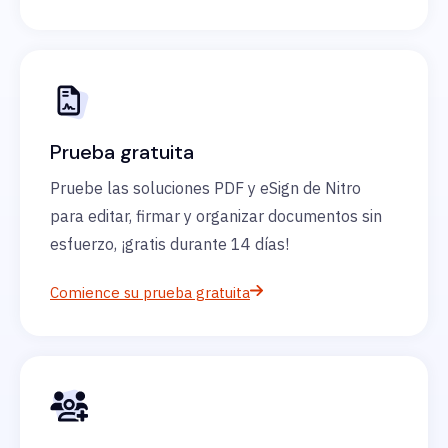
Prueba gratuita
Pruebe las soluciones PDF y eSign de Nitro
para editar, firmar y organizar documentos sin
esfuerzo, ¡gratis durante 14 días!
Comience su prueba gratuita