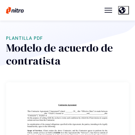
PLANTILLA PDF
Modelo de acuerdo de
contratista