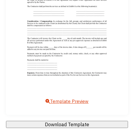
Template Preview
Download Template