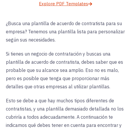
Explore PDF Templates
¿Busca una plantilla de acuerdo de contratista para su
empresa? Tenemos una plantilla lista para personalizar
según sus necesidades.
Si tienes un negocio de contratación y buscas una
plantilla de acuerdo de contratista, debes saber que es
probable que su alcance sea amplio. Eso no es malo,
pero es posible que tenga que proporcionar más
detalles que otras empresas al utilizar plantillas.
Esto se debe a que hay muchos tipos diferentes de
contratistas, y una plantilla demasiado detallada no los
cubriría a todos adecuadamente. A continuación te
indicamos qué debes tener en cuenta para encontrar y