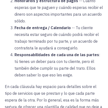
Honorarios y estructura de pagos
--
Cuánto
esperas que te paguen y cuándo esperas recibir el
dinero son aspectos importantes para un acuerdo
sólido.
Fecha de entrega / Calendario
--
Tu cliente
necesita estar seguro de cuándo podrá recibir el
trabajo terminado por tu parte, y un acuerdo de
contratista le ayudará a conseguirlo.
Responsabilidades de cada una de las partes
:
tú tienes un deber para con tu cliente, pero él
también debe cumplir su parte del trato. Ellos
deben saber lo que eso les exige.
En cada cláusula hay espacio para detalles sobre el
tipo de servicios que se prestan y lo que cada parte
espera de la otra. Por lo general, esa es la forma más
segura de ofrecer una plantilla de calidad que no deje a