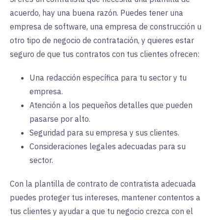
acuerdo, hay una buena razón. Puedes tener una
empresa de software, una empresa de construcción u
otro tipo de negocio de contratación, y quieres estar
seguro de que tus contratos con tus clientes ofrecen:
Una redacción específica para tu sector y tu
empresa.
Atención a los pequeños detalles que pueden
pasarse por alto.
Seguridad para su empresa y sus clientes.
Consideraciones legales adecuadas para su
sector.
Con la plantilla de contrato de contratista adecuada
puedes proteger tus intereses, mantener contentos a
tus clientes y ayudar a que tu negocio crezca con el