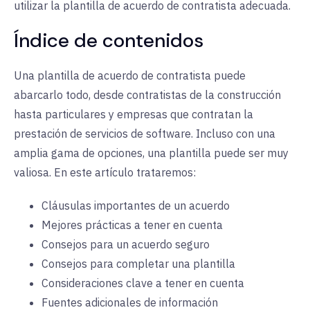
utilizar la plantilla de acuerdo de contratista adecuada.
Índice de contenidos
Una plantilla de acuerdo de contratista puede
abarcarlo todo, desde contratistas de la construcción
hasta particulares y empresas que contratan la
prestación de servicios de software. Incluso con una
amplia gama de opciones, una plantilla puede ser muy
valiosa. En este artículo trataremos:
Cláusulas importantes de un acuerdo
Mejores prácticas a tener en cuenta
Consejos para un acuerdo seguro
Consejos para completar una plantilla
Consideraciones clave a tener en cuenta
Fuentes adicionales de información