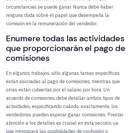
circunstancias se puede ganar. Nunca debe haber
ninguna duda sobre el papel que desempeña la
comisión en la remuneración del vendedor.
Enumere todas las actividades
que proporcionarán el pago de
comisiones
En algunos trabajos, sólo algunas tareas específicas
están asociadas al pago de comisiones, mientras que
otras están cubiertas por el salario por hora. Un
acuerdo de comisiones debe detallar ambos tipos de
actividades, especificando cuándo, exactamente, los
vendedores pueden esperar ganar comisiones. Prestar
atención a los detalles es crucial en esta sección, ya
que minimizará las posibilidades de confusión o