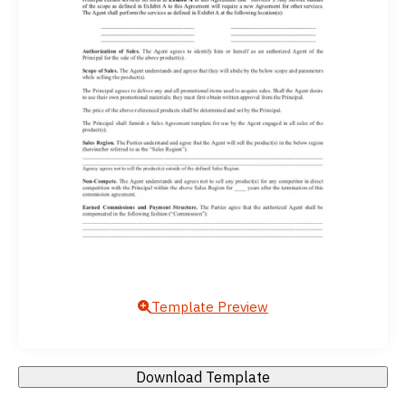
Template Preview
Download Template