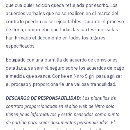
que cualquier adición queda reflejada por escrito. Los
acuerdos verbales que no se realicen en el marco del
contrato pueden no ser ejecutables. Durante el proceso
de firma, compruebe que todas las partes implicadas
han firmado el documento en todos los lugares
especificados.
Equipado con una plantilla de acuerdo de comisiones
detallada, se sentirá seguro sobre los acuerdos de pago
a medida que avance. Confíe en
Nitro Sign
para
agilizar
el proceso y proporcionarle una valiosa tranquilidad.
DESCARGO DE RESPONSABILIDAD
: Las plantillas de
contrato proporcionadas en el sitio web de Nitro sólo
tienen fines informativos y están pensadas como punto
de partida para crear documentos personalizados. El