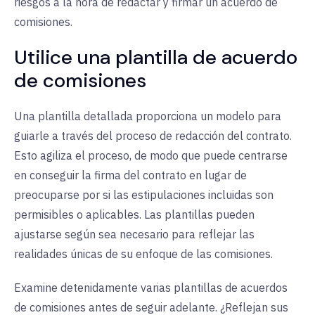
riesgos a la hora de redactar y firmar un acuerdo de
comisiones.
Utilice una plantilla de acuerdo
de comisiones
Una plantilla detallada proporciona un modelo para
guiarle a través del proceso de redacción del contrato.
Esto agiliza el proceso, de modo que puede centrarse
en conseguir la firma del contrato en lugar de
preocuparse por si las estipulaciones incluidas son
permisibles o aplicables. Las plantillas pueden
ajustarse según sea necesario para reflejar las
realidades únicas de su enfoque de las comisiones.
Examine detenidamente varias plantillas de acuerdos
de comisiones antes de seguir adelante. ¿Reflejan sus