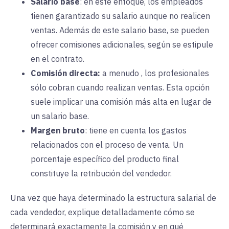
Salario base
:
en
este enfoque, los empleados
tienen garantizado su salario aunque no realicen
ventas. Además de este salario base, se pueden
ofrecer comisiones adicionales, según se estipule
en el contrato.
Comisión directa:
a menudo
, los profesionales
sólo cobran cuando realizan ventas. Esta opción
suele implicar una comisión más alta en lugar de
un salario base.
Margen bruto
:
tiene en cuenta los gastos
relacionados con el proceso de venta. Un
porcentaje específico del producto final
constituye la retribución del vendedor.
Una vez que haya determinado la estructura salarial de
cada vendedor, explique detalladamente cómo se
determinará exactamente la comisión y en qué