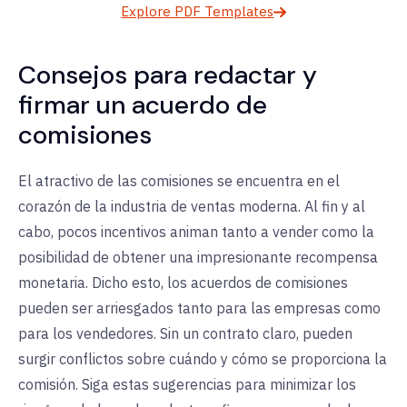
Explore PDF Templates
Consejos para redactar y
firmar un acuerdo de
comisiones
El atractivo de las comisiones se encuentra en el
corazón de la industria de ventas moderna. Al fin y al
cabo, pocos incentivos animan tanto a vender como la
posibilidad de obtener una impresionante recompensa
monetaria. Dicho esto, los acuerdos de comisiones
pueden ser arriesgados tanto para las empresas como
para los vendedores. Sin un contrato claro, pueden
surgir conflictos sobre cuándo y cómo se proporciona la
comisión. Siga estas sugerencias para minimizar los