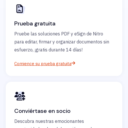
Prueba gratuita
Pruebe las soluciones PDF y eSign de Nitro
para editar, firmar y organizar documentos sin
esfuerzo, ¡gratis durante 14 días!
Comience su prueba gratuita
Conviértase en socio
Descubra nuestras emocionantes