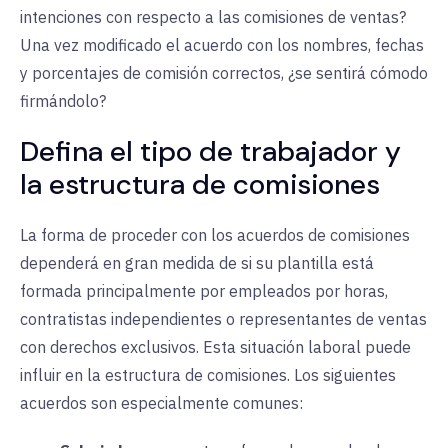
intenciones con respecto a las comisiones de ventas?
Una vez modificado el acuerdo con los nombres, fechas
y porcentajes de comisión correctos, ¿se sentirá cómodo
firmándolo?
Defina el tipo de trabajador y
la estructura de comisiones
La forma de proceder con los acuerdos de comisiones
dependerá en gran medida de si su plantilla está
formada principalmente por empleados por horas,
contratistas independientes o representantes de ventas
con derechos exclusivos. Esta situación laboral puede
influir en la estructura de comisiones. Los siguientes
acuerdos son especialmente comunes: