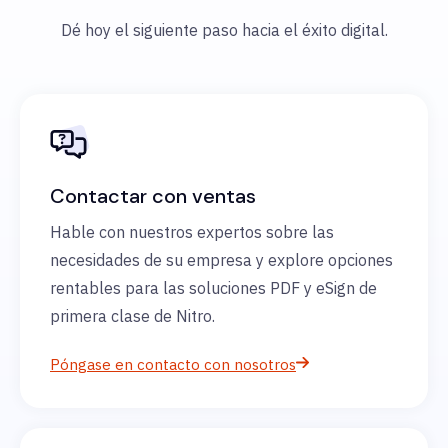
Dé hoy el siguiente paso hacia el éxito digital.
Contactar con ventas
Hable con nuestros expertos sobre las
necesidades de su empresa y explore opciones
rentables para las soluciones PDF y eSign de
primera clase de Nitro.
Póngase en contacto con nosotros