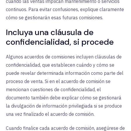
cuando las ventas implican mantenimiento o servicios
continuos. Para evitar confusiones, explique claramente
cómo se gestionarán esas futuras comisiones.
Incluya una cláusula de
confidencialidad, si procede
Algunos acuerdos de comisiones incluyen cláusulas de
confidencialidad, que establecen cuándo y cómo se
puede revelar determinada información como parte del
proceso de venta. Si en el acuerdo de comisión se
mencionan cuestiones de confidencialidad, el
documento también debe explicar cómo se gestionará
la divulgación de información privilegiada si se produce
una vez finalizado el acuerdo de comisión.
Cuando finalice cada acuerdo de comisión, asegúrese de