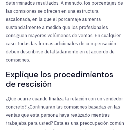
determinados resultados. A menudo, los porcentajes de
las comisiones se ofrecen en una estructura
escalonada, en la que el porcentaje aumenta
sustancialmente a medida que los profesionales
consiguen mayores volúmenes de ventas. En cualquier
caso, todas las formas adicionales de compensación
deben describirse detalladamente en el acuerdo de
comisiones.
Explique los procedimientos
de rescisión
¿Qué ocurre cuando finaliza la relación con un vendedor
concreto? ¿Continuarán las comisiones basadas en las
ventas que esta persona haya realizado mientras
trabajaba para usted? Esta es una preocupación común