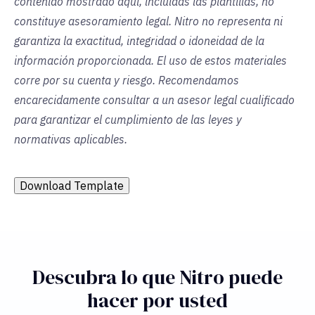
contenido mostrado aquí, incluidas las plantillas, no
constituye asesoramiento legal. Nitro no representa ni
garantiza la exactitud, integridad o idoneidad de la
información proporcionada. El uso de estos materiales
corre por su cuenta y riesgo. Recomendamos
encarecidamente consultar a un asesor legal cualificado
para garantizar el cumplimiento de las leyes y
normativas aplicables.
Download Template
Descubra lo que Nitro puede
hacer por usted