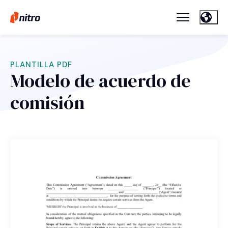
PLANTILLA PDF
Modelo de acuerdo de
comisión