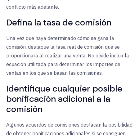
conflicto más adelante.
Defina la tasa de comisión
Una vez que haya determinado cómo se gana la
comisión, destaque la tasa real de comisión que se
proporcionará al realizar una venta. No olvide incluir la
ecuación utilizada para determinar los importes de
ventas en los que se basan las comisiones.
Identifique cualquier posible
bonificación adicional a la
comisión
Algunos acuerdos de comisiones destacan la posibilidad
de obtener bonificaciones adicionales si se consiguen