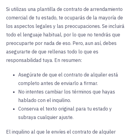
Si utilizas una plantilla de contrato de arrendamiento
comercial de tu estado, te ocuparás de la mayoría de
los aspectos legales y las preocupaciones. Se incluirá
todo el lenguaje habitual, por lo que no tendrás que
preocuparte por nada de eso. Pero, aun así, debes
asegurarte de que rellenas todo lo que es
responsabilidad tuya. En resumen:
Asegúrate de que el contrato de alquiler está
completo antes de enviarlo a firmar.
No intentes cambiar los términos que hayas
hablado con el inquilino.
Conserva el texto original para tu estado y
subraya cualquier ajuste.
El inquilino al que le envíes el contrato de alquiler