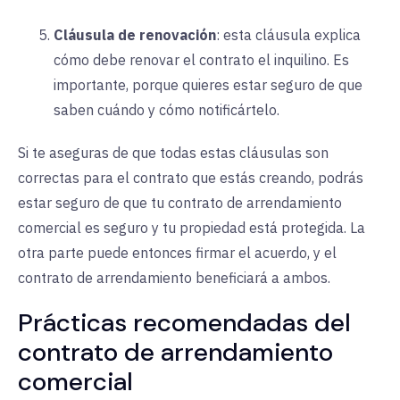
Cláusula de renovación
:
esta cláusula explica
cómo debe renovar el contrato el inquilino. Es
importante, porque quieres estar seguro de que
saben cuándo y cómo notificártelo.
Si te aseguras de que todas estas cláusulas son
correctas para el contrato que estás creando, podrás
estar seguro de que tu contrato de arrendamiento
comercial es seguro y tu propiedad está protegida. La
otra parte puede entonces firmar el acuerdo, y el
contrato de arrendamiento beneficiará a ambos.
Prácticas recomendadas del
contrato de arrendamiento
comercial