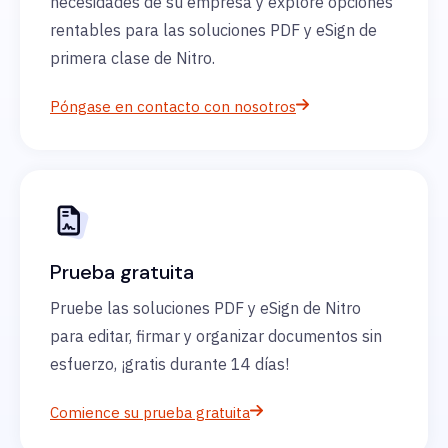
necesidades de su empresa y explore opciones
rentables para las soluciones PDF y eSign de
primera clase de Nitro.
Póngase en contacto con nosotros
Prueba gratuita
Pruebe las soluciones PDF y eSign de Nitro
para editar, firmar y organizar documentos sin
esfuerzo, ¡gratis durante 14 días!
Comience su prueba gratuita