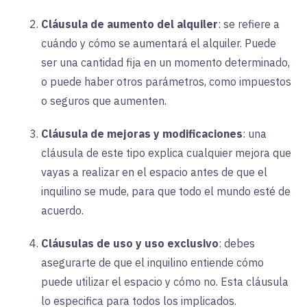
Cláusula de aumento del alquiler
:
se refiere a
cuándo y cómo se aumentará el alquiler. Puede
ser una cantidad fija en un momento determinado,
o puede haber otros parámetros, como impuestos
o seguros que aumenten.
Cláusula de mejoras y modificaciones
:
una
cláusula de este tipo explica cualquier mejora que
vayas a realizar en el espacio antes de que el
inquilino se mude, para que todo el mundo esté de
acuerdo.
Cláusulas de uso y uso exclusivo
:
debes
asegurarte de que el inquilino entiende cómo
puede utilizar el espacio y cómo no. Esta cláusula
lo especifica para todos los implicados.