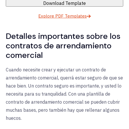
Download Template
Explore PDF Templates
Detalles importantes sobre los
contratos de arrendamiento
comercial
Cuando necesite crear y ejecutar un contrato de
arrendamiento comercial, querrá estar seguro de que se
hace bien. Un contrato seguro es importante, y usted lo
necesita para su tranquilidad. Con una plantilla de
contrato de arrendamiento comercial se pueden cubrir
muchas bases, pero también hay que rellenar algunos
huecos.