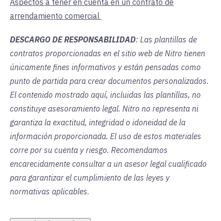
Aspectos a tener en cuenta en un contrato de
arrendamiento comercial
DESCARGO DE RESPONSABILIDAD
: Las plantillas de
contratos proporcionadas en el sitio web de Nitro tienen
únicamente fines informativos y están pensadas como
punto de partida para crear documentos personalizados.
El contenido mostrado aquí, incluidas las plantillas, no
constituye asesoramiento legal. Nitro no representa ni
garantiza la exactitud, integridad o idoneidad de la
información proporcionada. El uso de estos materiales
corre por su cuenta y riesgo. Recomendamos
encarecidamente consultar a un asesor legal cualificado
para garantizar el cumplimiento de las leyes y
normativas aplicables.