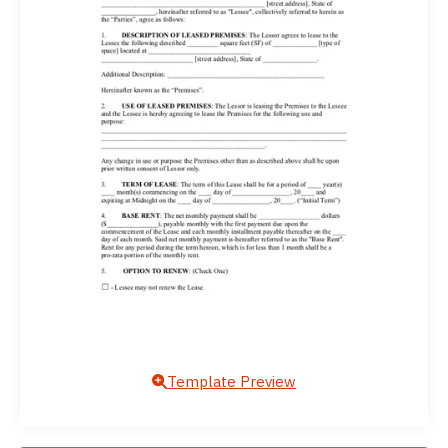
Template Preview