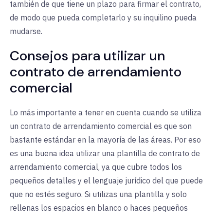
también de que tiene un plazo para firmar el contrato,
de modo que pueda completarlo y su inquilino pueda
mudarse.
Consejos para utilizar un
contrato de arrendamiento
comercial
Lo más importante a tener en cuenta cuando se utiliza
un contrato de arrendamiento comercial es que son
bastante estándar en la mayoría de las áreas. Por eso
es una buena idea utilizar una plantilla de contrato de
arrendamiento comercial, ya que cubre todos los
pequeños detalles y el lenguaje jurídico del que puede
que no estés seguro. Si utilizas una plantilla y solo
rellenas los espacios en blanco o haces pequeños