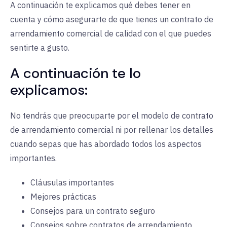
A continuación te explicamos qué debes tener en
cuenta y cómo asegurarte de que tienes un contrato de
arrendamiento comercial de calidad con el que puedes
sentirte a gusto.
A continuación te lo
explicamos:
No tendrás que preocuparte por el modelo de contrato
de arrendamiento comercial ni por rellenar los detalles
cuando sepas que has abordado todos los aspectos
importantes.
Cláusulas importantes
Mejores prácticas
Consejos para un contrato seguro
Consejos sobre contratos de arrendamiento