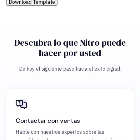
Download Template
Descubra lo que Nitro puede
hacer por usted
Dé hoy el siguiente paso hacia el éxito digital.
Contactar con ventas
Hable con nuestros expertos sobre las