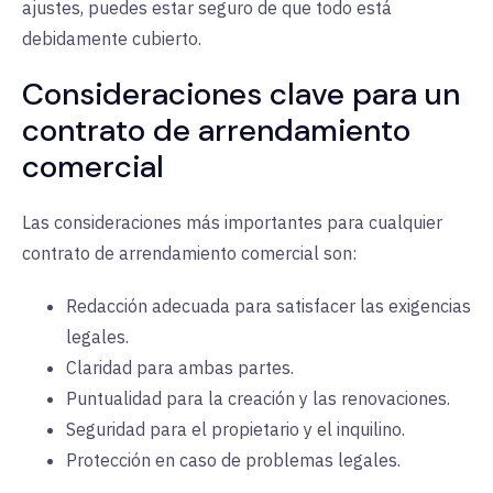
ajustes, puedes estar seguro de que todo está
debidamente cubierto.
Consideraciones clave para un
contrato de arrendamiento
comercial
Las consideraciones más importantes para cualquier
contrato de arrendamiento comercial son:
Redacción adecuada para satisfacer las exigencias
legales.
Claridad para ambas partes.
Puntualidad para la creación y las renovaciones.
Seguridad para el propietario y el inquilino.
Protección en caso de problemas legales.