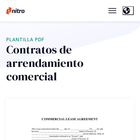
PLANTILLA PDF
Contratos de
arrendamiento
comercial