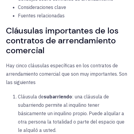
Consideraciones clave
Fuentes relacionadas
Cláusulas importantes de los
contratos de arrendamiento
comercial
Hay cinco cláusulas específicas en los contratos de
arrendamiento comercial que son muy importantes. Son
las siguientes
Cláusula de
subarriendo
:
una cláusula de
subarriendo permite al inquilino tener
básicamente un inquilino propio. Puede alquilar a
otra persona la totalidad o parte del espacio que
le alquiló a usted.