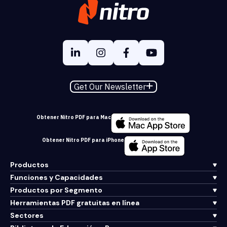
Get Our Newsletter
Obtener Nitro PDF para Mac
Obtener Nitro PDF para iPhone
Productos
Funciones y Capacidades
Productos por Segmento
Herramientas PDF gratuitas en línea
Sectores