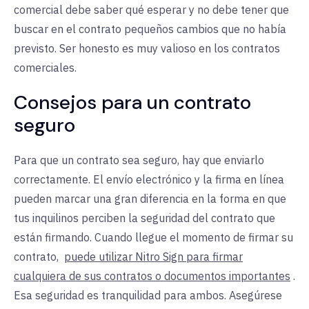
comercial debe saber qué esperar y no debe tener que
buscar en el contrato pequeños cambios que no había
previsto. Ser honesto es muy valioso en los contratos
comerciales.
Consejos para un contrato
seguro
Para que un contrato sea seguro, hay que enviarlo
correctamente. El envío electrónico y la firma en línea
pueden marcar una gran diferencia en la forma en que
tus inquilinos perciben la seguridad del contrato que
están firmando. Cuando llegue el momento de firmar su
contrato
,
puede utilizar Nitro Sign para firmar
cualquiera de sus contratos o documentos importantes
.
Esa seguridad es tranquilidad para ambos. Asegúrese