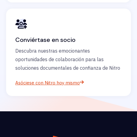
Conviértase en socio
Descubra nuestras emocionantes
oportunidades de colaboración para las
soluciones documentales de confianza de Nitro
Asóciese con Nitro hoy mismo