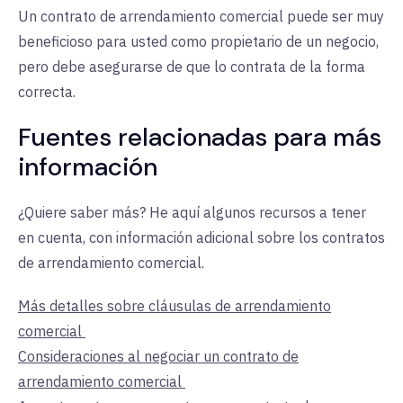
Un contrato de arrendamiento comercial puede ser muy
beneficioso para usted como propietario de un negocio,
pero debe asegurarse de que lo contrata de la forma
correcta.
Fuentes relacionadas para más
información
¿Quiere saber más? He aquí algunos recursos a tener
en cuenta, con información adicional sobre los contratos
de arrendamiento comercial.
Más detalles sobre cláusulas de arrendamiento
comercial
Consideraciones al negociar un contrato de
arrendamiento comercial