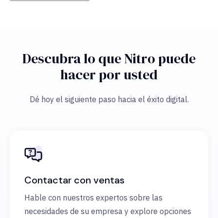
Descubra lo que Nitro puede
hacer por usted
Dé hoy el siguiente paso hacia el éxito digital.
Contactar con ventas
Hable con nuestros expertos sobre las
necesidades de su empresa y explore opciones