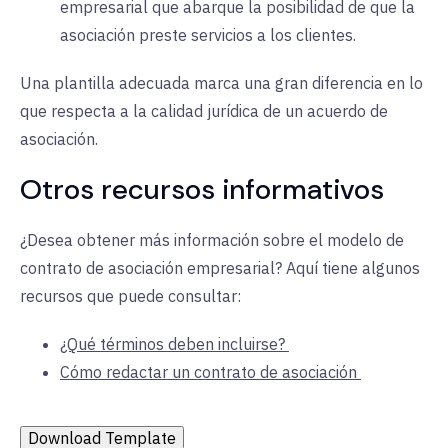
empresarial que abarque la posibilidad de que la
asociación preste servicios a los clientes.
Una plantilla adecuada marca una gran diferencia en lo
que respecta a la calidad jurídica de un acuerdo de
asociación.
Otros recursos informativos
¿Desea obtener más información sobre el modelo de
contrato de asociación empresarial? Aquí tiene algunos
recursos que puede consultar:
¿Qué términos deben incluirse?
Cómo redactar un contrato de asociación
Download Template