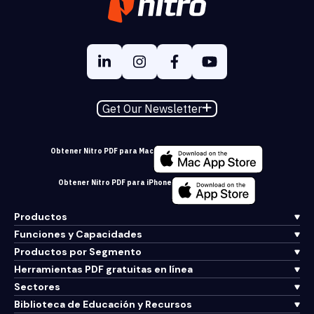
Get Our Newsletter
Obtener Nitro PDF para Mac
Obtener Nitro PDF para iPhone
Productos
Funciones y Capacidades
Productos por Segmento
Herramientas PDF gratuitas en línea
Sectores
Biblioteca de Educación y Recursos