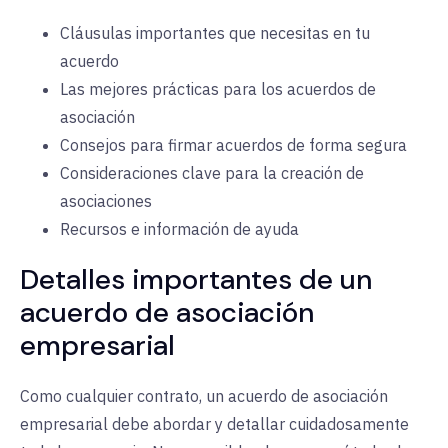
Cláusulas importantes que necesitas en tu
acuerdo
Las mejores prácticas para los acuerdos de
asociación
Consejos para firmar acuerdos de forma segura
Consideraciones clave para la creación de
asociaciones
Recursos e información de ayuda
Detalles importantes de un
acuerdo de asociación
empresarial
Como cualquier contrato, un acuerdo de asociación
empresarial debe abordar y detallar cuidadosamente