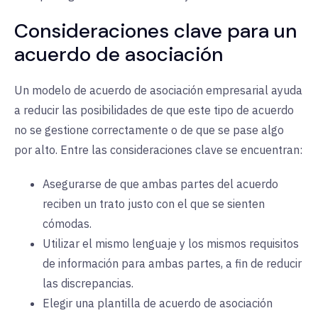
Consideraciones clave para un
acuerdo de asociación
Un modelo de acuerdo de asociación empresarial ayuda
a reducir las posibilidades de que este tipo de acuerdo
no se gestione correctamente o de que se pase algo
por alto. Entre las consideraciones clave se encuentran:
Asegurarse de que ambas partes del acuerdo
reciben un trato justo con el que se sienten
cómodas.
Utilizar el mismo lenguaje y los mismos requisitos
de información para ambas partes, a fin de reducir
las discrepancias.
Elegir una plantilla de acuerdo de asociación