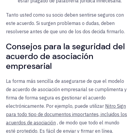
estar plagado de palabrería jurídica innecesaria.
Tanto usted como su socio deben sentirse seguros con
este acuerdo. Si surgen problemas o dudas, deben
resolverse antes de que uno de los dos decida firmarlo.
Consejos para la seguridad del
acuerdo de asociación
empresarial
La forma más sencilla de asegurarse de que el modelo
de acuerdo de asociación empresarial se cumplimenta y
firma de forma segura es gestionar el acuerdo
electrónicamente. Por ejemplo, puede utilizar
Nitro Sign
para todo tipo de documentos importantes, incluidos los
acuerdos de asociación
, de modo que todo el mundo
esté protegido. Es fácil de enviar y firmar en línea.