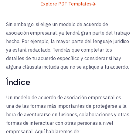
Explore PDF Templates
Sin embargo, si elige un modelo de acuerdo de
asociación empresarial, ya tendrá gran parte del trabajo
hecho. Por ejemplo, la mayor parte del lenguaje jurídico
ya estará redactado. Tendrás que completar los
detalles de tu acuerdo específico y considerar si hay
alguna cláusula incluida que no se aplique a tu acuerdo.
Índice
Un modelo de acuerdo de asociación empresarial es
una de las formas más importantes de protegerse a la
hora de aventurarse en fusiones, colaboraciones y otras
formas de interactuar con otras personas a nivel
empresarial. Aquí hablaremos de: