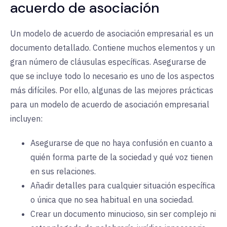
acuerdo de asociación
Un modelo de acuerdo de asociación empresarial es un
documento detallado. Contiene muchos elementos y un
gran número de cláusulas específicas. Asegurarse de
que se incluye todo lo necesario es uno de los aspectos
más difíciles. Por ello, algunas de las mejores prácticas
para un modelo de acuerdo de asociación empresarial
incluyen:
Asegurarse de que no haya confusión en cuanto a
quién forma parte de la sociedad y qué voz tienen
en sus relaciones.
Añadir detalles para cualquier situación específica
o única que no sea habitual en una sociedad.
Crear un documento minucioso, sin ser complejo ni