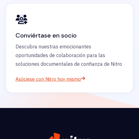
Conviértase en socio
Descubra nuestras emocionantes
oportunidades de colaboración para las
soluciones documentales de confianza de Nitro
Asóciese con Nitro hoy mismo