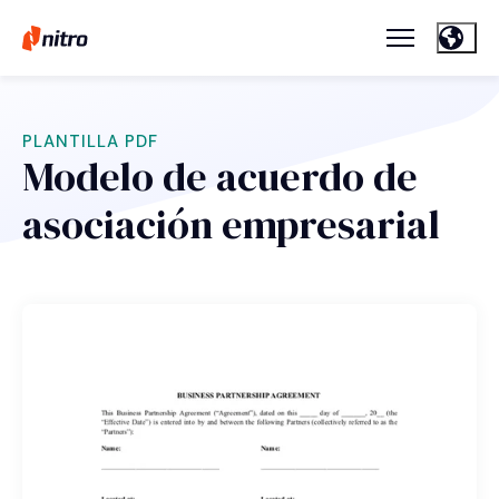
PLANTILLA PDF
Modelo de acuerdo de
asociación empresarial