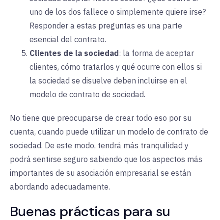
uno de los dos fallece o simplemente quiere irse?
Responder a estas preguntas es una parte
esencial del contrato.
Clientes de la sociedad
:
la forma de aceptar
clientes, cómo tratarlos y qué ocurre con ellos si
la sociedad se disuelve deben incluirse en el
modelo de contrato de sociedad.
No tiene que preocuparse de crear todo eso por su
cuenta, cuando puede utilizar un modelo de contrato de
sociedad. De este modo, tendrá más tranquilidad y
podrá sentirse seguro sabiendo que los aspectos más
importantes de su asociación empresarial se están
abordando adecuadamente.
Buenas prácticas para su