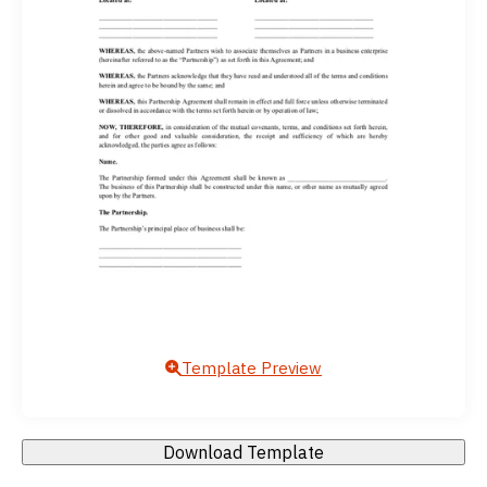
Template Preview
Download Template