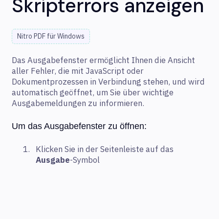
Skripterrors anzeigen
Nitro PDF für Windows
Das Ausgabefenster ermöglicht Ihnen die Ansicht
aller Fehler, die mit JavaScript oder
Dokumentprozessen in Verbindung stehen, und wird
automatisch geöffnet, um Sie über wichtige
Ausgabemeldungen zu informieren.
Um das Ausgabefenster zu öffnen:
Klicken Sie in der Seitenleiste auf das
Ausgabe
-Symbol