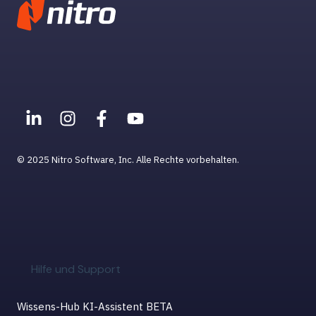
© 2025 Nitro Software, Inc. Alle Rechte vorbehalten.
Hilfe und Support
Wissens-Hub KI-Assistent BETA