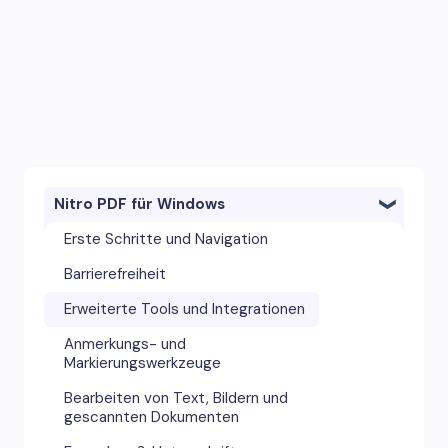
Nitro PDF für Windows
Erste Schritte und Navigation
Barrierefreiheit
Erweiterte Tools und Integrationen
Anmerkungs- und
Markierungswerkzeuge
Bearbeiten von Text, Bildern und
gescannten Dokumenten