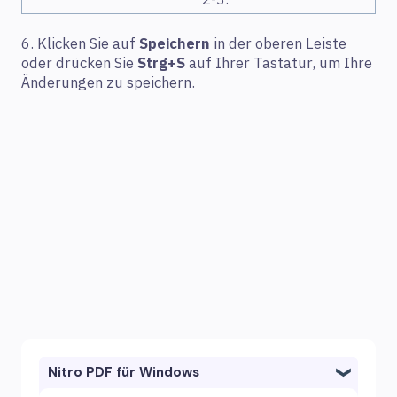
2-3.
6. Klicken Sie auf
Speichern
in der oberen Leiste
oder drücken Sie
Strg+S
auf Ihrer Tastatur, um Ihre
Änderungen zu speichern.
Nitro PDF für Windows