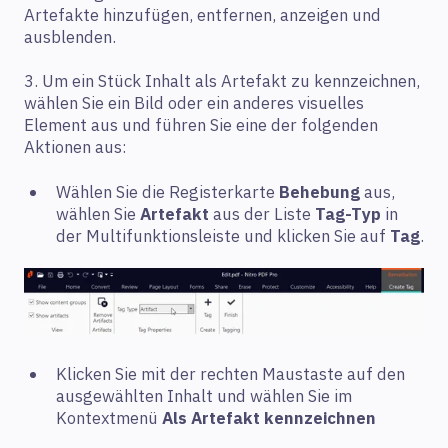
Artefakte hinzufügen, entfernen, anzeigen und
ausblenden.
3. Um ein Stück Inhalt als Artefakt zu kennzeichnen,
wählen Sie ein Bild oder ein anderes visuelles
Element aus und führen Sie eine der folgenden
Aktionen aus:
Wählen Sie die Registerkarte
Behebung
aus,
wählen Sie
Artefakt
aus der Liste
Tag-Typ
in
der Multifunktionsleiste und klicken Sie auf
Tag
.
Klicken Sie mit der rechten Maustaste auf den
ausgewählten Inhalt und wählen Sie im
Kontextmenü
Als Artefakt kennzeichnen