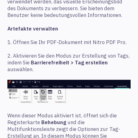
verwendet werden, das visuelle Erscheinungsbild
des Dokuments zu verbessern. Sie bieten dem
Benutzer keine bedeutungsvollen Informationen.
Artefakte verwalten
1. Öffnen Sie Ihr PDF-Dokument mit Nitro PDF Pro.
2. Aktivieren Sie den Modus zur Erstellung von Tags,
indem Sie
Barrierefreiheit > Tag erstellen
auswählen.
Wenn dieser Modus aktiviert ist, öffnet sich die
Registerkarte
Behebung
und die
Multifunktionsleiste zeigt die Optionen zur Tag-
Erstellung an. In diesem Modus können Sie