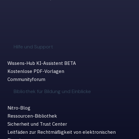
Hilfe und Support
Wissens-Hub KI-Assistent BETA
Kostenlose PDF-Vorlagen
Communityforum
Bibliothek für Bildung und Einblicke
Nitro-Blog
Ressourcen-Bibliothek
Sicherheit und Trust Center
Leitfäden zur Rechtmäßigkeit von elektronischen