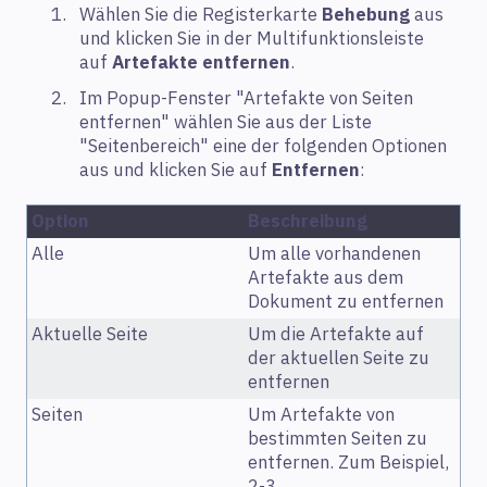
Wählen Sie die Registerkarte
Behebung
aus
und klicken Sie in der Multifunktionsleiste
auf
Artefakte entfernen
.
Im Popup-Fenster "Artefakte von Seiten
entfernen" wählen Sie aus der Liste
"Seitenbereich" eine der folgenden Optionen
aus und klicken Sie auf
Entfernen
:
Option
Beschreibung
Alle
Um alle vorhandenen
Artefakte aus dem
Dokument zu entfernen
Aktuelle Seite
Um die Artefakte auf
der aktuellen Seite zu
entfernen
Seiten
Um Artefakte von
bestimmten Seiten zu
entfernen. Zum Beispiel,