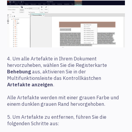
4. Um alle Artefakte in Ihrem Dokument
hervorzuheben, wählen Sie die Registerkarte
Behebung
aus, aktivieren Sie in der
Multifunktionsleiste das Kontrollkästchen
Artefakte anzeigen
.
Alle Artefakte werden mit einer grauen Farbe und
einem dunklen grauen Rand hervorgehoben.
5. Um Artefakte zu entfernen, führen Sie die
folgenden Schritte aus: