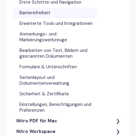
Erste Schritte und Navigation
Barrierefreiheit
Erweiterte Tools und Integrationen
Anmerkungs- und
Markierungswerkzeuge
Bearbeiten von Text, Bildern und
gescannten Dokumenten
Formulare & Unterschriften
Seitenlayout und
Dokumentenverwaltung
Sicherheit & Zertifikate
Einstellungen, Berechtigungen und
Präferenzen
Nitro PDF für Mac
Nitro Workspace
Anmerkungswerkzeuge &