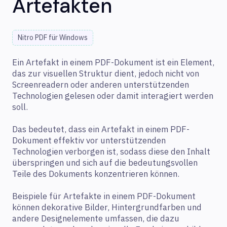
Artefakten
Nitro PDF für Windows
Ein Artefakt in einem PDF-Dokument ist ein Element,
das zur visuellen Struktur dient, jedoch nicht von
Screenreadern oder anderen unterstützenden
Technologien gelesen oder damit interagiert werden
soll.
Das bedeutet, dass ein Artefakt in einem PDF-
Dokument effektiv vor unterstützenden
Technologien verborgen ist, sodass diese den Inhalt
überspringen und sich auf die bedeutungsvollen
Teile des Dokuments konzentrieren können.
Beispiele für Artefakte in einem PDF-Dokument
können dekorative Bilder, Hintergrundfarben und
andere Designelemente umfassen, die dazu