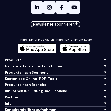
Newsletter abonnieren
Nitro PDF für Mac kaufen
Nitro PDF für iPhone kaufen
Produkte
Hauptmerkmale und Funktionen
Produkte nach Segment
Kostenlose Online-PDF-Tools
Produkte nach Branche
Bibliothek für Bildung und Einblicke
Partner
Info
Kontakt mit Nitro aufnehmen