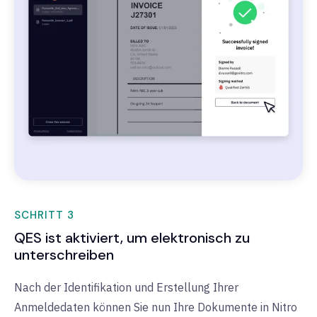
SCHRITT 3
QES ist aktiviert, um elektronisch zu
unterschreiben
Nach der Identifikation und Erstellung Ihrer
Anmeldedaten können Sie nun Ihre Dokumente in Nitro