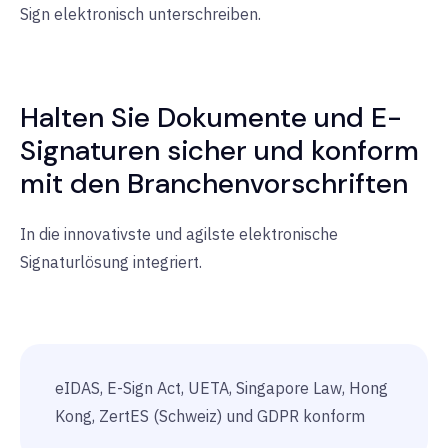
Sign elektronisch unterschreiben.
Halten Sie Dokumente und E-
Signaturen sicher und konform
mit den Branchenvorschriften
In die innovativste und agilste elektronische
Signaturlösung integriert.
eIDAS, E-Sign Act, UETA, Singapore Law, Hong
Kong, ZertES (Schweiz) und GDPR konform