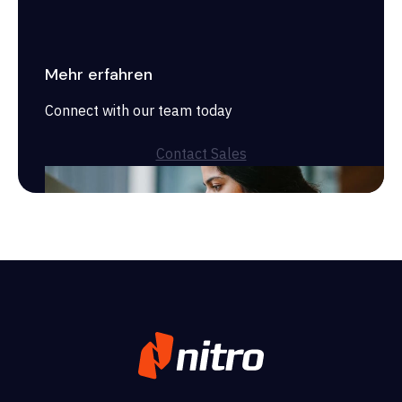
Mehr erfahren
Connect with our team today
Contact Sales