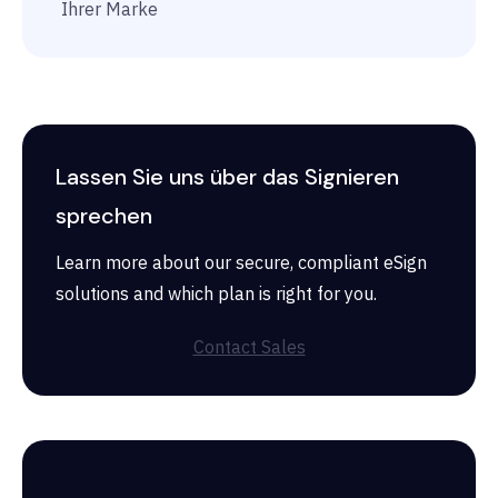
Ihrer Marke
Lassen Sie uns über das Signieren
sprechen
Learn more about our secure, compliant eSign
solutions and which plan is right for you.
Contact Sales