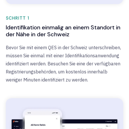
SCHRITT 1
Identifikation einmalig an einem Standort in
der Nähe in der Schweiz
Bevor Sie mit einem QES in der Schweiz unterschreiben,
müssen Sie einmal mit einer Identifikationsanwendung
identifiziert werden. Besuchen Sie eine der verfügbaren
Registrierungsbehörden, um kostenlos innerhalb
weniger Minuten identifiziert zu werden.