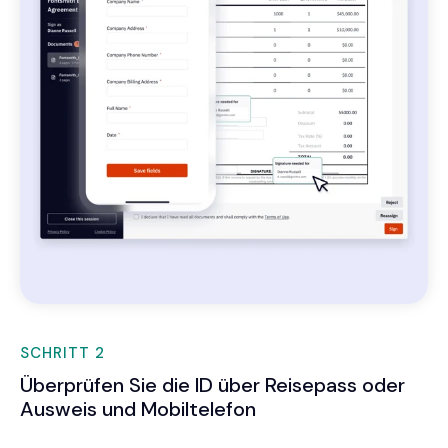
SCHRITT 2
Überprüfen Sie die ID über Reisepass oder
Ausweis und Mobiltelefon