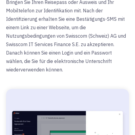
Bringen Sie Ihren Reisepass oder Ausweis und Ihr
Mobiltelefon zur Identifikation mit. Nach der
Identifizierung erhalten Sie eine Bestätigungs-SMS mit
einem Link zu einer Webseite, um die
Nutzungsbedingungen von Swisscom (Schweiz) AG und
Swisscom IT Services Finance S.E. zu akzeptieren.
Danach können Sie einen Login und ein Passwort
wählen, die Sie für die elektronische Unterschrift
wiederverwenden können.