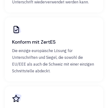
Unterschrift wiederverwendet werden kann.
Konform mit ZertES
Die einzige europäische Lösung für
Unterschriften und Siegel, die sowohl die
EU/EEE als auch die Schweiz mit einer einzigen
Schnittstelle abdeckt.