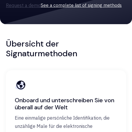
Request a demo
See a complete list of signing methods
Übersicht der
Signaturmethoden
Onboard und unterschreiben Sie von
überall auf der Welt
Eine einmalige persönliche Identifikation, die
unzählige Male für die elektronische