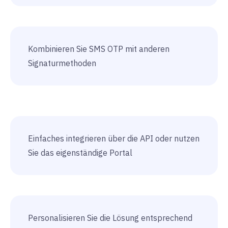
Kombinieren Sie SMS OTP mit anderen
Signaturmethoden
Einfaches integrieren über die API oder nutzen
Sie das eigenständige Portal
Personalisieren Sie die Lösung entsprechend