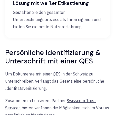
Lösung mit weißer Etikettierung
Gestalten Sie den gesamten
Unterzeichnungsprozess als Ihren eigenen und
bieten Sie die beste Nutzererfahrung.
Persönliche Identifizierung &
Unterschrift mit einer QES
Um Dokumente mit einer QES in der Schweiz zu
unterschreiben, verlangt das Gesetz eine persönliche
Identitätsverifizierung.
Zusammen mit unserem Partner
Swisscom Trust
Services
bieten wir Ihnen die Möglichkeit, sich im Voraus