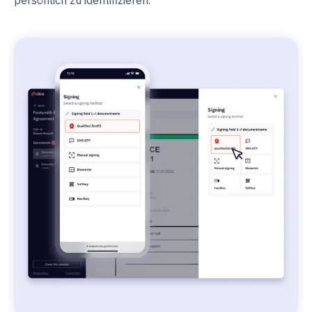
persönlich zu identifizieren.