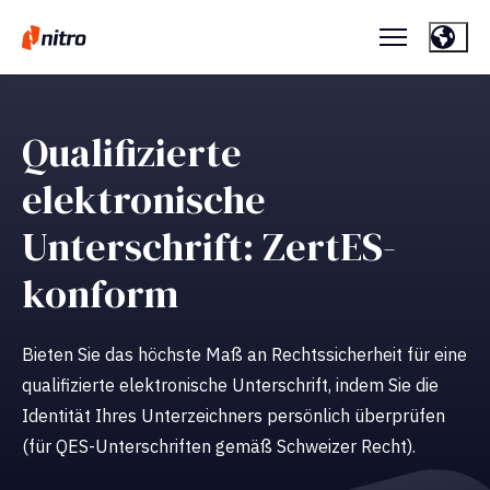
Qualifizierte
elektronische
Unterschrift: ZertES-
konform
Bieten Sie das höchste Maß an Rechtssicherheit für eine
qualifizierte elektronische Unterschrift, indem Sie die
Identität Ihres Unterzeichners persönlich überprüfen
(für QES-Unterschriften gemäß Schweizer Recht).