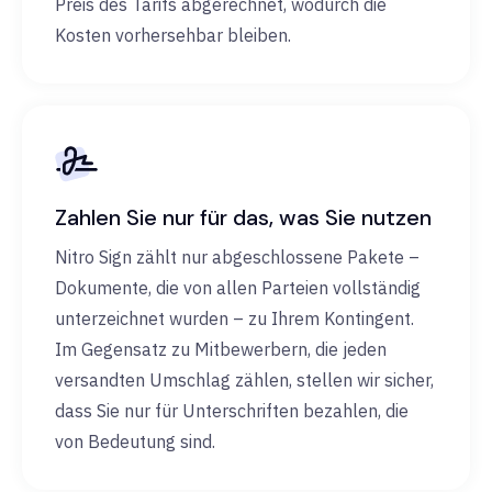
Preis des Tarifs abgerechnet, wodurch die
Kosten vorhersehbar bleiben.
Zahlen Sie nur für das, was Sie nutzen
Nitro Sign zählt nur abgeschlossene Pakete –
Dokumente, die von allen Parteien vollständig
unterzeichnet wurden – zu Ihrem Kontingent.
Im Gegensatz zu Mitbewerbern, die jeden
versandten Umschlag zählen, stellen wir sicher,
dass Sie nur für Unterschriften bezahlen, die
von Bedeutung sind.