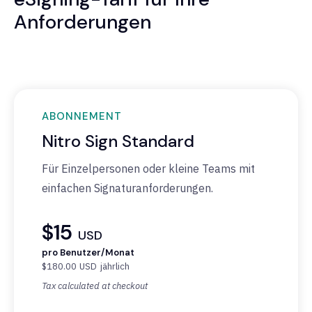
Anforderungen
ABONNEMENT
Nitro Sign Standard
Für Einzelpersonen oder kleine Teams mit
einfachen Signaturanforderungen.
$15
USD
pro Benutzer/Monat
$180.00
USD
jährlich
Tax calculated at checkout