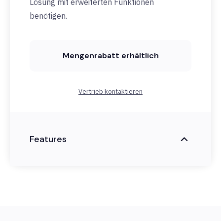
Lösung mit erweiterten Funktionen
benötigen.
Mengenrabatt erhältlich
Vertrieb kontaktieren
Features