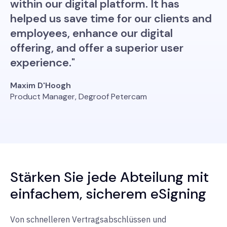
within our digital platform. It has
helped us save time for our clients and
employees, enhance our digital
offering, and offer a superior user
experience."
Maxim D'Hoogh
Product Manager, Degroof Petercam
Stärken Sie jede Abteilung mit
einfachem, sicherem eSigning
Von schnelleren Vertragsabschlüssen und