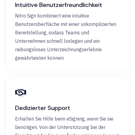
Intuitive Benutzerfreundlichkeit
Nitro Sign kombiniert eine intuitive
Benutzeroberfläche mit einer unkomplizierten
Bereitstellung, sodass Teams und
Unternehmen schnell loslegen und ein
reibungsloses Unterzeichnungserlebnis
gewährleisten können.
Dedizierter Support
Erhalten Sie Hilfe beim eSigning, wenn Sie sie
benötigen. Von der Unterstützung bei der