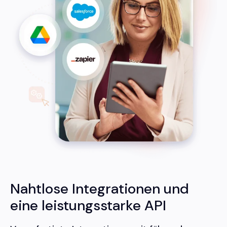
Nahtlose Integrationen und
eine leistungsstarke API