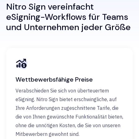
Nitro Sign vereinfacht
eSigning-Workflows für Teams
und Unternehmen jeder Größe
Wettbewerbsfähige Preise
Verabschieden Sie sich von überteuertem
eSigning. Nitro Sign bietet erschwingliche, auf
Ihre Anforderungen zugeschnittene Tarife, die
die von Ihnen gewünschte Funktionalität bieten,
ohne die unnötigen Kosten, die Sie von unseren
Mitbewerbern gewohnt sind.