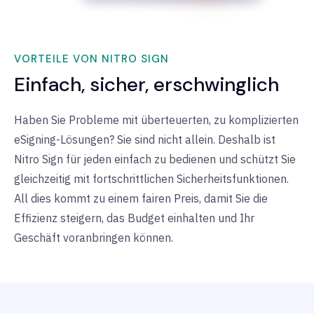
VORTEILE VON NITRO SIGN
Einfach, sicher, erschwinglich
Haben Sie Probleme mit überteuerten, zu komplizierten
eSigning-Lösungen? Sie sind nicht allein. Deshalb ist
Nitro Sign für jeden einfach zu bedienen und schützt Sie
gleichzeitig mit fortschrittlichen Sicherheitsfunktionen.
All dies kommt zu einem fairen Preis, damit Sie die
Effizienz steigern, das Budget einhalten und Ihr
Geschäft voranbringen können.