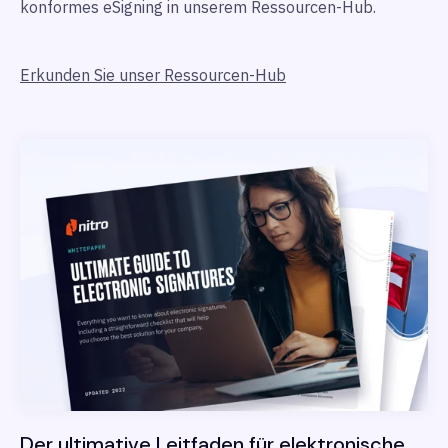
konformes eSigning in unserem Ressourcen-Hub.
Erkunden Sie unser Ressourcen-Hub
Der ultimative Leitfaden für elektronische