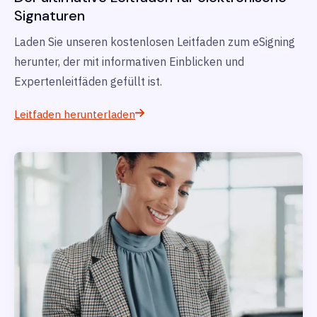
Signaturen
Laden Sie unseren kostenlosen Leitfaden zum eSigning
herunter, der mit informativen Einblicken und
Expertenleitfäden gefüllt ist.
Leitfaden herunterladen