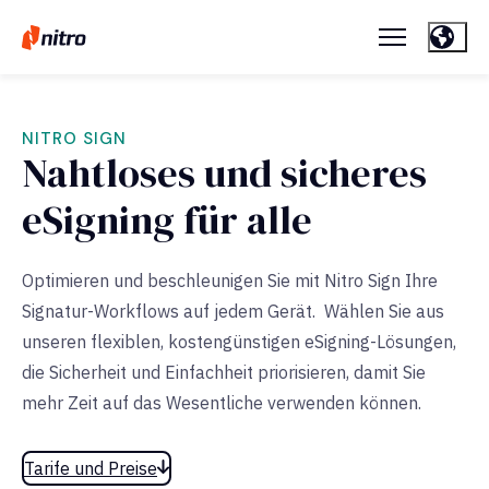
NITRO SIGN
Nahtloses und sicheres
eSigning für alle
Optimieren und beschleunigen Sie mit Nitro Sign Ihre
Signatur-Workflows auf jedem Gerät. Wählen Sie aus
unseren flexiblen, kostengünstigen eSigning-Lösungen,
die Sicherheit und Einfachheit priorisieren, damit Sie
mehr Zeit auf das Wesentliche verwenden können.
Tarife und Preise