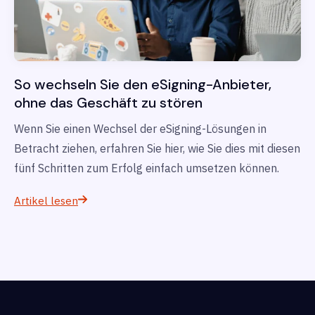
So wechseln Sie den eSigning-Anbieter,
ohne das Geschäft zu stören
Wenn Sie einen Wechsel der eSigning-Lösungen in
Betracht ziehen, erfahren Sie hier, wie Sie dies mit diesen
fünf Schritten zum Erfolg einfach umsetzen können.
Artikel lesen