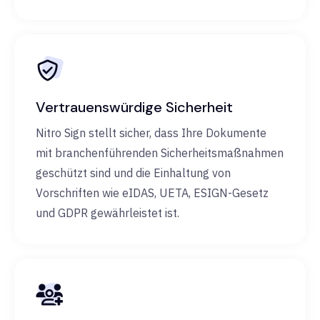
Vertrauenswürdige Sicherheit
Nitro Sign stellt sicher, dass Ihre Dokumente
mit branchenführenden Sicherheitsmaßnahmen
geschützt sind und die Einhaltung von
Vorschriften wie eIDAS, UETA, ESIGN-Gesetz
und GDPR gewährleistet ist.