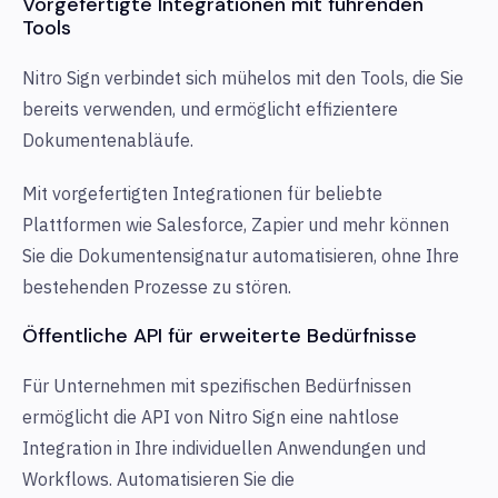
Vorgefertigte Integrationen mit führenden
Tools
Nitro Sign verbindet sich mühelos mit den Tools, die Sie
bereits verwenden, und ermöglicht effizientere
Dokumentenabläufe.
Mit vorgefertigten Integrationen für beliebte
Plattformen wie Salesforce, Zapier und mehr können
Sie die Dokumentensignatur automatisieren, ohne Ihre
bestehenden Prozesse zu stören.
Öffentliche API für erweiterte Bedürfnisse
Für Unternehmen mit spezifischen Bedürfnissen
ermöglicht die API von Nitro Sign eine nahtlose
Integration in Ihre individuellen Anwendungen und
Workflows. Automatisieren Sie die