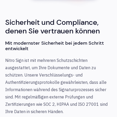
Sicherheit und Compliance,
denen Sie vertrauen können
Mit modernster Sicherheit bei jedem Schritt
entwickelt
Nitro Sign ist mit mehreren Schutzschichten
ausgestattet, um Ihre Dokumente und Daten zu
schützen. Unsere Verschlüsselungs- und
Authentifizierungsprotokolle gewährleisten, dass alle
Informationen während des Signaturprozesses sicher
sind. Mit regelmäßigen externe Prüfungen und
Zertifizierungen wie SOC 2, HIPAA und ISO 27001 sind
Ihre Daten in sicheren Händen.