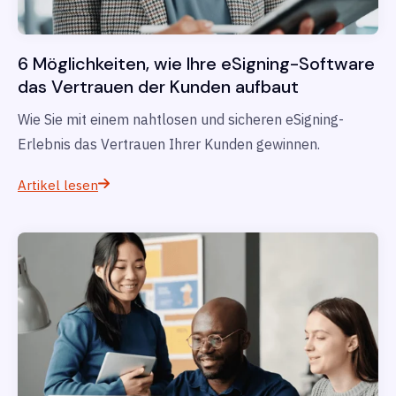
6 Möglichkeiten, wie Ihre eSigning-Software
das Vertrauen der Kunden aufbaut
Wie Sie mit einem nahtlosen und sicheren eSigning-
Erlebnis das Vertrauen Ihrer Kunden gewinnen.
Artikel lesen