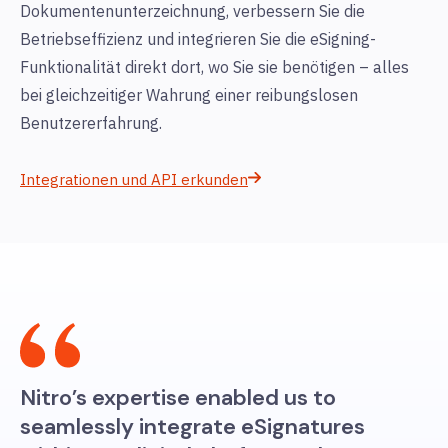
Dokumentenunterzeichnung, verbessern Sie die
Betriebseffizienz und integrieren Sie die eSigning-
Funktionalität direkt dort, wo Sie sie benötigen – alles
bei gleichzeitiger Wahrung einer reibungslosen
Benutzererfahrung.
Integrationen und API erkunden
Nitro’s expertise enabled us to
seamlessly integrate eSignatures