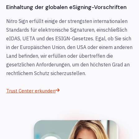
Einhaltung der globalen eSigning-Vorschriften
Nitro Sign erfüllt einige der strengsten internationalen
Standards für elektronische Signaturen, einschließlich
eIDAS, UETA und des ESIGN-Gesetzes. Egal, ob Sie sich
in der Europäischen Union, den USA oder einem anderen
Land befinden, wir erfüllen oder übertreffen die
gesetzlichen Anforderungen, um den höchsten Grad an
rechtlichem Schutz sicherzustellen.
Trust Center erkunden