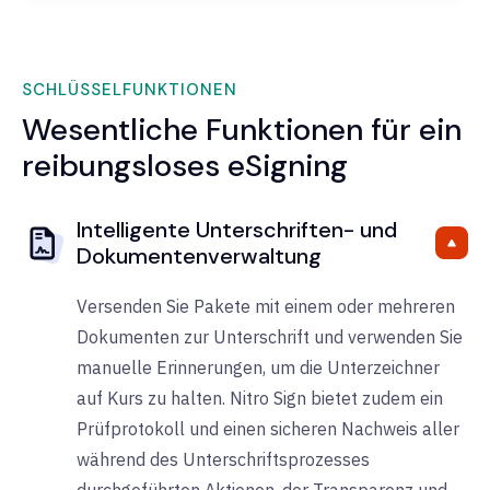
SCHLÜSSELFUNKTIONEN
Wesentliche Funktionen für ein
reibungsloses eSigning
Intelligente Unterschriften- und
Dokumentenverwaltung
Versenden Sie Pakete mit einem oder mehreren
Dokumenten zur Unterschrift und verwenden Sie
manuelle Erinnerungen, um die Unterzeichner
auf Kurs zu halten.
Nitro Sign bietet zudem ein
Prüfprotokoll und einen sicheren Nachweis aller
während des Unterschriftsprozesses