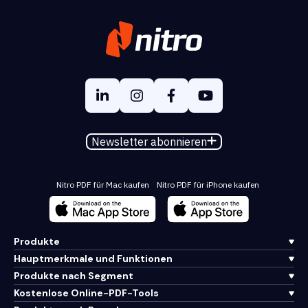
Newsletter abonnieren
Nitro PDF für Mac kaufen
Nitro PDF für iPhone kaufen
Produkte
Hauptmerkmale und Funktionen
Produkte nach Segment
Kostenlose Online-PDF-Tools