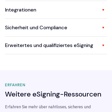
Integrationen
Sicherheit und Compliance
Erweitertes und qualifiziertes eSigning
ERFAHREN
Weitere eSigning-Ressourcen
Erfahren Sie mehr über nahtloses, sicheres und