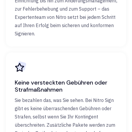
Einrichtung bis hin zum Änderungsmanagement,
zur Fehlerbehebung und zum Support – das
Expertenteam von Nitro setzt bei jedem Schritt
auf Ihren Erfolg beim sicheren und konformen
Signieren.
Keine versteckten Gebühren oder
Strafmaßnahmen
Sie bezahlen das, was Sie sehen. Bei Nitro Sign
gibt es keine überraschenden Gebühren oder
Strafen, selbst wenn Sie Ihr Kontingent
überschreiten. Zusätzliche Pakete werden zum