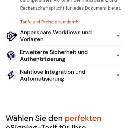
durchgeführten Aktionen, der Transparenz und
Rechenschaftspflicht für jedes Dokument bietet.
Tarife und Preise erkunden
Anpassbare Workflows und
Vorlagen
Erweiterte Sicherheit und
Authentifizierung
Nahtlose Integration und
Automatisierung
Wählen Sie den
perfekten
eSigning-Tarif für Ihre