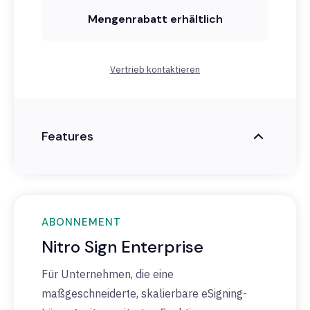
Mengenrabatt erhältlich
Vertrieb kontaktieren
Features
ABONNEMENT
Nitro Sign Enterprise
Für Unternehmen, die eine
maßgeschneiderte, skalierbare eSigning-