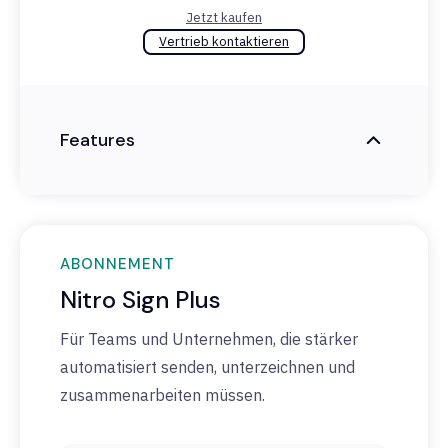
Jetzt kaufen
Vertrieb kontaktieren
Features
ABONNEMENT
Nitro Sign Plus
Für Teams und Unternehmen, die stärker
automatisiert senden, unterzeichnen und
zusammenarbeiten müssen.