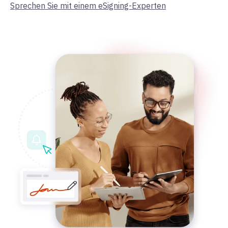
Sprechen Sie mit einem eSigning-Experten