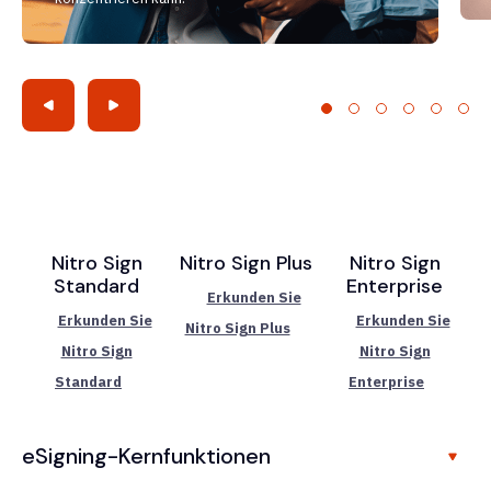
Nitro Sign
Nitro Sign Plus
Nitro Sign
Standard
Enterprise
Erkunden Sie
Erkunden Sie
Erkunden Sie
Nitro Sign Plus
Nitro Sign
Nitro Sign
Standard
Enterprise
eSigning-Kernfunktionen