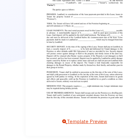
Template Preview