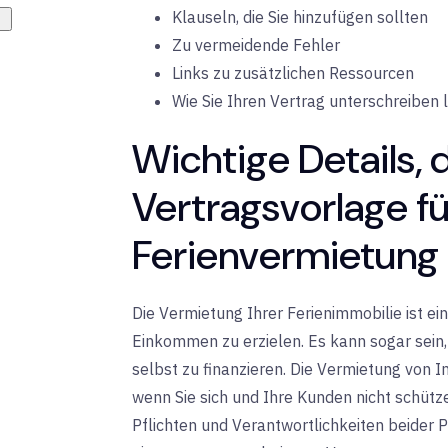
Klauseln, die Sie hinzufügen sollten
Zu vermeidende Fehler
Links zu zusätzlichen Ressourcen
Wie Sie Ihren Vertrag unterschreiben 
Wichtige Details, d
Vertragsvorlage fü
Ferienvermietung 
Die Vermietung Ihrer Ferienimmobilie ist ei
Einkommen zu erzielen. Es kann sogar sein,
selbst zu finanzieren. Die Vermietung von I
wenn Sie sich und Ihre Kunden nicht schütz
Pflichten und Verantwortlichkeiten beider Pa