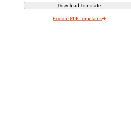
Download Template
Explore PDF Templates