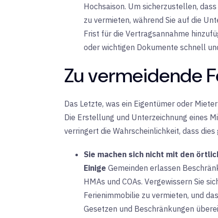
Hochsaison. Um sicherzustellen, dass 
zu vermieten, während Sie auf die Unt
Frist für die Vertragsannahme hinzufü
oder wichtigen Dokumente schnell und
Zu vermeidende F
Das Letzte, was ein Eigentümer oder Mieter wi
Die Erstellung und Unterzeichnung eines M
verringert die Wahrscheinlichkeit, dass dies 
Sie machen sich nicht mit den örtl
Einige
Gemeinden erlassen Beschränku
HMAs und COAs. Vergewissern Sie sich, 
Ferienimmobilie zu vermieten, und da
Gesetzen und Beschränkungen übere