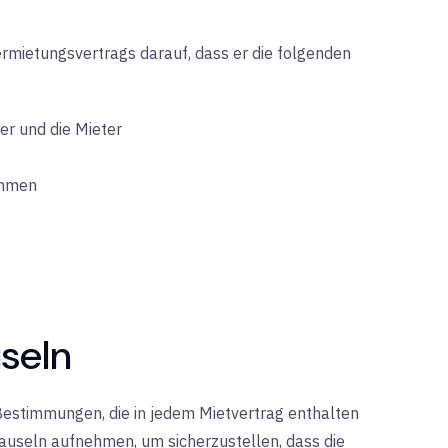
ermietungsvertrags darauf, dass er die folgenden
er und die Mieter
ahmen
seln
stimmungen, die in jedem Mietvertrag enthalten
lauseln aufnehmen, um sicherzustellen, dass die