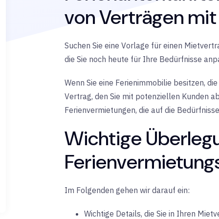
von Verträgen mi
Suchen Sie eine Vorlage für einen Mietvert
die Sie noch heute für Ihre Bedürfnisse an
Wenn Sie eine Ferienimmobilie besitzen, die
Vertrag, den Sie mit potenziellen Kunden a
Ferienvermietungen, die auf die Bedürfnis
Wichtige Überlegu
Ferienvermietung
Im Folgenden gehen wir darauf ein:
Wichtige Details, die Sie in Ihren Mie