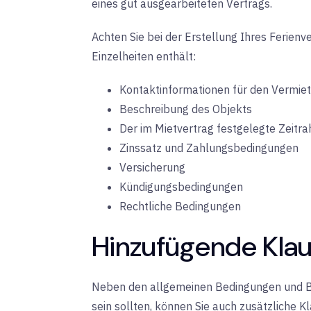
eines gut ausgearbeiteten Vertrags.
Achten Sie bei der Erstellung Ihres Ferienv
Einzelheiten enthält:
Kontaktinformationen für den Vermiet
Beschreibung des Objekts
Der im Mietvertrag festgelegte Zeitr
Zinssatz und Zahlungsbedingungen
Versicherung
Kündigungsbedingungen
Rechtliche Bedingungen
Hinzufügende Klau
Neben den allgemeinen Bedingungen und Be
sein sollten, können Sie auch zusätzliche K