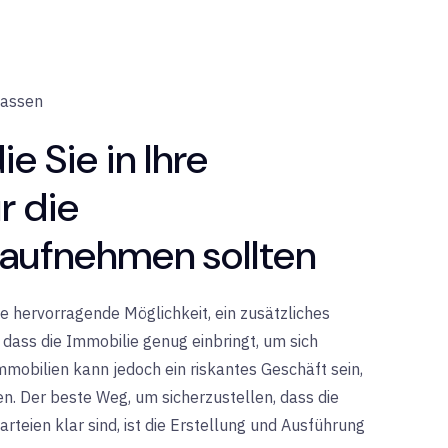
lassen
ie Sie in Ihre
r die
aufnehmen sollten
ne hervorragende Möglichkeit, ein zusätzliches
 dass die Immobilie genug einbringt, um sich
mmobilien kann jedoch ein riskantes Geschäft sein,
en. Der beste Weg, um sicherzustellen, dass die
rteien klar sind, ist die Erstellung und Ausführung