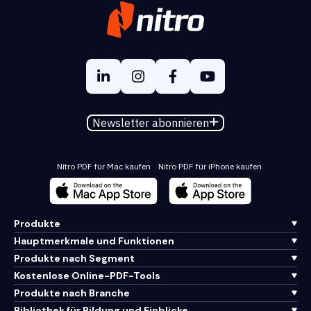
Newsletter abonnieren
Nitro PDF für Mac kaufen
Nitro PDF für iPhone kaufen
Produkte
Hauptmerkmale und Funktionen
Produkte nach Segment
Kostenlose Online-PDF-Tools
Produkte nach Branche
Bibliothek für Bildung und Einblicke