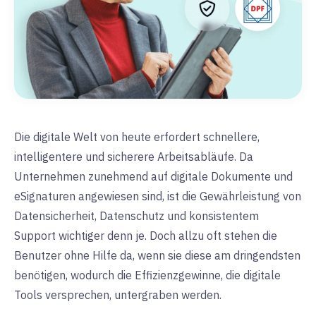
Die digitale Welt von heute erfordert schnellere,
intelligentere und sicherere Arbeitsabläufe. Da
Unternehmen zunehmend auf digitale Dokumente und
eSignaturen angewiesen sind, ist die Gewährleistung von
Datensicherheit, Datenschutz und konsistentem
Support wichtiger denn je. Doch allzu oft stehen die
Benutzer ohne Hilfe da, wenn sie diese am dringendsten
benötigen, wodurch die Effizienzgewinne, die digitale
Tools versprechen, untergraben werden.