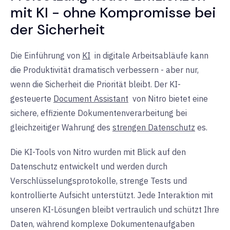
mit KI - ohne Kompromisse bei
der Sicherheit
Die Einführung von
KI
in
digitale Arbeitsabläufe kann
die Produktivität dramatisch verbessern - aber nur,
wenn die Sicherheit die Priorität bleibt. Der KI-
gesteuerte
Document Assistant
von Nitro
bietet eine
sichere, effiziente Dokumentenverarbeitung bei
gleichzeitiger Wahrung des
strengen Datenschutz
es.
Die KI-Tools von Nitro wurden mit Blick auf den
Datenschutz entwickelt und werden durch
Verschlüsselungsprotokolle, strenge Tests und
kontrollierte Aufsicht unterstützt. Jede Interaktion mit
unseren KI-Lösungen bleibt vertraulich und schützt Ihre
Daten, während komplexe Dokumentenaufgaben