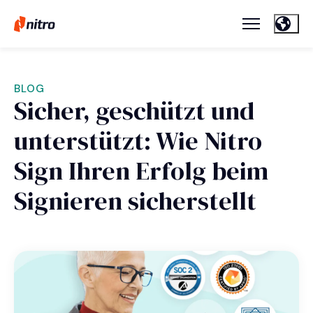
BLOG
Sicher, geschützt und
unterstützt: Wie Nitro
Sign Ihren Erfolg beim
Signieren sicherstellt