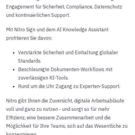
Engagement für Sicherheit, Compliance, Datenschutz
und kontinuierlichen Support.
Mit Nitro Sign und dem AI Knowledge Assistant
profitieren Sie davon:
Verstärkte Sicherheit und Einhaltung globaler
Standards.
Beschleunigte Dokumenten-Workflows mit
zuverlässigen KI-Tools.
Rund um die Uhr Zugang zu Experten-Support.
Nitro gibt Ihnen die Zuversicht, digitale Arbeitsabläufe
voll und ganz zu nutzen - und sorgt so für mehr
Effizienz, eine bessere Zusammenarbeit und die
Möglichkeit für Ihre Teams, sich auf das Wesentliche zu
konzentrieren.