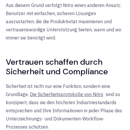
Aus diesem Grund verfolgt Nitro einen anderen Ansatz:
Benutzer mit einfachen, sicheren Lösungen
auszustatten, die die Produktivität maximieren und
vertrauenswürdige Unterstützung bieten, wann und wo
immer sie benötigt wird.
Vertrauen schaffen durch
Sicherheit und Compliance
Sicherheit ist nicht nur eine Funktion, sondern eine
Grundlage.
Die Sicherheitsprotokolle von Nitro
sind
so
konzipiert, dass sie den höchsten Industriestandards
entsprechen und Ihre Informationen in jeder Phase des
Unterzeichnungs- und Dokumenten-Workflow-
Prozesses schützen.