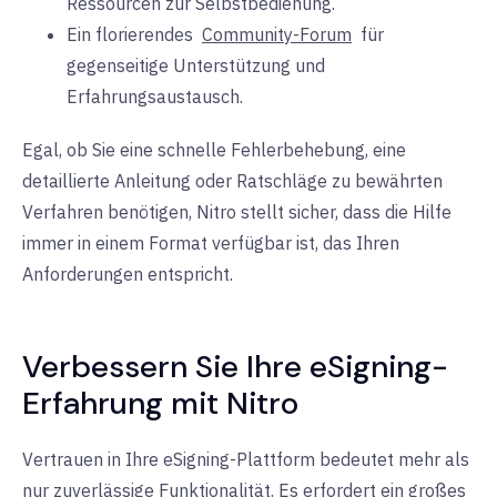
Ressourcen zur Selbstbedienung.
Ein florierendes
Community-Forum
für
gegenseitige Unterstützung und
Erfahrungsaustausch.
Egal, ob Sie eine schnelle Fehlerbehebung, eine
detaillierte Anleitung oder Ratschläge zu bewährten
Verfahren benötigen, Nitro stellt sicher, dass die Hilfe
immer in einem Format verfügbar ist, das Ihren
Anforderungen entspricht.
Verbessern Sie Ihre eSigning-
Erfahrung mit Nitro
Vertrauen in Ihre eSigning-Plattform bedeutet mehr als
nur zuverlässige Funktionalität. Es erfordert ein großes