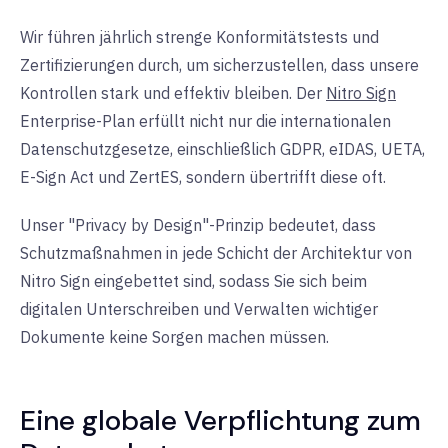
Wir führen jährlich strenge Konformitätstests und
Zertifizierungen durch, um sicherzustellen, dass unsere
Kontrollen stark und effektiv bleiben. Der
Nitro Sign
Enterprise-Plan
erfüllt nicht nur die internationalen
Datenschutzgesetze, einschließlich GDPR, eIDAS, UETA,
E-Sign Act und ZertES, sondern übertrifft diese oft.
Unser "Privacy by Design"-Prinzip bedeutet, dass
Schutzmaßnahmen in jede Schicht der Architektur von
Nitro Sign eingebettet sind, sodass Sie sich beim
digitalen Unterschreiben und Verwalten wichtiger
Dokumente keine Sorgen machen müssen.
Eine globale Verpflichtung zum