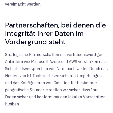
vereinfacht werden.
Partnerschaften, bei denen die
Integrität Ihrer Daten im
Vordergrund steht
Strategische Partnerschaften mit vertrauenswürdigen
Anbietern wie Microsoft Azure und AWS verstärken das
Sicherheitsversprechen von Nitro noch weiter. Durch das
Hosten von KI-Tools in diesen sicheren Umgebungen
und das Konfigurieren von Diensten für bestimmte
geografische Standorte stellen wir sicher, dass Ihre
Daten sicher und konform mit den lokalen Vorschriften
bleiben.