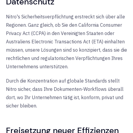
Datenschutz
Nitro's Sicherheitsverpflichtung erstreckt sich über alle
Regionen. Ganz gleich, ob Sie den California Consumer
Privacy Act (CCPA) in den Vereinigten Staaten oder
Australiens Electronic Transactions Act (ETA) einhalten
müssen, unsere Lösungen sind so konzipiert, dass sie die
rechtlichen und regulatorischen Verpflichtungen Ihres
Unternehmens unterstützen.
Durch die Konzentration auf globale Standards stellt
Nitro sicher, dass Ihre Dokumenten-Workflows überall
dort, wo Ihr Unternehmen tätig ist, konform, privat und
sicher bleiben.
Freisetzung neuer Effizienzen