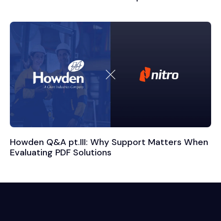
Howden Q&A pt.III: Why Support Matters When
Evaluating PDF Solutions