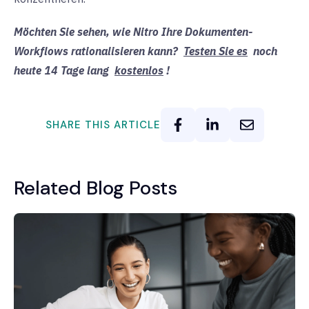
Möchten Sie sehen, wie Nitro Ihre Dokumenten-
Workflows rationalisieren kann?
Testen Sie es
noch
heute 14 Tage lang
kostenlos
!
SHARE THIS ARTICLE
Related Blog Posts