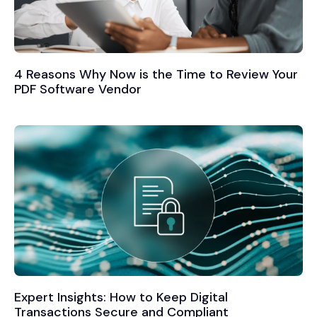
4 Reasons Why Now is the Time to Review Your
PDF Software Vendor
Expert Insights: How to Keep Digital
Transactions Secure and Compliant