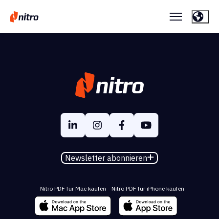
Newsletter abonnieren
Nitro PDF für Mac kaufen
Nitro PDF für iPhone kaufen