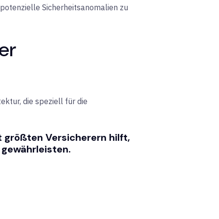
potenzielle Sicherheitsanomalien zu
er
tur, die speziell für die
 größten Versicherern hilft,
 gewährleisten.