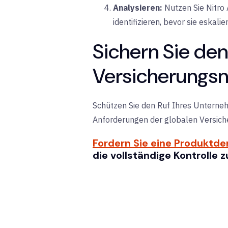
Analysieren:
Nutzen Sie Nitro
identifizieren, bevor sie eskalie
Sichern Sie den
Versicherungs
Schützen Sie den Ruf Ihres Unterneh
Anforderungen der globalen Versich
Fordern Sie eine Produktd
die vollständige Kontrolle