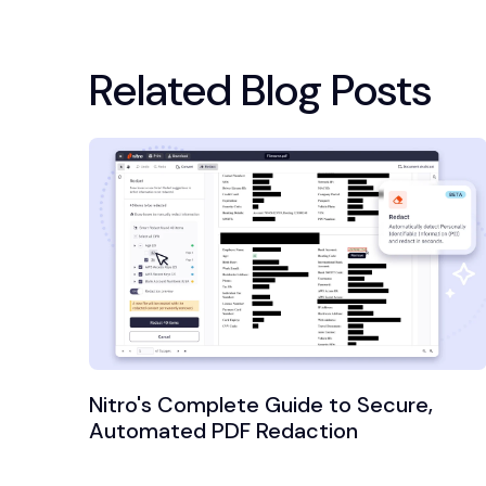
Related Blog Posts
Nitro's Complete Guide to Secure,
Automated PDF Redaction