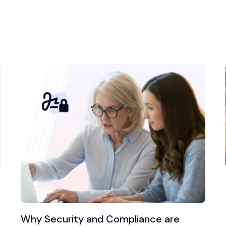
Why Security and Compliance are