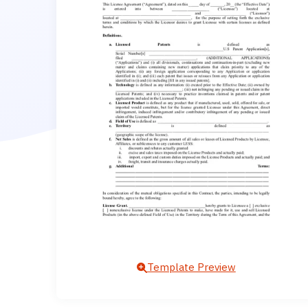
Template Preview