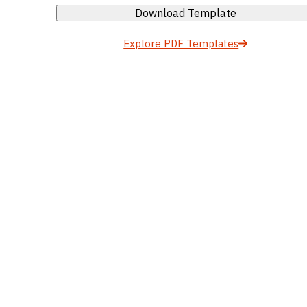
Download Template
Explore PDF Templates