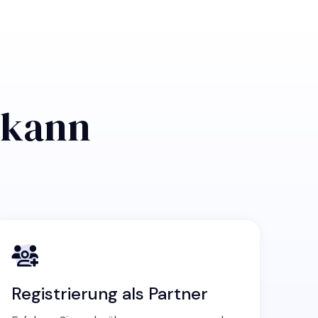
n kann
Registrierung als Partner