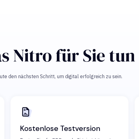
s Nitro für Sie tu
e den nächsten Schritt, um digital erfolgreich zu sein.
Kostenlose Testversion