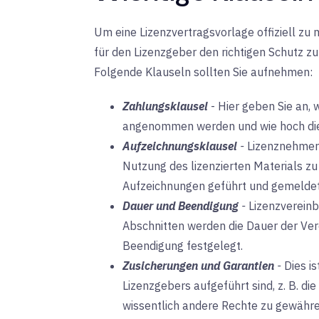
Um eine Lizenzvertragsvorlage offiziell z
für den Lizenzgeber den richtigen Schutz zu 
Folgende Klauseln sollten Sie aufnehmen:
Zahlungsklausel
-
Hier geben Sie an, 
angenommen werden und wie hoch die
Aufzeichnungsklausel
-
Lizenznehmer 
Nutzung des lizenzierten Materials zu 
Aufzeichnungen geführt und gemelde
Dauer und Beendigung
-
Lizenzvereinb
Abschnitten werden die Dauer der Ver
Beendigung festgelegt.
Zusicherungen und Garantien
-
Dies is
Lizenzgebers aufgeführt sind, z. B. di
wissentlich andere Rechte zu gewähre