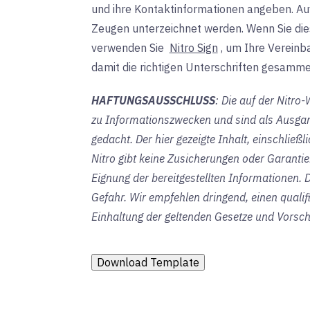
und ihre Kontaktinformationen angeben. Au
Zeugen unterzeichnet werden. Wenn Sie die
verwenden Sie
Nitro Sign
, um
Ihre Vereinb
damit die richtigen Unterschriften gesammelt
HAFTUNGSAUSSCHLUSS
: Die auf der Nitro
zu Informationszwecken und sind als Ausgang
gedacht. Der hier gezeigte Inhalt, einschließl
Nitro gibt keine Zusicherungen oder Garantien 
Eignung der bereitgestellten Informationen. 
Gefahr. Wir empfehlen dringend, einen qualif
Einhaltung der geltenden Gesetze und Vorschr
Download Template