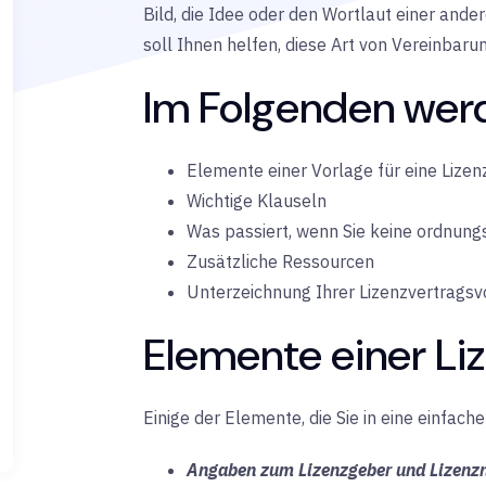
Bild, die Idee oder den Wortlaut einer and
soll Ihnen helfen, diese Art von Vereinbarun
Im Folgenden werd
Elemente einer Vorlage für eine Lize
Wichtige Klauseln
Was passiert, wenn Sie keine ordnu
Zusätzliche Ressourcen
Unterzeichnung Ihrer Lizenzvertragsv
Elemente einer Li
Einige der Elemente, die Sie in eine einfac
Angaben zum Lizenzgeber und Lizenz