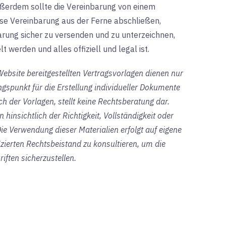
ßerdem sollte die Vereinbarung von einem
se Vereinbarung aus der Ferne abschließen,
arung sicher zu versenden und zu unterzeichnen,
 werden und alles offiziell und legal ist.
-Website bereitgestellten Vertragsvorlagen dienen nur
spunkt für die Erstellung individueller Dokumente
ich der Vorlagen, stellt keine Rechtsberatung dar.
hinsichtlich der Richtigkeit, Vollständigkeit oder
Die Verwendung dieser Materialien erfolgt auf eigene
izierten Rechtsbeistand zu konsultieren, um die
iften sicherzustellen.