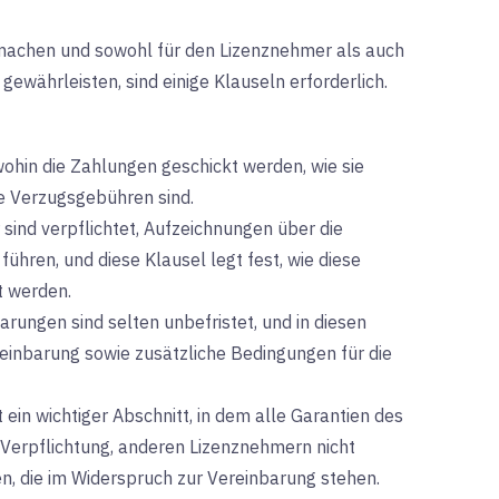
u machen und sowohl für den Lizenznehmer als auch
gewährleisten, sind einige Klauseln erforderlich.
wohin die Zahlungen geschickt werden, wie sie
 Verzugsgebühren sind.
sind verpflichtet, Aufzeichnungen über die
führen, und diese Klausel legt fest, wie diese
t werden.
arungen sind selten unbefristet, und in diesen
einbarung sowie zusätzliche Bedingungen für die
t ein wichtiger Abschnitt, in dem alle Garantien des
e Verpflichtung, anderen Lizenznehmern nicht
n, die im Widerspruch zur Vereinbarung stehen.