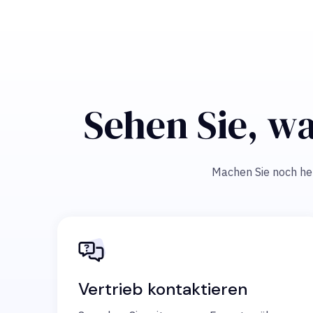
Sehen Sie, wa
Machen Sie noch heut
Vertrieb kontaktieren