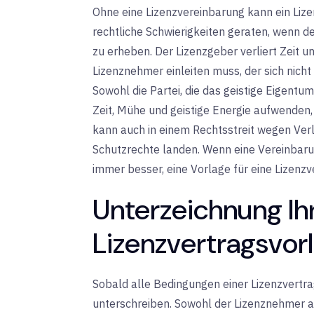
Ohne eine Lizenzvereinbarung kann ein Lize
rechtliche Schwierigkeiten geraten, wenn d
zu erheben. Der Lizenzgeber verliert Zeit u
Lizenznehmer einleiten muss, der sich nicht
Sowohl die Partei, die das geistige Eigentum 
Zeit, Mühe und geistige Energie aufwenden
kann auch in einem Rechtsstreit wegen Ver
Schutzrechte landen. Wenn eine Vereinbarung
immer besser, eine Vorlage für eine Lizenz
Unterzeichnung Ih
Lizenzvertragsvor
Sobald alle Bedingungen einer Lizenzvertrag
unterschreiben. Sowohl der Lizenznehmer a