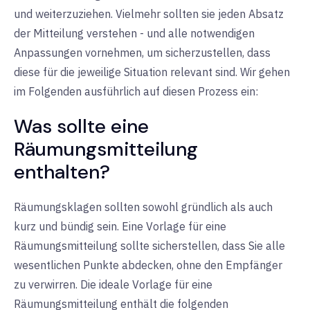
und weiterzuziehen. Vielmehr sollten sie jeden Absatz
der Mitteilung verstehen - und alle notwendigen
Anpassungen vornehmen, um sicherzustellen, dass
diese für die jeweilige Situation relevant sind. Wir gehen
im Folgenden ausführlich auf diesen Prozess ein:
Was sollte eine
Räumungsmitteilung
enthalten?
Räumungsklagen sollten sowohl gründlich als auch
kurz und bündig sein. Eine Vorlage für eine
Räumungsmitteilung sollte sicherstellen, dass Sie alle
wesentlichen Punkte abdecken, ohne den Empfänger
zu verwirren. Die ideale Vorlage für eine
Räumungsmitteilung enthält die folgenden