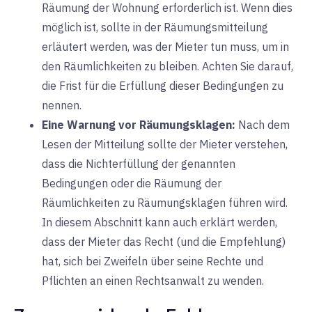
Räumung der Wohnung erforderlich ist. Wenn dies
möglich ist, sollte in der Räumungsmitteilung
erläutert werden, was der Mieter tun muss, um in
den Räumlichkeiten zu bleiben. Achten Sie darauf,
die Frist für die Erfüllung dieser Bedingungen zu
nennen.
Eine Warnung vor Räumungsklagen:
Nach dem
Lesen der Mitteilung sollte der Mieter verstehen,
dass die Nichterfüllung der genannten
Bedingungen oder die Räumung der
Räumlichkeiten zu Räumungsklagen führen wird.
In diesem Abschnitt kann auch erklärt werden,
dass der Mieter das Recht (und die Empfehlung)
hat, sich bei Zweifeln über seine Rechte und
Pflichten an einen Rechtsanwalt zu wenden.