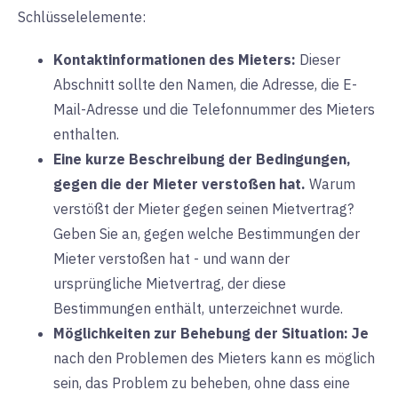
Schlüsselelemente:
Kontaktinformationen des Mieters:
Dieser
Abschnitt sollte den Namen, die Adresse, die E-
Mail-Adresse und die Telefonnummer des Mieters
enthalten.
Eine kurze Beschreibung der Bedingungen,
gegen die der Mieter verstoßen hat.
Warum
verstößt der Mieter gegen seinen Mietvertrag?
Geben Sie an, gegen welche Bestimmungen der
Mieter verstoßen hat - und wann der
ursprüngliche Mietvertrag, der diese
Bestimmungen enthält, unterzeichnet wurde.
Möglichkeiten zur Behebung der Situation:
Je
nach den Problemen des Mieters kann es möglich
sein, das Problem zu beheben, ohne dass eine