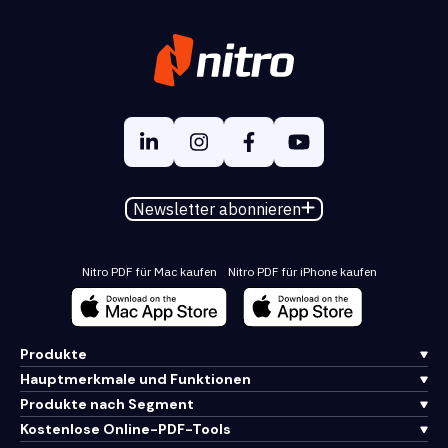
Newsletter abonnieren
Nitro PDF für Mac kaufen
Nitro PDF für iPhone kaufen
Produkte
Hauptmerkmale und Funktionen
Produkte nach Segment
Kostenlose Online-PDF-Tools