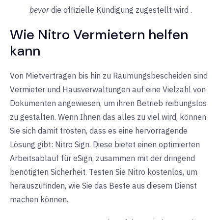
bevor
die offizielle Kündigung
zugestellt wird
.
Wie Nitro Vermietern helfen
kann
Von Mietverträgen bis hin zu Räumungsbescheiden sind
Vermieter und Hausverwaltungen auf eine Vielzahl von
Dokumenten angewiesen, um ihren Betrieb reibungslos
zu gestalten. Wenn Ihnen das alles zu viel wird, können
Sie sich damit trösten, dass es eine hervorragende
Lösung gibt: Nitro Sign. Diese bietet einen optimierten
Arbeitsablauf für eSign, zusammen mit der dringend
benötigten Sicherheit. Testen Sie Nitro kostenlos, um
herauszufinden, wie Sie das Beste aus diesem Dienst
machen können.