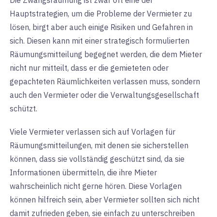
Die Zwangsräumung ist zwar oft eine der
Hauptstrategien, um die Probleme der Vermieter zu
lösen, birgt aber auch einige Risiken und Gefahren in
sich. Diesen kann mit einer strategisch formulierten
Räumungsmitteilung begegnet werden, die dem Mieter
nicht nur mitteilt, dass er die gemieteten oder
gepachteten Räumlichkeiten verlassen muss, sondern
auch den Vermieter oder die Verwaltungsgesellschaft
schützt.
Viele Vermieter verlassen sich auf Vorlagen für
Räumungsmitteilungen, mit denen sie sicherstellen
können, dass sie vollständig geschützt sind, da sie
Informationen übermitteln, die ihre Mieter
wahrscheinlich nicht gerne hören. Diese Vorlagen
können hilfreich sein, aber Vermieter sollten sich nicht
damit zufrieden geben, sie einfach zu unterschreiben