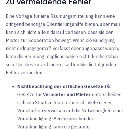
Zu vermeidende Fehler
Eine Vorlage für eine Räumungsmitteilung kann eine
dringend benötigte Orientierungshilfe bieten, aber man
kann sich nicht allein darauf verlassen, dass sie den
Mieter zur Kooperation bewegt. Wenn die Kündigung
nicht ordnungsgemäß verfasst oder angepasst wurde,
kann die Räumung möglicherweise nicht durchsetzbar
sein. Um dies zu verhindern, sollten Sie die folgenden
Fehler vermeiden:
Nichtbeachtung der örtlichen Gesetze:
Die
Gesetze für
Vermieter und Mieter
unterscheiden
sich von Staat zu Staat erheblich. Viele dieser
Vorschriften verweisen auf die Notwendigkeit einer
Vorankündigung. Bei unzureichender
Vorankündigung kann die gesamte