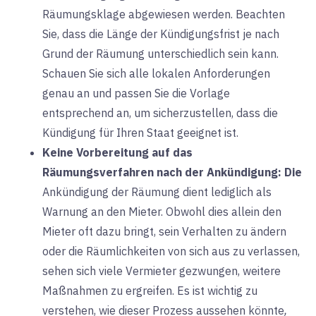
Räumungsklage abgewiesen werden. Beachten
Sie, dass die Länge der Kündigungsfrist je nach
Grund der Räumung unterschiedlich sein kann.
Schauen Sie sich alle lokalen Anforderungen
genau an und passen Sie die Vorlage
entsprechend an, um sicherzustellen, dass die
Kündigung für Ihren Staat geeignet ist.
Keine Vorbereitung auf das
Räumungsverfahren nach der Ankündigung:
Die
Ankündigung der Räumung dient lediglich als
Warnung an den Mieter. Obwohl dies allein den
Mieter oft dazu bringt, sein Verhalten zu ändern
oder die Räumlichkeiten von sich aus zu verlassen,
sehen sich viele Vermieter gezwungen, weitere
Maßnahmen zu ergreifen. Es ist wichtig zu
verstehen, wie dieser Prozess aussehen könnte
,