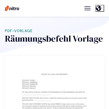
PDF-VORLAGE
Räumungsbefehl Vorlage