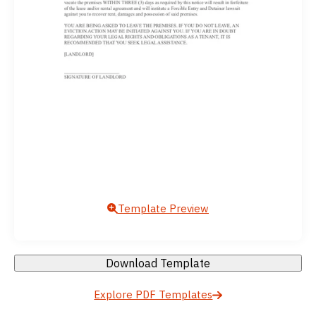
Template Preview
Download Template
Explore PDF Templates