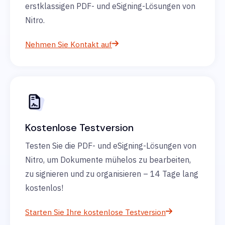
erstklassigen PDF- und eSigning-Lösungen von
Nitro.
Nehmen Sie Kontakt auf
Kostenlose Testversion
Testen Sie die PDF- und eSigning-Lösungen von
Nitro, um Dokumente mühelos zu bearbeiten,
zu signieren und zu organisieren – 14 Tage lang
kostenlos!
Starten Sie Ihre kostenlose Testversion