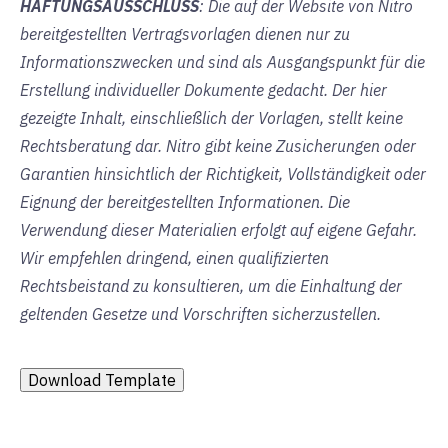
HAFTUNGSAUSSCHLUSS
: Die auf der Website von Nitro
bereitgestellten Vertragsvorlagen dienen nur zu
Informationszwecken und sind als Ausgangspunkt für die
Erstellung individueller Dokumente gedacht. Der hier
gezeigte Inhalt, einschließlich der Vorlagen, stellt keine
Rechtsberatung dar. Nitro gibt keine Zusicherungen oder
Garantien hinsichtlich der Richtigkeit, Vollständigkeit oder
Eignung der bereitgestellten Informationen. Die
Verwendung dieser Materialien erfolgt auf eigene Gefahr.
Wir empfehlen dringend, einen qualifizierten
Rechtsbeistand zu konsultieren, um die Einhaltung der
geltenden Gesetze und Vorschriften sicherzustellen.
Download Template