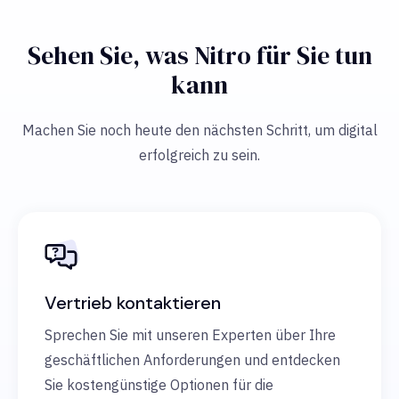
Sehen Sie, was Nitro für Sie tun
kann
Machen Sie noch heute den nächsten Schritt, um digital
erfolgreich zu sein.
Vertrieb kontaktieren
Sprechen Sie mit unseren Experten über Ihre
geschäftlichen Anforderungen und entdecken
Sie kostengünstige Optionen für die