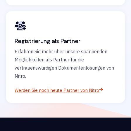
Registrierung als Partner
Erfahren Sie mehr über unsere spannenden
Möglichkeiten als Partner für die
vertrauenswürdigen Dokumentenlösungen von
Nitro.
Werden Sie noch heute Partner von Nitro