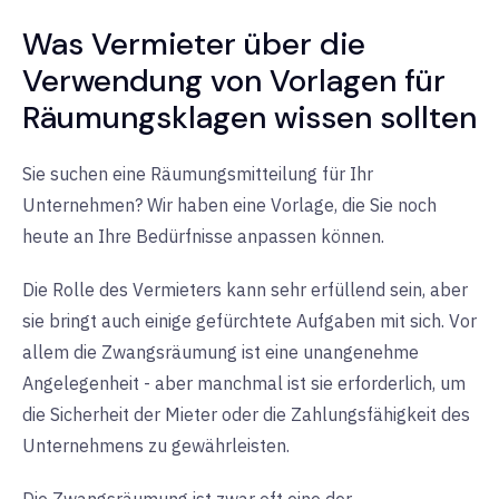
Was Vermieter über die
Verwendung von Vorlagen für
Räumungsklagen wissen sollten
Sie suchen eine Räumungsmitteilung für Ihr
Unternehmen? Wir haben eine Vorlage, die Sie noch
heute an Ihre Bedürfnisse anpassen können.
Die Rolle des Vermieters kann sehr erfüllend sein, aber
sie bringt auch einige gefürchtete Aufgaben mit sich. Vor
allem die Zwangsräumung ist eine unangenehme
Angelegenheit - aber manchmal ist sie erforderlich, um
die Sicherheit der Mieter oder die Zahlungsfähigkeit des
Unternehmens zu gewährleisten.