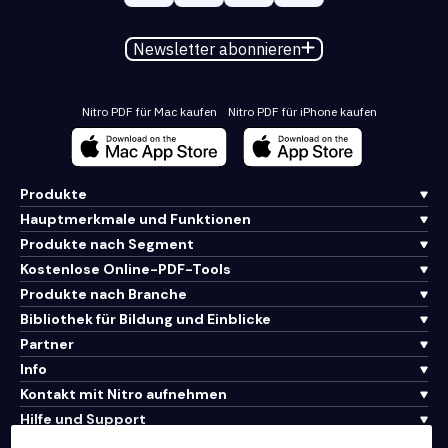
Newsletter abonnieren
Nitro PDF für Mac kaufen
Nitro PDF für iPhone kaufen
Produkte
Hauptmerkmale und Funktionen
Produkte nach Segment
Kostenlose Online-PDF-Tools
Produkte nach Branche
Bibliothek für Bildung und Einblicke
Partner
Info
Kontakt mit Nitro aufnehmen
Hilfe und Support