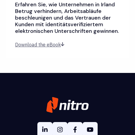
Erfahren Sie, wie Unternehmen in Irland
Betrug verhindern, Arbeitsabläufe
beschleunigen und das Vertrauen der
Kunden mit identitätsverifiziertem
elektronischen Unterschriften gewinnen.
Download the eBook