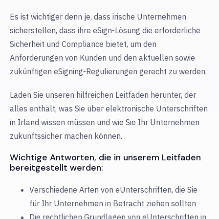
Es ist wichtiger denn je, dass irische Unternehmen
sicherstellen, dass ihre eSign-Lösung die erforderliche
Sicherheit und Compliance bietet, um den
Anforderungen von Kunden und den aktuellen sowie
zukünftigen eSigning-Regulierungen gerecht zu werden.
Laden Sie unseren hilfreichen Leitfaden herunter, der
alles enthält, was Sie über elektronische Unterschriften
in Irland wissen müssen und wie Sie Ihr Unternehmen
zukunftssicher machen können.
Wichtige Antworten, die in unserem Leitfaden
bereitgestellt werden:
Verschiedene Arten von eUnterschriften, die Sie
für Ihr Unternehmen in Betracht ziehen sollten
Die rechtlichen Grundlagen von eUnterschriften in