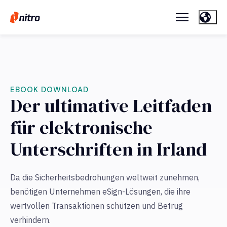
EBOOK DOWNLOAD
Der ultimative Leitfaden
für elektronische
Unterschriften in Irland
Da die Sicherheitsbedrohungen weltweit zunehmen,
benötigen Unternehmen eSign-Lösungen, die ihre
wertvollen Transaktionen schützen und Betrug
verhindern.