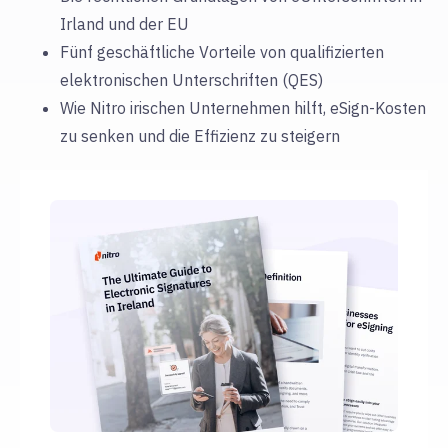
Irland und der EU
Fünf geschäftliche Vorteile von qualifizierten
elektronischen Unterschriften (QES)
Wie Nitro irischen Unternehmen hilft, eSign-Kosten
zu senken und die Effizienz zu steigern