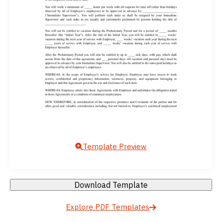
Template Preview
Download Template
Explore PDF Templates