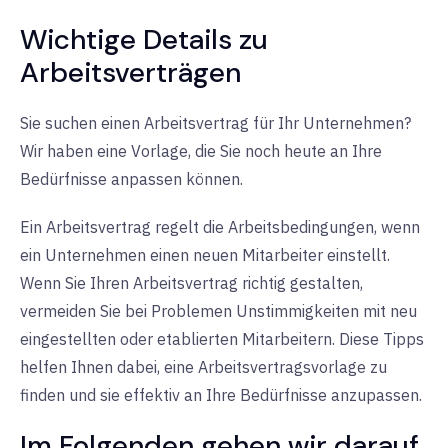
Wichtige Details zu
Arbeitsverträgen
Sie suchen einen Arbeitsvertrag für Ihr Unternehmen?
Wir haben eine Vorlage, die Sie noch heute an Ihre
Bedürfnisse anpassen können.
Ein Arbeitsvertrag regelt die Arbeitsbedingungen, wenn
ein Unternehmen einen neuen Mitarbeiter einstellt.
Wenn Sie Ihren Arbeitsvertrag richtig gestalten,
vermeiden Sie bei Problemen Unstimmigkeiten mit neu
eingestellten oder etablierten Mitarbeitern. Diese Tipps
helfen Ihnen dabei, eine Arbeitsvertragsvorlage zu
finden und sie effektiv an Ihre Bedürfnisse anzupassen.
Im Folgenden gehen wir darauf