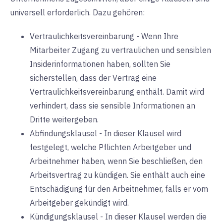
universell erforderlich. Dazu gehören:
Vertraulichkeitsvereinbarung - Wenn Ihre
Mitarbeiter Zugang zu vertraulichen und sensiblen
Insiderinformationen haben, sollten Sie
sicherstellen, dass der Vertrag eine
Vertraulichkeitsvereinbarung enthält. Damit wird
verhindert, dass sie sensible Informationen an
Dritte weitergeben.
Abfindungsklausel - In dieser Klausel wird
festgelegt, welche Pflichten Arbeitgeber und
Arbeitnehmer haben, wenn Sie beschließen, den
Arbeitsvertrag zu kündigen. Sie enthält auch eine
Entschädigung für den Arbeitnehmer, falls er vom
Arbeitgeber gekündigt wird.
Kündigungsklausel - In dieser Klausel werden die