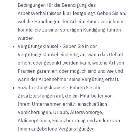
Bedingungen für die Beendigung des
Arbeitsverhältnisses klar festgelegt. Geben Sie an,
welche Handlungen der Arbeitnehmer vornehmen
könnte, die zu einer sofortigen Kündigung führen
würden.
Vergütungsklausel - Geben Sie in der
Vergütungsklausel eindeutig an, wann das Gehalt
erhöht oder gesenkt werden kann, welche Art von
Prämien garantiert oder möglich sind und wie und
wann der Arbeitnehmer seine Vergütung erhält.
Sozialleistungsklausel - Führen Sie alle
Zusatzleistungen auf, die ein Mitarbeiter von
Ihrem Unternehmen erhält, einschließlich
Versicherungen, Urlaub, Altersvorsorge,
Aktienoptionen, Finanzberatung und andere von
Ihnen angebotene Vergünstigungen.