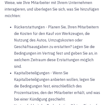
Weise, wie Ihre Mitarbeiter mit Ihrem Unternehmen
interagieren, und überlegen Sie sich, was Sie hinzufügen
möchten:
Rückerstattungen - Planen Sie, Ihren Mitarbeitern
die Kosten für den Kauf von Werkzeugen, die
Nutzung des Autos, Umzugskosten oder
Geschäftsausgaben zu erstatten? Legen Sie die
Bedingungen im Vertrag fest und geben Sie an, in
welchem Zeitraum diese Erstattungen möglich
sind.
Kapitalbeteiligungen - Wenn Sie
Kapitalbeteiligungen anbieten wollen, legen Sie
die Bedingungen fest, einschließlich des
Prozentsatzes, den der Mitarbeiter erhält, und was
bei einer Kündigung geschieht.