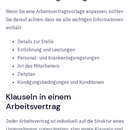
Wenn Sie eine Arbeitsvertragsvorlage anpassen, sollten
Sie darauf achten, dass sie alle wichtigen Informationen
enthält:
Details zur Stelle
Entlohnung und Leistungen
Personal- und Krankentagsregelungen
Art des Mitarbeiters
Zeitplan
Kündigungsbedingungen und Konditionen
Klauseln in einem
Arbeitsvertrag
Jeder Arbeitsvertrag ist individuell auf die Struktur eines
Unternehmens zugeschnitten, aber einige Klauseln sind