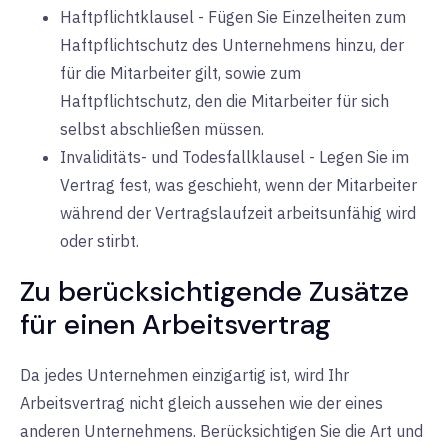
Haftpflichtklausel - Fügen Sie Einzelheiten zum
Haftpflichtschutz des Unternehmens hinzu, der
für die Mitarbeiter gilt, sowie zum
Haftpflichtschutz, den die Mitarbeiter für sich
selbst abschließen müssen.
Invaliditäts- und Todesfallklausel - Legen Sie im
Vertrag fest, was geschieht, wenn der Mitarbeiter
während der Vertragslaufzeit arbeitsunfähig wird
oder stirbt.
Zu berücksichtigende Zusätze
für einen Arbeitsvertrag
Da jedes Unternehmen einzigartig ist, wird Ihr
Arbeitsvertrag nicht gleich aussehen wie der eines
anderen Unternehmens. Berücksichtigen Sie die Art und