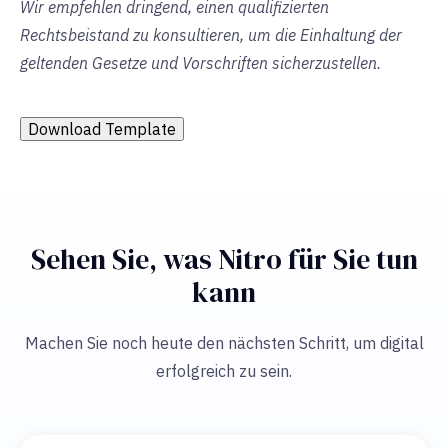
Wir empfehlen dringend, einen qualifizierten
Rechtsbeistand zu konsultieren, um die Einhaltung der
geltenden Gesetze und Vorschriften sicherzustellen.
Download Template
Sehen Sie, was Nitro für Sie tun
kann
Machen Sie noch heute den nächsten Schritt, um digital
erfolgreich zu sein.