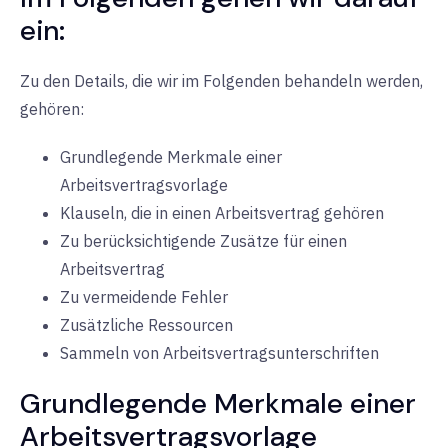
ein:
Zu den Details, die wir im Folgenden behandeln werden,
gehören:
Grundlegende Merkmale einer
Arbeitsvertragsvorlage
Klauseln, die in einen Arbeitsvertrag gehören
Zu berücksichtigende Zusätze für einen
Arbeitsvertrag
Zu vermeidende Fehler
Zusätzliche Ressourcen
Sammeln von Arbeitsvertragsunterschriften
Grundlegende Merkmale einer
Arbeitsvertragsvorlage