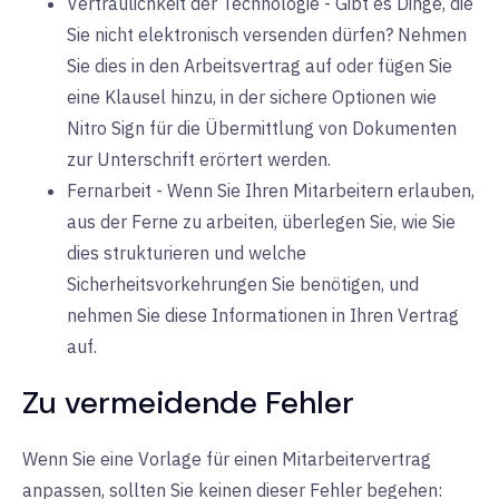
Vertraulichkeit der Technologie - Gibt es Dinge, die
Sie nicht elektronisch versenden dürfen? Nehmen
Sie dies in den Arbeitsvertrag auf oder fügen Sie
eine Klausel hinzu, in der sichere Optionen wie
Nitro Sign für die Übermittlung von Dokumenten
zur Unterschrift erörtert werden.
Fernarbeit - Wenn Sie Ihren Mitarbeitern erlauben,
aus der Ferne zu arbeiten, überlegen Sie, wie Sie
dies strukturieren und welche
Sicherheitsvorkehrungen Sie benötigen, und
nehmen Sie diese Informationen in Ihren Vertrag
auf.
Zu vermeidende Fehler
Wenn Sie eine Vorlage für einen Mitarbeitervertrag
anpassen, sollten Sie keinen dieser Fehler begehen: