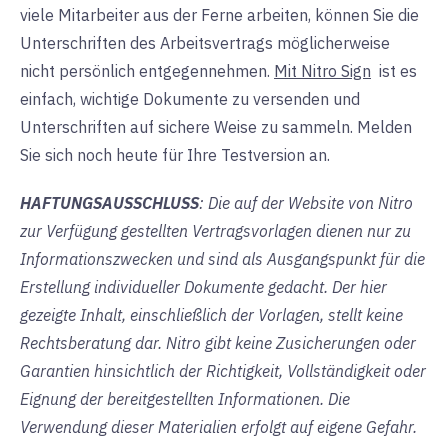
viele Mitarbeiter aus der Ferne arbeiten, können Sie die
Unterschriften des Arbeitsvertrags möglicherweise
nicht persönlich entgegennehmen.
Mit Nitro Sign
ist
es
einfach, wichtige Dokumente zu versenden und
Unterschriften auf sichere Weise zu sammeln. Melden
Sie sich noch heute für Ihre Testversion an.
HAFTUNGSAUSSCHLUSS
: Die auf der Website von Nitro
zur Verfügung gestellten Vertragsvorlagen dienen nur zu
Informationszwecken und sind als Ausgangspunkt für die
Erstellung individueller Dokumente gedacht. Der hier
gezeigte Inhalt, einschließlich der Vorlagen, stellt keine
Rechtsberatung dar. Nitro gibt keine Zusicherungen oder
Garantien hinsichtlich der Richtigkeit, Vollständigkeit oder
Eignung der bereitgestellten Informationen. Die
Verwendung dieser Materialien erfolgt auf eigene Gefahr.