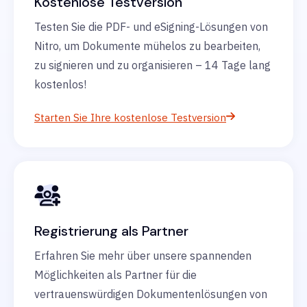
Kostenlose Testversion
Testen Sie die PDF- und eSigning-Lösungen von
Nitro, um Dokumente mühelos zu bearbeiten,
zu signieren und zu organisieren – 14 Tage lang
kostenlos!
Starten Sie Ihre kostenlose Testversion
Registrierung als Partner
Erfahren Sie mehr über unsere spannenden
Möglichkeiten als Partner für die
vertrauenswürdigen Dokumentenlösungen von