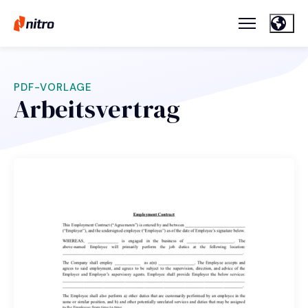
PDF-VORLAGE
Arbeitsvertrag