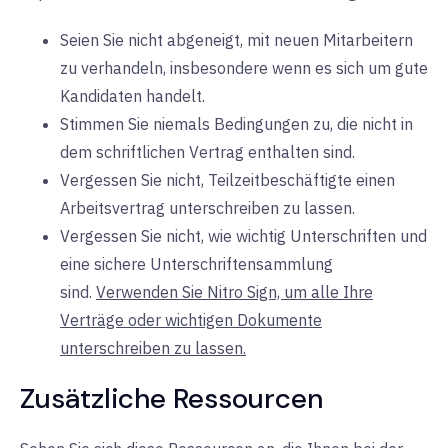
Seien Sie nicht abgeneigt, mit neuen Mitarbeitern
zu verhandeln, insbesondere wenn es sich um gute
Kandidaten handelt.
Stimmen Sie niemals Bedingungen zu, die nicht in
dem schriftlichen Vertrag enthalten sind.
Vergessen Sie nicht, Teilzeitbeschäftigte einen
Arbeitsvertrag unterschreiben zu lassen.
Vergessen Sie nicht, wie wichtig Unterschriften und
eine sichere Unterschriftensammlung
sind.
Verwenden Sie Nitro Sign, um alle Ihre
Verträge oder wichtigen Dokumente
unterschreiben zu lassen.
Zusätzliche Ressourcen