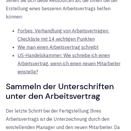
Sehen Sie sich diese Ressourcen an, die Ihnen bei der
Erstellung eines besseren Arbeitsvertrags helfen
können:
Forbes: Verhandlung von Arbeitsverträgen:
Checkliste mit 14 wichtigen Punkten
Wie man einen Arbeitsvertrag schreibt
US-Handelskammer: Wie schreibe ich einen
Arbeitsvertrag, wenn ich einen neuen Mitarbeiter
einstelle?
Sammeln der Unterschriften
unter den Arbeitsvertrag
Der letzte Schritt bei der Fertigstellung Ihres
Arbeitsvertrags ist die Unterzeichnung durch den
einstellenden Manager und den neuen Mitarbeiter. Da