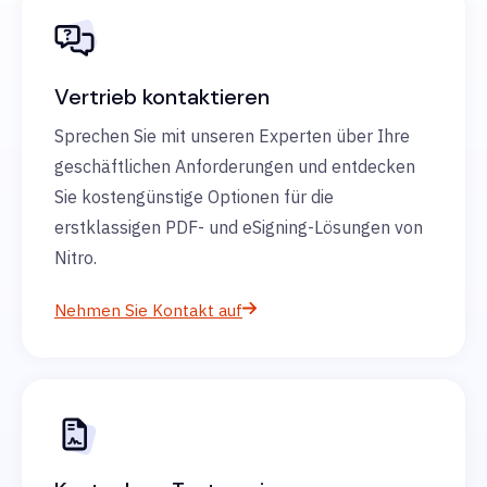
Vertrieb kontaktieren
Sprechen Sie mit unseren Experten über Ihre
geschäftlichen Anforderungen und entdecken
Sie kostengünstige Optionen für die
erstklassigen PDF- und eSigning-Lösungen von
Nitro.
Nehmen Sie Kontakt auf