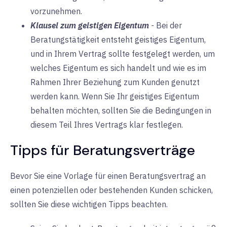
vorzunehmen.
Klausel zum geistigen Eigentum
-
Bei der
Beratungstätigkeit entsteht geistiges Eigentum,
und in Ihrem Vertrag sollte festgelegt werden, um
welches Eigentum es sich handelt und wie es im
Rahmen Ihrer Beziehung zum Kunden genutzt
werden kann. Wenn Sie Ihr geistiges Eigentum
behalten möchten, sollten Sie die Bedingungen in
diesem Teil Ihres Vertrags klar festlegen.
Tipps für Beratungsverträge
Bevor Sie eine Vorlage für einen Beratungsvertrag an
einen potenziellen oder bestehenden Kunden schicken,
sollten Sie diese wichtigen Tipps beachten.