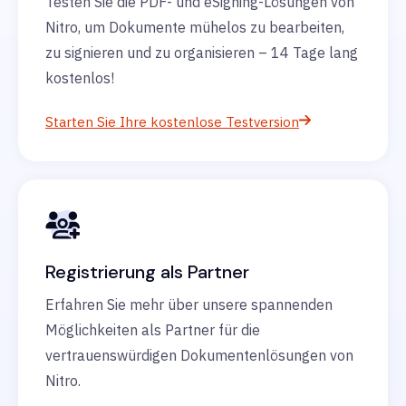
Testen Sie die PDF- und eSigning-Lösungen von
Nitro, um Dokumente mühelos zu bearbeiten,
zu signieren und zu organisieren – 14 Tage lang
kostenlos!
Starten Sie Ihre kostenlose Testversion
Registrierung als Partner
Erfahren Sie mehr über unsere spannenden
Möglichkeiten als Partner für die
vertrauenswürdigen Dokumentenlösungen von
Nitro.