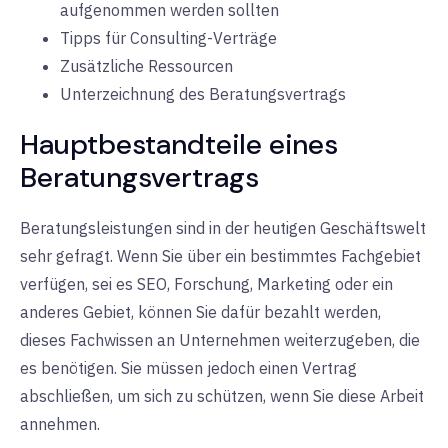
aufgenommen werden sollten
Tipps für Consulting-Verträge
Zusätzliche Ressourcen
Unterzeichnung des Beratungsvertrags
Hauptbestandteile eines
Beratungsvertrags
Beratungsleistungen sind in der heutigen Geschäftswelt
sehr gefragt. Wenn Sie über ein bestimmtes Fachgebiet
verfügen, sei es SEO, Forschung, Marketing oder ein
anderes Gebiet, können Sie dafür bezahlt werden,
dieses Fachwissen an Unternehmen weiterzugeben, die
es benötigen. Sie müssen jedoch einen Vertrag
abschließen, um sich zu schützen, wenn Sie diese Arbeit
annehmen.