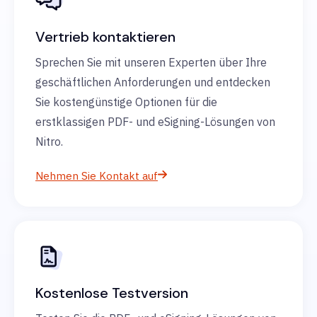
Vertrieb kontaktieren
Sprechen Sie mit unseren Experten über Ihre
geschäftlichen Anforderungen und entdecken
Sie kostengünstige Optionen für die
erstklassigen PDF- und eSigning-Lösungen von
Nitro.
Nehmen Sie Kontakt auf
Kostenlose Testversion