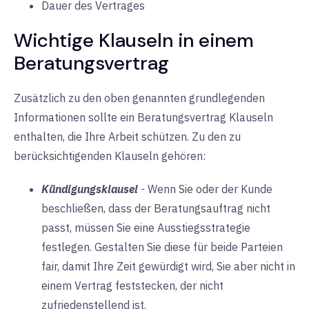
Dauer des Vertrages
Wichtige Klauseln in einem
Beratungsvertrag
Zusätzlich zu den oben genannten grundlegenden
Informationen sollte ein Beratungsvertrag Klauseln
enthalten, die Ihre Arbeit schützen. Zu den zu
berücksichtigenden Klauseln gehören:
Kündigungsklausel
-
Wenn Sie oder der Kunde
beschließen, dass der Beratungsauftrag nicht
passt, müssen Sie eine Ausstiegsstrategie
festlegen. Gestalten Sie diese für beide Parteien
fair, damit Ihre Zeit gewürdigt wird, Sie aber nicht in
einem Vertrag feststecken, der nicht
zufriedenstellend ist.