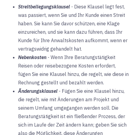
Streitbeilegungsklausel
-
Diese Klausel legt fest,
was passiert, wenn Sie und Ihr Kunde einen Streit
haben. Sie kann Sie davor schützen, eine Klage
einzureichen, und sie kann dazu führen, dass Ihr
Kunde für Ihre Anwaltskosten aufkommt, wenn er
vertragswidrig gehandelt hat.
Nebenkosten
-
Wenn Ihre Beratungstätigkeit
Reisen oder reisebezogene Kosten erfordert,
fügen Sie eine Klausel hinzu, die regelt, wie diese in
Rechnung gestellt und bezahlt werden.
Änderungsklausel
-
Fügen Sie eine Klausel hinzu,
die regelt, wie mit Änderungen am Projekt und
seinem Umfang umgegangen werden soll. Die
Beratungstätigkeit ist ein fließender Prozess, der
sich im Laufe der Zeit ändern kann; geben Sie sich
also die Möglichkeit, diese Änderungen