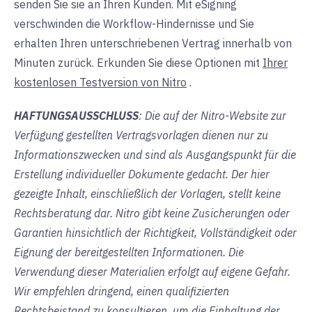
senden Sie sie an Ihren Kunden. Mit eSigning
verschwinden die Workflow-Hindernisse und Sie
erhalten Ihren unterschriebenen Vertrag innerhalb von
Minuten zurück. Erkunden Sie diese Optionen mit
Ihrer
kostenlosen Testversion von Nitro
.
HAFTUNGSAUSSCHLUSS
: Die auf der Nitro-Website zur
Verfügung gestellten Vertragsvorlagen dienen nur zu
Informationszwecken und sind als Ausgangspunkt für die
Erstellung individueller Dokumente gedacht. Der hier
gezeigte Inhalt, einschließlich der Vorlagen, stellt keine
Rechtsberatung dar. Nitro gibt keine Zusicherungen oder
Garantien hinsichtlich der Richtigkeit, Vollständigkeit oder
Eignung der bereitgestellten Informationen. Die
Verwendung dieser Materialien erfolgt auf eigene Gefahr.
Wir empfehlen dringend, einen qualifizierten
Rechtsbeistand zu konsultieren, um die Einhaltung der