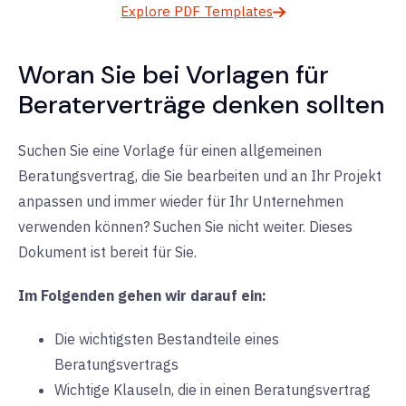
Explore PDF Templates
Woran Sie bei Vorlagen für
Beraterverträge denken sollten
Suchen Sie eine Vorlage für einen allgemeinen
Beratungsvertrag, die Sie bearbeiten und an Ihr Projekt
anpassen und immer wieder für Ihr Unternehmen
verwenden können? Suchen Sie nicht weiter. Dieses
Dokument ist bereit für Sie.
Im Folgenden gehen wir darauf ein:
Die wichtigsten Bestandteile eines
Beratungsvertrags
Wichtige Klauseln, die in einen Beratungsvertrag