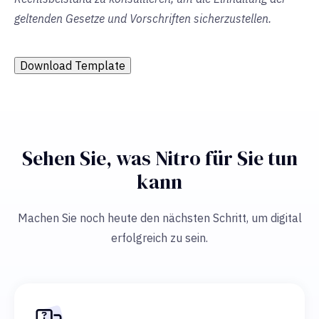
geltenden Gesetze und Vorschriften sicherzustellen.
Download Template
Sehen Sie, was Nitro für Sie tun
kann
Machen Sie noch heute den nächsten Schritt, um digital
erfolgreich zu sein.