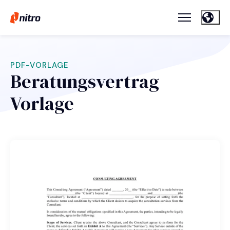
PDF-VORLAGE
Beratungsvertrag
Vorlage