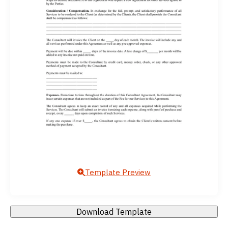
Template Preview
Download Template