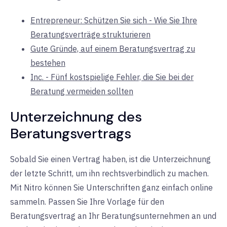
Entrepreneur: Schützen Sie sich - Wie Sie Ihre
Beratungsverträge strukturieren
Gute Gründe, auf einem Beratungsvertrag zu
bestehen
Inc. - Fünf kostspielige Fehler, die Sie bei der
Beratung vermeiden sollten
Unterzeichnung des
Beratungsvertrags
Sobald Sie einen Vertrag haben, ist die Unterzeichnung
der letzte Schritt, um ihn rechtsverbindlich zu machen.
Mit Nitro können Sie Unterschriften ganz einfach online
sammeln. Passen Sie Ihre Vorlage für den
Beratungsvertrag an Ihr Beratungsunternehmen an und