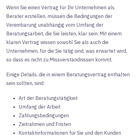
Wenn Sie einen Vertrag für Ihr Unternehmen als
Berater erstellen, müssen die Bedingungen der
Vereinbarung unabhängig vom Umfang der
Beratungsarbeit, die Sie leisten, klar sein. Mit einem
klaren Vertrag wissen sowohl Sie als auch die
Unternehmen, für die Sie tätig sind, was erwartet wird,
so dass es nicht zu Missverständnissen kommt.
Einige Details, die in einem Beratungsvertrag enthalten
sein sollten, sind:
Art der Beratungstätigkeit
Umfang der Arbeit
Zahlungsbedingungen
Zeitrahmen und Fristen
Kontaktinformationen für Sie und den Kunden