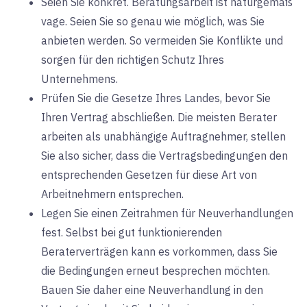
Seien Sie konkret. Beratungsarbeit ist naturgemäß
vage. Seien Sie so genau wie möglich, was Sie
anbieten werden. So vermeiden Sie Konflikte und
sorgen für den richtigen Schutz Ihres
Unternehmens.
Prüfen Sie die Gesetze Ihres Landes, bevor Sie
Ihren Vertrag abschließen. Die meisten Berater
arbeiten als unabhängige Auftragnehmer, stellen
Sie also sicher, dass die Vertragsbedingungen den
entsprechenden Gesetzen für diese Art von
Arbeitnehmern entsprechen.
Legen Sie einen Zeitrahmen für Neuverhandlungen
fest. Selbst bei gut funktionierenden
Beraterverträgen kann es vorkommen, dass Sie
die Bedingungen erneut besprechen möchten.
Bauen Sie daher eine Neuverhandlung in den