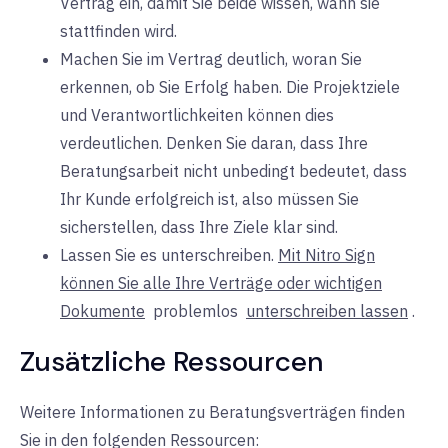
Vertrag ein, damit Sie beide wissen, wann sie
stattfinden wird.
Machen Sie im Vertrag deutlich, woran Sie
erkennen, ob Sie Erfolg haben. Die Projektziele
und Verantwortlichkeiten können dies
verdeutlichen. Denken Sie daran, dass Ihre
Beratungsarbeit nicht unbedingt bedeutet, dass
Ihr Kunde erfolgreich ist, also müssen Sie
sicherstellen, dass Ihre Ziele klar sind.
Lassen Sie es unterschreiben.
Mit Nitro Sign
können Sie alle Ihre Verträge oder wichtigen
Dokumente
problemlos
unterschreiben lassen
.
Zusätzliche Ressourcen
Weitere Informationen zu Beratungsverträgen finden
Sie in den folgenden Ressourcen: