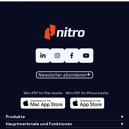
Newsletter abonnieren
Nitro PDF für Mac kaufen
Nitro PDF für iPhone kaufen
Produkte
Hauptmerkmale und Funktionen