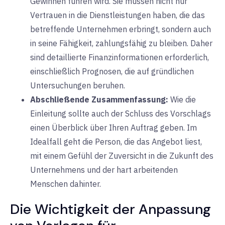
Gewinnen führen wird. Sie müssen nicht nur
Vertrauen in die Dienstleistungen haben, die das
betreffende Unternehmen erbringt, sondern auch
in seine Fähigkeit, zahlungsfähig zu bleiben. Daher
sind detaillierte Finanzinformationen erforderlich,
einschließlich Prognosen, die auf gründlichen
Untersuchungen beruhen.
Abschließende Zusammenfassung:
Wie
die
Einleitung sollte auch der Schluss des Vorschlags
einen Überblick über Ihren Auftrag geben. Im
Idealfall geht die Person, die das Angebot liest,
mit einem Gefühl der Zuversicht in die Zukunft des
Unternehmens und der hart arbeitenden
Menschen dahinter.
Die Wichtigkeit der Anpassung