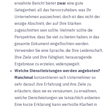
erwähnte Bericht bietet
zwar
eine gute
Gelegenheit, all das hervorzuheben, was Ihr
Unternehmen auszeichnet, doch ist dies nicht der
einzige Abschnitt, der auf Ihre Stärken
zugeschnitten sein sollte. Vielmehr sollte die
Perspektive, dass Sie viel zu bieten haben, in das
gesamte Dokument eingeflochten werden.
Verwenden Sie eine Sprache, die Ihre Leidenschaft,
Ihre Ziele und Ihre Fähigkeit, herausragende
Ergebnisse zu erzielen, widerspiegelt.
Welche Dienstleistungen werden angeboten?
Manchmal
konzentrieren sich Unternehmer so
sehr darauf, ihre Erfahrung und ihre Ziele zu
erläutern, dass sie es versäumen, zu erwähnen,
welche Dienstleistungen sie tatsächlich anbieten.
Eine kurze Erklärung kann wertvolle Klarheit in