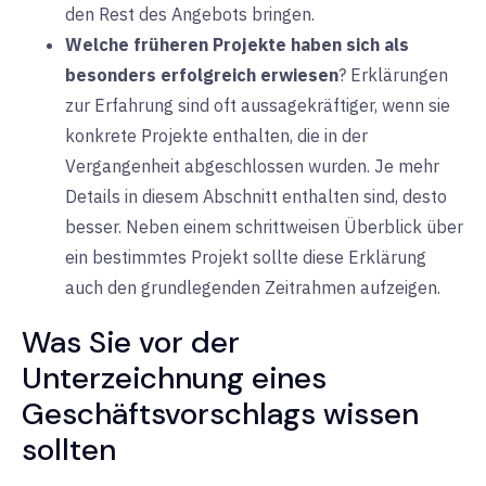
den Rest des Angebots bringen.
Welche früheren Projekte haben sich als
besonders erfolgreich erwiesen
? Erklärungen
zur Erfahrung sind oft aussagekräftiger, wenn sie
konkrete Projekte enthalten, die in der
Vergangenheit abgeschlossen wurden. Je mehr
Details in diesem Abschnitt enthalten sind, desto
besser. Neben einem schrittweisen Überblick über
ein bestimmtes Projekt sollte diese Erklärung
auch den grundlegenden Zeitrahmen aufzeigen.
Was Sie vor der
Unterzeichnung eines
Geschäftsvorschlags wissen
sollten