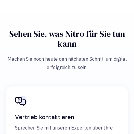
Sehen Sie, was Nitro für Sie tun
kann
Machen Sie noch heute den nächsten Schritt, um digital
erfolgreich zu sein.
Vertrieb kontaktieren
Sprechen Sie mit unseren Experten über Ihre