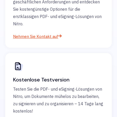
geschäftlichen Anforderungen und entdecken
Sie kostengünstige Optionen für die
erstklassigen PDF- und eSigning-Lösungen von
Nitro.
Nehmen Sie Kontakt auf
Kostenlose Testversion
Testen Sie die PDF- und eSigning-Lösungen von
Nitro, um Dokumente mühelos zu bearbeiten,
zu signieren und zu organisieren – 14 Tage lang
kostenlos!