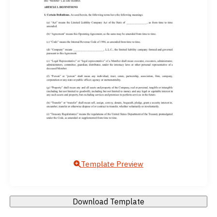
Template Preview
Download Template