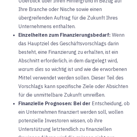
Überblick über Ihren Hintergrund in Bezug auf
Ihre Branche oder Nische sowie einen
übergreifenden Auftrag für die Zukunft Ihres
Unternehmens enthalten.
Einzelheiten zum Finanzierungsbedarf:
Wenn
das Hauptziel des Geschäftsvorschlags darin
besteht, eine Finanzierung zu erhalten, ist ein
Abschnitt erforderlich, in dem dargelegt wird
,
warum
dies
so wichtig ist und wie die erworbenen
Mittel verwendet werden sollen. Dieser Teil des
Vorschlags kann spezifische Ziele oder Absichten
für die unmittelbare Zukunft umreißen.
Finanzielle Prognosen:
Bei der
Entscheidung, ob
ein Unternehmen finanziert werden soll, wollen
potenzielle Investoren wissen, ob ihre
Unterstützung letztendlich zu finanziellen