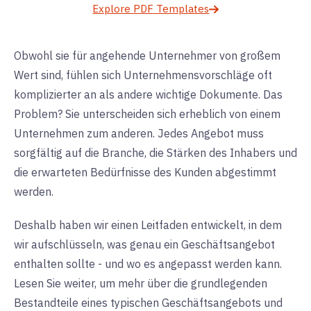
Explore PDF Templates
Obwohl sie für angehende Unternehmer von großem
Wert sind, fühlen sich Unternehmensvorschläge oft
komplizierter an als andere wichtige Dokumente. Das
Problem? Sie unterscheiden sich erheblich von einem
Unternehmen zum anderen. Jedes Angebot muss
sorgfältig auf die Branche, die Stärken des Inhabers und
die erwarteten Bedürfnisse des Kunden abgestimmt
werden.
Deshalb haben wir einen Leitfaden entwickelt, in dem
wir aufschlüsseln, was genau ein Geschäftsangebot
enthalten sollte - und wo es angepasst werden kann.
Lesen Sie weiter, um mehr über die grundlegenden
Bestandteile eines typischen Geschäftsangebots und