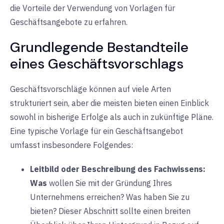
die Vorteile der Verwendung von Vorlagen für
Geschäftsangebote zu erfahren.
Grundlegende Bestandteile
eines Geschäftsvorschlags
Geschäftsvorschläge können auf viele Arten
strukturiert sein, aber die meisten bieten einen Einblick
sowohl in bisherige Erfolge als auch in zukünftige Pläne.
Eine typische Vorlage für ein Geschäftsangebot
umfasst insbesondere Folgendes:
Leitbild oder Beschreibung des Fachwissens:
Was
wollen Sie mit der Gründung Ihres
Unternehmens erreichen? Was haben Sie zu
bieten? Dieser Abschnitt sollte einen breiten