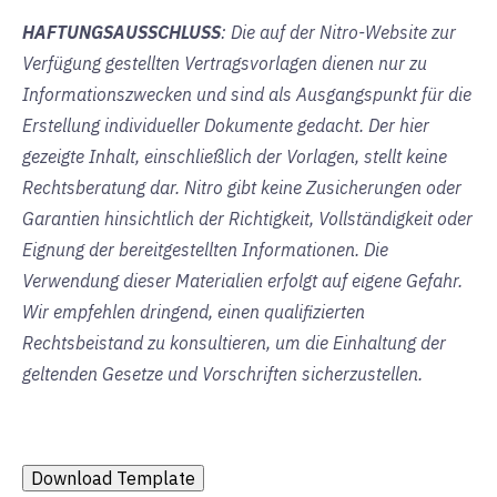
HAFTUNGSAUSSCHLUSS
: Die auf der Nitro-Website zur
Verfügung gestellten Vertragsvorlagen dienen nur zu
Informationszwecken und sind als Ausgangspunkt für die
Erstellung individueller Dokumente gedacht. Der hier
gezeigte Inhalt, einschließlich der Vorlagen, stellt keine
Rechtsberatung dar. Nitro gibt keine Zusicherungen oder
Garantien hinsichtlich der Richtigkeit, Vollständigkeit oder
Eignung der bereitgestellten Informationen. Die
Verwendung dieser Materialien erfolgt auf eigene Gefahr.
Wir empfehlen dringend, einen qualifizierten
Rechtsbeistand zu konsultieren, um die Einhaltung der
geltenden Gesetze und Vorschriften sicherzustellen.
Download Template