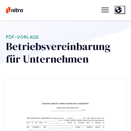
PDF-VORLAGE
Betriebsvereinbarung
für Unternehmen