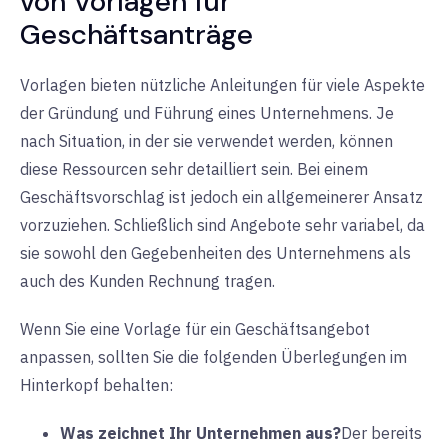
von Vorlagen für
Geschäftsanträge
Vorlagen bieten nützliche Anleitungen für viele Aspekte
der Gründung und Führung eines Unternehmens. Je
nach Situation, in der sie verwendet werden, können
diese Ressourcen sehr detailliert sein. Bei einem
Geschäftsvorschlag ist jedoch ein allgemeinerer Ansatz
vorzuziehen. Schließlich sind Angebote sehr variabel, da
sie sowohl den Gegebenheiten des Unternehmens als
auch des Kunden Rechnung tragen.
Wenn Sie eine Vorlage für ein Geschäftsangebot
anpassen, sollten Sie die folgenden Überlegungen im
Hinterkopf behalten:
Was zeichnet Ihr Unternehmen aus?
Der bereits