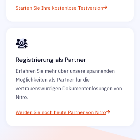
Starten Sie Ihre kostenlose Testversion
Registrierung als Partner
Erfahren Sie mehr über unsere spannenden
Möglichkeiten als Partner für die
vertrauenswürdigen Dokumentenlösungen von
Nitro.
Werden Sie noch heute Partner von Nitro