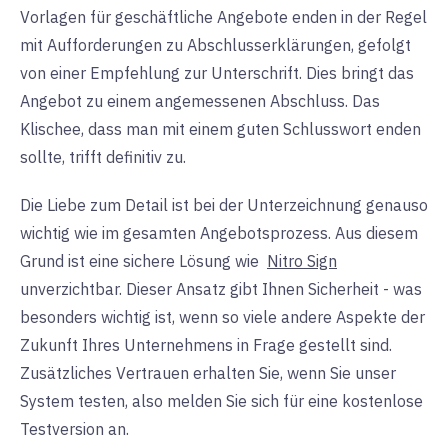
Vorlagen für geschäftliche Angebote enden in der Regel
mit Aufforderungen zu Abschlusserklärungen, gefolgt
von einer Empfehlung zur Unterschrift. Dies bringt das
Angebot zu einem angemessenen Abschluss. Das
Klischee, dass man mit einem guten Schlusswort enden
sollte, trifft definitiv zu.
Die Liebe zum Detail ist bei der Unterzeichnung genauso
wichtig wie im gesamten Angebotsprozess. Aus diesem
Grund
ist
eine sichere Lösung wie
Nitro Sign
unverzichtbar. Dieser Ansatz gibt Ihnen Sicherheit - was
besonders wichtig ist, wenn so viele andere Aspekte der
Zukunft Ihres Unternehmens in Frage gestellt sind.
Zusätzliches Vertrauen erhalten Sie, wenn Sie unser
System testen, also
melden Sie sich für eine kostenlose
Testversion an
.