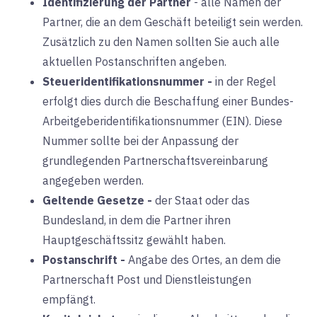
Identifizierung der Partner
-
alle Namen der
Partner, die an dem Geschäft beteiligt sein werden.
Zusätzlich zu den Namen sollten Sie auch alle
aktuellen Postanschriften angeben.
Steueridentifikationsnummer
-
in der Regel
erfolgt dies durch die Beschaffung einer Bundes-
Arbeitgeberidentifikationsnummer (EIN). Diese
Nummer sollte bei der Anpassung der
grundlegenden Partnerschaftsvereinbarung
angegeben werden.
Geltende Gesetze
-
der Staat oder das
Bundesland, in dem die Partner ihren
Hauptgeschäftssitz gewählt haben.
Postanschrift
-
Angabe des Ortes, an dem die
Partnerschaft Post und Dienstleistungen
empfängt.