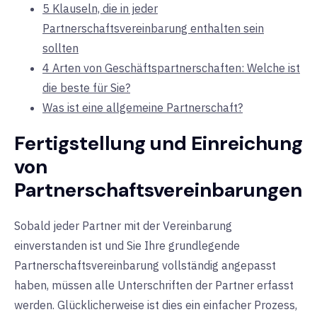
5 Klauseln, die in jeder
Partnerschaftsvereinbarung enthalten sein
sollten
4 Arten von Geschäftspartnerschaften: Welche ist
die beste für Sie?
Was ist eine allgemeine Partnerschaft?
Fertigstellung und Einreichung
von
Partnerschaftsvereinbarungen
Sobald jeder Partner mit der Vereinbarung
einverstanden ist und Sie Ihre grundlegende
Partnerschaftsvereinbarung vollständig angepasst
haben, müssen alle Unterschriften der Partner erfasst
werden. Glücklicherweise ist dies ein einfacher Prozess,