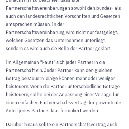
Zunächst ist zu beachten, dass alle
Partnerschaftsvereinbarungen sowohl den bundes- als
auch den landesrechtlichen Vorschriften und Gesetzen
entsprechen müssen. In der
Partnerschaftsvereinbarung wird nicht nur festgelegt,
welchen Gesetzen das Unternehmen unterliegt,
sondern es wird auch die Rolle der Partner geklärt.
Im Allgemeinen "kauft" sich jeder Partner in die
Partnerschaft ein. Jeder Partner kann den gleichen
Betrag beisteuern, einige können mehr oder weniger
beisteuern. Wenn die Partner unterschiedliche Beträge
beisteuern, sollte bei der Anpassung einer Vorlage für
einen einfachen Partnerschaftsvertrag der prozentuale
Anteil jedes Partners klar formuliert werden.
Darüber hinaus sollte ein Partnerschaftsvertrag auch