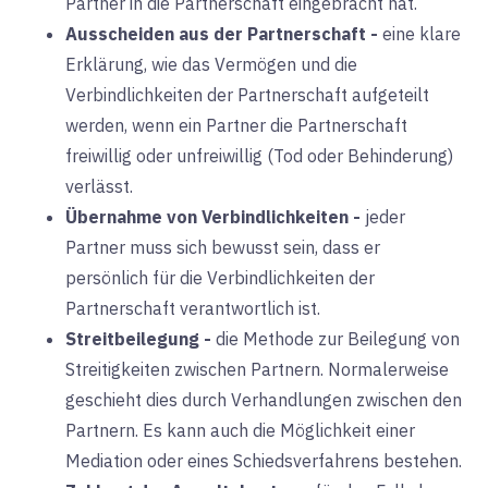
Partner in die Partnerschaft eingebracht hat.
Ausscheiden aus der Partnerschaft
-
eine klare
Erklärung, wie das Vermögen und die
Verbindlichkeiten der Partnerschaft aufgeteilt
werden, wenn ein Partner die Partnerschaft
freiwillig oder unfreiwillig (Tod oder Behinderung)
verlässt.
Übernahme von Verbindlichkeiten
-
jeder
Partner muss sich bewusst sein, dass er
persönlich für die Verbindlichkeiten der
Partnerschaft verantwortlich ist.
Streitbeilegung
-
die Methode zur Beilegung von
Streitigkeiten zwischen Partnern. Normalerweise
geschieht dies durch Verhandlungen zwischen den
Partnern. Es kann auch die Möglichkeit einer
Mediation oder eines Schiedsverfahrens bestehen.