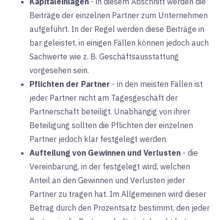
Kapitaleinlagen
-
in diesem Abschnitt werden die
Beiträge der einzelnen Partner zum Unternehmen
aufgeführt. In der Regel werden diese Beiträge in
bar geleistet, in einigen Fällen können jedoch auch
Sachwerte wie z. B. Geschäftsausstattung
vorgesehen sein.
Pflichten der Partner
-
in den meisten Fällen ist
jeder Partner nicht am Tagesgeschäft der
Partnerschaft beteiligt. Unabhängig von ihrer
Beteiligung sollten die Pflichten der einzelnen
Partner jedoch klar festgelegt werden.
Aufteilung von Gewinnen und Verlusten
-
die
Vereinbarung, in der festgelegt wird, welchen
Anteil an den Gewinnen und Verlusten jeder
Partner zu tragen hat. Im Allgemeinen wird dieser
Betrag durch den Prozentsatz bestimmt, den jeder