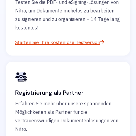
Testen Sie die PDF- und eSigning-Lösungen von
Nitro, um Dokumente mühelos zu bearbeiten,
zu signieren und zu organisieren – 14 Tage lang
kostenlos!
Starten Sie Ihre kostenlose Testversion
Registrierung als Partner
Erfahren Sie mehr über unsere spannenden
Möglichkeiten als Partner für die
vertrauenswürdigen Dokumentenlösungen von
Nitro.