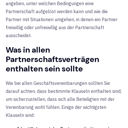
angeben, unter welchen Bedingungen eine
Partnerschaft aufgelöst werden kann und wie die
Partner mit Situationen umgehen, in denen ein Partner
freiwillig oder unfreiwillig aus der Partnerschaft
ausscheidet.
Was in allen
Partnerschaftsverträgen
enthalten sein sollte
Wie bei allen Geschäftsvereinbarungen sollten Sie
darauf achten, dass bestimmte Klauseln enthalten sind,
um sicherzustellen, dass sich alle Beteiligten mit der
Vereinbarung wohl fühlen. Einige der wichtigsten
Klauseln sind: