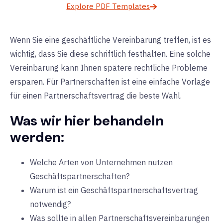
Explore PDF Templates
Wenn Sie eine geschäftliche Vereinbarung treffen, ist es
wichtig, dass Sie diese schriftlich festhalten. Eine solche
Vereinbarung kann Ihnen spätere rechtliche Probleme
ersparen. Für Partnerschaften ist eine einfache Vorlage
für einen Partnerschaftsvertrag die beste Wahl.
Was wir hier behandeln
werden:
Welche Arten von Unternehmen nutzen
Geschäftspartnerschaften?
Warum ist ein Geschäftspartnerschaftsvertrag
notwendig?
Was sollte in allen Partnerschaftsvereinbarungen