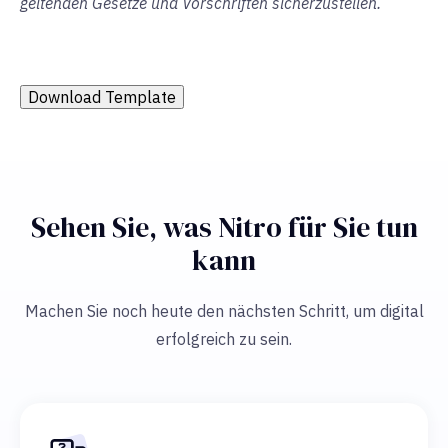
geltenden Gesetze und Vorschriften sicherzustellen.
Download Template
Sehen Sie, was Nitro für Sie tun
kann
Machen Sie noch heute den nächsten Schritt, um digital
erfolgreich zu sein.