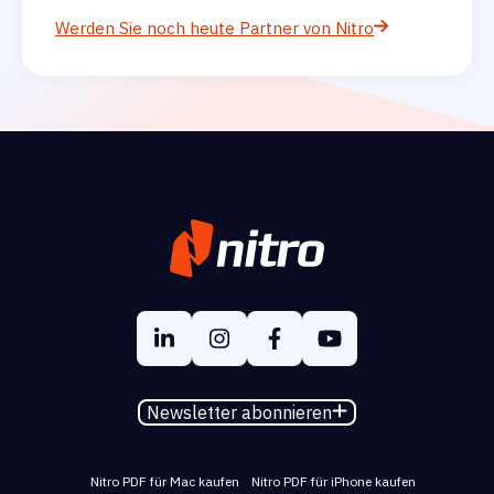
Werden Sie noch heute Partner von Nitro
Newsletter abonnieren
Nitro PDF für Mac kaufen
Nitro PDF für iPhone kaufen