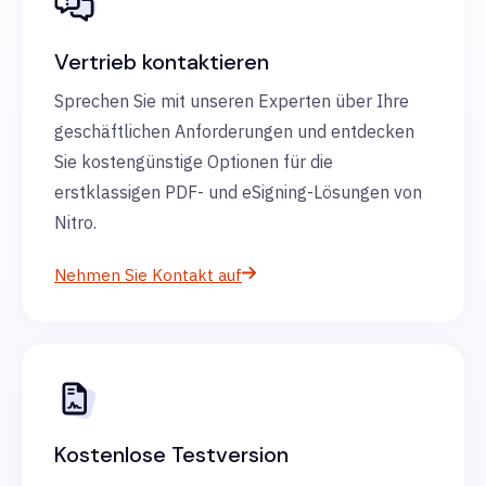
Vertrieb kontaktieren
Sprechen Sie mit unseren Experten über Ihre
geschäftlichen Anforderungen und entdecken
Sie kostengünstige Optionen für die
erstklassigen PDF- und eSigning-Lösungen von
Nitro.
Nehmen Sie Kontakt auf
Kostenlose Testversion