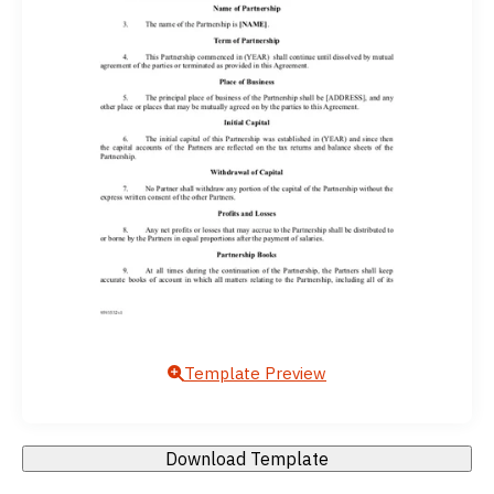
Template Preview
Download Template