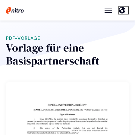
PDF-VORLAGE
Vorlage für eine
Basispartnerschaft