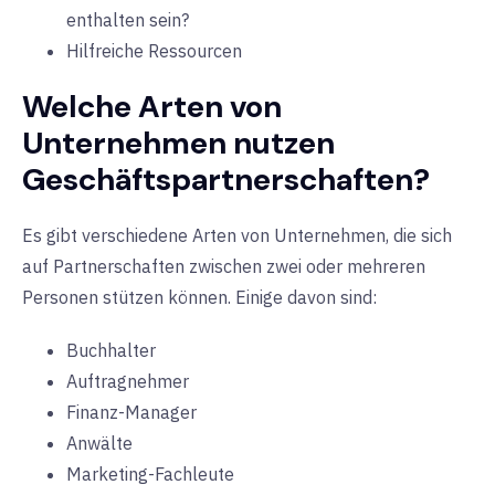
enthalten sein?
Hilfreiche Ressourcen
Welche Arten von
Unternehmen nutzen
Geschäftspartnerschaften?
Es gibt verschiedene Arten von Unternehmen, die sich
auf Partnerschaften zwischen zwei oder mehreren
Personen stützen können. Einige davon sind:
Buchhalter
Auftragnehmer
Finanz-Manager
Anwälte
Marketing-Fachleute