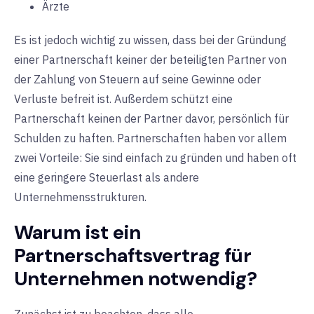
Ärzte
Es ist jedoch wichtig zu wissen, dass bei der Gründung
einer Partnerschaft keiner der beteiligten Partner von
der Zahlung von Steuern auf seine Gewinne oder
Verluste befreit ist. Außerdem schützt eine
Partnerschaft keinen der Partner davor, persönlich für
Schulden zu haften. Partnerschaften haben vor allem
zwei Vorteile: Sie sind einfach zu gründen und haben oft
eine geringere Steuerlast als andere
Unternehmensstrukturen.
Warum ist ein
Partnerschaftsvertrag für
Unternehmen notwendig?