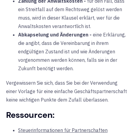
Zahlung der Anwaltskosten
-
für den Fall, dass
ein Streitfall auf dem Rechtsweg gelöst werden
muss, wird in dieser Klausel erklärt, wer für die
Anwaltskosten verantwortlich ist.
Abkapselung und Änderungen
-
eine Erklärung,
die angibt, dass die Vereinbarung in ihrem
endgültigen Zustand ist und wie Änderungen
vorgenommen werden können, falls sie in der
Zukunft benötigt werden.
Vergewissern Sie sich, dass Sie bei der Verwendung
einer Vorlage für eine einfache Geschäftspartnerschaft
keine wichtigen Punkte dem Zufall überlassen.
Ressourcen:
Steuerinformationen für Partnerschaften