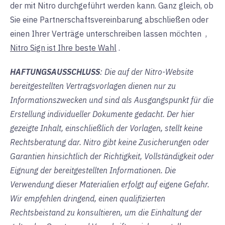
der mit Nitro durchgeführt werden kann. Ganz gleich, ob
Sie eine Partnerschaftsvereinbarung abschließen oder
einen Ihrer Verträge unterschreiben lassen möchten
,
Nitro Sign ist Ihre beste Wahl
.
HAFTUNGSAUSSCHLUSS
: Die auf der Nitro-Website
bereitgestellten Vertragsvorlagen dienen nur zu
Informationszwecken und sind als Ausgangspunkt für die
Erstellung individueller Dokumente gedacht. Der hier
gezeigte Inhalt, einschließlich der Vorlagen, stellt keine
Rechtsberatung dar. Nitro gibt keine Zusicherungen oder
Garantien hinsichtlich der Richtigkeit, Vollständigkeit oder
Eignung der bereitgestellten Informationen. Die
Verwendung dieser Materialien erfolgt auf eigene Gefahr.
Wir empfehlen dringend, einen qualifizierten
Rechtsbeistand zu konsultieren, um die Einhaltung der