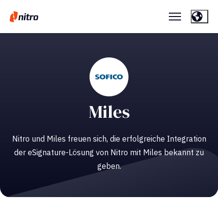
Miles
Nitro und Miles freuen sich, die erfolgreiche Integration
der eSignature-Lösung von Nitro mit Miles bekannt zu
geben.