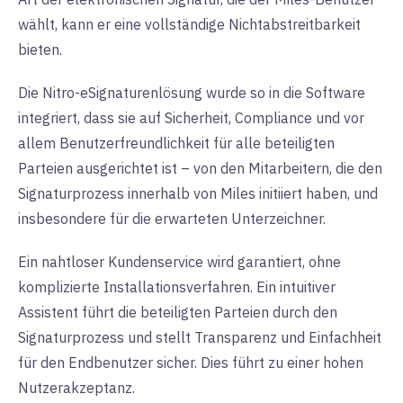
wählt, kann er eine vollständige Nichtabstreitbarkeit
bieten.
Die Nitro-eSignaturenlösung wurde so in die Software
integriert, dass sie auf Sicherheit, Compliance und vor
allem Benutzerfreundlichkeit für alle beteiligten
Parteien ausgerichtet ist – von den Mitarbeitern, die den
Signaturprozess innerhalb von Miles initiiert haben, und
insbesondere für die erwarteten Unterzeichner.
Ein nahtloser Kundenservice wird garantiert, ohne
komplizierte Installationsverfahren. Ein intuitiver
Assistent führt die beteiligten Parteien durch den
Signaturprozess und stellt Transparenz und Einfachheit
für den Endbenutzer sicher. Dies führt zu einer hohen
Nutzerakzeptanz.