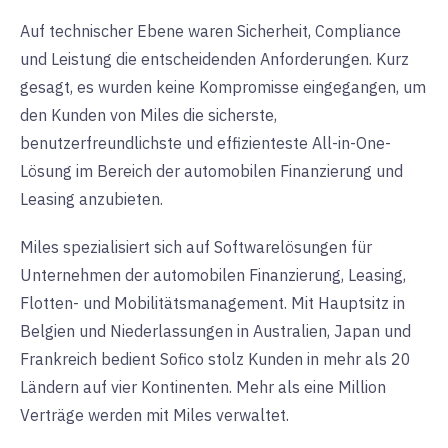
Auf technischer Ebene waren Sicherheit, Compliance
und Leistung die entscheidenden Anforderungen. Kurz
gesagt, es wurden keine Kompromisse eingegangen, um
den Kunden von Miles die sicherste,
benutzerfreundlichste und effizienteste All-in-One-
Lösung im Bereich der automobilen Finanzierung und
Leasing anzubieten.
Miles spezialisiert sich auf Softwarelösungen für
Unternehmen der automobilen Finanzierung, Leasing,
Flotten- und Mobilitätsmanagement. Mit Hauptsitz in
Belgien und Niederlassungen in Australien, Japan und
Frankreich bedient Sofico stolz Kunden in mehr als 20
Ländern auf vier Kontinenten. Mehr als eine Million
Verträge werden mit Miles verwaltet.