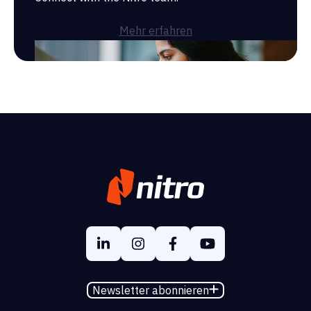
Mehr erfahren
Newsletter abonnieren