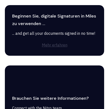
Beginnen Sie, digitale Signaturen in Miles
zu verwenden ...
... and get all your documents signed in no time!
Mehr erfahren
Brauchen Sie weitere Informationen?
Connect with the Nitro team.