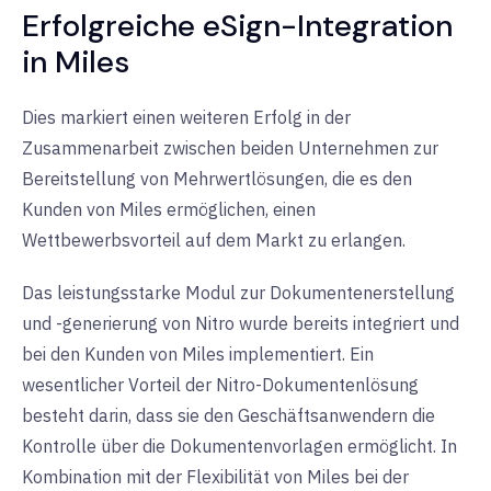
Erfolgreiche eSign-Integration
in Miles
Dies markiert einen weiteren Erfolg in der
Zusammenarbeit zwischen beiden Unternehmen zur
Bereitstellung von Mehrwertlösungen, die es den
Kunden von Miles ermöglichen, einen
Wettbewerbsvorteil auf dem Markt zu erlangen.
Das leistungsstarke Modul zur Dokumentenerstellung
und -generierung von Nitro wurde bereits integriert und
bei den Kunden von Miles implementiert. Ein
wesentlicher Vorteil der Nitro-Dokumentenlösung
besteht darin, dass sie den Geschäftsanwendern die
Kontrolle über die Dokumentenvorlagen ermöglicht. In
Kombination mit der Flexibilität von Miles bei der