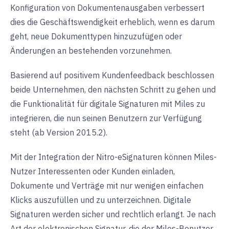
Konfiguration von Dokumentenausgaben verbessert
dies die Geschäftswendigkeit erheblich, wenn es darum
geht, neue Dokumenttypen hinzuzufügen oder
Änderungen an bestehenden vorzunehmen.
Basierend auf positivem Kundenfeedback beschlossen
beide Unternehmen, den nächsten Schritt zu gehen und
die Funktionalität für digitale Signaturen mit Miles zu
integrieren, die nun seinen Benutzern zur Verfügung
steht (ab Version 2015.2).
Mit der Integration der Nitro-eSignaturen können Miles-
Nutzer Interessenten oder Kunden einladen,
Dokumente und Verträge mit nur wenigen einfachen
Klicks auszufüllen und zu unterzeichnen. Digitale
Signaturen werden sicher und rechtlich erlangt. Je nach
Art der elektronischen Signatur, die der Miles-Benutzer