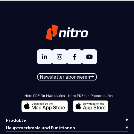
Newsletter abonnieren
Nitro PDF für Mac kaufen
Nitro PDF für iPhone kaufen
Produkte
Hauptmerkmale und Funktionen