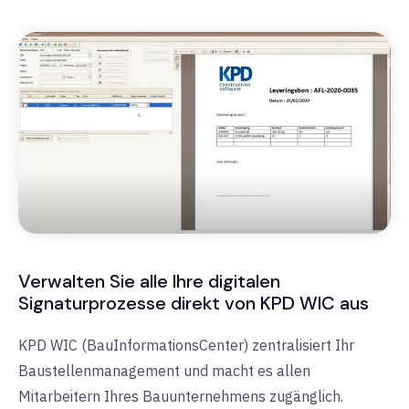
Verwalten Sie alle Ihre digitalen
Signaturprozesse direkt von KPD WIC aus
KPD WIC (BauInformationsCenter) zentralisiert Ihr
Baustellenmanagement und macht es allen
Mitarbeitern Ihres Bauunternehmens zugänglich.