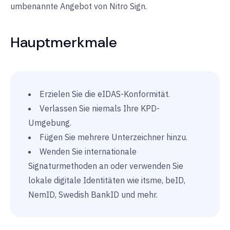
umbenannte Angebot von Nitro Sign.
Hauptmerkmale
Erzielen Sie die eIDAS-Konformität.
Verlassen Sie niemals Ihre KPD-
Umgebung.
Fügen Sie mehrere Unterzeichner hinzu.
Wenden Sie internationale
Signaturmethoden an oder verwenden Sie
lokale digitale Identitäten wie itsme, beID,
NemID, Swedish BankID und mehr.