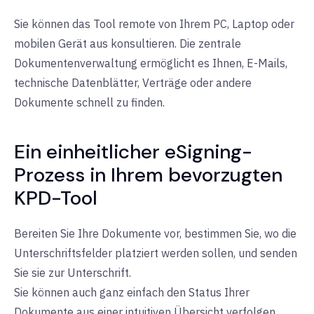
Sie können das Tool remote von Ihrem PC, Laptop oder
mobilen Gerät aus konsultieren. Die zentrale
Dokumentenverwaltung ermöglicht es Ihnen, E-Mails,
technische Datenblätter, Verträge oder andere
Dokumente schnell zu finden.
Ein einheitlicher eSigning-
Prozess in Ihrem bevorzugten
KPD-Tool
Bereiten Sie Ihre Dokumente vor, bestimmen Sie, wo die
Unterschriftsfelder platziert werden sollen, und senden
Sie sie zur Unterschrift.
Sie können auch ganz einfach den Status Ihrer
Dokumente aus einer intuitiven Übersicht verfolgen.