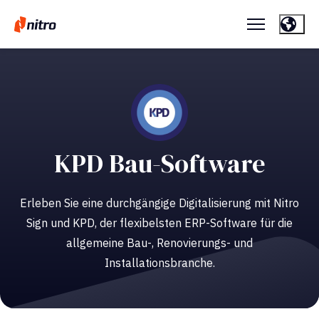
KPD Bau-Software
Erleben Sie eine durchgängige Digitalisierung mit Nitro
Sign und KPD, der flexibelsten ERP-Software für die
allgemeine Bau-, Renovierungs- und
Installationsbranche.