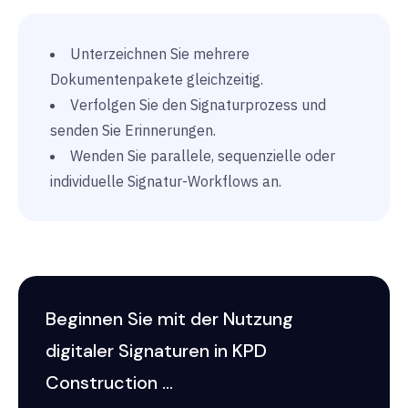
Unterzeichnen Sie mehrere
Dokumentenpakete gleichzeitig.
Verfolgen Sie den Signaturprozess und
senden Sie Erinnerungen.
Wenden Sie parallele, sequenzielle oder
individuelle Signatur-Workflows an.
Beginnen Sie mit der Nutzung
digitaler Signaturen in KPD
Construction ...