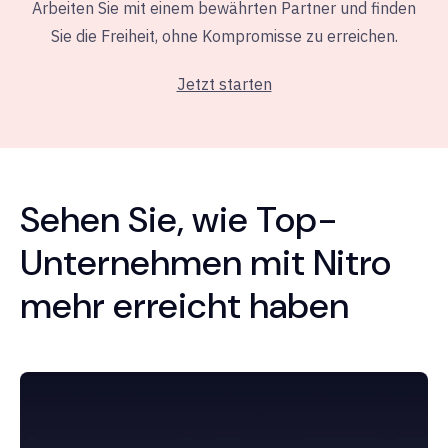
Arbeiten Sie mit einem bewährten Partner und finden
Sie die Freiheit, ohne Kompromisse zu erreichen.
Jetzt starten
Sehen Sie, wie Top-
Unternehmen mit Nitro
mehr erreicht haben