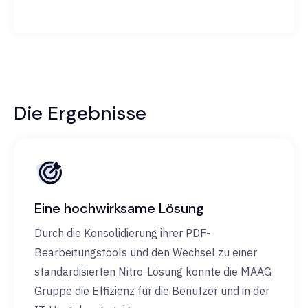
Die Ergebnisse
Eine hochwirksame Lösung
Durch die Konsolidierung ihrer PDF-
Bearbeitungstools und den Wechsel zu einer
standardisierten Nitro-Lösung konnte die MAAG
Gruppe die Effizienz für die Benutzer und in der