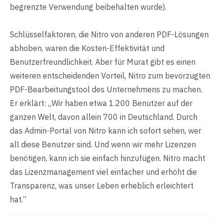
begrenzte Verwendung beibehalten wurde).
Schlüsselfaktoren, die Nitro von anderen PDF-Lösungen
abhoben, waren die Kosten-Effektivität und
Benutzerfreundlichkeit. Aber für Murat gibt es einen
weiteren entscheidenden Vorteil, Nitro zum bevorzugten
PDF-Bearbeitungstool des Unternehmens zu machen.
Er erklärt: „Wir haben etwa 1.200 Benutzer auf der
ganzen Welt, davon allein 700 in Deutschland. Durch
das Admin-Portal von Nitro kann ich sofort sehen, wer
all diese Benutzer sind. Und wenn wir mehr Lizenzen
benötigen, kann ich sie einfach hinzufügen. Nitro macht
das Lizenzmanagement viel einfacher und erhöht die
Transparenz, was unser Leben erheblich erleichtert
hat.”