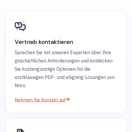
Vertrieb kontaktieren
Sprechen Sie mit unseren Experten über Ihre
geschäftlichen Anforderungen und entdecken
Sie kostengünstige Optionen für die
erstklassigen PDF- und eSigning-Lösungen von
Nitro.
Nehmen Sie Kontakt auf