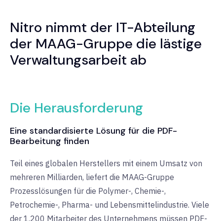
Nitro nimmt der IT-Abteilung
der MAAG-Gruppe die lästige
Verwaltungsarbeit ab
Die Herausforderung
Eine standardisierte Lösung für die PDF-
Bearbeitung finden
Teil eines globalen Herstellers mit einem Umsatz von
mehreren Milliarden, liefert die MAAG-Gruppe
Prozesslösungen für die Polymer-, Chemie-,
Petrochemie-, Pharma- und Lebensmittelindustrie. Viele
der 1.200 Mitarbeiter des Unternehmens müssen PDF-