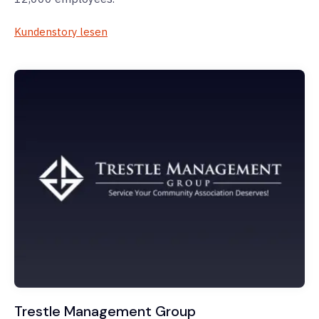
Kundenstory lesen
Trestle Management Group