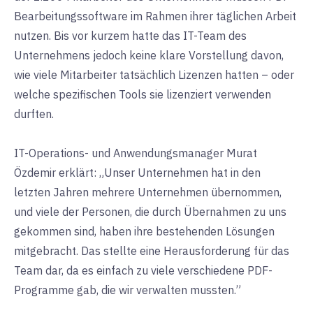
Bearbeitungssoftware im Rahmen ihrer täglichen Arbeit
nutzen. Bis vor kurzem hatte das IT-Team des
Unternehmens jedoch keine klare Vorstellung davon,
wie viele Mitarbeiter tatsächlich Lizenzen hatten – oder
welche spezifischen Tools sie lizenziert verwenden
durften.
IT-Operations- und Anwendungsmanager Murat
Özdemir erklärt: „Unser Unternehmen hat in den
letzten Jahren mehrere Unternehmen übernommen,
und viele der Personen, die durch Übernahmen zu uns
gekommen sind, haben ihre bestehenden Lösungen
mitgebracht. Das stellte eine Herausforderung für das
Team dar, da es einfach zu viele verschiedene PDF-
Programme gab, die wir verwalten mussten.”