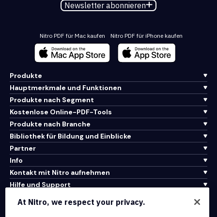
Newsletter abonnieren
Nitro PDF für Mac kaufen
Nitro PDF für iPhone kaufen
Produkte
Hauptmerkmale und Funktionen
Produkte nach Segment
Kostenlose Online-PDF-Tools
Produkte nach Branche
Bibliothek für Bildung und Einblicke
Partner
Info
Kontakt mit Nitro aufnehmen
Hilfe und Support
At Nitro, we respect your privacy.
Integrationen und API-Konnektivität