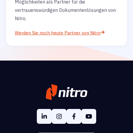
Möglichkeiten als Partner für die
vertrauenswürdigen Dokumentenlösungen von
Nitro.
Werden Sie noch heute Partner von Nitro