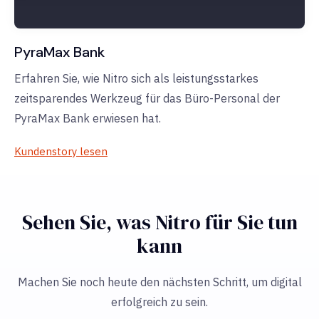
PyraMax Bank
Erfahren Sie, wie Nitro sich als leistungsstarkes
zeitsparendes Werkzeug für das Büro-Personal der
PyraMax Bank erwiesen hat.
Kundenstory lesen
Sehen Sie, was Nitro für Sie tun
kann
Machen Sie noch heute den nächsten Schritt, um digital
erfolgreich zu sein.