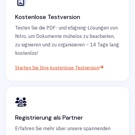
Kostenlose Testversion
Testen Sie die PDF- und eSigning-Lösungen von
Nitro, um Dokumente mühelos zu bearbeiten,
zu signieren und zu organisieren – 14 Tage lang
kostenlos!
Starten Sie Ihre kostenlose Testversion
Registrierung als Partner
Erfahren Sie mehr über unsere spannenden