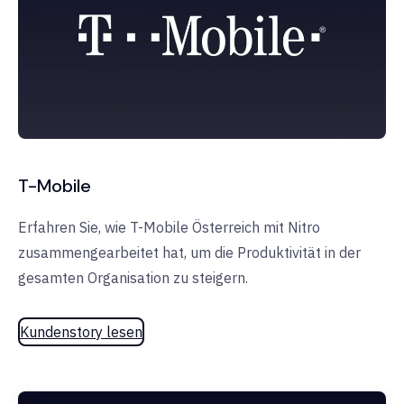
T-Mobile
Erfahren Sie, wie T-Mobile Österreich mit Nitro
zusammengearbeitet hat, um die Produktivität in der
gesamten Organisation zu steigern.
Kundenstory lesen