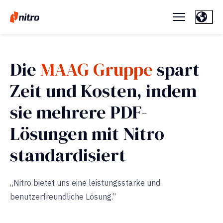
Die
MAAG Gruppe
spart
Zeit und Kosten, indem
sie mehrere PDF-
Lösungen mit Nitro
standardisiert
„Nitro bietet uns eine leistungsstarke und
benutzerfreundliche Lösung.“