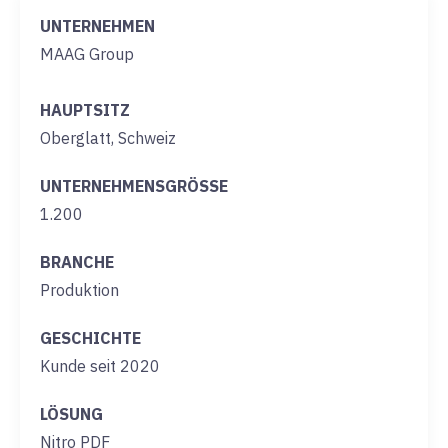
UNTERNEHMEN
MAAG Group
HAUPTSITZ
Oberglatt, Schweiz
UNTERNEHMENSGRÖSSE
1.200
BRANCHE
Produktion
GESCHICHTE
Kunde seit 2020
LÖSUNG
Nitro PDF