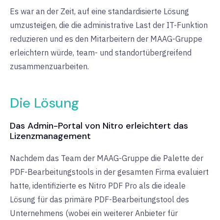
Es war an der Zeit, auf eine standardisierte Lösung
umzusteigen, die die administrative Last der IT-Funktion
reduzieren und es den Mitarbeitern der MAAG-Gruppe
erleichtern würde, team- und standortübergreifend
zusammenzuarbeiten.
Die Lösung
Das Admin-Portal von Nitro erleichtert das
Lizenzmanagement
Nachdem das Team der MAAG-Gruppe die Palette der
PDF-Bearbeitungstools in der gesamten Firma evaluiert
hatte, identifizierte es Nitro PDF Pro als die ideale
Lösung für das primäre PDF-Bearbeitungstool des
Unternehmens (wobei ein weiterer Anbieter für