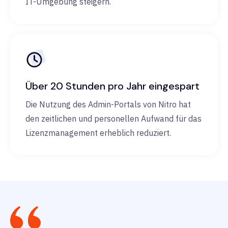
IT-Umgebung steigern.
Über 20 Stunden pro Jahr eingespart
Die Nutzung des Admin-Portals von Nitro hat
den zeitlichen und personellen Aufwand für das
Lizenzmanagement erheblich reduziert.