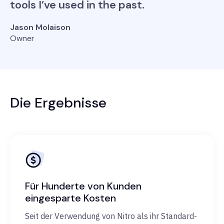
tools I’ve used in the past.
Jason Molaison
Owner
Die Ergebnisse
Für Hunderte von Kunden
eingesparte Kosten
Seit der Verwendung von Nitro als ihr Standard-