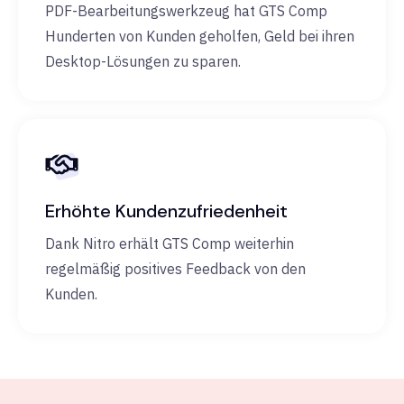
PDF-Bearbeitungswerkzeug hat GTS Comp
Hunderten von Kunden geholfen, Geld bei ihren
Desktop-Lösungen zu sparen.
Erhöhte Kundenzufriedenheit
Dank Nitro erhält GTS Comp weiterhin
regelmäßig positives Feedback von den
Kunden.