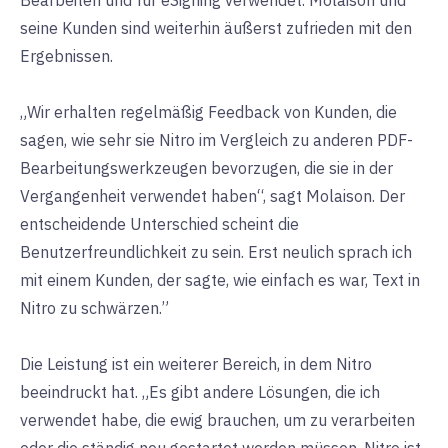
Bearbeiten und für eSigning verwendet. Molaison und
seine Kunden sind weiterhin äußerst zufrieden mit den
Ergebnissen.
„Wir erhalten regelmäßig Feedback von Kunden, die
sagen, wie sehr sie Nitro im Vergleich zu anderen PDF-
Bearbeitungswerkzeugen bevorzugen, die sie in der
Vergangenheit verwendet haben“, sagt Molaison. Der
entscheidende Unterschied scheint die
Benutzerfreundlichkeit zu sein. Erst neulich sprach ich
mit einem Kunden, der sagte, wie einfach es war, Text in
Nitro zu schwärzen.”
Die Leistung ist ein weiterer Bereich, in dem Nitro
beeindruckt hat. „Es gibt andere Lösungen, die ich
verwendet habe, die ewig brauchen, um zu verarbeiten