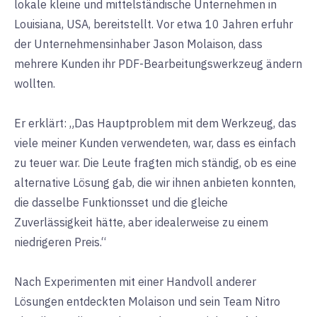
lokale kleine und mittelständische Unternehmen in
Louisiana, USA, bereitstellt. Vor etwa 10 Jahren erfuhr
der Unternehmensinhaber Jason Molaison, dass
mehrere Kunden ihr PDF-Bearbeitungswerkzeug ändern
wollten.
Er erklärt: „Das Hauptproblem mit dem Werkzeug, das
viele meiner Kunden verwendeten, war, dass es einfach
zu teuer war. Die Leute fragten mich ständig, ob es eine
alternative Lösung gab, die wir ihnen anbieten konnten,
die dasselbe Funktionsset und die gleiche
Zuverlässigkeit hätte, aber idealerweise zu einem
niedrigeren Preis.“
Nach Experimenten mit einer Handvoll anderer
Lösungen entdeckten Molaison und sein Team Nitro