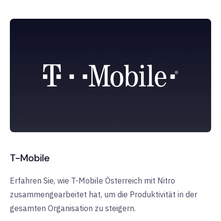
T-Mobile
Erfahren Sie, wie T-Mobile Österreich mit Nitro
zusammengearbeitet hat, um die Produktivität in der
gesamten Organisation zu steigern.