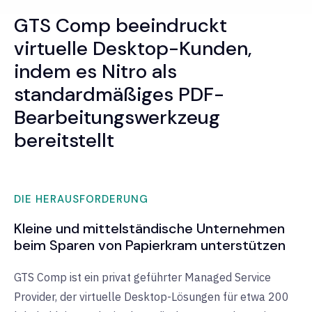
GTS Comp beeindruckt
virtuelle Desktop-Kunden,
indem es Nitro als
standardmäßiges PDF-
Bearbeitungswerkzeug
bereitstellt
DIE HERAUSFORDERUNG
Kleine und mittelständische Unternehmen
beim Sparen von Papierkram unterstützen
GTS Comp ist ein privat geführter Managed Service
Provider, der virtuelle Desktop-Lösungen für etwa 200