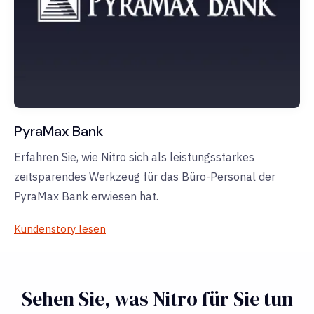
PyraMax Bank
Erfahren Sie, wie Nitro sich als leistungsstarkes
zeitsparendes Werkzeug für das Büro-Personal der
PyraMax Bank erwiesen hat.
Kundenstory lesen
Sehen Sie, was Nitro für Sie tun