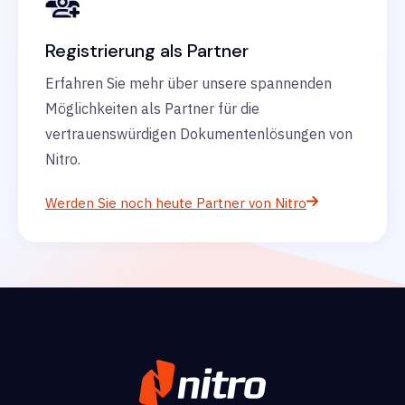
Registrierung als Partner
Erfahren Sie mehr über unsere spannenden
Möglichkeiten als Partner für die
vertrauenswürdigen Dokumentenlösungen von
Nitro.
Werden Sie noch heute Partner von Nitro