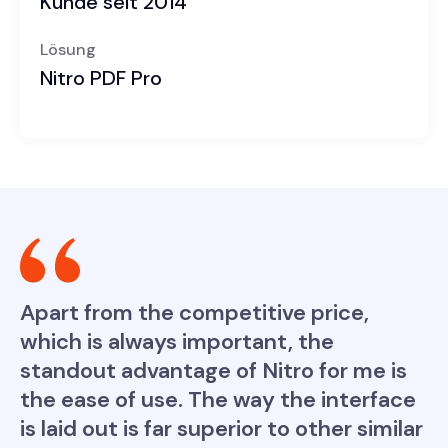
Kunde seit 2014
Lösung
Nitro PDF Pro
Apart from the competitive price,
which is always important, the
standout advantage of Nitro for me is
the ease of use. The way the interface
is laid out is far superior to other similar