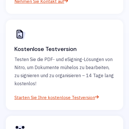
Nehmen Sie Kontakt auf
Kostenlose Testversion
Testen Sie die PDF- und eSigning-Lösungen von
Nitro, um Dokumente mühelos zu bearbeiten,
zu signieren und zu organisieren – 14 Tage lang
kostenlos!
Starten Sie Ihre kostenlose Testversion