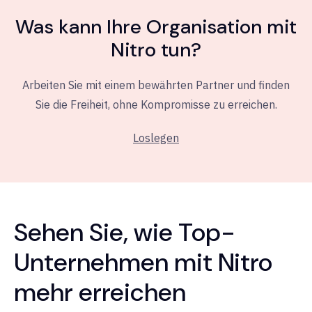
Was kann Ihre Organisation mit
Nitro tun?
Arbeiten Sie mit einem bewährten Partner und finden
Sie die Freiheit, ohne Kompromisse zu erreichen.
Loslegen
Sehen Sie, wie Top-
Unternehmen mit Nitro
mehr erreichen