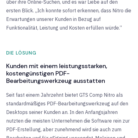
über ihre Online-Suchen, und es war Liebe auf den
ersten Blick. „Ich konnte sofort erkennen, dass Nitro die
Erwartungen unserer Kunden in Bezug auf
Funktionalität, Leistung und Kosten erfüllen würde.”
DIE LÖSUNG
Kunden mit einem leistungsstarken,
kostengünstigen PDF-
Bearbeitungswerkzeug ausstatten
Seit fast einem Jahrzehnt bietet GTS Comp Nitro als
standardmäßiges PDF-Bearbeitungswerkzeug auf den
Desktops seiner Kunden an. In den Anfangsjahren
nutzten die meisten Unternehmen die Software rein zur
PDF-Erstellung, aber zunehmend wird sie auch zum