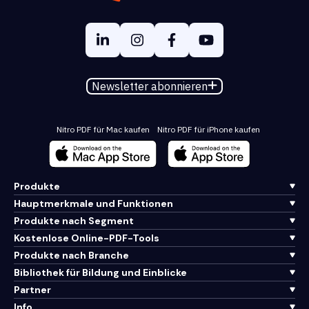
Newsletter abonnieren
Nitro PDF für Mac kaufen
Nitro PDF für iPhone kaufen
Produkte
Hauptmerkmale und Funktionen
Produkte nach Segment
Kostenlose Online-PDF-Tools
Produkte nach Branche
Bibliothek für Bildung und Einblicke
Partner
Info