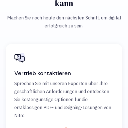
kann
Machen Sie noch heute den nächsten Schritt, um digital
erfolgreich zu sein.
Vertrieb kontaktieren
Sprechen Sie mit unseren Experten über Ihre
geschäftlichen Anforderungen und entdecken
Sie kostengünstige Optionen für die
erstklassigen PDF- und eSigning-Lösungen von
Nitro.