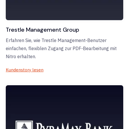
Trestle Management Group
Erfahren Sie, wie Trestle Management-Benutzer
einfachen, flexiblen Zugang zur PDF-Bearbeitung mit
Nitro erhalten.
Kundenstory lesen