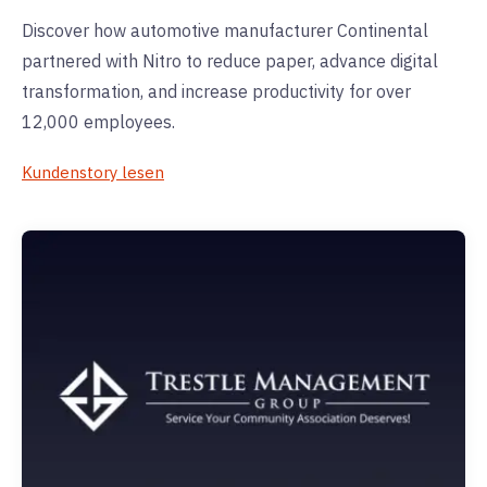
Discover how automotive manufacturer Continental
partnered with Nitro to reduce paper, advance digital
transformation, and increase productivity for over
12,000 employees.
Kundenstory lesen