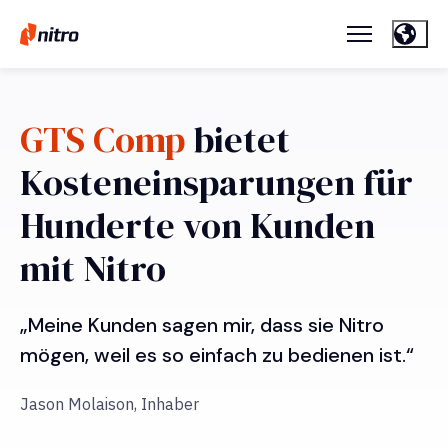
GTS Comp
bietet
Kosteneinsparungen für
Hunderte von Kunden
mit Nitro
„Meine Kunden sagen mir, dass sie Nitro
mögen, weil es so einfach zu bedienen ist.“
Jason Molaison, Inhaber