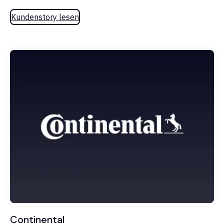
Kundenstory lesen
Continental