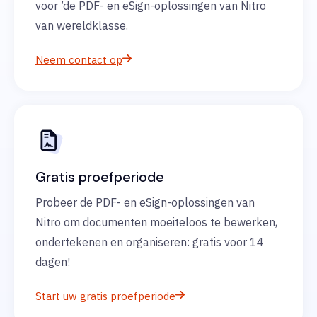
voor ’de PDF- en eSign-oplossingen van Nitro
van wereldklasse.
Neem contact op
Gratis proefperiode
Probeer de PDF- en eSign-oplossingen van
Nitro om documenten moeiteloos te bewerken,
ondertekenen en organiseren: gratis voor 14
dagen!
Start uw gratis proefperiode