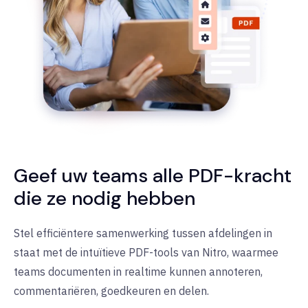
Geef uw teams alle PDF-kracht
die ze nodig hebben
Stel efficiëntere samenwerking tussen afdelingen in
staat met de intuïtieve PDF-tools van Nitro, waarmee
teams documenten in realtime kunnen annoteren,
commentariëren, goedkeuren en delen.