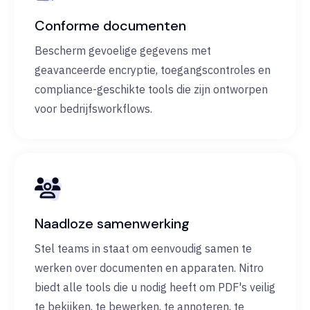
Conforme documenten
Bescherm gevoelige gegevens met
geavanceerde encryptie, toegangscontroles en
compliance-geschikte tools die zijn ontworpen
voor bedrijfsworkflows.
Naadloze samenwerking
Stel teams in staat om eenvoudig samen te
werken over documenten en apparaten. Nitro
biedt alle tools die u nodig heeft om PDF's veilig
te bekijken, te bewerken, te annoteren, te