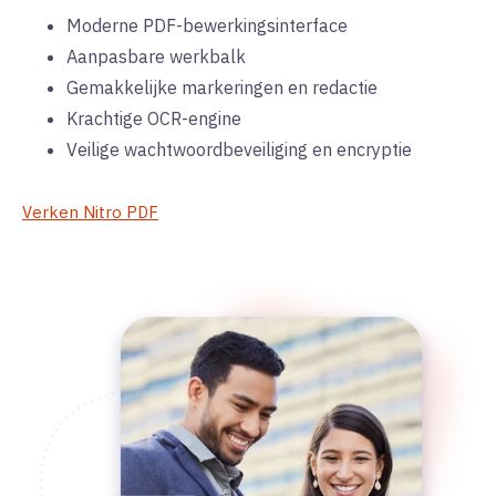
Moderne PDF-bewerkingsinterface
Aanpasbare werkbalk
Gemakkelijke markeringen en redactie
Krachtige OCR-engine
Veilige wachtwoordbeveiliging en encryptie
Verken Nitro PDF