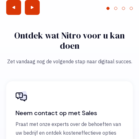
Ontdek wat Nitro voor u kan
doen
Zet vandaag nog de volgende stap naar digitaal succes.
Neem contact op met Sales
Praat met onze experts over de behoeften van
uw bedrijf en ontdek kosteneffectieve opties