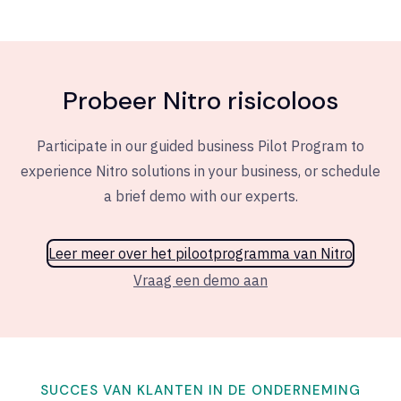
Probeer Nitro
risicoloos
Participate in our guided business Pilot Program to
experience Nitro solutions in your business, or schedule
a brief demo with our experts.
Leer meer over het pilootprogramma van Nitro
Vraag een demo aan
SUCCES VAN KLANTEN IN DE ONDERNEMING