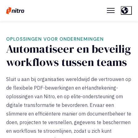
OPLOSSINGEN VOOR ONDERNEMINGEN
Automatiseer en beveilig
workflows tussen teams
Sluit u aan bij organisaties wereldwijd die vertrouwen op
de flexibele PDF-bewerkingen en eHandtekening-
oplossingen van Nitro, en op elite-ondersteuning om
digitale transformatie te bevorderen. Ervaar een
slimmere en efficiëntere manier om documentbeheer te
doen, projecten te versnellen, gegevens te beschermen
en workflows te stroomlijnen, zodat u zich kunt