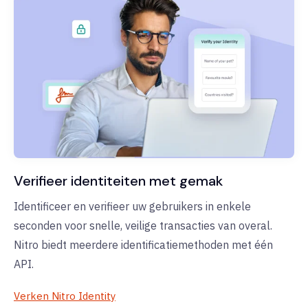
Verifieer identiteiten met gemak
Identificeer en verifieer uw gebruikers in enkele
seconden voor snelle, veilige transacties van overal.
Nitro biedt meerdere identificatiemethoden met één
API.
Verken Nitro Identity