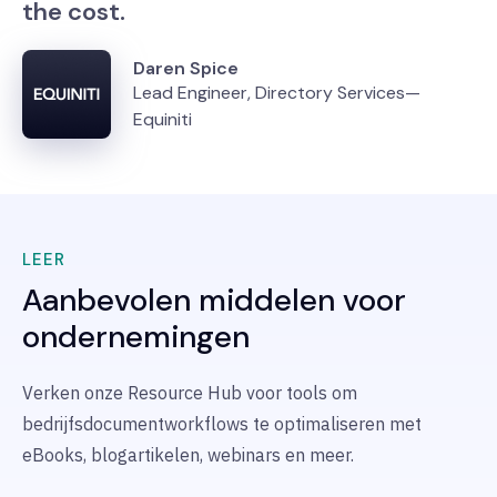
the cost.
Daren Spice
Lead Engineer, Directory Services—
Equiniti
LEER
Aanbevolen middelen voor
ondernemingen
Verken onze Resource Hub voor tools om
bedrijfsdocumentworkflows te optimaliseren met
eBooks, blogartikelen, webinars en meer.