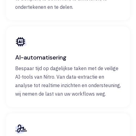
ondertekenen en te delen.
AI-automatisering
Bespaar tijd op dagelijkse taken met de veilige
AI-tools van Nitro. Van data-extractie en
analyse tot realtime inzichten en ondersteuning,
wij nemen de last van uw workflows weg.