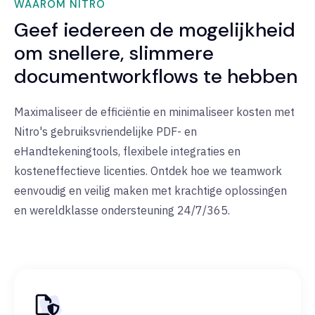
WAAROM NITRO
Geef iedereen de mogelijkheid
om snellere, slimmere
documentworkflows te hebben
Maximaliseer de efficiëntie en minimaliseer kosten met
Nitro's gebruiksvriendelijke PDF- en
eHandtekeningtools, flexibele integraties en
kosteneffectieve licenties. Ontdek hoe we teamwork
eenvoudig en veilig maken met krachtige oplossingen
en wereldklasse ondersteuning 24/7/365.