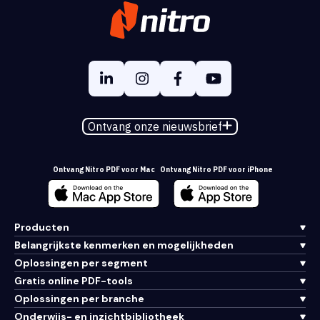
Ontvang onze nieuwsbrief
Ontvang Nitro PDF voor Mac
Ontvang Nitro PDF voor iPhone
Producten
Belangrijkste kenmerken en mogelijkheden
Oplossingen per segment
Gratis online PDF-tools
Oplossingen per branche
Onderwijs- en inzichtbibliotheek