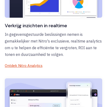
Verkrijg inzichten in realtime
In gegevensgestuurde beslissingen nemen is
gemakkelijker met Nitro's exclusieve, realtime analytics
om u te helpen de efficiëntie te vergroten, ROI aan te
tonen en duurzaamheid te volgen.
Ontdek Nitro Analytics