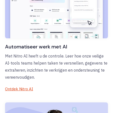
Automatiseer werk met AI
Met Nitro AI heeft u de controle. Leer hoe onze veilige
AI-tools teams helpen taken te versnellen, gegevens te
extraheren, inzichten te verkrijgen en ondersteuning te
vereenvoudigen.
Ontdek Nitro AI