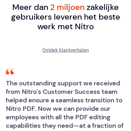
Meer dan
2 miljoen
zakelijke
gebruikers leveren het beste
werk met Nitro
Ontdek klantverhalen
The outstanding support we received
from Nitro's Customer Success team
helped ensure a seamless transition to
Nitro PDF. Now we can provide our
employees with all the PDF editing
capabilities they need—at a fraction of