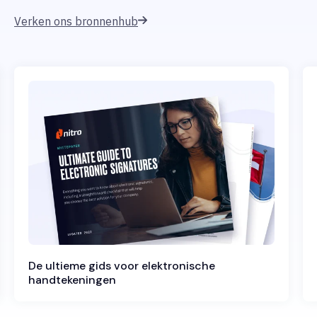
Verken ons bronnenhub
De ultieme gids voor elektronische
handtekeningen