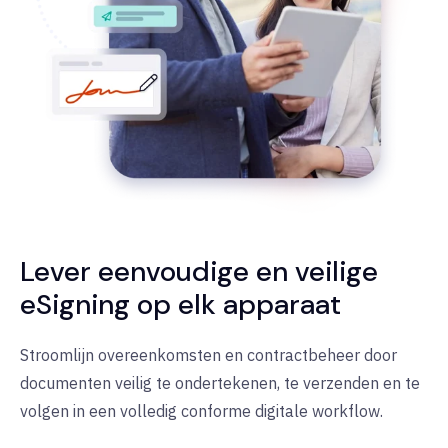
Lever eenvoudige en veilige
eSigning op elk apparaat
Stroomlijn overeenkomsten en contractbeheer door
documenten veilig te ondertekenen, te verzenden en te
volgen in een volledig conforme digitale workflow.