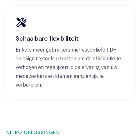
Schaalbare flexibiliteit
Enkele meer gebruikers met essentiële PDF-
en eSigning-tools uitrusten om de efficiëntie te
verhogen en tegelijkertijd de ervaring van uw
medewerkers en klanten aanzienlijk te
verbeteren.
NITRO OPLOSSINGEN