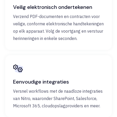
Veilig elektronisch ondertekenen
Verzend PDF-documenten en contracten voor
veilige, conforme elektronische handtekeningen
op elk apparaat. Volg de voortgang en verstuur
herinneringen in enkele seconden.
Eenvoudige integraties
Versnel workflows met de naadloze integraties
van Nitro, waaronder SharePoint, Salesforce,
Microsoft 365, cloudopslagproviders en meer.