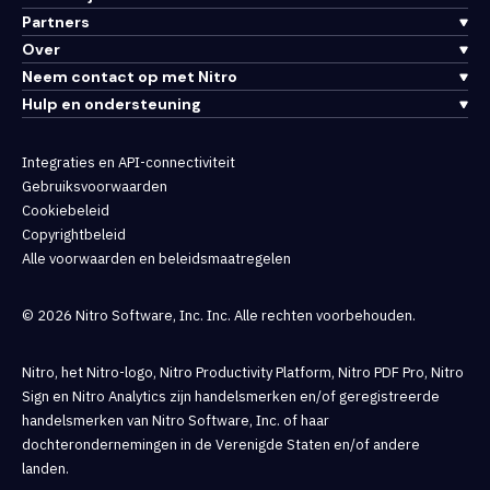
Partners
Over
Neem contact op met Nitro
Hulp en ondersteuning
Integraties en API-connectiviteit
Gebruiksvoorwaarden
Cookiebeleid
Copyrightbeleid
Alle voorwaarden en beleidsmaatregelen
© 2026 Nitro Software, Inc. Inc. Alle rechten voorbehouden.
Nitro, het Nitro-logo, Nitro Productivity Platform, Nitro PDF Pro, Nitro
Sign en Nitro Analytics zijn handelsmerken en/of geregistreerde
handelsmerken van Nitro Software, Inc. of haar
dochterondernemingen in de Verenigde Staten en/of andere
landen.