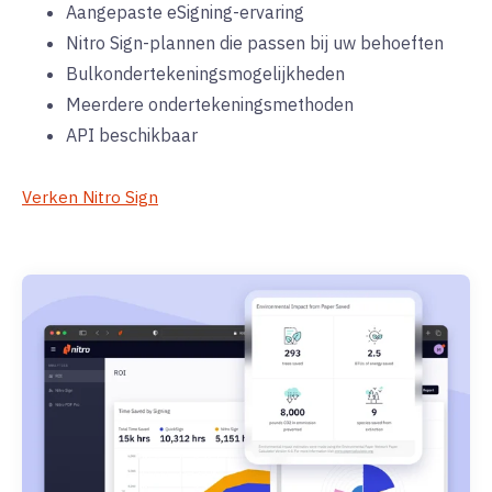
Aangepaste eSigning-ervaring
Nitro Sign-plannen die passen bij uw behoeften
Bulkondertekeningsmogelijkheden
Meerdere ondertekeningsmethoden
API beschikbaar
Verken Nitro Sign