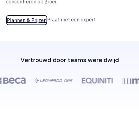
concentreren op groei.
Praat met een expert
Plannen & Prijzen
Vertrouwd door teams wereldwijd