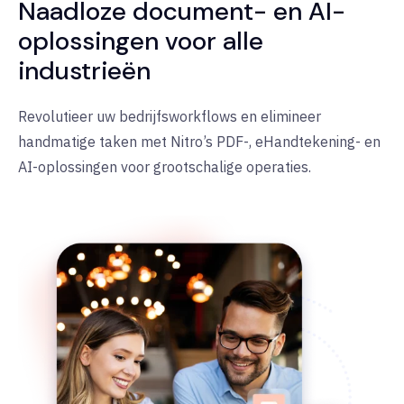
Naadloze document- en AI-
oplossingen voor alle
industrieën
Revolutieer uw bedrijfsworkflows en elimineer
handmatige taken met Nitro’s PDF-, eHandtekening- en
AI-oplossingen voor grootschalige operaties.