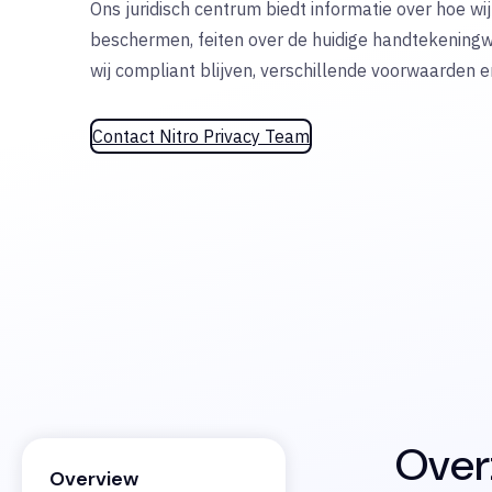
Ons juridisch centrum biedt informatie over hoe wi
beschermen, feiten over de huidige handtekening
wij compliant blijven, verschillende voorwaarden
Contact Nitro Privacy Team
Over
Overview