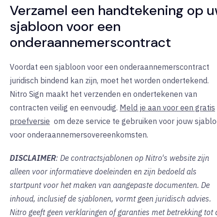
Verzamel een handtekening op 
sjabloon voor een
onderaannemerscontract
Voordat een sjabloon voor een onderaannemerscontract
juridisch bindend kan zijn, moet het worden ondertekend.
Nitro Sign maakt het verzenden en ondertekenen van
contracten veilig en eenvoudig.
Meld je aan voor een gratis
proefversie
om
deze service te gebruiken voor jouw sjabl
voor onderaannemersovereenkomsten.
DISCLAIMER
: De contractsjablonen op Nitro's website zijn
alleen voor informatieve doeleinden en zijn bedoeld als
startpunt voor het maken van aangepaste documenten. De
inhoud, inclusief de sjablonen, vormt geen juridisch advies.
Nitro geeft geen verklaringen of garanties met betrekking tot 