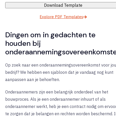
Download Template
Explore PDF Templates
Dingen om in gedachten te
houden bij
onderaannemingsovereenkomst
Op zoek naar een onderaannemingsovereenkomst voor jo
bedrijf? We hebben een sjabloon dat je vandaag nog kunt
aanpassen aan je behoeften.
Onderaannemers zijn een belangrijk onderdeel van het
bouwproces. Als je een onderaannemer inhuurt of als
onderaannemer werkt, heb je een contract nodig om ervoo
te zorgen dat je belangen en rechten worden beschermd. I