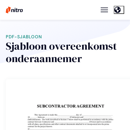
PDF-SJABLOON
Sjabloon overeenkomst
onderaannemer