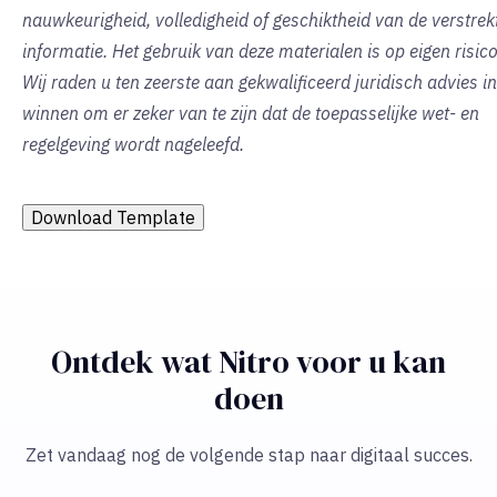
nauwkeurigheid, volledigheid of geschiktheid van de verstrek
informatie. Het gebruik van deze materialen is op eigen risico
Wij raden u ten zeerste aan gekwalificeerd juridisch advies in
winnen om er zeker van te zijn dat de toepasselijke wet- en
regelgeving wordt nageleefd.
Download Template
Ontdek wat Nitro voor u kan
doen
Zet vandaag nog de volgende stap naar digitaal succes.