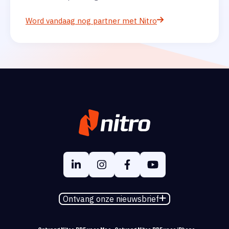
Word vandaag nog partner met Nitro
Ontvang onze nieuwsbrief