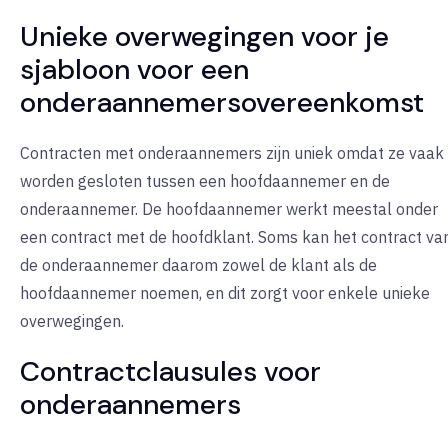
Unieke overwegingen voor je
sjabloon voor een
onderaannemersovereenkomst
Contracten met onderaannemers zijn uniek omdat ze vaak
worden gesloten tussen een hoofdaannemer en de
onderaannemer. De hoofdaannemer werkt meestal onder
een contract met de hoofdklant. Soms kan het contract va
de onderaannemer daarom zowel de klant als de
hoofdaannemer noemen, en dit zorgt voor enkele unieke
overwegingen.
Contractclausules voor
onderaannemers