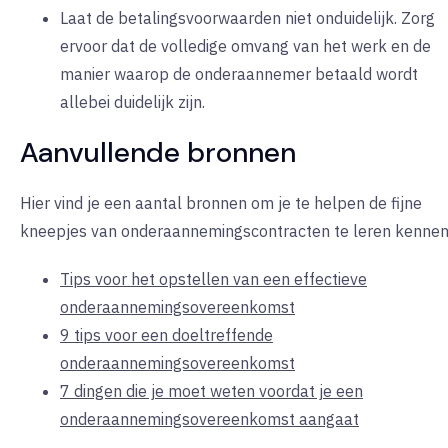
Laat de betalingsvoorwaarden niet onduidelijk. Zorg
ervoor dat de volledige omvang van het werk en de
manier waarop de onderaannemer betaald wordt
allebei duidelijk zijn.
Aanvullende bronnen
Hier vind je een aantal bronnen om je te helpen de fijne
kneepjes van onderaannemingscontracten te leren kennen
Tips voor het opstellen van een effectieve
onderaannemingsovereenkomst
9 tips voor een doeltreffende
onderaannemingsovereenkomst
7 dingen die je moet weten voordat je een
onderaannemingsovereenkomst aangaat