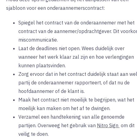
sjabloon voor een onderaannemerscontract:
Spiegel het contract van de onderaannemer met het
contract van de aannemer/opdrachtgever. Dit voork
miscommunicatie.
Laat de deadlines niet open. Wees duidelijk over
wanneer het werk klaar zal zijn en hoe verlengingen
kunnen plaatsvinden.
Zorg ervoor dat in het contract duidelijk staat aan we
partij de onderaannemer rapporteert, of dat nu de
hoofdaannemer of de klant is.
Maak het contract niet moeilijk te begrijpen, wat het
moeilijk kan maken om het af te dwingen.
Verzamel een handtekening van alle genoemde
partijen. Overweeg het gebruik van
Nitro Sign
om
dit
veilig te doen.