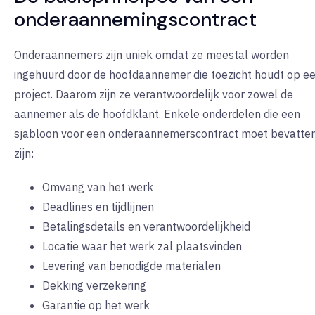
onderaannemingscontract
Onderaannemers zijn uniek omdat ze meestal worden
ingehuurd door de hoofdaannemer die toezicht houdt op e
project. Daarom zijn ze verantwoordelijk voor zowel de
aannemer als de hoofdklant. Enkele onderdelen die een
sjabloon voor een onderaannemerscontract moet bevatte
zijn:
Omvang van het werk
Deadlines en tijdlijnen
Betalingsdetails en verantwoordelijkheid
Locatie waar het werk zal plaatsvinden
Levering van benodigde materialen
Dekking verzekering
Garantie op het werk