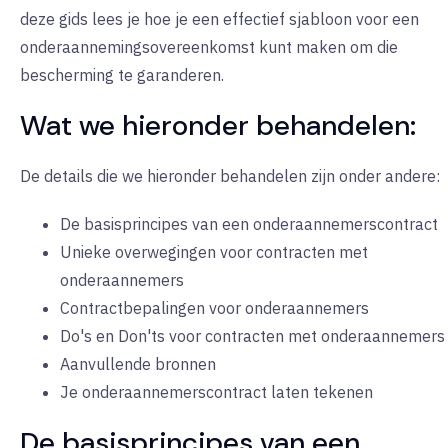
deze gids lees je hoe je een effectief sjabloon voor een
onderaannemingsovereenkomst kunt maken om die
bescherming te garanderen.
Wat we hieronder behandelen:
De details die we hieronder behandelen zijn onder andere:
De basisprincipes van een onderaannemerscontract
Unieke overwegingen voor contracten met
onderaannemers
Contractbepalingen voor onderaannemers
Do's en Don'ts voor contracten met onderaannemers
Aanvullende bronnen
Je onderaannemerscontract laten tekenen
De basisprincipes van een