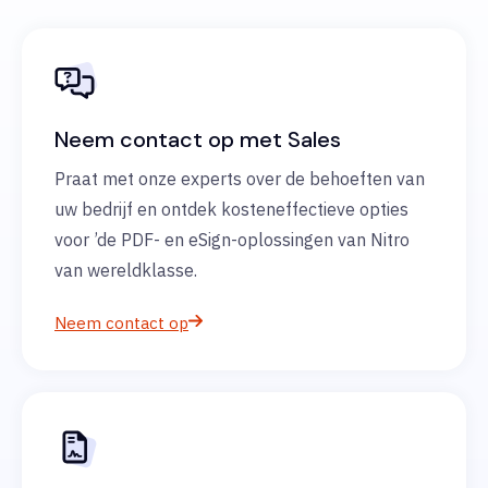
Neem contact op met Sales
Praat met onze experts over de behoeften van
uw bedrijf en ontdek kosteneffectieve opties
voor ’de PDF- en eSign-oplossingen van Nitro
van wereldklasse.
Neem contact op