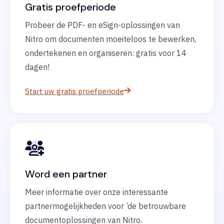
Gratis proefperiode
Probeer de PDF- en eSign-oplossingen van
Nitro om documenten moeiteloos te bewerken,
ondertekenen en organiseren: gratis voor 14
dagen!
Start uw gratis proefperiode
Word een partner
Meer informatie over onze interessante
partnermogelijkheden voor ’de betrouwbare
documentoplossingen van Nitro.