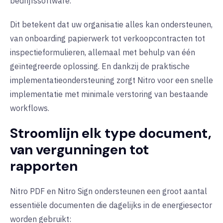
bedrijfssoftware.
Dit betekent dat uw organisatie alles kan ondersteunen,
van onboarding papierwerk tot verkoopcontracten tot
inspectieformulieren, allemaal met behulp van één
geïntegreerde oplossing. En dankzij de praktische
implementatieondersteuning zorgt Nitro voor een snelle
implementatie met minimale verstoring van bestaande
workflows.
Stroomlijn elk type document,
van
vergunningen tot
rapporten
Nitro PDF en Nitro Sign ondersteunen een groot aantal
essentiële documenten die dagelijks in de energiesector
worden gebruikt: