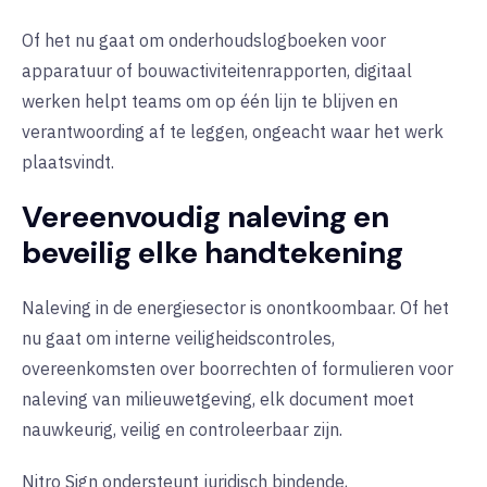
Of het nu gaat om onderhoudslogboeken voor
apparatuur of bouwactiviteitenrapporten, digitaal
werken helpt teams om op één lijn te blijven en
verantwoording af te leggen, ongeacht waar het werk
plaatsvindt.
Vereenvoudig naleving en
beveilig elke handtekening
Naleving in de energiesector is onontkoombaar. Of het
nu gaat om interne veiligheidscontroles,
overeenkomsten over boorrechten of formulieren voor
naleving van milieuwetgeving, elk document moet
nauwkeurig, veilig en controleerbaar zijn.
Nitro Sign ondersteunt juridisch bindende,