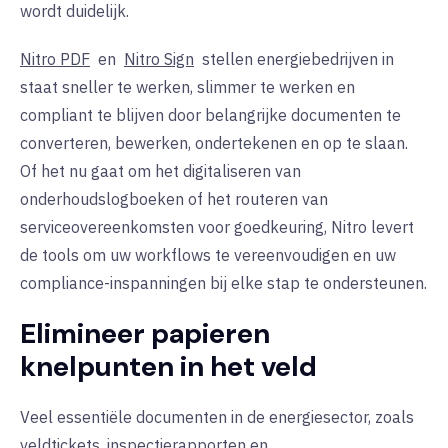
wordt duidelijk.
Nitro PDF
en
Nitro Sign
stellen energiebedrijven in
staat sneller te werken, slimmer te werken en
compliant te blijven door belangrijke documenten te
converteren, bewerken, ondertekenen en op te slaan.
Of het nu gaat om het digitaliseren van
onderhoudslogboeken of het routeren van
serviceovereenkomsten voor goedkeuring, Nitro levert
de tools om uw workflows te vereenvoudigen en uw
compliance-inspanningen bij elke stap te ondersteunen.
Elimineer papieren
knelpunten in het veld
Veel essentiële documenten in de energiesector, zoals
veldtickets, inspectierapporten en