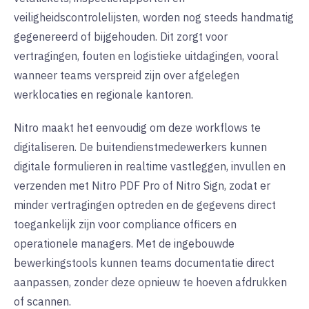
veiligheidscontrolelijsten, worden nog steeds handmatig
gegenereerd of bijgehouden. Dit zorgt voor
vertragingen, fouten en logistieke uitdagingen, vooral
wanneer teams verspreid zijn over afgelegen
werklocaties en regionale kantoren.
Nitro maakt het eenvoudig om deze workflows te
digitaliseren. De buitendienstmedewerkers kunnen
digitale formulieren in realtime vastleggen, invullen en
verzenden met Nitro PDF Pro of Nitro Sign, zodat er
minder vertragingen optreden en de gegevens direct
toegankelijk zijn voor compliance officers en
operationele managers. Met de ingebouwde
bewerkingstools kunnen teams documentatie direct
aanpassen, zonder deze opnieuw te hoeven afdrukken
of scannen.