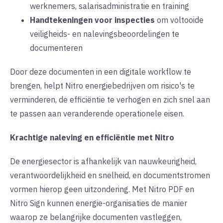
werknemers, salarisadministratie en training
Handtekeningen voor inspecties
om voltooide
veiligheids- en nalevingsbeoordelingen te
documenteren
Door deze documenten in een digitale workflow te
brengen, helpt Nitro energiebedrijven om risico's te
verminderen, de efficiëntie te verhogen en zich snel aan
te passen aan veranderende operationele eisen.
Krachtige naleving en efficiëntie met Nitro
De energiesector is afhankelijk van nauwkeurigheid,
verantwoordelijkheid en snelheid, en documentstromen
vormen hierop geen uitzondering. Met Nitro PDF en
Nitro Sign kunnen energie-organisaties de manier
waarop ze belangrijke documenten vastleggen,