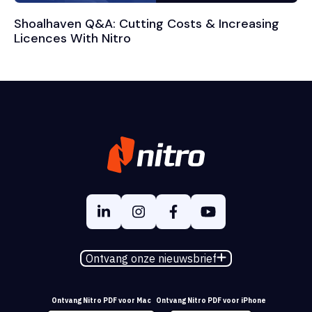
Shoalhaven Q&A: Cutting Costs & Increasing
Licences With Nitro
Ontvang onze nieuwsbrief
Ontvang Nitro PDF voor Mac
Ontvang Nitro PDF voor iPhone