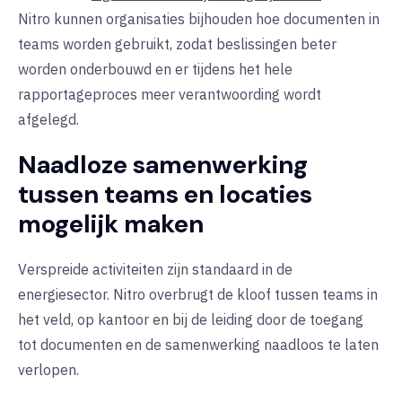
Nitro kunnen organisaties bijhouden hoe documenten in
teams worden gebruikt, zodat beslissingen beter
worden onderbouwd en er tijdens het hele
rapportageproces meer verantwoording wordt
afgelegd.
Naadloze samenwerking
tussen teams en locaties
mogelijk maken
Verspreide activiteiten zijn standaard in de
energiesector. Nitro overbrugt de kloof tussen teams in
het veld, op kantoor en bij de leiding door de toegang
tot documenten en de samenwerking naadloos te laten
verlopen.