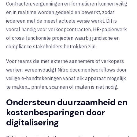
Contracten, vergunningen en formulieren kunnen veilig
en in realtime worden gedeeld en bewerkt, zodat
iedereen met de meest actuele versie werkt. Dit is
vooral handig voor verkoopcontracten, HR-papierwerk
of cross-functionele projecten waarbij juridische en
compliance stakeholders betrokken zijn.
Voor teams die met externe aannemers of verkopers
werken, vereenvoudigt Nitro documentworkflows door
veilige e-handtekeningen vanaf elk apparaat mogelijk
te maken... printen, scannen of mailen is niet nodig.
Ondersteun duurzaamheid en
kostenbesparingen door
digitalisering