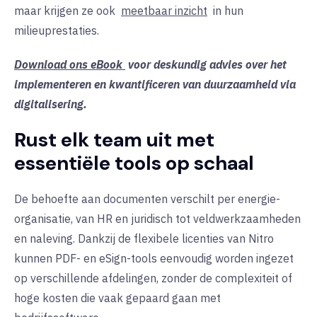
maar krijgen ze ook
meetbaar inzicht
in hun
milieuprestaties.
Download ons eBook
voor deskundig advies over het
implementeren en kwantificeren van duurzaamheid via
digitalisering.
Rust elk team uit met
essentiële tools op schaal
De behoefte aan documenten verschilt per energie-
organisatie, van HR en juridisch tot veldwerkzaamheden
en naleving. Dankzij de flexibele licenties van Nitro
kunnen PDF- en eSign-tools eenvoudig worden ingezet
op verschillende afdelingen, zonder de complexiteit of
hoge kosten die vaak gepaard gaan met