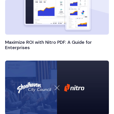
Maximize ROI with Nitro PDF: A Guide for
Enterprises