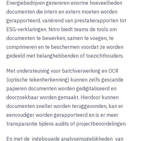
Energiebedrijven genereren enorme hoeveelheden
documenten die intern en extern moeten worden
gerapporteerd, variërend van prestatierapporten tot
ESG-verklaringen. Nitro biedt teams de tools om
documenten te bewerken, samen te voegen, te
comprimeren en te beschermen voordat ze worden
gedeeld met belanghebbenden of toezichthouders.
Met ondersteuning voor batchverwerking en OCR
(optische tekenherkenning) kunnen zelfs gescande
papieren documenten worden gedigitaliseerd en
doorzoekbaar worden gemaakt. Hierdoor kunnen
documenten sneller worden teruggevonden, kan er
eenvoudiger worden gerapporteerd en is er meer
transparantie tijdens audits of projectbeoordelingen.
En met de
ingebouwde analysemogelijkheden
van