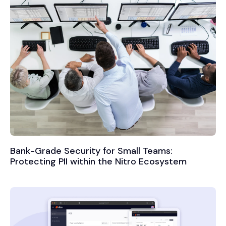
Bank-Grade Security for Small Teams:
Protecting PII within the Nitro Ecosystem