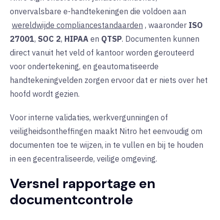
onvervalsbare e-handtekeningen die voldoen aan
wereldwijde compliancestandaarden
, waaronder
ISO
27001
,
SOC 2
,
HIPAA
en
QTSP
. Documenten kunnen
direct vanuit het veld of kantoor worden gerouteerd
voor ondertekening, en geautomatiseerde
handtekeningvelden zorgen ervoor dat er niets over het
hoofd wordt gezien.
Voor interne validaties, werkvergunningen of
veiligheidsontheffingen maakt Nitro het eenvoudig om
documenten toe te wijzen, in te vullen en bij te houden
in een gecentraliseerde, veilige omgeving.
Versnel rapportage en
documentcontrole