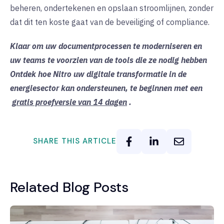
beheren, ondertekenen en opslaan stroomlijnen, zonder
dat dit ten koste gaat van de beveiliging of compliance.
Klaar om uw documentprocessen te moderniseren en
uw teams te voorzien van de tools die ze nodig hebben
Ontdek hoe Nitro uw digitale transformatie in de
energiesector kan ondersteunen, te beginnen met een
gratis proefversie van 14 dagen
.
SHARE THIS ARTICLE
Related Blog Posts