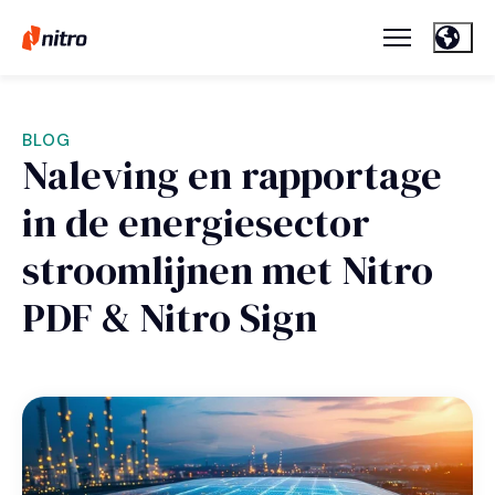
BLOG
Naleving en rapportage
in de energiesector
stroomlijnen met Nitro
PDF & Nitro Sign