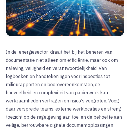
In de
energiesector
draait het bij het beheren van
documentatie niet alleen om efficiëntie, maar ook om
naleving, veiligheid en verantwoordelijkheid. Van
logboeken en handtekeningen voor inspecties tot
milieurapporten en boorovereenkomsten, de
hoeveelheid en complexiteit van papierwerk kan
werkzaamheden vertragen en risico's vergroten. Voeg
daar verspreide teams, externe werklocaties en streng
toezicht op de regelgeving aan toe, en de behoefte aan
veilige, betrouwbare digitale documentoplossingen