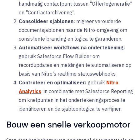
handmatig contactpunt tussen "Offertegeneratie"
en "Contractarchivering".
Consolideer sjablonen:
migreer verouderde
documentsjablonen naar de Nitro-omgeving om
consistente branding en logica te garanderen.
Automatiseer workflows na ondertekening:
gebruik Salesforce Flow Builder om
recordupdates en meldingen te automatiseren op
basis van Nitro's realtime statuswebhooks.
Controleer en optimaliseer:
gebruik
Nitro
Analytics
in combinatie met Salesforce Reporting
om knelpunten in het ondertekeningsproces te
identificeren en de sjabloonlogica te verfijnen.
Bouw een snelle verkoopmotor