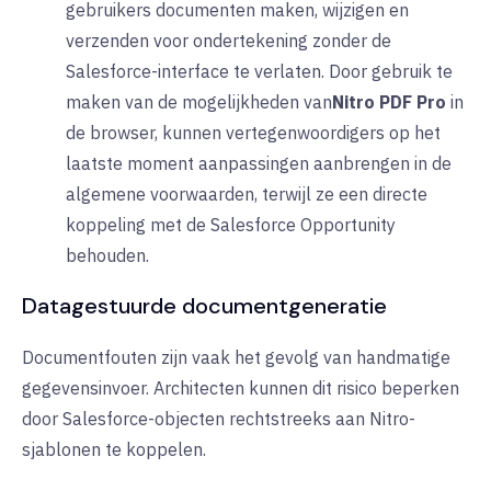
gebruikers documenten maken, wijzigen en
verzenden voor ondertekening zonder de
Salesforce-interface te verlaten. Door gebruik te
maken van
de mogelijkheden van
Nitro PDF Pro
in
de browser, kunnen vertegenwoordigers op het
laatste moment aanpassingen aanbrengen in de
algemene voorwaarden, terwijl ze een directe
koppeling met de Salesforce Opportunity
behouden.
Datagestuurde documentgeneratie
Documentfouten zijn vaak het gevolg van handmatige
gegevensinvoer. Architecten kunnen dit risico beperken
door Salesforce-objecten rechtstreeks aan Nitro-
sjablonen te koppelen.