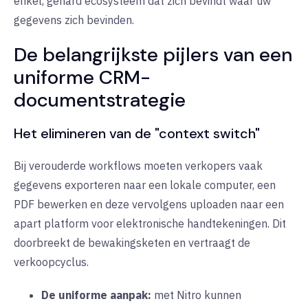
enkel, gehard ecosysteem dat zich bevindt waar uw
gegevens zich bevinden.
De belangrijkste pijlers van een
uniforme CRM-
documentstrategie
Het elimineren van de "context switch"
Bij verouderde workflows moeten verkopers vaak
gegevens exporteren naar een lokale computer, een
PDF bewerken en deze vervolgens uploaden naar een
apart platform voor elektronische handtekeningen. Dit
doorbreekt de bewakingsketen en vertraagt de
verkoopcyclus.
De uniforme aanpak:
met Nitro kunnen