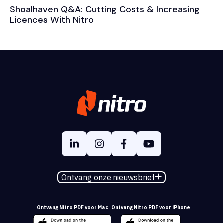
Shoalhaven Q&A: Cutting Costs & Increasing
Licences With Nitro
Ontvang onze nieuwsbrief
Ontvang Nitro PDF voor Mac
Ontvang Nitro PDF voor iPhone