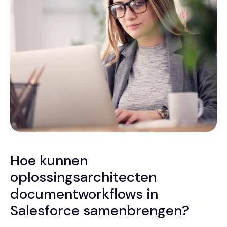
Hoe kunnen
oplossingsarchitecten
documentworkflows in
Salesforce samenbrengen?