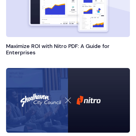
Maximize ROI with Nitro PDF: A Guide for
Enterprises