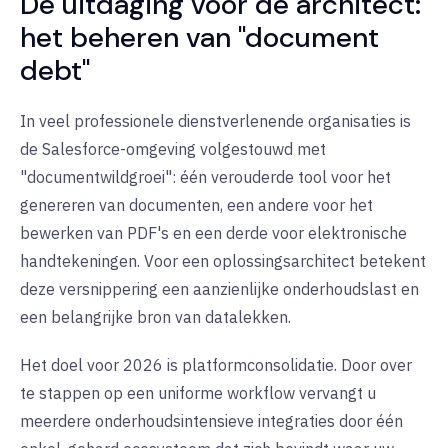
De uitdaging voor de architect:
het beheren van "document
debt"
In veel professionele dienstverlenende organisaties is
de Salesforce-omgeving volgestouwd met
"documentwildgroei": één verouderde tool voor het
genereren van documenten, een andere voor het
bewerken van PDF's en een derde voor elektronische
handtekeningen. Voor een oplossingsarchitect betekent
deze versnippering een aanzienlijke onderhoudslast en
een belangrijke bron van datalekken.
Het doel voor 2026 is
platformconsolidatie
. Door over
te stappen op een uniforme workflow vervangt u
meerdere onderhoudsintensieve integraties door één