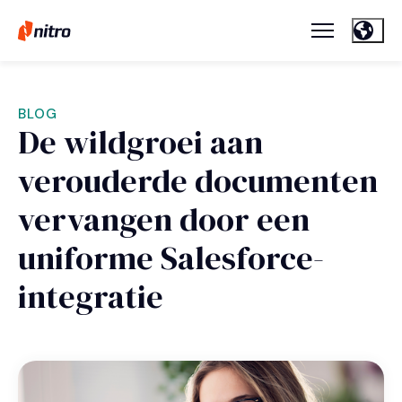
BLOG
De wildgroei aan
verouderde documenten
vervangen door een
uniforme Salesforce-
integratie