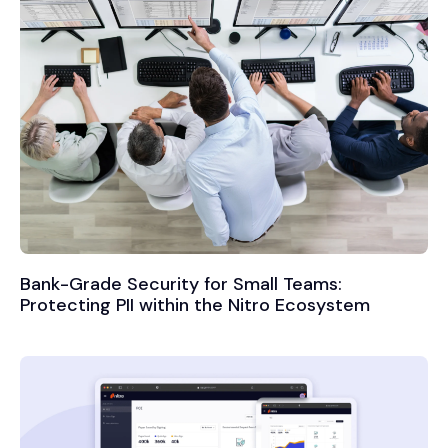
Bank-Grade Security for Small Teams:
Protecting PII within the Nitro Ecosystem