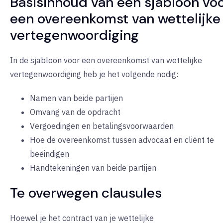
Basisinhoud van een sjabloon vo
een overeenkomst van wettelijke
vertegenwoordiging
In de sjabloon voor een overeenkomst van wettelijke
vertegenwoordiging heb je het volgende nodig:
Namen van beide partijen
Omvang van de opdracht
Vergoedingen en betalingsvoorwaarden
Hoe de overeenkomst tussen advocaat en cliënt te
beëindigen
Handtekeningen van beide partijen
Te overwegen clausules
Hoewel je het contract van je wettelijke