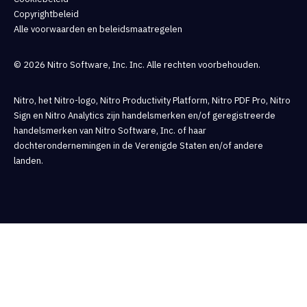
Copyrightbeleid
Alle voorwaarden en beleidsmaatregelen
© 2026 Nitro Software, Inc. Inc. Alle rechten voorbehouden.
Nitro, het Nitro-logo, Nitro Productivity Platform, Nitro PDF Pro, Nitro
Sign en Nitro Analytics zijn handelsmerken en/of geregistreerde
handelsmerken van Nitro Software, Inc. of haar
dochterondernemingen in de Verenigde Staten en/of andere
landen.