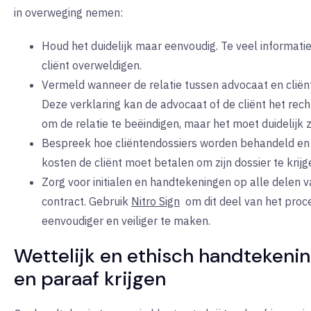
in overweging nemen:
Houd het duidelijk maar eenvoudig. Te veel informati
cliënt overweldigen.
Vermeld wanneer de relatie tussen advocaat en cliënt
Deze verklaring kan de advocaat of de cliënt het rec
om de relatie te beëindigen, maar het moet duidelijk zi
Bespreek hoe cliëntendossiers worden behandeld en
kosten de cliënt moet betalen om zijn dossier te krijg
Zorg voor initialen en handtekeningen op alle delen v
contract. Gebruik
Nitro Sign
om
dit deel van het proc
eenvoudiger en veiliger te maken.
Wettelijk en ethisch handtekeni
en paraaf krijgen