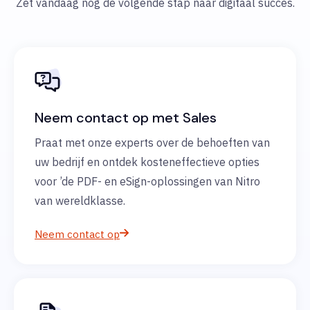
Zet vandaag nog de volgende stap naar digitaal succes.
Neem contact op met Sales
Praat met onze experts over de behoeften van
uw bedrijf en ontdek kosteneffectieve opties
voor ’de PDF- en eSign-oplossingen van Nitro
van wereldklasse.
Neem contact op