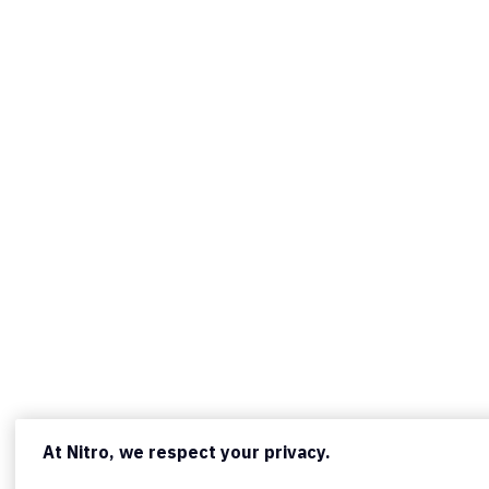
At Nitro, we respect your privacy.