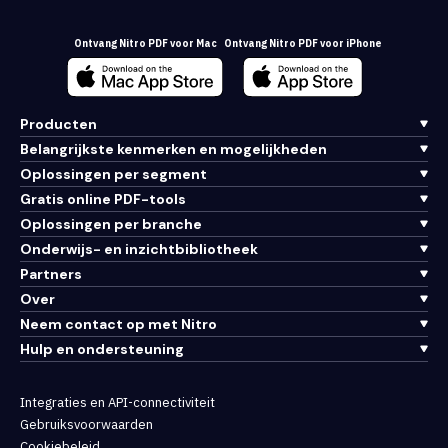
Ontvang Nitro PDF voor Mac
Ontvang Nitro PDF voor iPhone
Producten
Belangrijkste kenmerken en mogelijkheden
Oplossingen per segment
Gratis online PDF-tools
Oplossingen per branche
Onderwijs- en inzichtbibliotheek
Partners
Over
Neem contact op met Nitro
Hulp en ondersteuning
Integraties en API-connectiviteit
Gebruiksvoorwaarden
Cookiebeleid