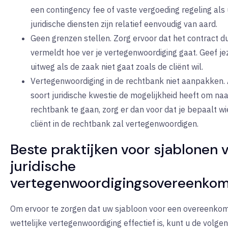
een contingency fee of vaste vergoeding regeling als
juridische diensten zijn relatief eenvoudig van aard.
Geen grenzen stellen. Zorg ervoor dat het contract du
vermeldt hoe ver je vertegenwoordiging gaat. Geef je
uitweg als de zaak niet gaat zoals de cliënt wil.
Vertegenwoordiging in de rechtbank niet aanpakken. 
soort juridische kwestie de mogelijkheid heeft om naa
rechtbank te gaan, zorg er dan voor dat je bepaalt wi
cliënt in de rechtbank zal vertegenwoordigen.
Beste praktijken voor sjablonen 
juridische
vertegenwoordigingsovereenko
Om ervoor te zorgen dat uw sjabloon voor een overeenko
wettelijke vertegenwoordiging effectief is, kunt u de volgen