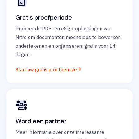
Gratis proefperiode
Probeer de PDF- en eSign-oplossingen van
Nitro om documenten moeiteloos te bewerken,
ondertekenen en organiseren: gratis voor 14
dagen!
Start uw gratis proefperiode
Word een partner
Meer informatie over onze interessante