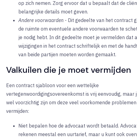
op zich nemen. Zorg ervoor dat u bepaalt dat de cliën
belangrijke details moet geven.
Andere voorwaarden
-
Dit gedeelte van het contract g
de ruimte om eventuele andere voorwaarden te schet
je nodig hebt. In dit gedeelte moet je vermelden dat a
wijzigingen in het contract schriftelijk en met de han
van beide partijen moeten worden gemaakt.
Valkuilen die je moet vermijden
Een contract sjabloon voor een wettelijke
vertegenwoordigingsovereenkomst is vrij eenvoudig, maar 
wel voorzichtig zijn om deze veel voorkomende problemen
vermijden:
Niet bepalen hoe de advocaat wordt betaald. Advoca
rekenen meestal een uurtarief, maar u kunt ook ove