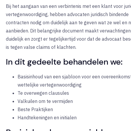
Bij het aangaan van een verbintenis met een klant voor jur
vertegenwoordiging, hebben advocaten juridisch bindende
contracten nodig om duidelijk aan te geven wat ze wel en n
aanbieden. Dit belangrijke document maakt verwachtingen
duidelijk en zorgt er tegelijkertijd voor dat de advocaat b
is tegen valse claims of klachten.
In dit gedeelte behandelen we:
Basisinhoud van een sjabloon voor een overeenkoms
wettelijke vertegenwoordiging
Te overwegen clausules
Valkuilen om te vermijden
Beste Praktijken
Handtekeningen en initialen