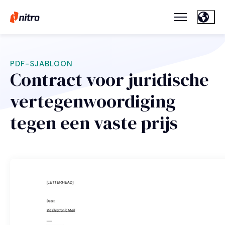
PDF-SJABLOON
Contract voor juridische
vertegenwoordiging
tegen een vaste prijs