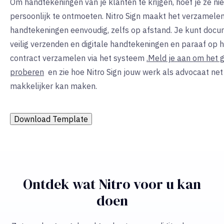
Om handtekeningen van je klanten te krijgen, hoef je ze nie
persoonlijk te ontmoeten. Nitro Sign maakt het verzamele
handtekeningen eenvoudig, zelfs op afstand. Je kunt doc
veilig verzenden en digitale handtekeningen en paraaf op 
contract verzamelen via het systeem
.Meld je aan om het g
proberen
en zie hoe Nitro Sign jouw werk als advocaat net 
makkelijker kan maken.
Download Template
Ontdek wat Nitro voor u kan
doen