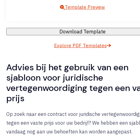
Template Preview
Download Template
Explore PDF Templates
Advies bij het gebruik van een
sjabloon voor juridische
vertegenwoordiging tegen een v
prijs
Op zoek naar een contract voor juridische vertegenwoordig
tegen een vaste prijs voor uw bedrijf? We hebben een sjab
vandaag nog aan uw behoeften kan worden aangepast.