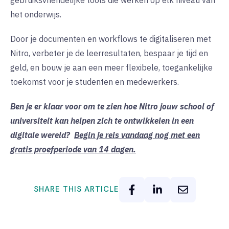
het onderwijs.
Door je documenten en workflows te digitaliseren met
Nitro, verbeter je de leerresultaten, bespaar je tijd en
geld, en bouw je aan een meer flexibele, toegankelijke
toekomst voor je studenten en medewerkers.
Ben je er klaar voor om te zien hoe Nitro jouw school of
universiteit kan helpen zich te ontwikkelen in een
digitale wereld?
Begin je reis vandaag nog met een
gratis proefperiode van 14 dagen.
SHARE THIS ARTICLE