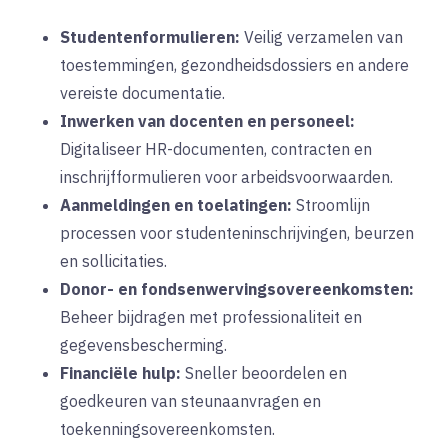
Studentenformulieren:
Veilig verzamelen van
toestemmingen, gezondheidsdossiers en andere
vereiste documentatie.
Inwerken van docenten en personeel:
Digitaliseer HR-documenten, contracten en
inschrijfformulieren voor arbeidsvoorwaarden.
Aanmeldingen en toelatingen:
Stroomlijn
processen voor studenteninschrijvingen, beurzen
en sollicitaties.
Donor- en fondsenwervingsovereenkomsten:
Beheer bijdragen met professionaliteit en
gegevensbescherming.
Financiële hulp:
Sneller beoordelen en
goedkeuren van steunaanvragen en
toekenningsovereenkomsten.