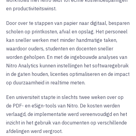
en productiviteitswinst.
Door over te stappen van papier naar digitaal, besparen
scholen op printkosten, afval en opslag. Het personeel
kan sneller werken met minder handmatige taken,
waardoor ouders, studenten en docenten sneller
worden geholpen. En met de ingebouwde analyses van
Nitro Analytics kunnen instellingen het softwaregebruik
in de gaten houden, licenties optimaliseren en de impact
op duurzaamheid in realtime meten.
Een universiteit stapte in slechts twee weken over op
de PDF- en eSign-tools van Nitro. De kosten werden
verlaagd, de implementatie werd vereenvoudigd en het
inzicht in het gebruik van documenten op verschillende
afdelingen werd vergroot.