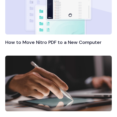
How to Move Nitro PDF to a New Computer