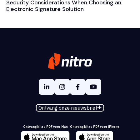
Security Considerations When Choosing an
Electronic Signature Solution
Ontvang onze nieuwsbrief
Ontvang Nitro PDF voor Mac
Ontvang Nitro PDF voor iPhone