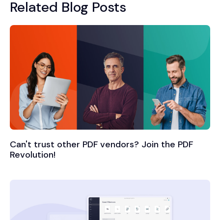
Related Blog Posts
Can't trust other PDF vendors? Join the PDF
Revolution!