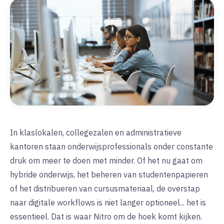
In klaslokalen, collegezalen en administratieve
kantoren staan onderwijsprofessionals onder constante
druk om meer te doen met minder. Of het nu gaat om
hybride onderwijs, het beheren van studentenpapieren
of het distribueren van cursusmateriaal, de overstap
naar digitale workflows is niet langer optioneel... het is
essentieel. Dat is waar Nitro om de hoek komt kijken.