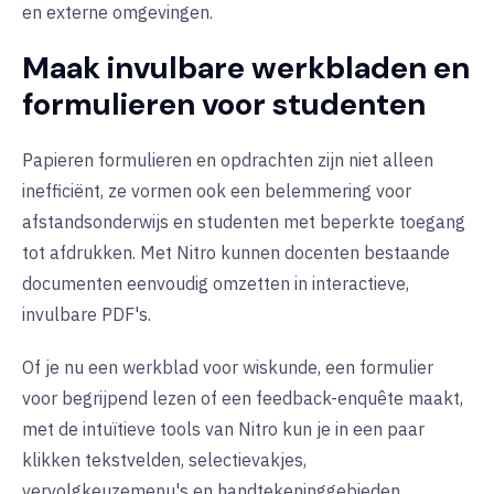
en externe omgevingen.
Maak invulbare werkbladen en
formulieren voor studenten
Papieren formulieren en opdrachten zijn niet alleen
inefficiënt, ze vormen ook een belemmering voor
afstandsonderwijs en studenten met beperkte toegang
tot afdrukken. Met Nitro kunnen docenten bestaande
documenten eenvoudig omzetten in interactieve,
invulbare PDF's.
Of je nu een werkblad voor wiskunde, een formulier
voor begrijpend lezen of een feedback-enquête maakt,
met de intuïtieve tools van Nitro kun je in een paar
klikken tekstvelden, selectievakjes,
vervolgkeuzemenu's en handtekeninggebieden