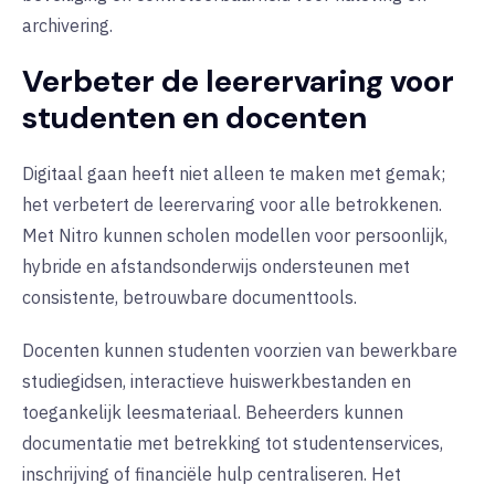
archivering.
Verbeter de leerervaring voor
studenten en docenten
Digitaal gaan heeft niet alleen te maken met gemak;
het verbetert de leerervaring voor alle betrokkenen.
Met Nitro kunnen scholen modellen voor persoonlijk,
hybride en afstandsonderwijs ondersteunen met
consistente, betrouwbare documenttools.
Docenten kunnen studenten voorzien van bewerkbare
studiegidsen, interactieve huiswerkbestanden en
toegankelijk leesmateriaal. Beheerders kunnen
documentatie met betrekking tot studentenservices,
inschrijving of financiële hulp centraliseren. Het