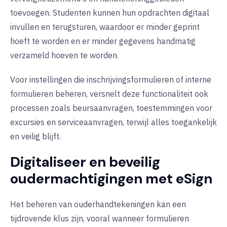
toevoegen. Studenten kunnen hun opdrachten digitaal
invullen en terugsturen, waardoor er minder geprint
hoeft te worden en er minder gegevens handmatig
verzameld hoeven te worden.
Voor instellingen die inschrijvingsformulieren of interne
formulieren beheren, versnelt deze functionaliteit ook
processen zoals beursaanvragen, toestemmingen voor
excursies en serviceaanvragen, terwijl alles toegankelijk
en veilig blijft.
Digitaliseer en beveilig
oudermachtigingen met eSign
Het beheren van ouderhandtekeningen kan een
tijdrovende klus zijn, vooral wanneer formulieren