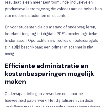
resultaat is een meer gestroomlijnde, inclusieve en
productieve leeromgeving die voldoet aan de behoeften
van moderne studenten en docenten.
En voor studenten die op afstand of onderweg leren,
betekent toegang tot digitale PDF's minder logistieke
hindernissen. Opdrachten, instructies en beleidsregels
zijn altijd beschikbaar, een printer of scanner is niet
nodig.
Efficiënte administratie en
kostenbesparingen mogelijk
maken
Onderwijsinstellingen verwerken een enorme
hoeveelheid papierwerk. Het digitaliseren van deze
workflows met Nitro leidt tot echte kostenbesparingen