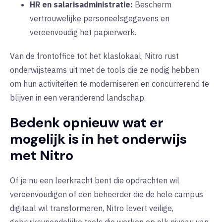
HR en salarisadministratie:
Bescherm
vertrouwelijke personeelsgegevens en
vereenvoudig het papierwerk.
Van de frontoffice tot het klaslokaal, Nitro rust
onderwijsteams uit met de tools die ze nodig hebben
om hun activiteiten te moderniseren en concurrerend te
blijven in een veranderend landschap.
Bedenk opnieuw wat er
mogelijk is in het onderwijs
met Nitro
Of je nu een leerkracht bent die opdrachten wil
vereenvoudigen of een beheerder die de hele campus
digitaal wil transformeren, Nitro levert veilige,
gebruiksvriendelijke tools die werken op elk niveau van