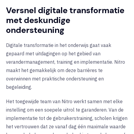
Versnel digitale transformatie
met deskundige
ondersteuning
Digitale transformatie in het onderwijs gaat vaak
gepaard met uitdagingen op het gebied van
verandermanagement, training en implementatie. Nitro
maakt het gemakkelijk om deze barrières te
overwinnen met praktische ondersteuning en
begeleiding.
Het toegewijde team van Nitro werkt samen met elke
instelling om een soepele uitrol te garanderen. Van de
implementatie tot de gebruikerstraining, scholen krijgen
het vertrouwen dat ze vanaf dag één maximale waarde