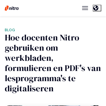
BLOG
Hoe docenten Nitro
gebruiken om
werkbladen,
formulieren en PDF's van
lesprogramma's te
digitaliseren