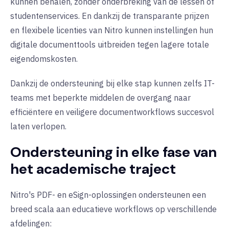
kunnen behalen, zonder onderbreking van de lessen of
studentenservices. En dankzij de transparante prijzen
en flexibele licenties van Nitro kunnen instellingen hun
digitale documenttools uitbreiden tegen lagere totale
eigendomskosten.
Dankzij de ondersteuning bij elke stap kunnen zelfs IT-
teams met beperkte middelen de overgang naar
efficiëntere en veiligere documentworkflows succesvol
laten verlopen.
Ondersteuning in elke fase van
het academische traject
Nitro's PDF- en eSign-oplossingen ondersteunen een
breed scala aan educatieve workflows op verschillende
afdelingen: