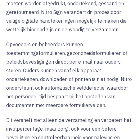
moeten worden afgedrukt, ondertekend, gescand en
geretourneerd. Nitro Sign verandert dit proces door
veilige digitale handtekeningen mogelijk te maken die
wettelijk bindend zijn en eenvoudig te verzamelen.
Opvoeders en beheerders kunnen
toestemmingsformulieren, gezondheidsformulieren of
beleidsbevestigingen direct per e-mail naar ouders
sturen. Ouders kunnen vanaf elk apparaat
ondertekenen, downloaden of printen is niet nodig. Nitro
ondersteunt ook automatische velddetectie, waardoor
het personeel tijd bespaart bij het opstellen van
documenten met meerdere formuliervelden.
Dit versnelt niet alleen de verzameling en verbetert het
invulpercentage, maar zorgt ook voor een betere
beveiliging en controleerbaarheid voor naleving en