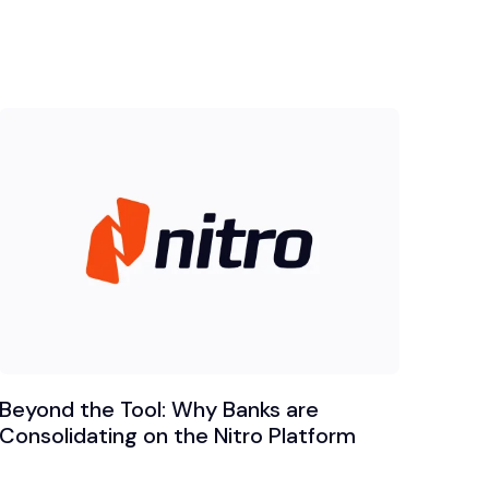
Beyond the Tool: Why Banks are
Consolidating on the Nitro Platform