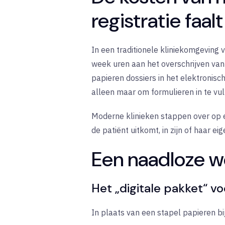
registratie faalt
In een traditionele kliniekomgeving 
week uren aan het overschrijven va
papieren dossiers in het elektronis
alleen maar om formulieren in te vul
Moderne klinieken stappen over op
de patiënt uitkomt, in zijn of haar eig
Een naadloze w
Het „digitale pakket“ v
In plaats van een stapel papieren bi