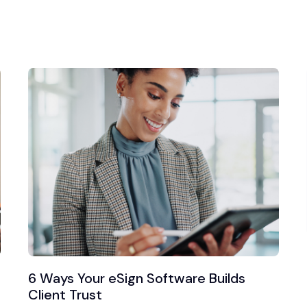
6 Ways Your eSign Software Builds
Client Trust