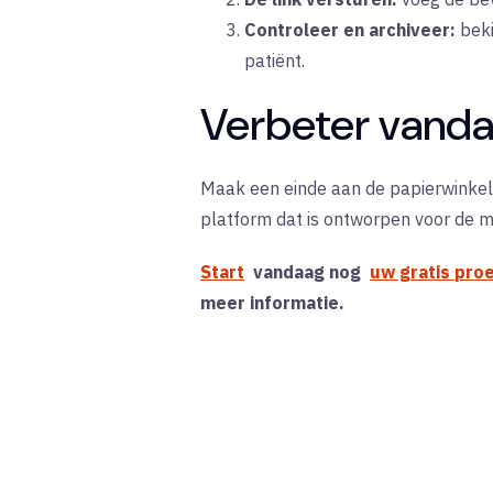
Controleer en archiveer:
beki
patiënt.
Verbeter vanda
Maak een einde aan de papierwinkel e
platform dat is ontworpen voor de m
Start
vandaag nog
uw gratis pro
meer informatie.