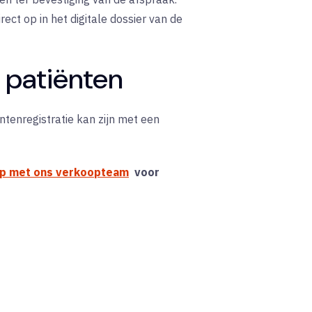
ect op in het digitale dossier van de
 patiënten
ntenregistratie kan zijn met een
op met ons verkoopteam
voor