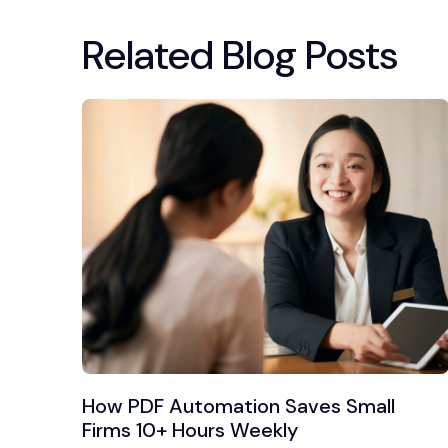
Related Blog Posts
How PDF Automation Saves Small
Firms 10+ Hours Weekly