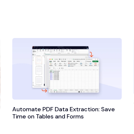
Automate PDF Data Extraction: Save
Time on Tables and Forms