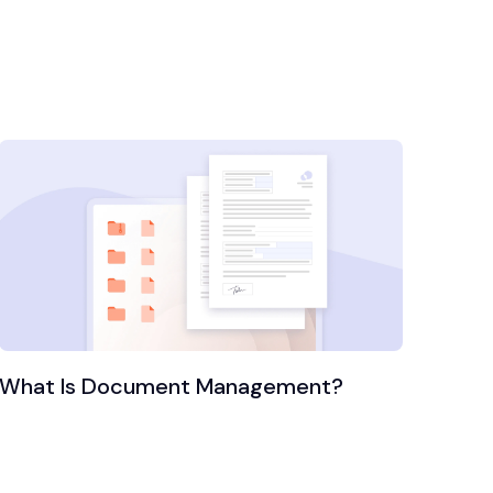
What Is Document Management?