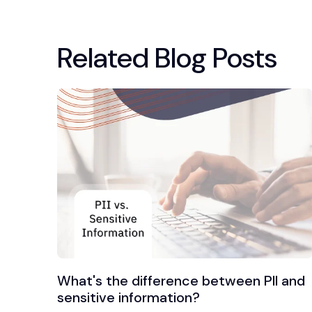
Related Blog Posts
What's the difference between PII and
sensitive information?