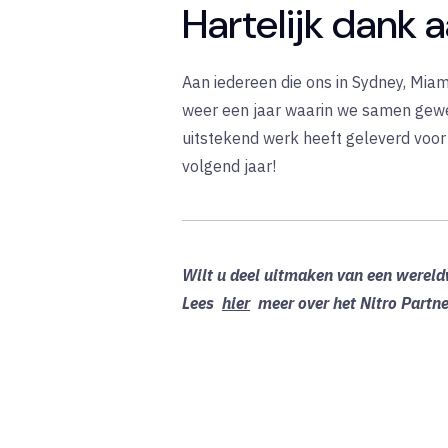
Hartelijk dank 
Aan iedereen die ons in Sydney, Mia
weer een jaar waarin we samen gewel
uitstekend werk heeft geleverd voor
volgend jaar!
Wilt u deel uitmaken van een werel
Lees
hier
meer over het Nitro Partn