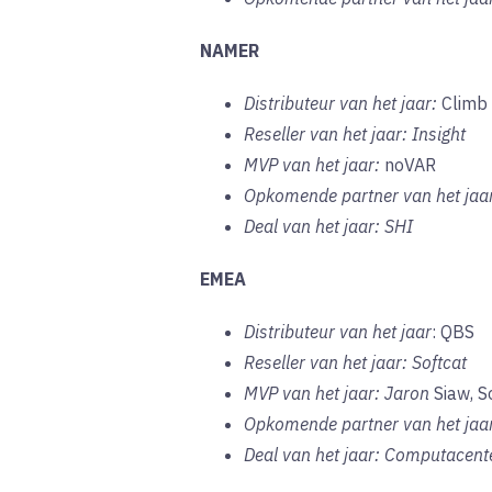
NAMER
Distributeur van het jaar:
Climb
Reseller van het jaar: Insight
MVP van het jaar:
noVAR
Opkomende partner van het jaar
Deal van het jaar: SHI
EMEA
Distributeur van het jaar
: QBS
Reseller van het jaar: Softcat
MVP van het jaar: Jaron
Siaw, 
Opkomende partner van het jaa
Deal van het jaar: Computacent