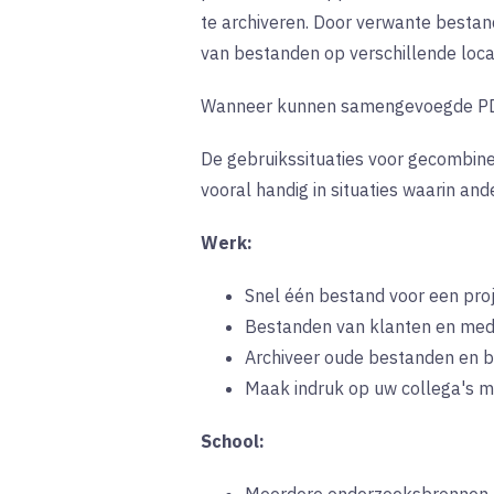
te archiveren. Door verwante bestan
van bestanden op verschillende loca
Wanneer kunnen samengevoegde PDF'
De gebruikssituaties voor gecombine
vooral handig in situaties waarin and
Werk:
Snel één bestand voor een proj
Bestanden van klanten en med
Archiveer oude bestanden en b
Maak indruk op uw collega's m
School: