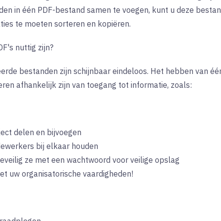
den in één PDF-bestand samen te voegen, kunt u deze bestand
ties te moeten sorteren en kopiëren.
s nuttig zijn?
erde bestanden zijn schijnbaar eindeloos. Het hebben van één
eren afhankelijk zijn van toegang tot informatie, zoals:
ect delen en bijvoegen
ewerkers bij elkaar houden
eveilig ze met een wachtwoord voor veilige opslag
et uw organisatorische vaardigheden!