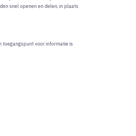
en snel openen en delen, in plaats
 toegangspunt voor informatie is