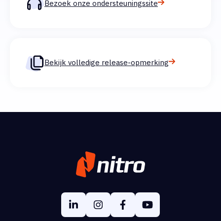
Bezoek onze ondersteuningssite
Bekijk volledige release-opmerking