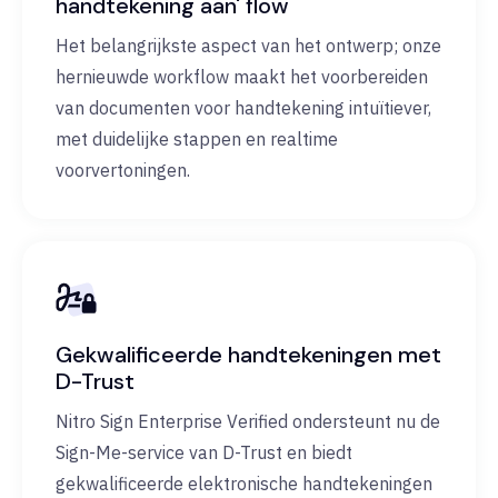
handtekening aan' flow
Het belangrijkste aspect van het ontwerp; onze
hernieuwde workflow maakt het voorbereiden
van documenten voor handtekening intuïtiever,
met duidelijke stappen en realtime
voorvertoningen.
Gekwalificeerde handtekeningen met
D-Trust
Nitro Sign Enterprise Verified ondersteunt nu de
Sign-Me-service van D-Trust en biedt
gekwalificeerde elektronische handtekeningen