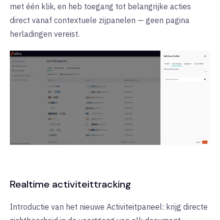
met één klik, en heb toegang tot belangrijke acties
direct vanaf contextuele zijpanelen — geen pagina
herladingen vereist.
Realtime activiteittracking
Introductie van het nieuwe Activiteitpaneel: krijg directe