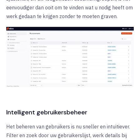
eenvoudiger dan ooit om te vinden wat u nodig heeft om
werk gedaan te krijgen zonder te moeten graven.
Intelligent gebruikersbeheer
Het beheren van gebruikers is nu sneller en intuïtiever.
Filter en zoek door uw gebruikerslijst, werk details bij