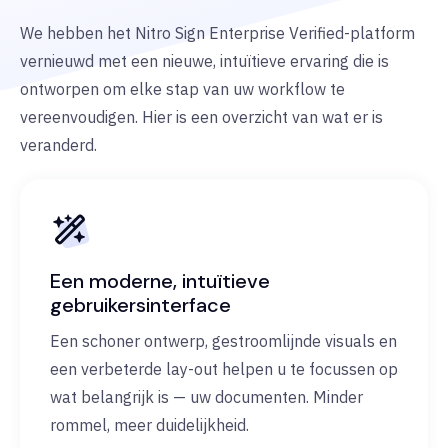
We hebben het Nitro Sign Enterprise Verified-platform
vernieuwd met een nieuwe, intuïtieve ervaring die is
ontworpen om elke stap van uw workflow te
vereenvoudigen. Hier is een overzicht van wat er is
veranderd.
Een moderne, intuïtieve
gebruikersinterface
Een schoner ontwerp, gestroomlijnde visuals en
een verbeterde lay-out helpen u te focussen op
wat belangrijk is — uw documenten. Minder
rommel, meer duidelijkheid.