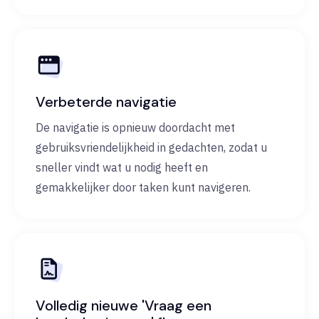
Verbeterde navigatie
De navigatie is opnieuw doordacht met
gebruiksvriendelijkheid in gedachten, zodat u
sneller vindt wat u nodig heeft en
gemakkelijker door taken kunt navigeren.
Volledig nieuwe 'Vraag een