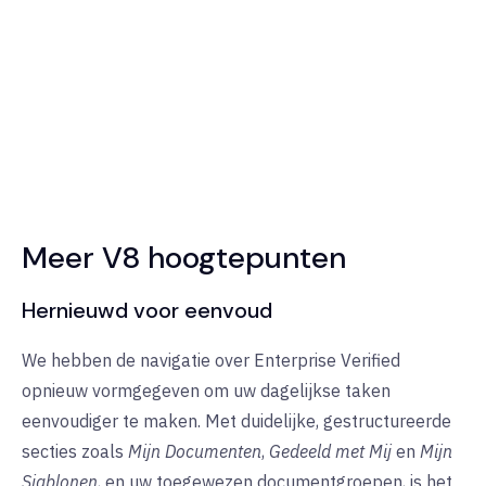
Meer V8 hoogtepunten
Hernieuwd voor eenvoud
We hebben de navigatie over Enterprise Verified
opnieuw vormgegeven om uw dagelijkse taken
eenvoudiger te maken. Met duidelijke, gestructureerde
secties zoals
Mijn Documenten
,
Gedeeld met Mij
en
Mijn
Sjablonen
, en uw toegewezen documentgroepen, is het