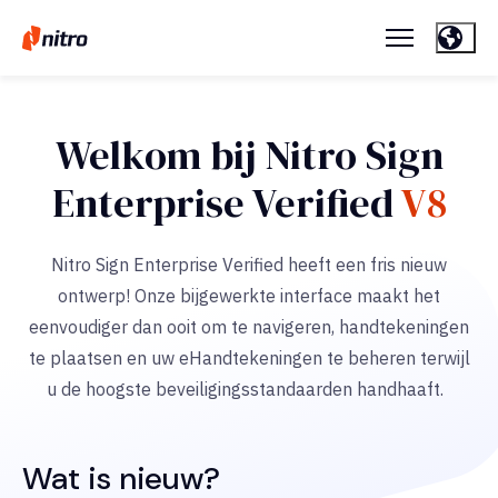
Welkom bij Nitro Sign
Enterprise Verified
V8
Nitro Sign Enterprise Verified heeft een fris nieuw
ontwerp!
Onze bijgewerkte interface maakt het
eenvoudiger dan ooit om te navigeren, handtekeningen
te plaatsen en uw eHandtekeningen te beheren terwijl
u
de
hoogste
beveiligingsstandaarden
handhaaft.
Wat is nieuw?