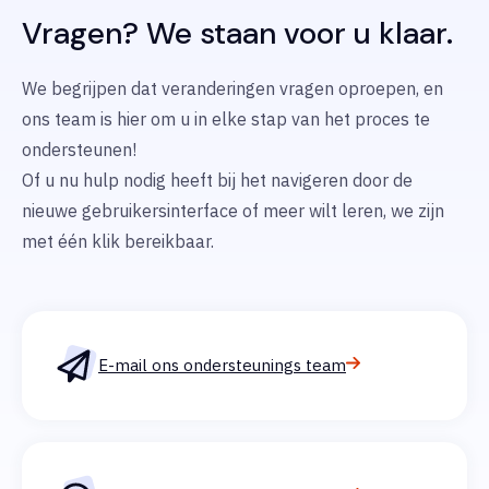
Vragen? We staan voor u klaar.
We begrijpen dat veranderingen vragen oproepen, en
ons team is hier om u in elke stap van het proces te
ondersteunen!
Of u nu hulp nodig heeft bij het navigeren door de
nieuwe gebruikersinterface of meer wilt leren, we zijn
met één klik bereikbaar.
E-mail ons ondersteunings team