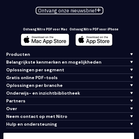
Ontvang onze nieuwsbrief
Ontvang Nitro PDF voor Mac
Ontvang Nitro PDF voor iPhone
Producten
Belangrijkste kenmerken en mogelijkheden
Oplossingen per segment
Gratis online PDF-tools
Oplossingen per branche
Onderwijs- en inzichtbibliotheek
Partners
Over
Neem contact op met Nitro
Hulp en ondersteuning