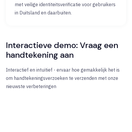
met veilige identiteitsverificatie voor gebruikers
in Duitsland en daarbuiten.
Interactieve demo: Vraag een
handtekening aan
Interactief en intuïtief - ervaar hoe gemakkelijk het is
om handtekeningsverzoeken te verzenden met onze
nieuwste verbeteringen