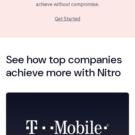
achieve without compromise.
Get Started
See how top companies
achieve more with Nitro