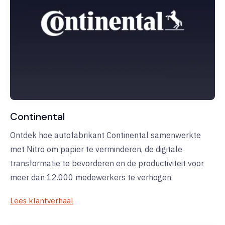
Continental
Ontdek hoe autofabrikant Continental samenwerkte
met Nitro om papier te verminderen, de digitale
transformatie te bevorderen en de productiviteit voor
meer dan 12.000 medewerkers te verhogen.
Lees klantverhaal