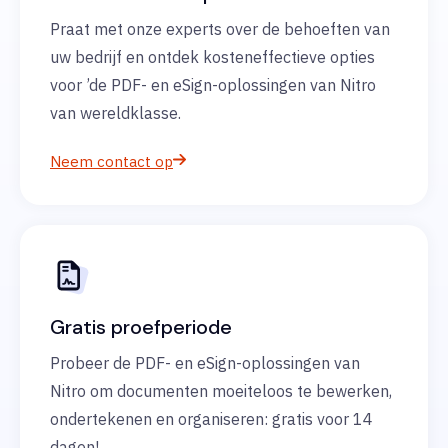
Praat met onze experts over de behoeften van
uw bedrijf en ontdek kosteneffectieve opties
voor ’de PDF- en eSign-oplossingen van Nitro
van wereldklasse.
Neem contact op
Gratis proefperiode
Probeer de PDF- en eSign-oplossingen van
Nitro om documenten moeiteloos te bewerken,
ondertekenen en organiseren: gratis voor 14
dagen!