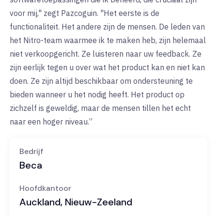
voor mij," zegt Pazcoguin. "Het eerste is de
functionaliteit. Het andere zijn de mensen. De leden van
het Nitro-team waarmee ik te maken heb, zijn helemaal
niet verkoopgericht. Ze luisteren naar uw feedback. Ze
zijn eerlijk tegen u over wat het product kan en niet kan
doen. Ze zijn altijd beschikbaar om ondersteuning te
bieden wanneer u het nodig heeft. Het product op
zichzelf is geweldig, maar de mensen tillen het echt
naar een hoger niveau.”
Bedrijf
Beca
Hoofdkantoor
Auckland, Nieuw-Zeeland