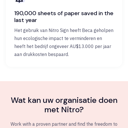
190,000 sheets of paper saved in the
last year
Het gebruik van Nitro Sign heeft Beca geholpen
hun ecologische impact te verminderen en
heeft het bedrijf ongeveer AU$13.000 per jaar
aan drukkosten bespaard.
Wat kan uw organisatie doen
met Nitro?
Work with a proven partner and find the freedom to