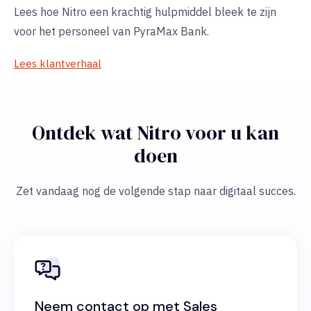
Lees hoe Nitro een krachtig hulpmiddel bleek te zijn
voor het personeel van PyraMax Bank.
Lees klantverhaal
Ontdek wat Nitro voor u kan
doen
Zet vandaag nog de volgende stap naar digitaal succes.
Neem contact op met Sales