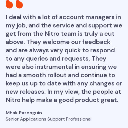
I deal with a lot of account managers in
my job, and the service and support we
get from the Nitro team is truly a cut
above. They welcome our feedback
and are always very quick to respond
to any queries and requests. They
were also instrumental in ensuring we
had a smooth rollout and continue to
keep us up to date with any changes or
new releases. In my view, the people at
Nitro help make a good product great.
Mhak Pazcoguin
Senior Applications Support Professional