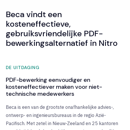
Beca vindt een
kosteneffectieve,
gebruiksvriendelijke PDF-
bewerkingsalternatief in Nitro
DE UITDAGING
PDF-bewerking eenvoudiger en
kosteneffectiever maken voor niet-
technische medewerkers
Beca is een van de grootste onafhankelijke advies-,
ontwerp- en ingenieursbureaus in de regio Azië-
Pacifisch. Met zetel in Nieuw-Zeeland en 25 kantoren