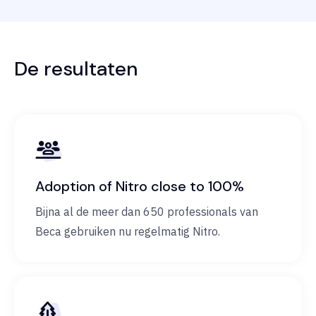
De resultaten
Adoption of Nitro close to 100%
Bijna al de meer dan 650 professionals van
Beca gebruiken nu regelmatig Nitro.