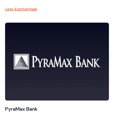
Lees klantverhaal
PyraMax Bank