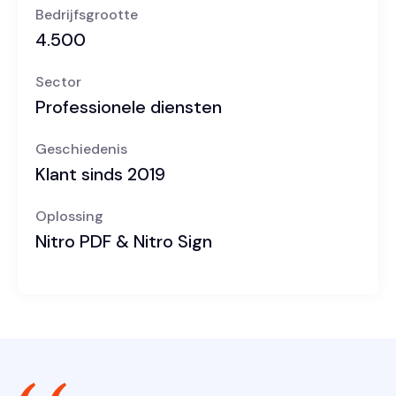
Bedrijfsgrootte
4.500
Sector
Professionele diensten
Geschiedenis
Klant sinds 2019
Oplossing
Nitro PDF & Nitro Sign