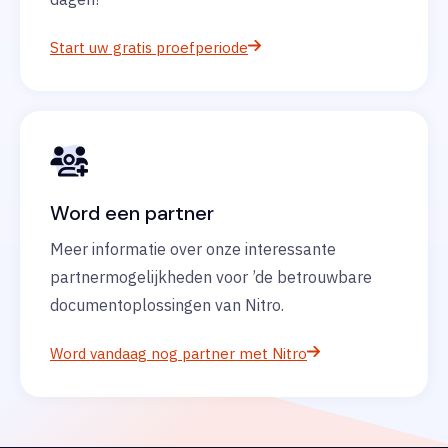
Start uw gratis proefperiode
Word een partner
Meer informatie over onze interessante
partnermogelijkheden voor ’de betrouwbare
documentoplossingen van Nitro.
Word vandaag nog partner met Nitro