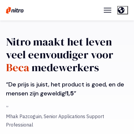
Nitro maakt het leven
veel eenvoudiger voor
Beca
medewerkers
“De prijs is juist, het product is goed, en de
mensen zijn geweldig!
1,5
”
”
Mhak Pazcoguin, Senior Applications Support
Professional