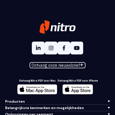
Ontvang onze nieuwsbrief
Ontvang Nitro PDF voor Mac
Ontvang Nitro PDF voor iPhone
Producten
Belangrijkste kenmerken en mogelijkheden
Oplossingen per segment