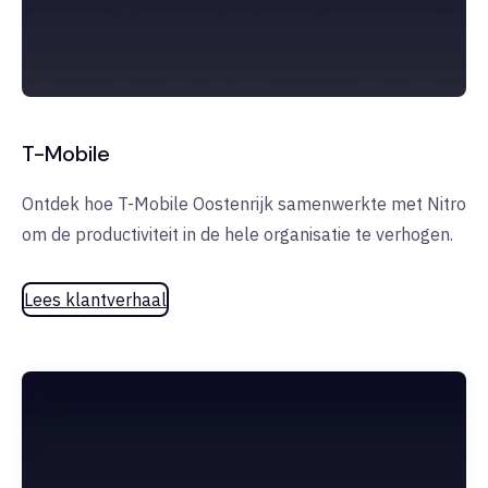
T-Mobile
Ontdek hoe T-Mobile Oostenrijk samenwerkte met Nitro
om de productiviteit in de hele organisatie te verhogen.
Lees klantverhaal