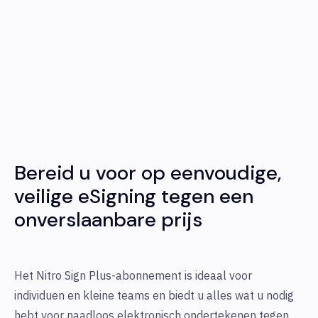
Bereid u voor op eenvoudige,
veilige eSigning tegen een
onverslaanbare prijs
Het Nitro Sign Plus-abonnement is ideaal voor
individuen en kleine teams en biedt u alles wat u nodig
hebt voor naadloos elektronisch ondertekenen tegen