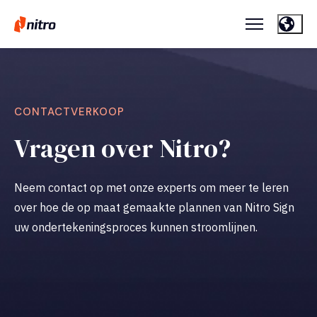
C
ONTACTVERKOOP
Vragen over Nitro?
Neem contact op met onze experts om meer te leren
over hoe de op maat gemaakte plannen van Nitro Sign
uw ondertekeningsproces kunnen stroomlijnen.