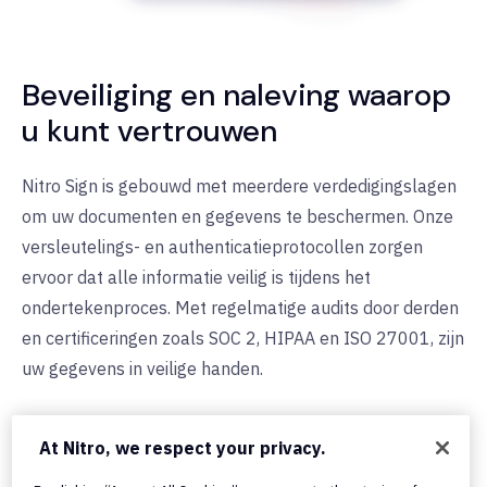
Beveiliging en naleving waarop
u kunt vertrouwen
Nitro Sign is gebouwd met meerdere verdedigingslagen
om uw documenten en gegevens te beschermen. Onze
versleutelings- en authenticatieprotocollen zorgen
ervoor dat alle informatie veilig is tijdens het
ondertekenproces. Met regelmatige audits door derden
en certificeringen zoals SOC 2, HIPAA en ISO 27001, zijn
uw gegevens in veilige handen.
Lees meer over beveiliging en naleving bij Nitro
At Nitro, we respect your privacy.