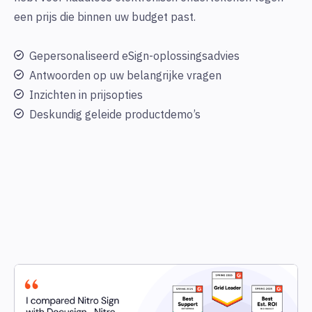
een prijs die binnen uw budget past.
Gepersonaliseerd eSign-oplossingsadvies
Antwoorden op uw belangrijke vragen
Inzichten in prijsopties
Deskundig geleide productdemo’s