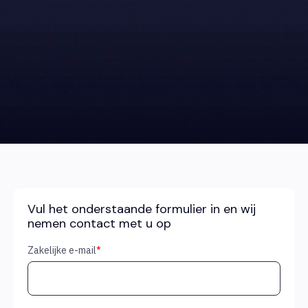
Vul het onderstaande formulier in en wij
nemen contact met u op
Zakelijke e-mail
*