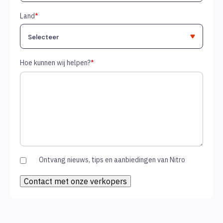
Land
*
Hoe kunnen wij helpen?
*
Ontvang nieuws, tips en aanbiedingen van Nitro