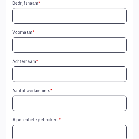
Bedrijfsnaam
*
Voornaam
*
Achternaam
*
Aantal werknemers
*
# potentiële gebruikers
*