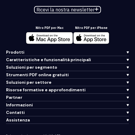
Ricevi la nostra newsletter
Nitro PDF per Mac
Nitro PDF per iPhone
Prodotti
Caratteristiche e funzionalità principali
Soluzioni per segmento
Strumenti PDF online gratuiti
Soluzioni per settore
Risorse formative e approfondimenti
Partner
Informazioni
Contatti
Assistenza