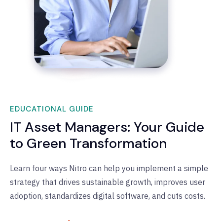
EDUCATIONAL GUIDE
IT Asset Managers: Your Guide
to Green Transformation
Learn four ways Nitro can help you implement a simple
strategy that drives sustainable growth, improves user
adoption, standardizes digital software, and cuts costs.