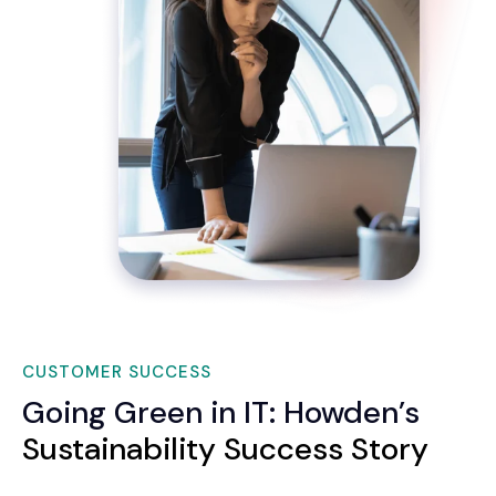
CUSTOMER SUCCESS
Going Green in IT: Howden’s
Sustainability Success Story