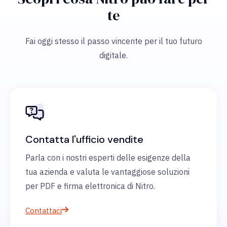
te
Fai oggi stesso il passo vincente per il tuo futuro
digitale.
Contatta l'ufficio vendite
Parla con i nostri esperti delle esigenze della
tua azienda e valuta le vantaggiose soluzioni
per PDF e firma elettronica di Nitro.
Contattaci