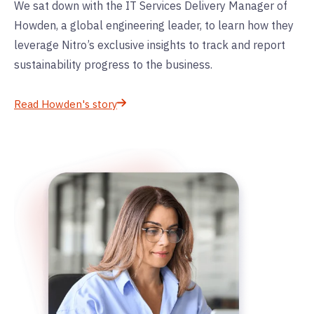
We sat down with the IT Services Delivery Manager of
Howden, a global engineering leader, to learn how they
leverage Nitro’s exclusive insights to track and report
sustainability progress to the business.
Read Howden's story