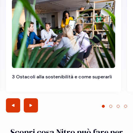
3 Ostacoli alla sostenibilità e come superarli
Scopri cosa Nitro può fare per