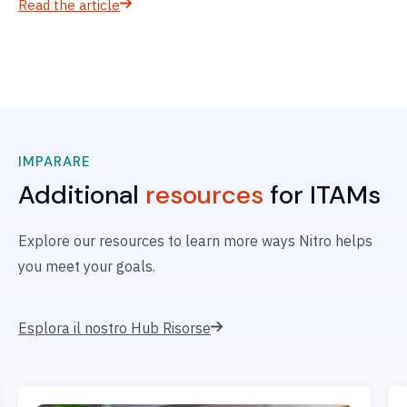
Read the article
IMPARARE
Additional
resources
for ITAMs
Explore our resources to learn more ways Nitro helps
you meet your goals.
Esplora il nostro Hub Risorse