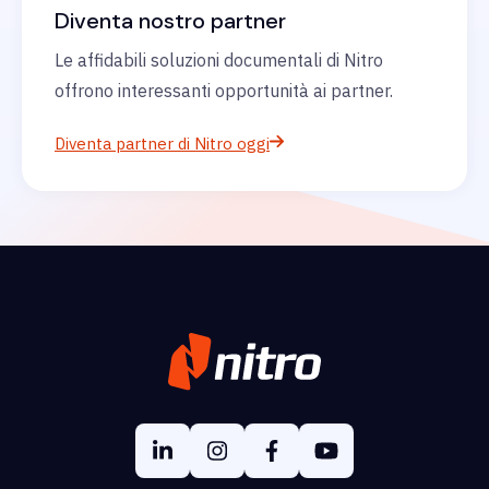
Diventa nostro partner
Le affidabili soluzioni documentali di Nitro
offrono interessanti opportunità ai partner.
Diventa partner di Nitro oggi