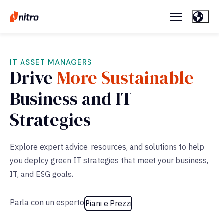
IT ASSET MANAGERS
Drive
More Sustainable
Business and IT
Strategies
Explore expert advice, resources, and solutions to help
you deploy green IT strategies that meet your business,
IT, and ESG goals.
Parla con un esperto
Piani e Prezzi