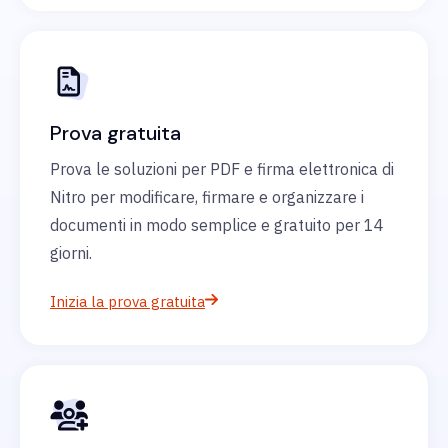
Prova gratuita
Prova le soluzioni per PDF e firma elettronica di
Nitro per modificare, firmare e organizzare i
documenti in modo semplice e gratuito per 14
giorni.
Inizia la prova gratuita