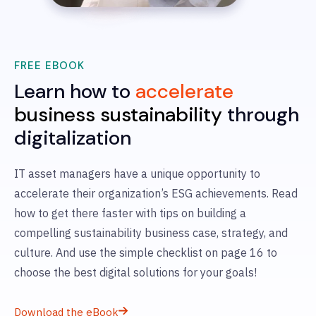
FREE EBOOK
Learn how to
accelerate
business sustainability
through
digitalization
IT asset managers have a unique opportunity to
accelerate their organization’s ESG achievements. Read
how to get there faster with tips on building a
compelling sustainability business case, strategy, and
culture. And use the simple checklist on page 16 to
choose the best digital solutions for your goals!
Download the eBook