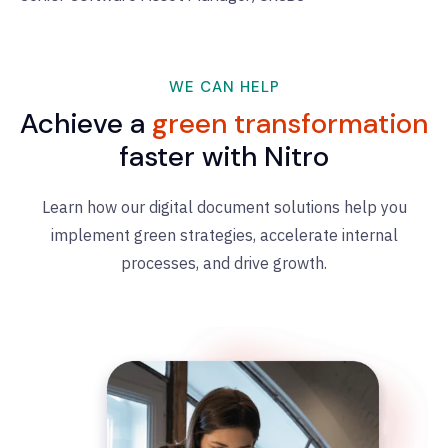
WE CAN HELP
Achieve a
green transformation
faster with Nitro
Learn how our digital document solutions help you
implement green strategies, accelerate internal
processes, and drive growth.