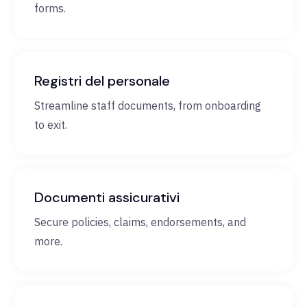
forms.
Registri del personale
Streamline staff documents, from onboarding
to exit.
Documenti assicurativi
Secure policies, claims, endorsements, and
more.