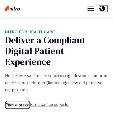
NITRO FOR HEALTHCARE
Deliver a Compliant
Digital Patient
Experience
Nel settore sanitario le soluzioni digitali sicure, conformi
ed efficienti di Nitro migliorano ogni fase del percorso
del paziente.
Parla con un esperto
Piani e prezzi