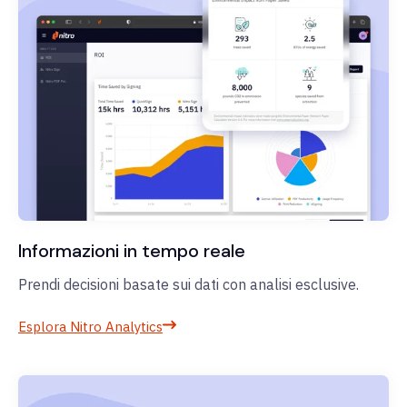
Informazioni in tempo reale
Prendi decisioni basate sui dati con analisi esclusive.
Esplora Nitro Analytics