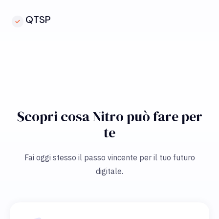
QTSP
Scopri cosa Nitro può fare per
te
Fai oggi stesso il passo vincente per il tuo futuro
digitale.