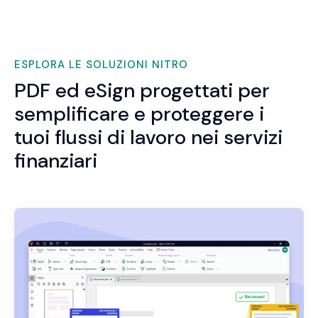
ESPLORA LE SOLUZIONI NITRO
PDF ed eSign progettati per
semplificare e proteggere i
tuoi flussi di lavoro nei servizi
finanziari