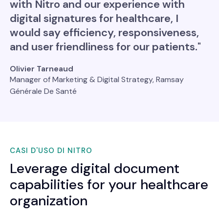
with Nitro and our experience with
digital signatures for healthcare, I
would say efficiency, responsiveness,
and user friendliness for our patients."
Olivier Tarneaud
Manager of Marketing & Digital Strategy, Ramsay
Générale De Santé
CASI D'USO DI NITRO
Leverage digital document
capabilities for your healthcare
organization