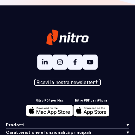
Ricevi la nostra newsletter
Nitro PDF per Mac
Nitro PDF per iPhone
Prodotti
Caratteristiche e funzionalità principali