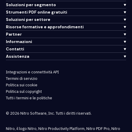
Soluzioni per segmento
Strumenti PDF online gratuiti
Soluzioni per settore
Risorse formative e approfondimenti
Partner
Informazioni
Contatti
Assistenza
Integrazioni e connettività API
Termini di servizio
Politica sui cookie
Politica sul copyright
Tutti i termini e le politiche
© 2026 Nitro Software, Inc. Tutti i diritti riservati.
Nitro, il logo Nitro, Nitro Productivity Platform, Nitro PDF Pro, Nitro