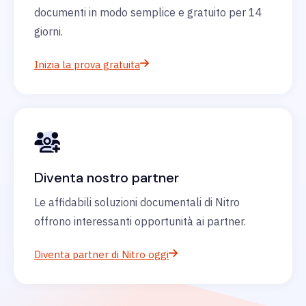
documenti in modo semplice e gratuito per 14
giorni.
Inizia la prova gratuita
Diventa nostro partner
Le affidabili soluzioni documentali di Nitro
offrono interessanti opportunità ai partner.
Diventa partner di Nitro oggi