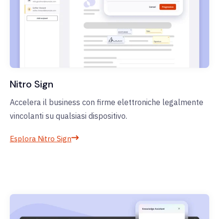
Nitro Sign
Accelera il business con firme elettroniche legalmente
vincolanti su qualsiasi dispositivo.
Esplora Nitro Sign