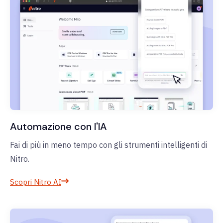
Automazione con l'IA
Fai di più in meno tempo con gli strumenti intelligenti di
Nitro.
Scopri Nitro AI