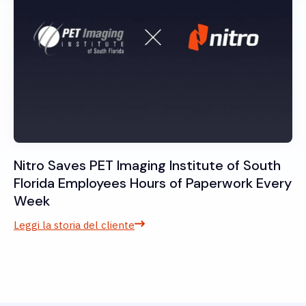
Nitro Saves PET Imaging Institute of South
Florida Employees Hours of Paperwork Every
Week
Leggi la storia del cliente