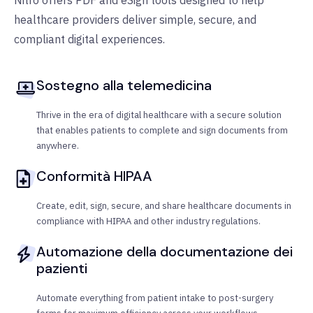
Nitro offers PDF and eSign tools designed to help
healthcare providers deliver simple, secure, and
compliant digital experiences.
Sostegno alla telemedicina
Thrive in the era of digital healthcare with a secure solution
that enables patients to complete and sign documents from
anywhere.
Conformità HIPAA
Create, edit, sign, secure, and share healthcare documents in
compliance with HIPAA and other industry regulations.
Automazione della documentazione dei
pazienti
Automate everything from patient intake to post-surgery