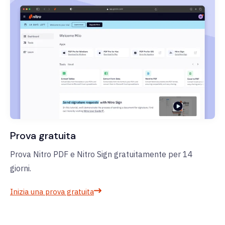
Prova gratuita
Prova Nitro PDF e Nitro Sign gratuitamente per 14
giorni.
Inizia una prova gratuita