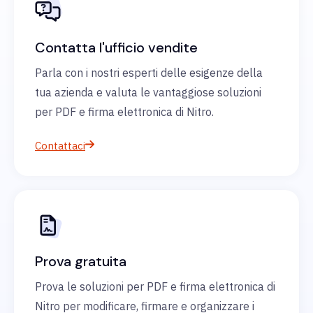
Contatta l'ufficio vendite
Parla con i nostri esperti delle esigenze della
tua azienda e valuta le vantaggiose soluzioni
per PDF e firma elettronica di Nitro.
Contattaci
Prova gratuita
Prova le soluzioni per PDF e firma elettronica di
Nitro per modificare, firmare e organizzare i