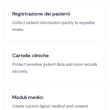
Registrazione dei pazienti
Collect patient information quickly to expedite
intake.
Cartelle cliniche
Protect sensitive patient data and store records
securely.
Moduli medici
Create custom digital medical and consent