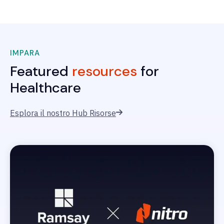
IMPARA
Featured
resources
for
Healthcare
Esplora il nostro Hub Risorse