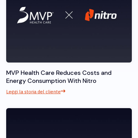
MVP Health Care Reduces Costs and
Energy Consumption With Nitro
Leggi la storia del cliente