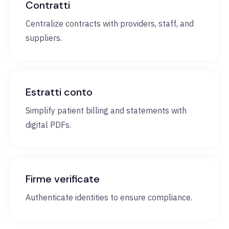
Contratti
Centralize contracts with providers, staff, and
suppliers.
Estratti conto
Simplify patient billing and statements with
digital PDFs.
Firme verificate
Authenticate identities to ensure compliance.