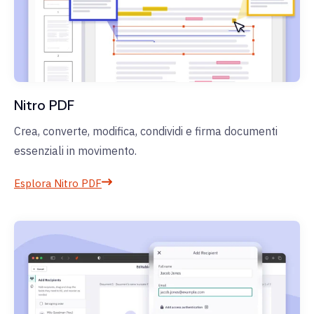
Nitro PDF
Crea, converte, modifica, condividi e firma documenti
essenziali in movimento.
Esplora Nitro PDF