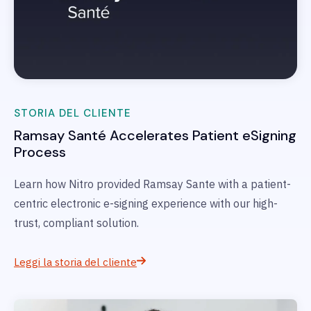
STORIA DEL CLIENTE
Ramsay Santé
Accelerates Patient eSigning
Process
Learn how Nitro provided Ramsay Sante with a patient-
centric electronic e-signing experience with our high-
trust, compliant solution.
Leggi la storia del cliente