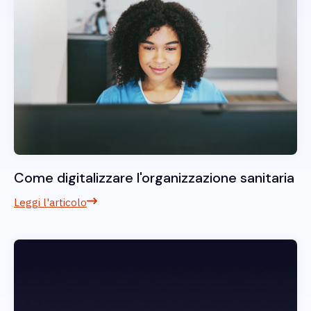
Come digitalizzare l'organizzazione sanitaria
Leggi l'articolo