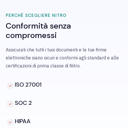
PERCHÉ SCEGLIERE NITRO
Conformità senza
compromessi
Assicurati che tutti i tuoi documenti e le tue firme
elettroniche siano sicuri e conformi agli standard e alle
certificazioni di prima classe di Nitro.
ISO 27001
SOC 2
HIPAA