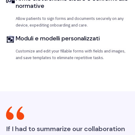
normative
Allow patients to sign forms and documents securely on any
device, expediting onboarding and care.
Moduli e modelli personalizzati
Customize and edit your fillable forms with fields and images,
and save templates to eliminate repetitive tasks.
If I had to summarize our collaboration