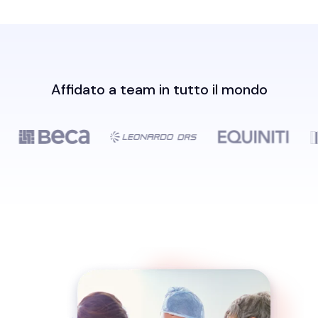
Affidato a team in tutto il mondo