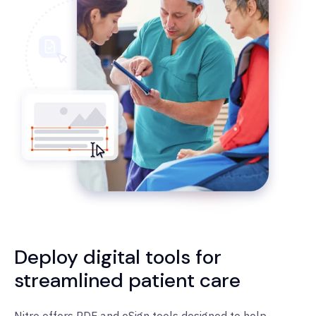
Deploy digital tools for
streamlined patient care