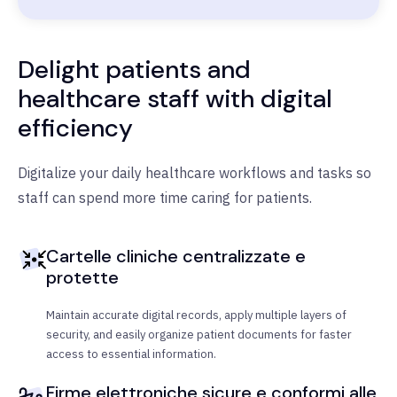
Delight patients and
healthcare staff with digital
efficiency
Digitalize your daily healthcare workflows and tasks so
staff can spend more time caring for patients.
Cartelle cliniche centralizzate e
protette
Maintain accurate digital records, apply multiple layers of
security, and easily organize patient documents for faster
access to essential information.
Firme elettroniche sicure e conformi alle